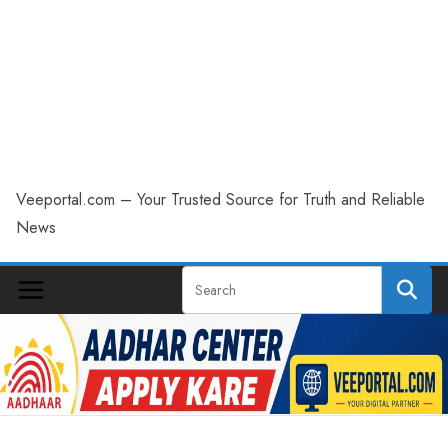
Veeportal.com – Your Trusted Source for Truth and Reliable
News