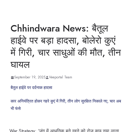
Chhindwara News: बैतूल
हाईवे पर बड़ा हादसा, बोलेरो कुएं
में गिरी, चार साधुओं की मौत, तीन
घायल
September 19, 2025
Veeportal Team
बैतूल हाईवे पर दर्दनाक हादसा
कार अनियंत्रित होकर गहरे कुएं में गिरी, तीन लोग सुरक्षित निकाले गए, चार अब
भी फंसे
War Strategy: ‘जंग में आधुनिक बने रहने को रोज कुछ नया लाना