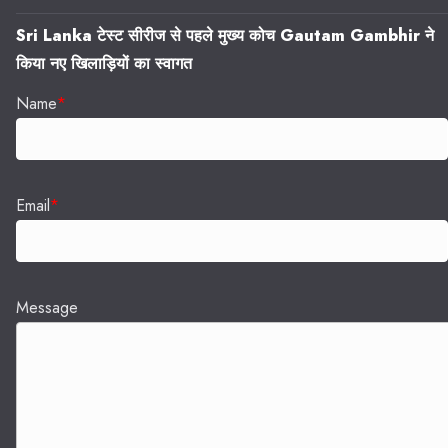
Sri Lanka टेस्ट सीरीज से पहले मुख्य कोच Gautam Gambhir ने
किया नए खिलाड़ियों का स्वागत
Name
*
Email
*
Message