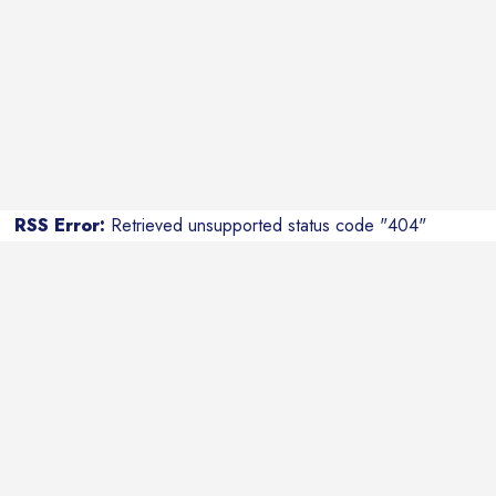
RSS Error:
Retrieved unsupported status code "404"