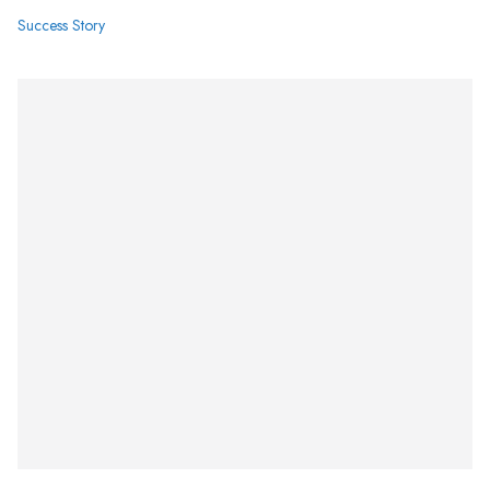
Success Story