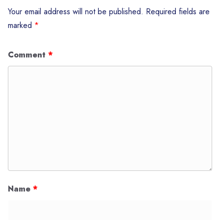
Your email address will not be published.
Required fields are
marked
*
Comment
*
Name
*