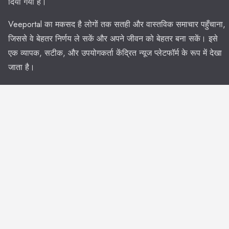
दिया गया है।
Veeportal का मकसद है लोगों तक सतही और वास्तविक समाचार पहुँचाना,
जिससे वे बेहतर निर्णय ले सकें और अपने जीवन को बेहतर बना सकें। इसे
एक व्यापक, सटीक, और उपयोगकर्ता केंद्रित न्यूज प्लेटफॉर्म के रूप में देखा
जाता है।