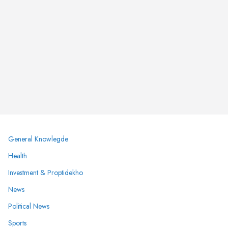
General Knowlegde
Health
Investment & Proptidekho
News
Political News
Sports