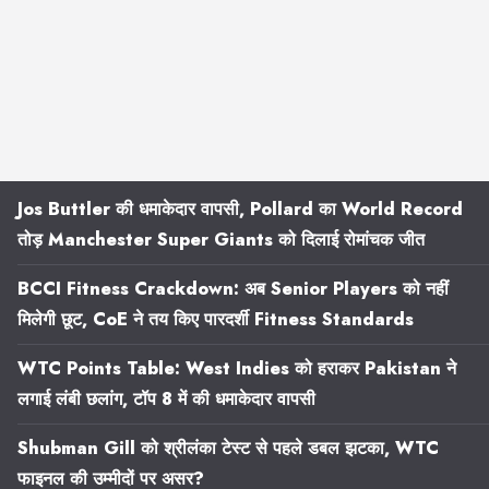
Jos Buttler की धमाकेदार वापसी, Pollard का World Record
तोड़ Manchester Super Giants को दिलाई रोमांचक जीत
BCCI Fitness Crackdown: अब Senior Players को नहीं
मिलेगी छूट, CoE ने तय किए पारदर्शी Fitness Standards
WTC Points Table: West Indies को हराकर Pakistan ने
लगाई लंबी छलांग, टॉप 8 में की धमाकेदार वापसी
Shubman Gill को श्रीलंका टेस्ट से पहले डबल झटका, WTC
फाइनल की उम्मीदों पर असर?