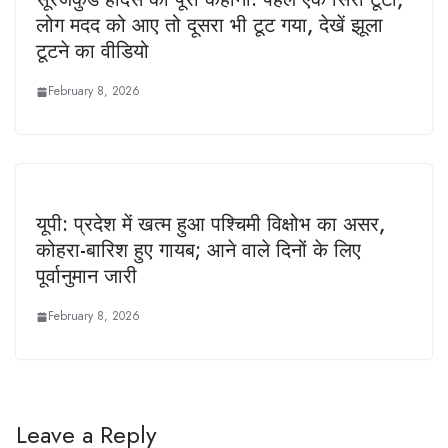
लोग मदद को आए तो दूसरा भी टूट गया, देखें झूला
टूटने का वीडियो
February 8, 2026
यूपी: प्रदेश में खत्म हुआ पश्चिमी विक्षोभ का असर,
कोहरा-बारिश हुए गायब; आने वाले दिनों के लिए
पूर्वानुमान जारी
February 8, 2026
Leave a Reply