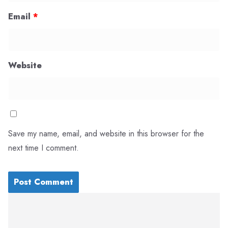
Email
*
Website
Save my name, email, and website in this browser for the
next time I comment.