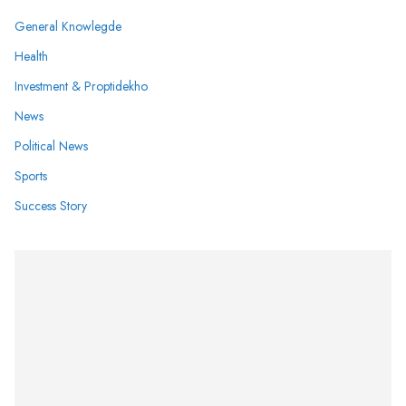
General Knowlegde
Health
Investment & Proptidekho
News
Political News
Sports
Success Story