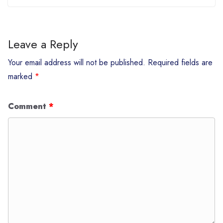
Leave a Reply
Your email address will not be published.
Required fields are
marked
*
Comment
*