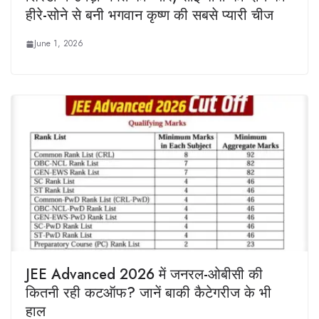
हीरे-सोने से बनी भगवान कृष्‍ण की सबसे प्‍यारी चीज
June 1, 2026
JEE Advanced 2026 में जनरल-ओबीसी की
कितनी रही कटऑफ? जानें बाकी कैटेगरीज के भी
हाल