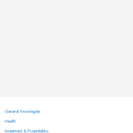
General Knowlegde
Health
Investment & Proptidekho