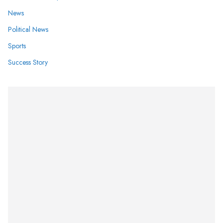
News
Political News
Sports
Success Story