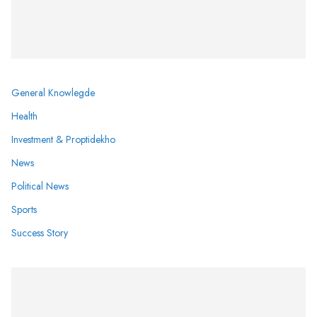
General Knowlegde
Health
Investment & Proptidekho
News
Political News
Sports
Success Story