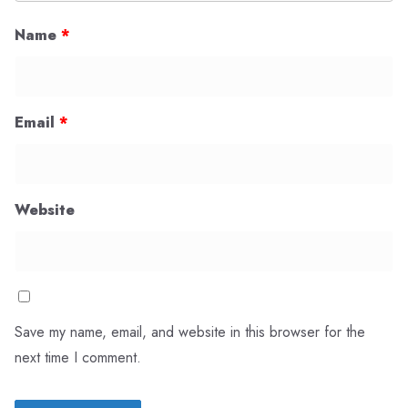
Name
*
Email
*
Website
Save my name, email, and website in this browser for the
next time I comment.