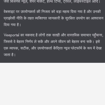
जैसे बिजनेस न्यूज़, शेयर मार्केट, हेल्थ टिप्स, ट्रेवल, लाइफस्टाइल आदि।
वेबसाइट पर उपयोगकर्ता की निजता को बड़ा महत्व दिया गया है और उनकी
प्राइवेसी नीति के तहत व्यक्तिगत जानकारी के सुरक्षित उपयोग का आश्वासन
दिया गया है।
Veeportal का मकसद है लोगों तक सतही और वास्तविक समाचार पहुँचाना,
जिससे वे बेहतर निर्णय ले सकें और अपने जीवन को बेहतर बना सकें। इसे
एक व्यापक, सटीक, और उपयोगकर्ता केंद्रित न्यूज प्लेटफॉर्म के रूप में देखा
जाता है।