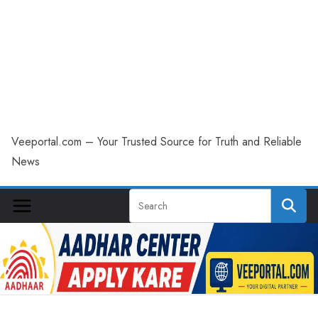
Veeportal.com – Your Trusted Source for Truth and Reliable
News