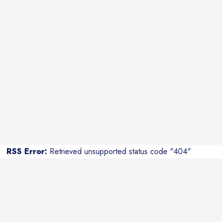
RSS Error:
Retrieved unsupported status code "404"