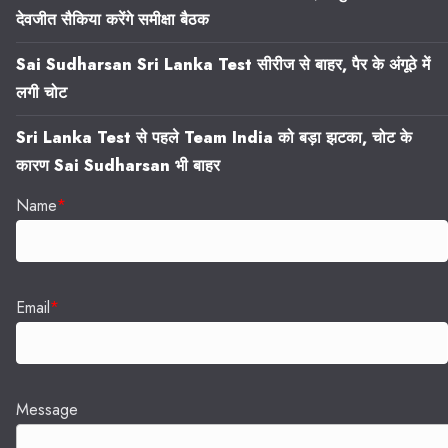
देवजीत सैकिया करेंगे समीक्षा बैठक
Sai Sudharsan Sri Lanka Test सीरीज से बाहर, पैर के अंगूठे में
लगी चोट
Sri Lanka Test से पहले Team India को बड़ा झटका, चोट के
कारण Sai Sudharsan भी बाहर
Name
*
Email
*
Message