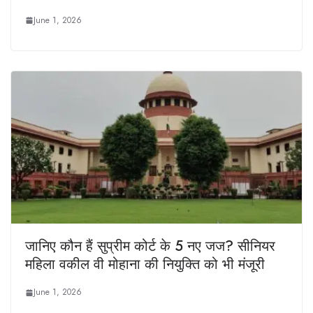
June 1, 2026
जानिए कौन हैं सुप्रीम कोर्ट के 5 नए जज? सीनियर
महिला वकील वी मोहाना की नियुक्ति को भी मंजूरी
June 1, 2026