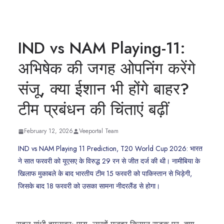
IND vs NAM Playing-11:
अभिषेक की जगह ओपनिंग करेंगे
संजू, क्या ईशान भी होंगे बाहर?
टीम प्रबंधन की चिंताएं बढ़ीं
February 12, 2026
Veeportal Team
IND vs NAM Playing 11 Prediction, T20 World Cup 2026: भारत
ने सात फरवरी को यूएसए के विरुद्ध 29 रन से जीत दर्ज की थी। नामीबिया के
खिलाफ मुकाबले के बाद भारतीय टीम 15 फरवरी को पाकिस्तान से भिड़ेगी,
जिसके बाद 18 फरवरी को उसका सामना नीदरलैंड से होगा।