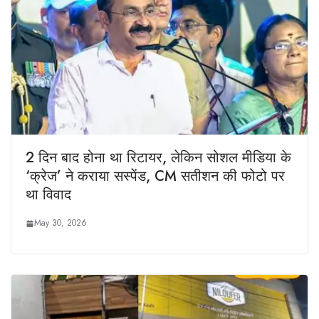
2 दिन बाद होना था रिटायर, लेकिन सोशल मीडिया के
‘क्रेज’ ने कराया सस्पेंड, CM सतीशन की फोटो पर
था विवाद
May 30, 2026