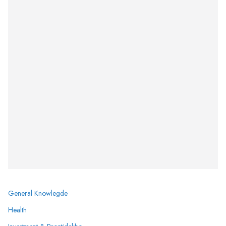
General Knowlegde
Health