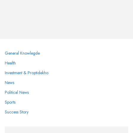
General Knowlegde
Health
Investment & Proptidekho
News
Political News
Sports
Success Story