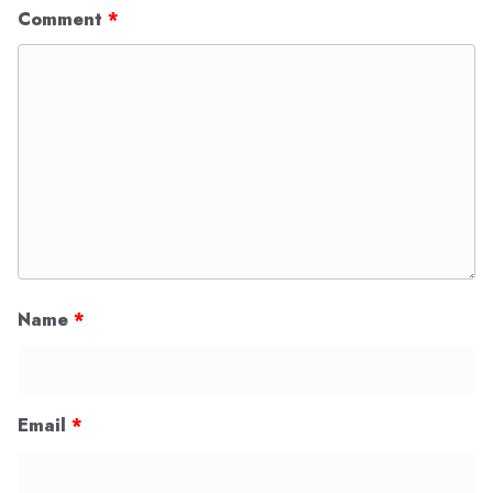
Comment
*
Name
*
Email
*