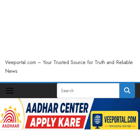
Veeportal.com – Your Trusted Source for Truth and Reliable
News