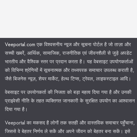
Veeportal.com
एक विश्वसनीय न्यूज और सूचना पोर्टल है जो ताज़ा और
सच्ची खबरें, आर्थिक, सामाजिक, राजनीतिक एवं जीवनशैली से जुड़े अपडेट
भारतीय और वैश्विक स्तर पर प्रदान करता है। यह वेबसाइट उपयोगकर्ताओं
को विभिन्न श्रेणियों में सूचनात्मक और तथ्यपरक समाचार उपलब्ध कराती है,
जैसे बिजनेस न्यूज़, शेयर मार्केट, हेल्थ टिप्स, ट्रेवल, लाइफस्टाइल आदि।
वेबसाइट पर उपयोगकर्ता की निजता को बड़ा महत्व दिया गया है और उनकी
प्राइवेसी नीति के तहत व्यक्तिगत जानकारी के सुरक्षित उपयोग का आश्वासन
दिया गया है।
Veeportal का मकसद है लोगों तक सतही और वास्तविक समाचार पहुँचाना,
जिससे वे बेहतर निर्णय ले सकें और अपने जीवन को बेहतर बना सकें। इसे