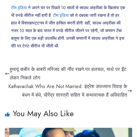
टीम इंडिया
ने अपने घर पर पिछले 10 सालों से साउथ अफ्रीका के खिलाफ एक
भी वनडे सीरीज नहीं हारी है.
टीम इंडिया
को ये दबदबा जारी रखना है तो हर
हाल में विशाखापट्टनम में जीत हासिल करनी होगी. वहीं, साउथ अफ्रीका की
नजर 10 साल के बाद भारत में वनडे सीरीज जीतने पर रहेगी, जो कप्तान टेंबा
बावुमा के लिए एक बड़ी उपलब्धि होगी. उनकी कप्तानी में साउथ अफ्रीका ने इस
दौरे पर टेस्ट सीरीज भी जीती थी.
हुमायूं कबीर के बाबरी मस्जिद की नींव रखने पर हलचल, माथे पर ईंट
लेकर निकले लोग
Kathavachak Who Are Not Married: इंद्रेश उपाध्याय विवाह के
बंधन में बंधे, धीरेंद्र शास्त्री सहित ये कथावाचक हैं अविवाहित
You May Also Like