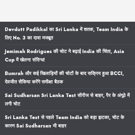
Devdutt Padikkal का Sri Lanka में शतक, Team India के
लिए No. 3 का दावा मजबूत
Jemimah Rodrigues की चोट ने बढ़ाई India की चिंता, Asia
Cup में खेलना संदिग्ध!
Bumrah और कई खिलाड़ियों की चोटों के बाद सक्रिय हुआ BCCI,
देवजीत सैकिया करेंगे समीक्षा बैठक
Sai Sudharsan Sri Lanka Test सीरीज से बाहर, पैर के अंगूठे में
लगी चोट
Sri Lanka Test से पहले Team India को बड़ा झटका, चोट के
कारण Sai Sudharsan भी बाहर