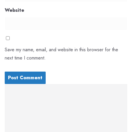
Website
Save my name, email, and website in this browser for the
next time I comment.