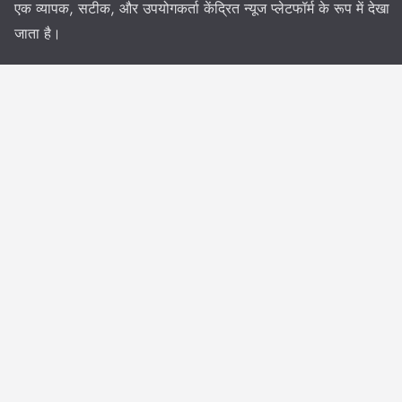
एक व्यापक, सटीक, और उपयोगकर्ता केंद्रित न्यूज प्लेटफॉर्म के रूप में देखा
जाता है।