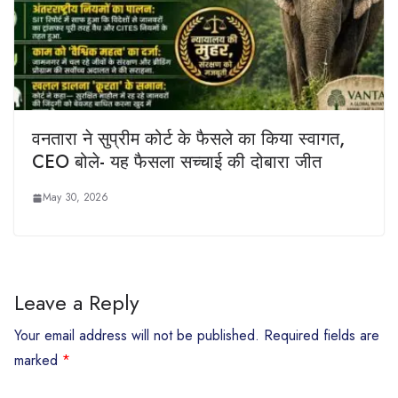
वनतारा ने सुप्रीम कोर्ट के फैसले का क‍िया स्‍वागत,
CEO बोले- यह फैसला सच्चाई की दोबारा जीत
May 30, 2026
Leave a Reply
Your email address will not be published.
Required fields are
marked
*