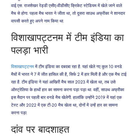
वाई.एस. राजशेखर रेड्डी एसीए-वीडीसीए क्रिकेट स्टेडियम में खेले जाने वाले
मैच से होगा. पहला मैच भारत ने जीता था, तो दूसरा साउथ अफ्रीका ने शानदार
वापसी करते हुए अपने नाम किया था.
विशाखापट्टनम में टीम इंडिया का
पलड़ा भारी
विशाखापट्टनम
में टीम इंडिया का दबदबा रहा है. यहां खेले गए कुल 10 वनडे
मैचों में भारत ने 7 में जीत हासिल की है, सिर्फ 2 में हार मिली है और एक मैच टाई
रहा है. टीम इंडिया ने यहां आखिरी मैच साल 2023 में खेला था, तब उसे
ऑस्ट्रेलिया के हाथों हार का सामना करना पड़ा पड़ा था. वहीं, साउथ अफ्रीका
इस मैदान पर पहली बार वनडे मैच खेलेगी. हालांकि उन्होंने 2019 में यहां एक
टेस्ट और 2022 में एक टी-20 मैच खेला था, दोनों में उन्हें हार का सामना
करना पड़ा.
दांव पर बादशाहत