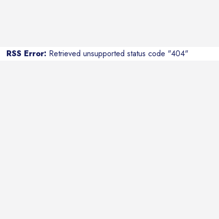
RSS Error:
Retrieved unsupported status code "404"