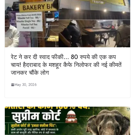
रेट ने कर दी स्वाद फीकी… 80 रुपये की एक कप
चाय! हैदराबाद के मशहूर कैफे निलोफर की नई कीमतें
जानकर चौंके लोग
May 30, 2026