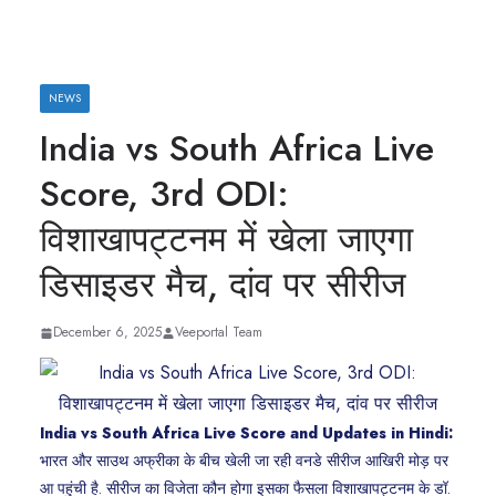
NEWS
India vs South Africa Live
Score, 3rd ODI:
विशाखापट्टनम में खेला जाएगा
डिसाइडर मैच, दांव पर सीरीज
December 6, 2025
Veeportal Team
India vs South Africa Live Score and Updates in Hindi:
भारत और साउथ अफ्रीका के बीच खेली जा रही वनडे सीरीज आखिरी मोड़ पर
आ पहुंची है. सीरीज का विजेता कौन होगा इसका फैसला विशाखापट्टनम के डॉ.