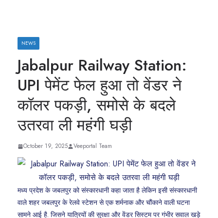
NEWS
Jabalpur Railway Station:
UPI पेमेंट फेल हुआ तो वेंडर ने
कॉलर पकड़ी, समोसे के बदले
उतरवा ली महंगी घड़ी
October 19, 2025
Veeportal Team
मध्य प्रदेश के जबलपुर को संस्कारधानी कहा जाता है लेकिन इसी संस्कारधानी
वाले शहर जबलपुर के रेलवे स्टेशन से एक शर्मनाक और चौंकाने वाली घटना
सामने आई है. जिसने यात्रियों की सुरक्षा और वेंडर सिस्टम पर गंभीर सवाल खड़े