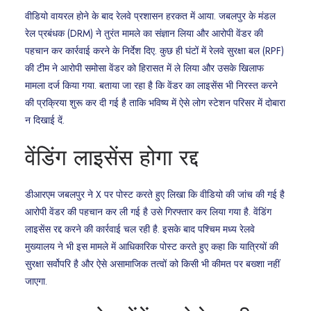
वीडियो वायरल होने के बाद रेलवे प्रशासन हरकत में आया. जबलपुर के मंडल
रेल प्रबंधक (DRM) ने तुरंत मामले का संज्ञान लिया और आरोपी वेंडर की
पहचान कर कार्रवाई करने के निर्देश दिए. कुछ ही घंटों में रेलवे सुरक्षा बल (RPF)
की टीम ने आरोपी समोसा वेंडर को हिरासत में ले लिया और उसके खिलाफ
मामला दर्ज किया गया. बताया जा रहा है कि वेंडर का लाइसेंस भी निरस्त करने
की प्रक्रिया शुरू कर दी गई है ताकि भविष्य में ऐसे लोग स्टेशन परिसर में दोबारा
न दिखाई दें.
वेंडिंग लाइसेंस होगा रद्द
डीआरएम जबलपुर ने X पर पोस्ट करते हुए लिखा कि वीडियो की जांच की गई है
आरोपी वेंडर की पहचान कर ली गई है उसे गिरफ्तार कर लिया गया है. वेंडिंग
लाइसेंस रद्द करने की कार्रवाई चल रही है. इसके बाद पश्चिम मध्य रेलवे
मुख्यालय ने भी इस मामले में आधिकारिक पोस्ट करते हुए कहा कि यात्रियों की
सुरक्षा सर्वोपरि है और ऐसे असामाजिक तत्वों को किसी भी कीमत पर बख्शा नहीं
जाएगा.