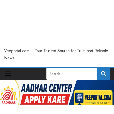
Veeportal.com – Your Trusted Source for Truth and Reliable
News