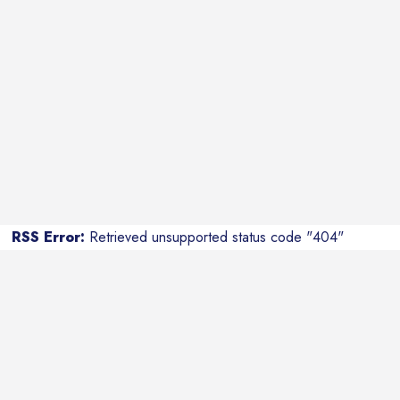
RSS Error:
Retrieved unsupported status code "404"