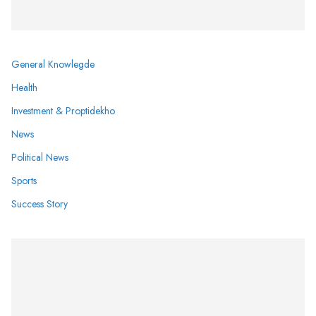
General Knowlegde
Health
Investment & Proptidekho
News
Political News
Sports
Success Story