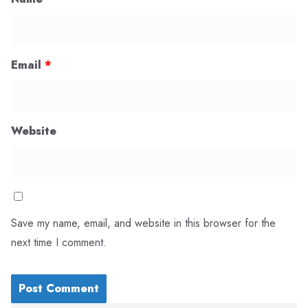
Email
*
Website
Save my name, email, and website in this browser for the
next time I comment.