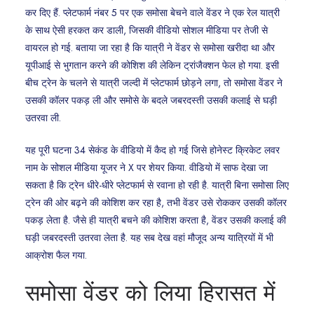
कर दिए हैं. प्लेटफार्म नंबर 5 पर एक समोसा बेचने वाले वेंडर ने एक रेल यात्री
के साथ ऐसी हरकत कर डाली, जिसकी वीडियो सोशल मीडिया पर तेजी से
वायरल हो गई. बताया जा रहा है कि यात्री ने वेंडर से समोसा खरीदा था और
यूपीआई से भुगतान करने की कोशिश की लेकिन ट्रांजैक्शन फेल हो गया. इसी
बीच ट्रेन के चलने से यात्री जल्दी में प्लेटफार्म छोड़ने लगा, तो समोसा वेंडर ने
उसकी कॉलर पकड़ ली और समोसे के बदले जबरदस्ती उसकी कलाई से घड़ी
उतरवा ली.
यह पूरी घटना 34 सेकंड के वीडियो में कैद हो गई जिसे होनेस्ट क्रिकेट लवर
नाम के सोशल मीडिया यूजर ने X पर शेयर किया. वीडियो में साफ देखा जा
सकता है कि ट्रेन धीरे-धीरे प्लेटफार्म से रवाना हो रही है. यात्री बिना समोसा लिए
ट्रेन की ओर बढ़ने की कोशिश कर रहा है, तभी वेंडर उसे रोककर उसकी कॉलर
पकड़ लेता है. जैसे ही यात्री बचने की कोशिश करता है, वेंडर उसकी कलाई की
घड़ी जबरदस्ती उतरवा लेता है. यह सब देख वहां मौजूद अन्य यात्रियों में भी
आक्रोश फैल गया.
समोसा वेंडर को लिया हिरासत में