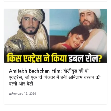
Amitabh Bachchan Film: बॉलीवुड की वो
एक्ट्रेस, जो एक ही पिक्चर में बनीं अमिताभ बच्चन की
पत्नी और बेटी
February 12, 2026