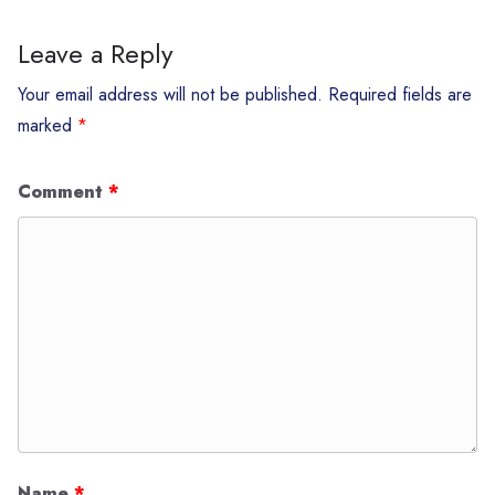
Leave a Reply
Your email address will not be published.
Required fields are
marked
*
Comment
*
Name
*