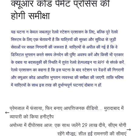
क्यूआर कोड पेंमेंट प्रोसेस की
होगी समीक्षा
यह घटना न केवल जबलपुर रेलवे स्टेशन प्रशासन के लिए, बल्कि पूरे रेलवे
सिस्टम के लिए एक चेतावनी है कि यात्रियों की सुरक्षा और सुविधा से जुड़ी
सेवाओं पर सख्त निगरानी की जरूरत है. यात्रियों से अपील की गई है कि वे
डिजिटल भुगतान करते समय लेनदेन की पुष्टि अवश्य करें और किसी भी प्रकार
के दबाव या बदसलूकी की स्थिति में तुरंत रेलवे हेल्पलाइन या RPF से संपर्क करें.
रेलवे प्रशासन का कहना है कि इस घटना के बाद स्टेशन पर वेंडरों की निगरानी
और क्यूआर कोड आधारित भुगतान व्यवस्था की समीक्षा की जाएगी. ताकि भविष्य
में यात्रियों के साथ इस तरह की दुर्भाग्यपूर्ण घटनाएं दोबारा न हों.
प्रेमजाल में फंसाया, फिर बनाए आपत्तिजनक वीडियो… मुरादाबाद में
व्यापारी को किया हनीट्रैप
अयोध्या में दीपोत्सव आज: एक साथ जलेंगे 29 लाख दीये, सीएम योगी
रहेंगे मौजूद; सील हुईं रामनगरी की सीमाएं