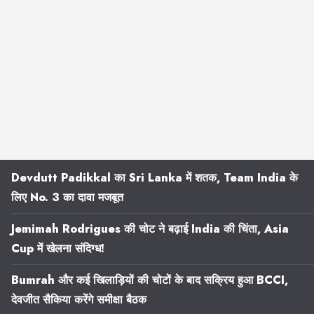
Devdutt Padikkal का Sri Lanka में शतक, Team India के
लिए No. 3 का दावा मजबूत
Jemimah Rodrigues की चोट ने बढ़ाई India की चिंता, Asia
Cup में खेलना संदिग्ध!
Bumrah और कई खिलाड़ियों की चोटों के बाद सक्रिय हुआ BCCI,
देवजीत सैकिया करेंगे समीक्षा बैठक