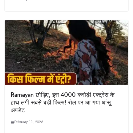
Ramayan छोड़िए, इस 4000 करोड़ी एक्ट्रेस के
हाथ लगी सबसे बड़ी फिल्म! रोल पर आ गया धांसू
अपडेट
February 13, 2026