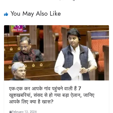
You May Also Like
एक-एक कर आपके गांव पहुंचने वाली हैं 7
खुशखबरियां, संसद से हो गया बड़ा ऐलान, जानिए
आपके लिए क्‍या है खास?
February 13, 2026