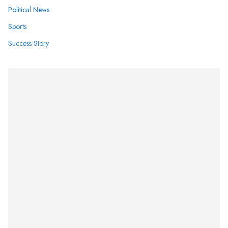
Political News
Sports
Success Story