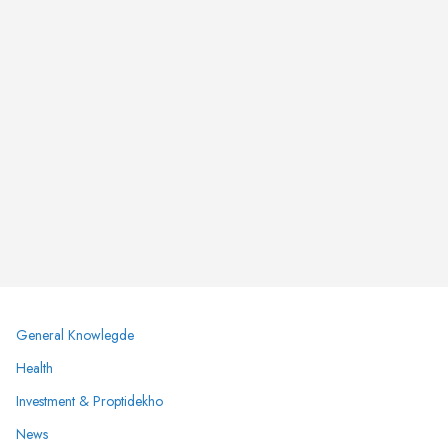
General Knowlegde
Health
Investment & Proptidekho
News