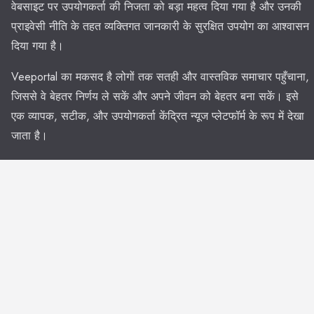
वेबसाइट पर उपयोगकर्ता की निजता को बड़ा महत्व दिया गया है और उनकी
प्राइवेसी नीति के तहत व्यक्तिगत जानकारी के सुरक्षित उपयोग का आश्वासन
दिया गया है।
Veeportal का मकसद है लोगों तक सतही और वास्तविक समाचार पहुँचाना,
जिससे वे बेहतर निर्णय ले सकें और अपने जीवन को बेहतर बना सकें। इसे
एक व्यापक, सटीक, और उपयोगकर्ता केंद्रित न्यूज प्लेटफॉर्म के रूप में देखा
जाता है।