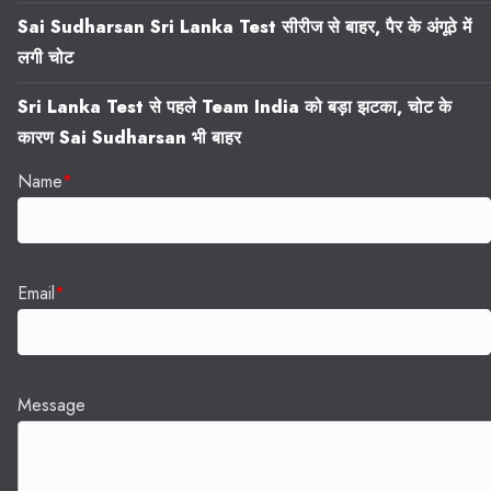
Sai Sudharsan Sri Lanka Test सीरीज से बाहर, पैर के अंगूठे में
लगी चोट
Sri Lanka Test से पहले Team India को बड़ा झटका, चोट के
कारण Sai Sudharsan भी बाहर
Name
*
Email
*
Message