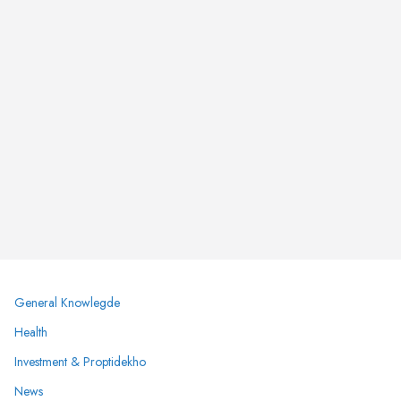
General Knowlegde
Health
Investment & Proptidekho
News