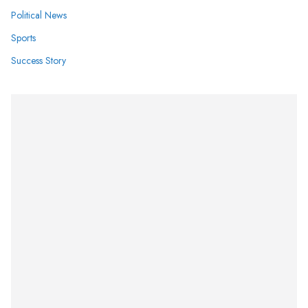
Political News
Sports
Success Story