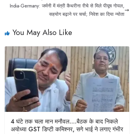
India-Germany: जर्मनी में मंत्री कैथरीना रीचे से मिले पीयूष गोयल,
सहयोग बढ़ाने पर चर्चा; निवेश का दिया न्योता
You May Also Like
4 घंटे तक चला मान मनौवल….बैठक के बाद निकले
अयोध्या GST डिप्टी कमिश्नर, सगे भाई ने लगाए गंभीर