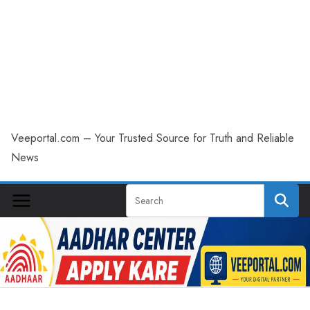
Veeportal.com – Your Trusted Source for Truth and Reliable
News