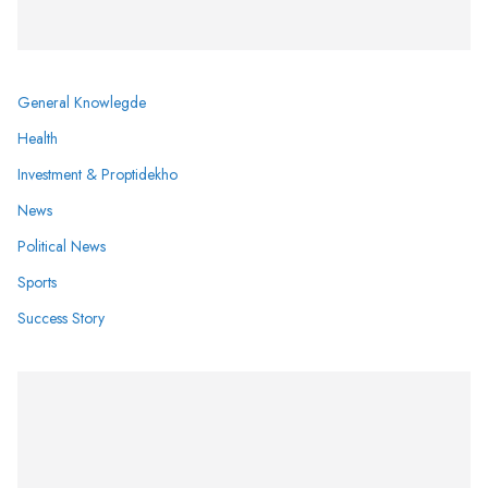
General Knowlegde
Health
Investment & Proptidekho
News
Political News
Sports
Success Story