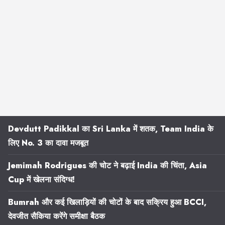
Devdutt Padikkal का Sri Lanka में शतक, Team India के
लिए No. 3 का दावा मजबूत
Jemimah Rodrigues की चोट ने बढ़ाई India की चिंता, Asia
Cup में खेलना संदिग्ध!
Bumrah और कई खिलाड़ियों की चोटों के बाद सक्रिय हुआ BCCI,
देवजीत सैकिया करेंगे समीक्षा बैठक