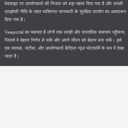
वेबसाइट पर उपयोगकर्ता की निजता को बड़ा महत्व दिया गया है और उनकी
प्राइवेसी नीति के तहत व्यक्तिगत जानकारी के सुरक्षित उपयोग का आश्वासन
दिया गया है।
Veeportal का मकसद है लोगों तक सतही और वास्तविक समाचार पहुँचाना,
जिससे वे बेहतर निर्णय ले सकें और अपने जीवन को बेहतर बना सकें। इसे
एक व्यापक, सटीक, और उपयोगकर्ता केंद्रित न्यूज प्लेटफॉर्म के रूप में देखा
जाता है।