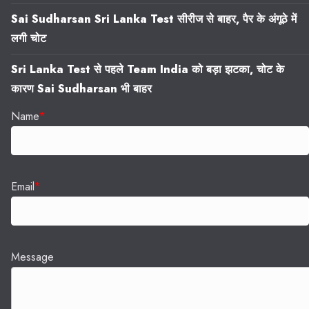
Sai Sudharsan Sri Lanka Test सीरीज से बाहर, पैर के अंगूठे में
लगी चोट
Sri Lanka Test से पहले Team India को बड़ा झटका, चोट के
कारण Sai Sudharsan भी बाहर
Name
*
Email
*
Message