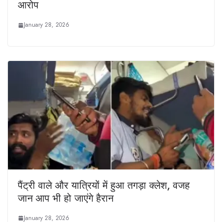
आरोप
January 28, 2026
पैंट्री वाले और यात्रियों में हुआ तगड़ा क्लेश, वजह
जान आप भी हो जाएंगे हैरान
January 28, 2026