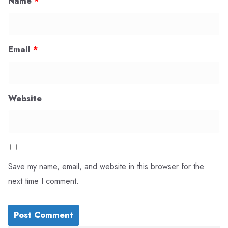
Name
*
Email
*
Website
Save my name, email, and website in this browser for the
next time I comment.