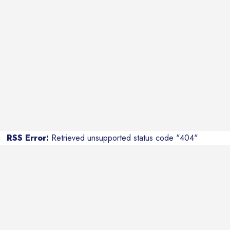
RSS Error:
Retrieved unsupported status code "404"