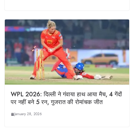
WPL 2026: दिल्ली ने गंवाया हाथ आया मैच, 4 गेंदों
पर नहीं बने 5 रन, गुजरात की रोमांचक जीत
January 28, 2026