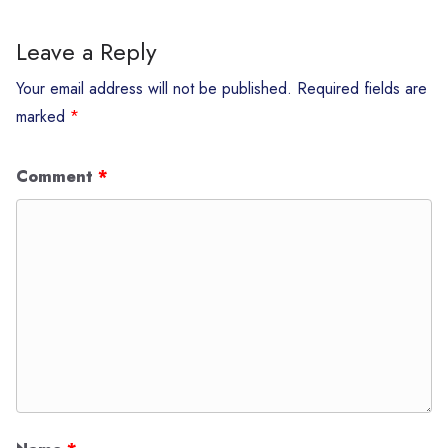
Leave a Reply
Your email address will not be published.
Required fields are
marked
*
Comment
*