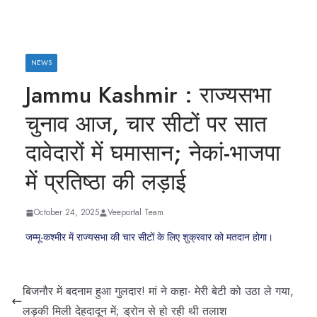
NEWS
Jammu Kashmir : राज्यसभा
चुनाव आज, चार सीटों पर सात
दावेदारों में घमासान; नेकां-भाजपा
में प्रतिष्ठा की लड़ाई
October 24, 2025
Veeportal Team
जम्मू-कश्मीर में राज्यसभा की चार सीटों के लिए शुक्रवार को मतदान होगा।
बिजनौर में बदनाम हुआ गुलदार! मां ने कहा- मेरी बेटी को उठा ले गया,
लड़की मिली देहदादून में; ड्रोन से हो रही थी तलाश