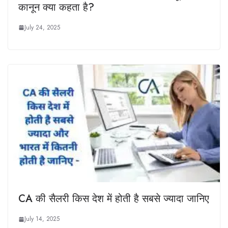
कानून क्या कहता है?
July 24, 2025
CA की सैलरी किस देश में होती है सबसे ज्यादा जानिए
July 14, 2025