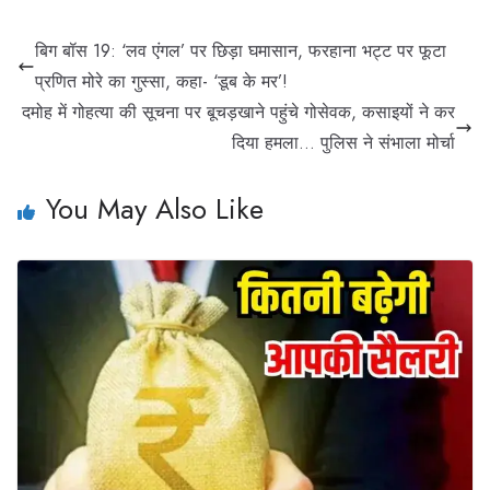
बिग बॉस 19: ‘लव एंगल’ पर छिड़ा घमासान, फरहाना भट्ट पर फूटा
प्रणित मोरे का गुस्सा, कहा- ‘डूब के मर’!
दमोह में गोहत्या की सूचना पर बूचड़खाने पहुंचे गोसेवक, कसाइयों ने कर
दिया हमला… पुलिस ने संभाला मोर्चा
You May Also Like