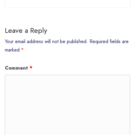
Leave a Reply
Your email address will not be published.
Required fields are
marked
*
Comment
*