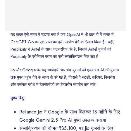
यह कदम ऐसे समय में उठाया गया है जब OpenAI ने भी हाल ही में भारत में
ChatGPT Go का एक साल का फ्री एक्सेस देने का ऐलान किया है। वहीं,
Perplexity ने Airtel के साथ पार्टनरशिप की है, जिससे Airtel यूजर्स को
Perplexity के प्रीमियम प्लान का फ्री सब्सक्रिप्शन मिल रहा है।
Jio और Google की यह साझेदारी भारतीय युवाओं को एडवांस्ड AI सॉल्यूशन्स
तक मुफ्त पहुंच देने के लक्ष्य से की गई है, जिससे वे स्टडी, करियर, बिजनेस
और पर्सनल ग्रोथ में टेक्नोलॉजी का बेहतरीन उपयोग कर सकें।
मुख्य बिंदु:
Reliance Jio ने Google के साथ मिलकर 18 महीने के लिए
Google Gemini 2.5 Pro AI मुफ्त उपलब्ध कराया।
सब्सक्रिप्शन की कीमत ₹35,100, पर Jio यूजर्स के लिए