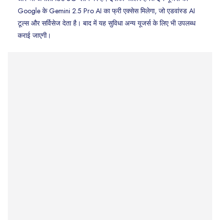
Google के Gemini 2.5 Pro AI का फ्री एक्सेस मिलेगा, जो एडवांस्ड AI
टूल्स और सर्विसेज देता है। बाद में यह सुविधा अन्य यूजर्स के लिए भी उपलब्‍ध
कराई जाएगी।