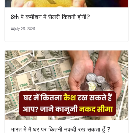
8th पे कमीशन में सैलरी कितनी होगी?
July 25, 2025
भारत में मैं घर पर कितनी नकदी रख सकता हूँ ?