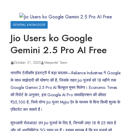
GENERAL KNOWLEGDE
Jio Users ko Google
Gemini 2.5 Pro AI Free
October 31, 2025
Veeportal Team
भारतीय टेलीकॉम इंडस्ट्री में बड़ा बदलाव—Reliance Industries ने Google
के साथ साझेदारी की घोषणा की है, जिसके तहत Jio यूजर्स को 18 महीने तक
Google Gemini 2.5 Pro AI बिल्कुल मुफ्त मिलेगा। Economic Times
की रिपोर्ट के अनुसार, इस Google AI Pro सब्सक्रिप्शन की कीमत
₹35,100 है, जिसे योग्य Jio यूजर MyJio ऐप के माध्यम से बिना किसी शुल्क के
एक्टिवेट कर सकते हैं।
शुरुआती रोलआउट उन Jio यूजर्स के लिए है, जिनकी उम्र 18 से 25 साल है
और जो अनलिमिटेड 5G प्लान पर हैं। इसका मतलब है कि इन यूजर्स को