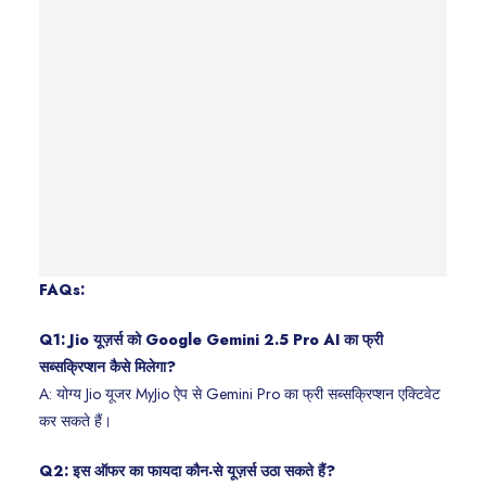
FAQs:
Q1: Jio यूज़र्स को Google Gemini 2.5 Pro AI का फ्री
सब्सक्रिप्शन कैसे मिलेगा?
A: योग्य Jio यूजर MyJio ऐप से Gemini Pro का फ्री सब्सक्रिप्शन एक्टिवेट
कर सकते हैं।
Q2: इस ऑफर का फायदा कौन-से यूज़र्स उठा सकते हैं?