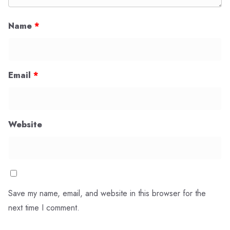
Name
*
Email
*
Website
Save my name, email, and website in this browser for the
next time I comment.