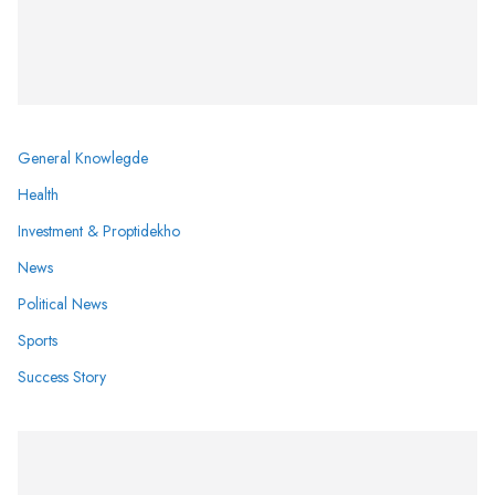
General Knowlegde
Health
Investment & Proptidekho
News
Political News
Sports
Success Story