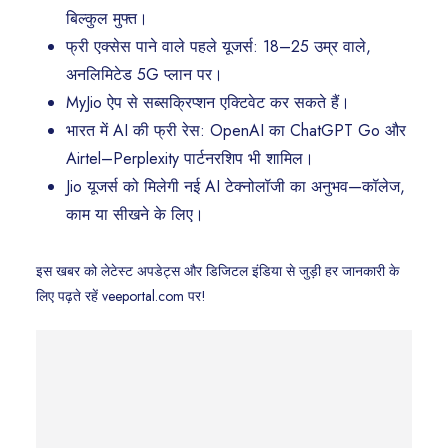
बिल्कुल मुफ्त।
फ्री एक्सेस पाने वाले पहले यूजर्स: 18–25 उम्र वाले,
अनलिमिटेड 5G प्लान पर।
MyJio ऐप से सब्सक्रिप्शन एक्टिवेट कर सकते हैं।
भारत में AI की फ्री रेस: OpenAI का ChatGPT Go और
Airtel–Perplexity पार्टनरशिप भी शामिल।
Jio यूजर्स को मिलेगी नई AI टेक्नोलॉजी का अनुभव—कॉलेज,
काम या सीखने के लिए।
इस खबर को लेटेस्ट अपडेट्स और डिजिटल इंडिया से जुड़ी हर जानकारी के
लिए पढ़ते रहें veeportal.com पर!