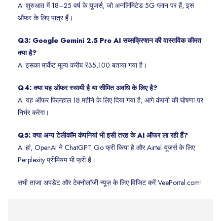
A: शुरुआत में 18–25 वर्ष के यूजर्स, जो अनलिमिटेड 5G प्लान पर हैं, इस
ऑफर के लिए पात्र हैं।
Q3: Google Gemini 2.5 Pro AI सब्सक्रिप्शन की वास्तविक कीमत
क्या है?
A: इसका मार्केट मूल्य करीब ₹35,100 बताया गया है।
Q4: क्या यह ऑफर स्थायी है या सीमित अवधि के लिए है?
A: यह ऑफर फिलहाल 18 महीने के लिए दिया गया है; आगे कंपनी की घोषणा पर
निर्भर करेगा।
Q5: क्या अन्य टेलीकॉम कंपनियां भी इसी तरह के AI ऑफर ला रही हैं?
A: हां, OpenAI ने ChatGPT Go फ्री किया है और Airtel यूजर्स के लिए
Perplexity प्रीमियम भी फ्री है।
सभी ताजा अपडेट और टेक्नोलॉजी न्यूज़ के लिए विजिट करें VeePortal.com!