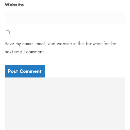
Website
Save my name, email, and website in this browser for the
next time I comment.