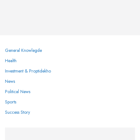
General Knowlegde
Health
Investment & Proptidekho
News
Political News
Sports
Success Story