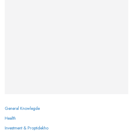
General Knowlegde
Health
Investment & Proptidekho