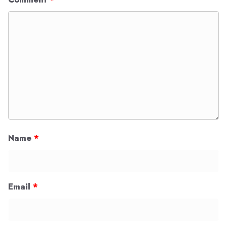
Name
*
Email
*