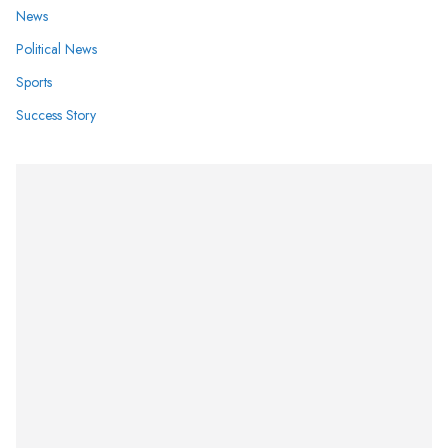
News
Political News
Sports
Success Story