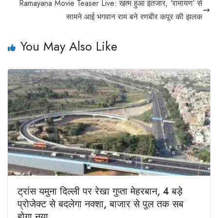
Ramayana Movie Teaser Live: खत्म हुआ इंतजार, ‘रामायण’ से
सामने आई भगवान राम बने रणबीर कपूर की झलक
You May Also Like
ट्रांस यमुना दिल्ली पर रेखा गुप्ता मेहरबान, 4 बड़े
प्रोजेक्ट से बदलेगा नक्शा, बाजार से पुल तक सब
होगा नया