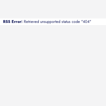
RSS Error:
Retrieved unsupported status code "404"