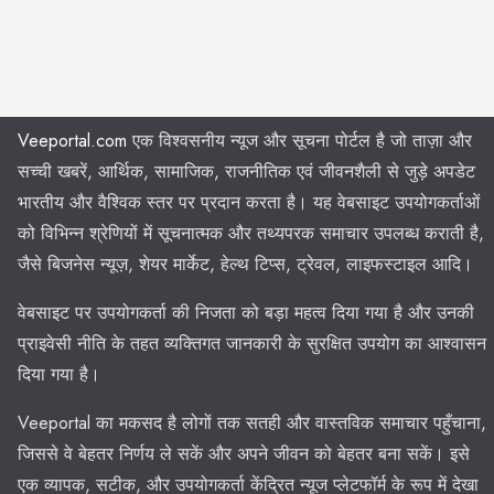
Veeportal.com
एक विश्वसनीय न्यूज और सूचना पोर्टल है जो ताज़ा और
सच्ची खबरें, आर्थिक, सामाजिक, राजनीतिक एवं जीवनशैली से जुड़े अपडेट
भारतीय और वैश्विक स्तर पर प्रदान करता है। यह वेबसाइट उपयोगकर्ताओं
को विभिन्न श्रेणियों में सूचनात्मक और तथ्यपरक समाचार उपलब्ध कराती है,
जैसे बिजनेस न्यूज़, शेयर मार्केट, हेल्थ टिप्स, ट्रेवल, लाइफस्टाइल आदि।
वेबसाइट पर उपयोगकर्ता की निजता को बड़ा महत्व दिया गया है और उनकी
प्राइवेसी नीति के तहत व्यक्तिगत जानकारी के सुरक्षित उपयोग का आश्वासन
दिया गया है।
Veeportal का मकसद है लोगों तक सतही और वास्तविक समाचार पहुँचाना,
जिससे वे बेहतर निर्णय ले सकें और अपने जीवन को बेहतर बना सकें। इसे
एक व्यापक, सटीक, और उपयोगकर्ता केंद्रित न्यूज प्लेटफॉर्म के रूप में देखा