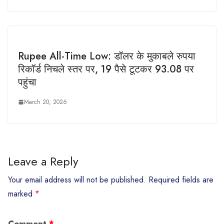
Rupee All-Time Low: डॉलर के मुकाबले रुपया
रिकॉर्ड निचले स्तर पर, 19 पैसे टूटकर 93.08 पर
पहुंचा
March 20, 2026
Leave a Reply
Your email address will not be published.
Required fields are
marked
*
Comment
*