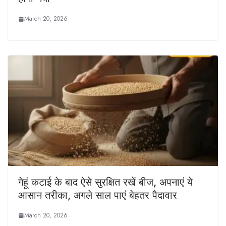
March 20, 2026
गेहूं कटाई के बाद ऐसे सुरक्षित रखें बीज, अपनाएं ये
आसान तरीका, अगले साल पाएं बेहतर पैदावार
March 20, 2026