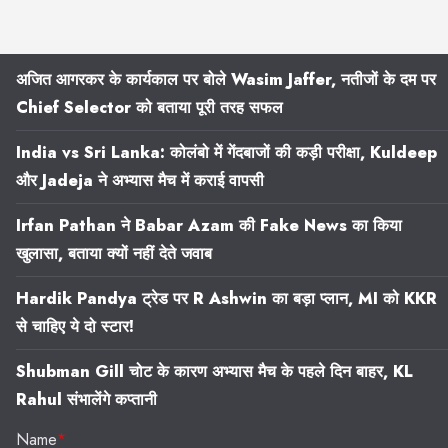
अजित आगरकर के कार्यकाल पर बोले Wasim Jaffer, नतीजों के दम पर
Chief Selector को बताया पूरी तरह सफल
India vs Sri Lanka: कोलंबो में गेंदबाजों की कड़ी परीक्षा, Kuldeep
और Jadeja ने अभ्यास मैच में कराई वापसी
Irfan Pathan ने Babar Azam की Fake News का किया
खुलासा, बताया क्यों नहीं देते जवाब
Hardik Pandya ट्रेड पर R Ashwin का बड़ा प्लान, MI को KKR
से चाहिए ये दो स्टार!
Shubman Gill चोट के कारण अभ्यास मैच के पहले दिन बाहर, KL
Rahul संभालेंगे कप्तानी
Name
*