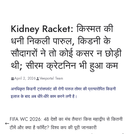
Kidney Racket: किस्मत की
धनी निकली पारुल, किडनी के
सौदागरों ने तो कोई कसर न छोड़ी
थी; सीरम क्रेटनिन भी हुआ कम
April 2, 2026
Veeportal Team
अनधिकृत किडनी ट्रांसप्लांट की रोगी पारुल तोमर की प्रत्यारोपित किडनी
इलाज के बाद अब धीरे-धीरे काम करने लगी है।
FIFA WC 2026: 48 देशों का मंच तैयार! किस महाद्वीप से कितनी
टीमें और क्या है फॉर्मेट? विश्व कप की पूरी जानकारी