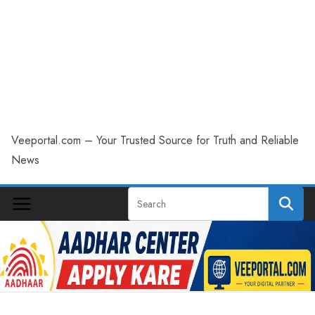
Veeportal.com – Your Trusted Source for Truth and Reliable
News