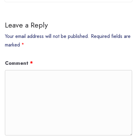
Leave a Reply
Your email address will not be published.
Required fields are
marked
*
Comment
*