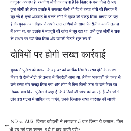
कानूनन अपराध है. स्थानीय लोगो का कहना है कि बिहार के गया जिले से आए
कुछ लोगों को लेकर इलाके में अफवाह फैली थी कि वे बच्चा चोरी की फिराक में
घूम रहे हैं. इसी अफवाह के चलते लोगों ने युवक को पकड़ लिया. बताया जा रहा
है कि युवक गया, बिहार से अपने सात साथियों के साथ सिंगरौली काम की तलाश
में आया था. वह इलाके में मजदूरी की खोज में घूम रहा था, तभी कुछ लोगों ने शक
के आधार पर उसे रोक लिया और उसकी पिटाई शुरू कर दी.
दोषियों पर होगी सख्त कार्रवाई
युवक ने पुलिस को बताया कि वह घर की आर्थिक स्थिति खराब होने के कारण
बिहार से रोज़ी-रोटी की तलाश में सिंगरौली आया था. लेकिन अफवाहों की वजह से
उसे बच्चा चोर समझ लिया गया और लोगों ने बिना किसी जांच के उसे हिंसा का
शिकार बना दिया. पुलिस ने कहा है कि वीडियो की जांच की जा रही है और जो भी
लोग इस घटना में शामिल पाए जाएंगे, उनके खिलाफ सख्त कार्रवाई की जाएगी.
IND vs AUS: विराट कोहली ने लगातार 5 बार किया ये कमाल, फिर
भी रह गई एक कसर, पर्थ में कर पाएंगे पूरी?