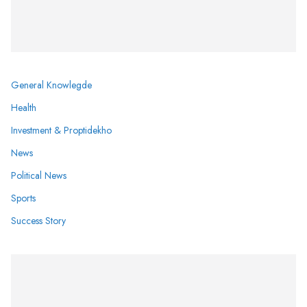
General Knowlegde
Health
Investment & Proptidekho
News
Political News
Sports
Success Story