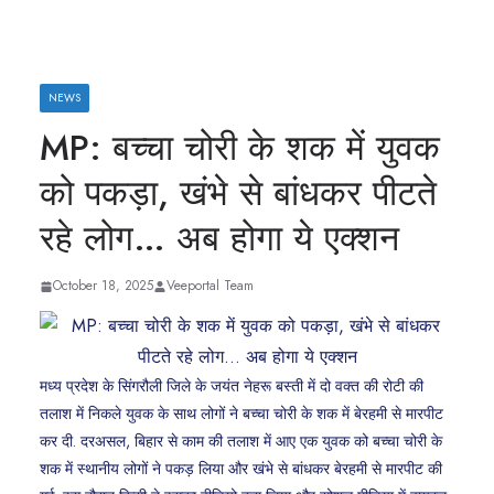
NEWS
MP: बच्चा चोरी के शक में युवक
को पकड़ा, खंभे से बांधकर पीटते
रहे लोग… अब होगा ये एक्शन
October 18, 2025
Veeportal Team
मध्य प्रदेश के सिंगरौली जिले के जयंत नेहरू बस्ती में दो वक्त की रोटी की
तलाश में निकले युवक के साथ लोगों ने बच्चा चोरी के शक में बेरहमी से मारपीट
कर दी. दरअसल, बिहार से काम की तलाश में आए एक युवक को बच्चा चोरी के
शक में स्थानीय लोगों ने पकड़ लिया और खंभे से बांधकर बेरहमी से मारपीट की