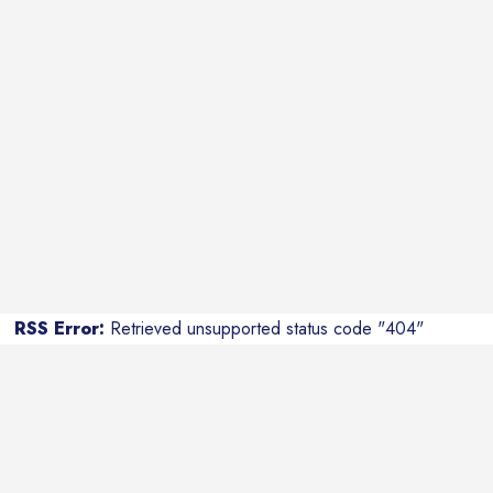
RSS Error:
Retrieved unsupported status code "404"