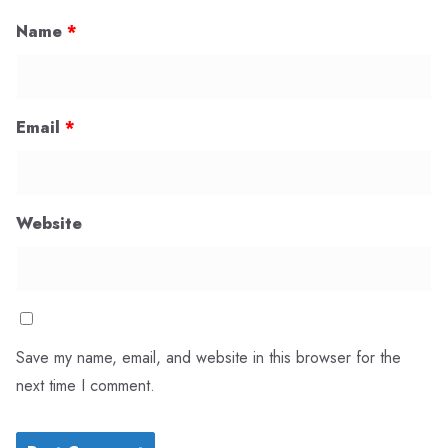
Name
*
Email
*
Website
Save my name, email, and website in this browser for the
next time I comment.