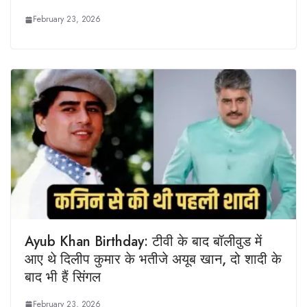
February 23, 2026
Ayub Khan Birthday: टीवी के बाद बॉलीवुड में
आए थे दिलीप कुमार के भतीजे अयूब खान, दो शादी के
बाद भी हैं सिंगल
February 23, 2026