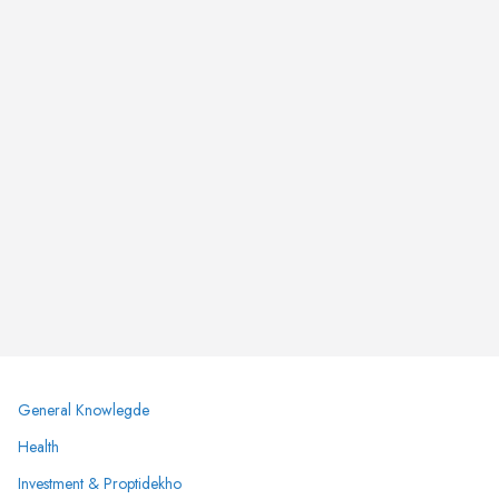
General Knowlegde
Health
Investment & Proptidekho