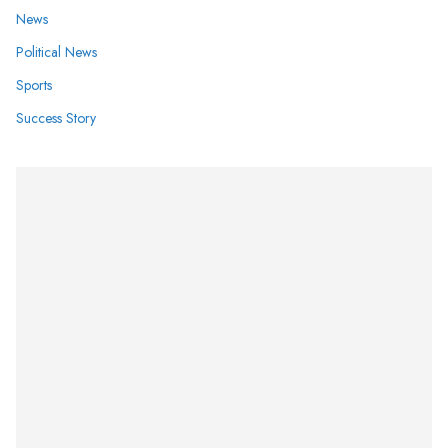
News
Political News
Sports
Success Story