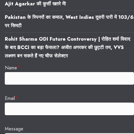
Ajit Agarkar की कुर्सी खतरे में!
Pakistan के स्पिनरों का कमाल, West Indies दूसरी पारी में 103/6
पर सिमटी
Rohit Sharma ODI Future Controversy | रोहित शर्मा विवाद
के बाद BCCI का बड़ा फैसला? अजीत अगरकर की छुट्टी तय, VVS
लक्ष्मण बन सकते हैं नए चीफ सेलेक्टर
Name
*
Email
*
Message