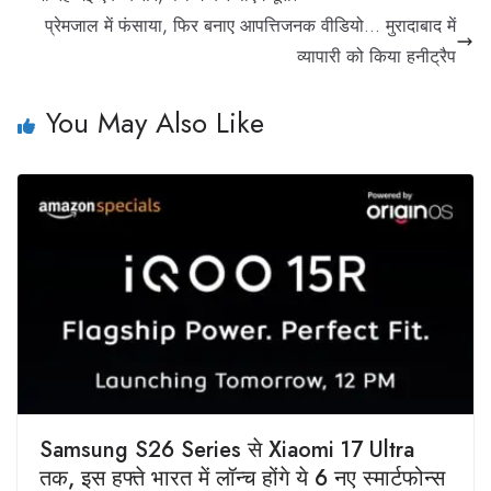
प्रेमजाल में फंसाया, फिर बनाए आपत्तिजनक वीडियो… मुरादाबाद में
व्यापारी को किया हनीट्रैप
You May Also Like
Samsung S26 Series से Xiaomi 17 Ultra
तक, इस हफ्ते भारत में लॉन्च होंगे ये 6 नए स्मार्टफोन्स