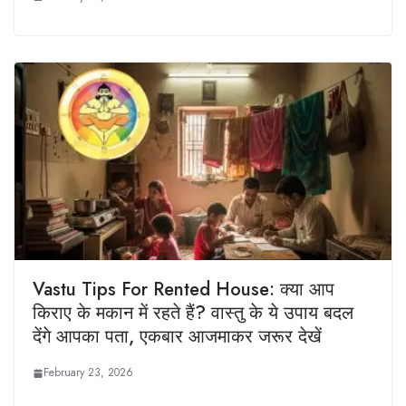
Vastu Tips For Rented House: क्या आप
किराए के मकान में रहते हैं? वास्तु के ये उपाय बदल
देंगे आपका पता, एकबार आजमाकर जरूर देखें
February 23, 2026