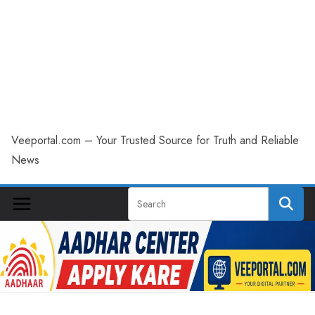
Veeportal.com – Your Trusted Source for Truth and Reliable
News