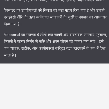
वेबसाइट पर उपयोगकर्ता की निजता को बड़ा महत्व दिया गया है और उनकी
प्राइवेसी नीति के तहत व्यक्तिगत जानकारी के सुरक्षित उपयोग का आश्वासन
दिया गया है।
Veeportal का मकसद है लोगों तक सतही और वास्तविक समाचार पहुँचाना,
जिससे वे बेहतर निर्णय ले सकें और अपने जीवन को बेहतर बना सकें। इसे
एक व्यापक, सटीक, और उपयोगकर्ता केंद्रित न्यूज प्लेटफॉर्म के रूप में देखा
जाता है।