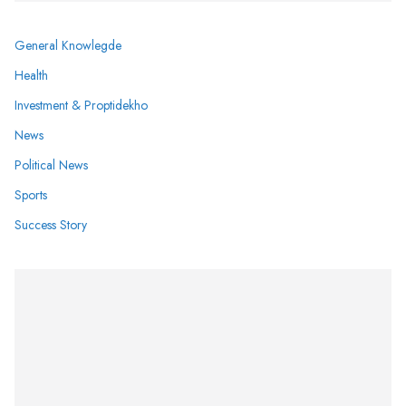
General Knowlegde
Health
Investment & Proptidekho
News
Political News
Sports
Success Story