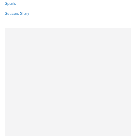
Sports
Success Story