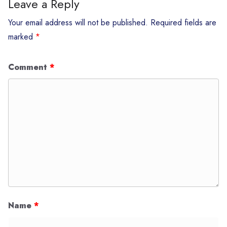
Leave a Reply
Your email address will not be published.
Required fields are
marked
*
Comment
*
Name
*