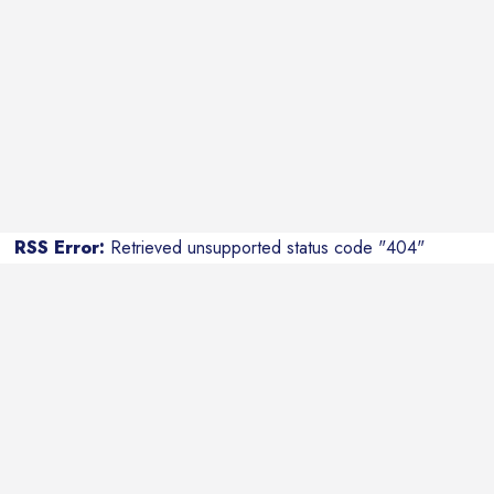
RSS Error:
Retrieved unsupported status code "404"