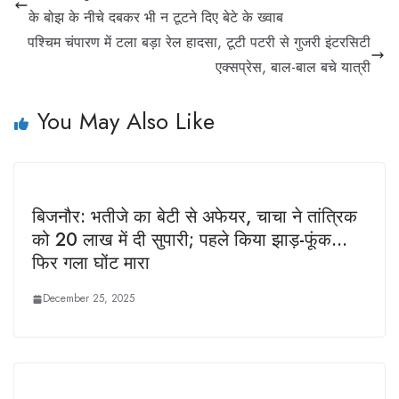
के बोझ के नीचे दबकर भी न टूटने दिए बेटे के ख्वाब
पश्चिम चंपारण में टला बड़ा रेल हादसा, टूटी पटरी से गुजरी इंटरसिटी
एक्सप्रेस, बाल-बाल बचे यात्री
You May Also Like
बिजनौर: भतीजे का बेटी से अफेयर, चाचा ने तांत्रिक
को 20 लाख में दी सुपारी; पहले किया झाड़-फूंक…
फिर गला घोंट मारा
December 25, 2025