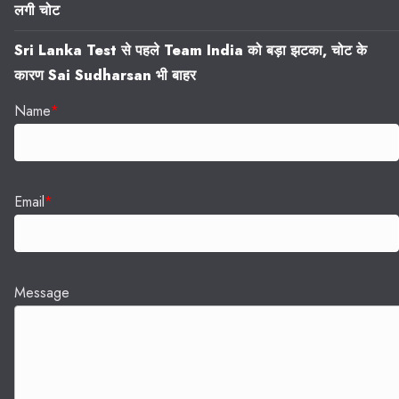
लगी चोट
Sri Lanka Test से पहले Team India को बड़ा झटका, चोट के
कारण Sai Sudharsan भी बाहर
Name
*
Email
*
Message