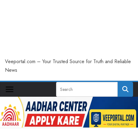
Veeportal.com – Your Trusted Source for Truth and Reliable
News