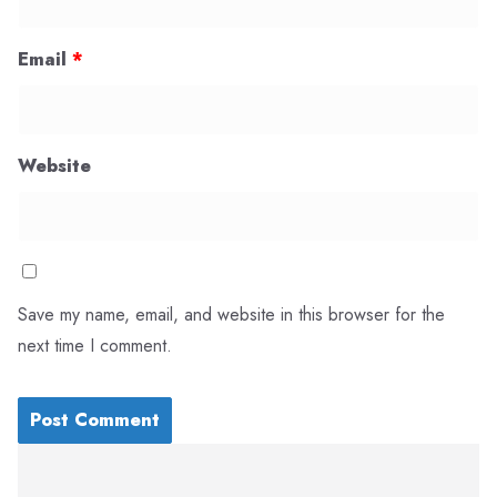
Email
*
Website
Save my name, email, and website in this browser for the
next time I comment.