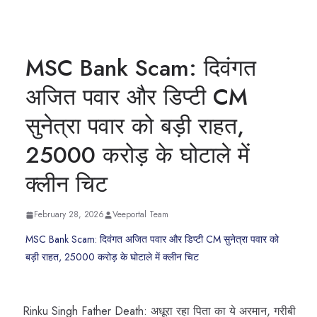
MSC Bank Scam: दिवंगत
अजित पवार और डिप्टी CM
सुनेत्रा पवार को बड़ी राहत,
25000 करोड़ के घोटाले में
क्लीन चिट
February 28, 2026
Veeportal Team
MSC Bank Scam: दिवंगत अजित पवार और डिप्टी CM सुनेत्रा पवार को
बड़ी राहत, 25000 करोड़ के घोटाले में क्लीन चिट
Rinku Singh Father Death: अधूरा रहा पिता का ये अरमान, गरीबी