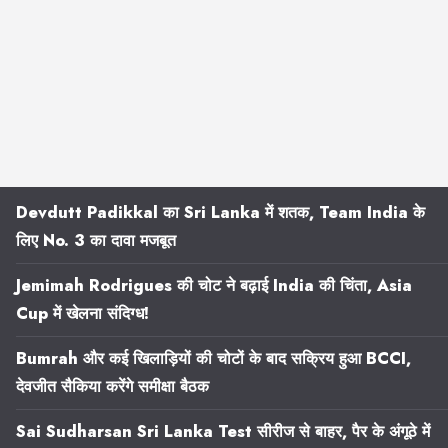
Devdutt Padikkal का Sri Lanka में शतक, Team India के
लिए No. 3 का दावा मजबूत
Jemimah Rodrigues की चोट ने बढ़ाई India की चिंता, Asia
Cup में खेलना संदिग्ध!
Bumrah और कई खिलाड़ियों की चोटों के बाद सक्रिय हुआ BCCI,
देवजीत सैकिया करेंगे समीक्षा बैठक
Sai Sudharsan Sri Lanka Test सीरीज से बाहर, पैर के अंगूठे में