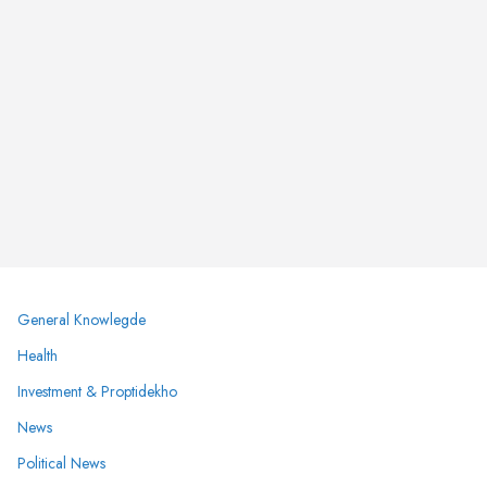
General Knowlegde
Health
Investment & Proptidekho
News
Political News