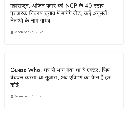
महाराष्ट्र: अजित पवार की NCP के 40 स्टार
प्रचारक निकाय चुनाव में मागेंगे वोट, कई अनुभवी
नेताओं के नाम गायब
December 25, 2025
Guess Who: घर से भाग गया था ये एक्टर, सिम
बेचकर करता था गुजारा, अब एक्टिंग का फैन है हर
कोई
December 25, 2025