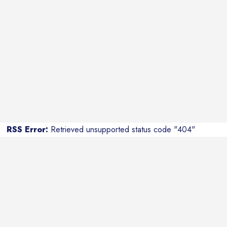
RSS Error:
Retrieved unsupported status code "404"