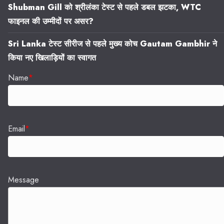
Shubman Gill को श्रीलंका टेस्ट से पहले डबल झटका, WTC
फाइनल की उम्मीदों पर असर?
Sri Lanka टेस्ट सीरीज से पहले मुख्य कोच Gautam Gambhir ने
किया नए खिलाड़ियों का स्वागत
Name
*
Email
*
Message