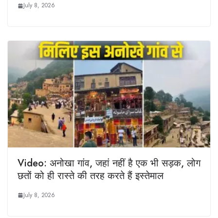
July 8, 2026
Video: अनोखा गांव, जहां नहीं है एक भी सड़क, लोग
छतों को ही रास्ते की तरह करते हैं इस्तेमाल
July 8, 2026