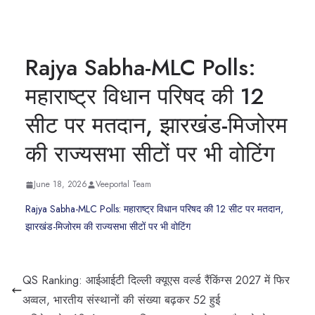
Rajya Sabha-MLC Polls:
महाराष्ट्र विधान परिषद की 12
सीट पर मतदान, झारखंड-मिजोरम
की राज्यसभा सीटों पर भी वोटिंग
June 18, 2026
Veeportal Team
Rajya Sabha-MLC Polls: महाराष्ट्र विधान परिषद की 12 सीट पर मतदान,
झारखंड-मिजोरम की राज्यसभा सीटों पर भी वोटिंग
QS Ranking: आईआईटी दिल्ली क्यूएस वर्ल्ड रैंकिंग्स 2027 में फिर
अव्वल, भारतीय संस्थानों की संख्या बढ़कर 52 हुई