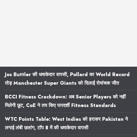
Jos Buttler की धमाकेदार वापसी, Pollard का World Record
तोड़ Manchester Super Giants को दिलाई रोमांचक जीत
BCCI Fitness Crackdown: अब Senior Players को नहीं
मिलेगी छूट, CoE ने तय किए पारदर्शी Fitness Standards
WTC Points Table: West Indies को हराकर Pakistan ने
लगाई लंबी छलांग, टॉप 8 में की धमाकेदार वापसी