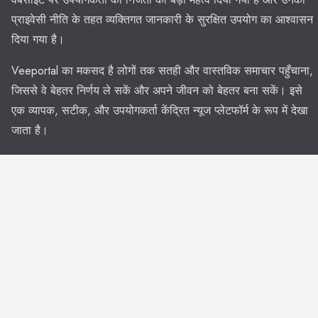
प्राइवेसी नीति के तहत व्यक्तिगत जानकारी के सुरक्षित उपयोग का आश्वासन
दिया गया है।
Veeportal का मकसद है लोगों तक सतही और वास्तविक समाचार पहुँचाना,
जिससे वे बेहतर निर्णय ले सकें और अपने जीवन को बेहतर बना सकें। इसे
एक व्यापक, सटीक, और उपयोगकर्ता केंद्रित न्यूज प्लेटफॉर्म के रूप में देखा
जाता है।