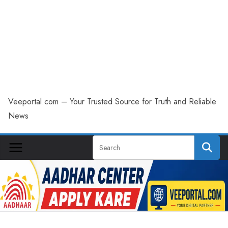
Veeportal.com – Your Trusted Source for Truth and Reliable
News