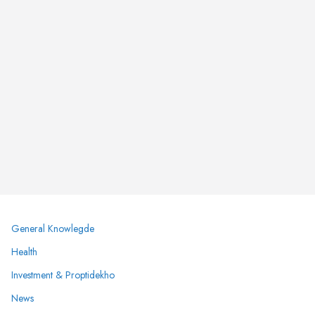
General Knowlegde
Health
Investment & Proptidekho
News