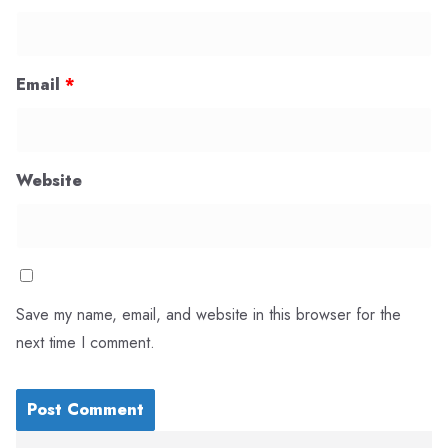
Email
*
Website
Save my name, email, and website in this browser for the
next time I comment.