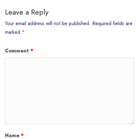
Leave a Reply
Your email address will not be published.
Required fields are
marked
*
Comment
*
Name
*