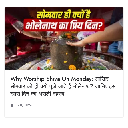
Why Worship Shiva On Monday: आखिर
सोमवार को ही क्यों पूजे जाते हैं भोलेनाथ? जानिए इस
खास दिन का असली रहस्य
July 8, 2026