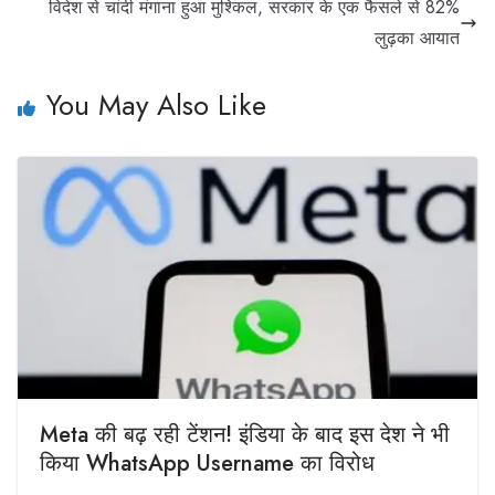
विदेश से चांदी मंगाना हुआ मुश्किल, सरकार के एक फैसले से 82%
लुढ़का आयात
You May Also Like
Meta की बढ़ रही टेंशन! इंडिया के बाद इस देश ने भी
किया WhatsApp Username का विरोध