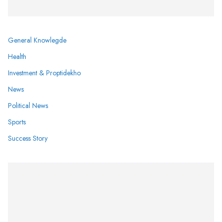
General Knowlegde
Health
Investment & Proptidekho
News
Political News
Sports
Success Story