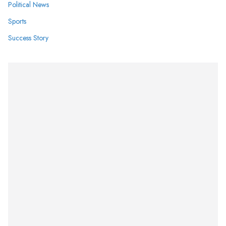
Political News
Sports
Success Story