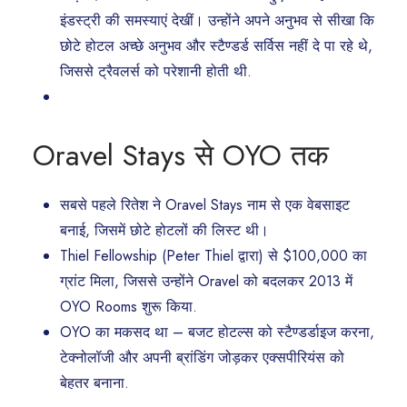
इंडस्ट्री की समस्याएं देखीं। उन्होंने अपने अनुभव से सीखा कि
छोटे होटल अच्छे अनुभव और स्टैण्डर्ड सर्विस नहीं दे पा रहे थे,
जिससे ट्रैवलर्स को परेशानी होती थी.
Oravel Stays से OYO तक
सबसे पहले रितेश ने Oravel Stays नाम से एक वेबसाइट
बनाई, जिसमें छोटे होटलों की लिस्ट थी।
Thiel Fellowship (Peter Thiel द्वारा) से $100,000 का
ग्रांट मिला, जिससे उन्होंने Oravel को बदलकर 2013 में
OYO Rooms शुरू किया.
OYO का मकसद था – बजट होटल्स को स्टैण्डर्डाइज करना,
टेक्नोलॉजी और अपनी ब्रांडिंग जोड़कर एक्सपीरियंस को
बेहतर बनाना.