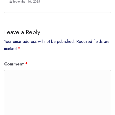
September 16, 2025
Leave a Reply
Your email address will not be published.
Required fields are
marked
*
Comment
*