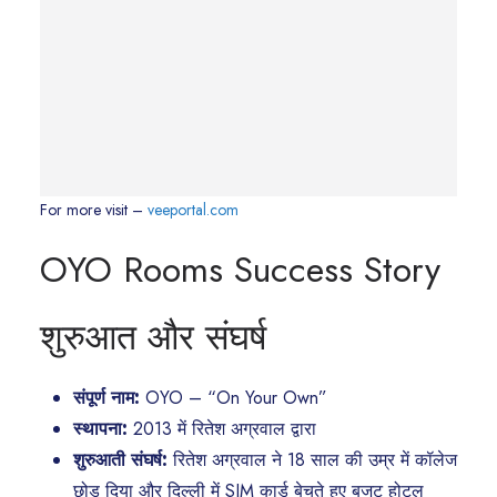
For more visit –
veeportal.com
OYO Rooms Success Story
शुरुआत और संघर्ष
संपूर्ण नाम:
OYO – “On Your Own”
स्थापना:
2013 में रितेश अग्रवाल द्वारा
शुरुआती संघर्ष:
रितेश अग्रवाल ने 18 साल की उम्र में कॉलेज
छोड़ दिया और दिल्ली में SIM कार्ड बेचते हुए बजट होटल