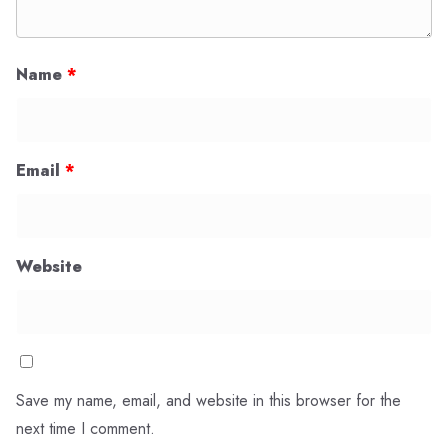
Name
*
Email
*
Website
Save my name, email, and website in this browser for the
next time I comment.