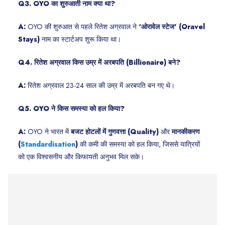
Q3. OYO का शुरुआती नाम क्या था?
A:
OYO की शुरुआत से पहले रितेश अग्रवाल ने
‘ओरावेल स्टेज’ (Oravel
Stays)
नाम का स्टार्टअप शुरू किया था।
Q4. रितेश अग्रवाल किस उम्र में अरबपति (Billionaire) बने?
A:
रितेश अग्रवाल 23-24 साल की उम्र में अरबपति बन गए थे।
Q5. OYO ने किस समस्या को हल किया?
A:
OYO ने भारत में
बजट होटलों में गुणवत्ता (Quality)
और
मानकीकरण
(
Standardisation
)
की कमी की समस्या को हल किया, जिससे यात्रियों
को एक विश्वसनीय और किफायती अनुभव मिल सके।