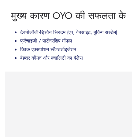
मुख्य कारण OYO की सफलता के
टेक्नोलॉजी-ड्रिवेन सिस्टम (एप, वेबसाइट, बुकिंग सस्टेम)
फ्रैंचाइज़ी / पार्टनरशिप मॉडल
क्विक एक्सपांशन स्टैण्डर्डाइजेशन
बेहतर कीमत और क्वालिटी का बैलेंस