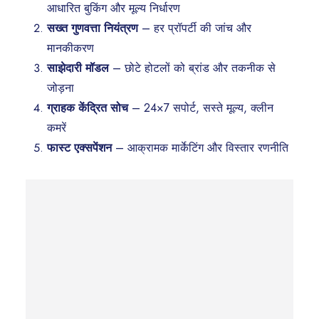
आधारित बुकिंग और मूल्य निर्धारण
सख्त गुणवत्ता नियंत्रण
– हर प्रॉपर्टी की जांच और
मानकीकरण
साझेदारी मॉडल
– छोटे होटलों को ब्रांड और तकनीक से
जोड़ना
ग्राहक केंद्रित सोच
– 24×7 सपोर्ट, सस्ते मूल्य, क्लीन
कमरें
फास्ट एक्सपेंशन
– आक्रामक मार्केटिंग और विस्तार रणनीति