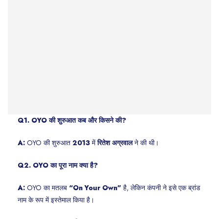
Q1. OYO की शुरुआत कब और किसने की?
A:
OYO की शुरुआत
2013
में
रितेश अग्रवाल
ने की थी।
Q2. OYO का पूरा नाम क्या है?
A:
OYO का मतलब
“On Your Own”
है, लेकिन कंपनी ने इसे एक ब्रांड
नाम के रूप में इस्तेमाल किया है।