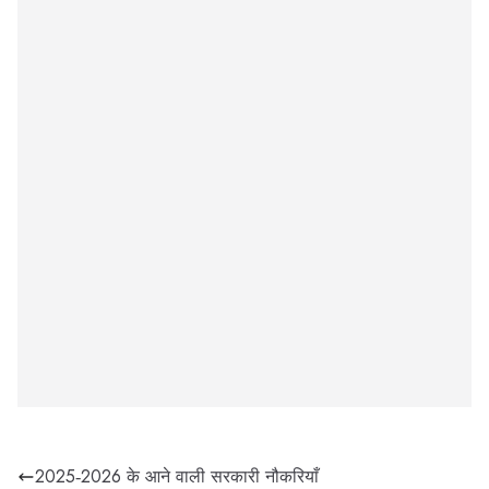
2025‑2026 के आने वाली सरकारी नौकरियाँ