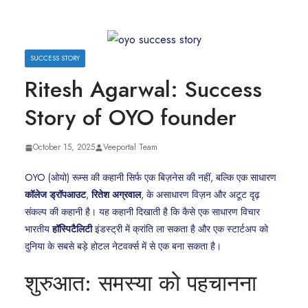
SUCCESS STORY
Ritesh Agarwal: Success
Story of OYO founder
October 15, 2025
Veeportal Team
OYO (ओयो) रूम्स की कहानी सिर्फ एक बिज़नेस की नहीं, बल्कि एक साधारण
कॉलेज ड्रॉपआउट
,
रितेश अग्रवाल
, के असाधारण विज़न और अटूट दृढ़
संकल्प की कहानी है। यह कहानी दिखाती है कि कैसे एक साधारण विचार
भारतीय
हॉस्पिटैलिटी
इंडस्ट्री में क्रांति ला सकता है और एक स्टार्टअप को
दुनिया के सबसे बड़े होटल नेटवर्क्स में से एक बना सकता है।
शुरुआत: समस्या को पहचानना