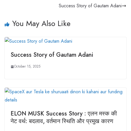
Success Story of Gautam Adani
You May Also Like
Success Story of Gautam Adani
October 15, 2025
ELON MUSK Success Story : एलन मस्क की
नेट वर्थ: बदलाव, वर्तमान स्थिति और प्रमुख कारण