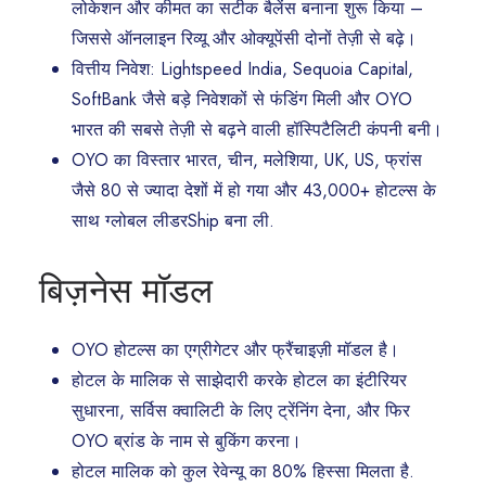
लोकेशन और कीमत का सटीक बैलेंस बनाना शुरू किया –
जिससे ऑनलाइन रिव्यू और ओक्यूपेंसी दोनों तेज़ी से बढ़े।
वित्तीय निवेश: Lightspeed India, Sequoia Capital,
SoftBank जैसे बड़े निवेशकों से फंडिंग मिली और OYO
भारत की सबसे तेज़ी से बढ़ने वाली हॉस्पिटैलिटी कंपनी बनी।
OYO का विस्तार भारत, चीन, मलेशिया, UK, US, फ्रांस
जैसे 80 से ज्यादा देशों में हो गया और 43,000+ होटल्स के
साथ ग्लोबल लीडरShip बना ली.
बिज़नेस मॉडल
OYO होटल्स का एग्रीगेटर और फ्रैंचाइज़ी मॉडल है।
होटल के मालिक से साझेदारी करके होटल का इंटीरियर
सुधारना, सर्विस क्वालिटी के लिए ट्रेंनिंग देना, और फिर
OYO ब्रांड के नाम से बुकिंग करना।
होटल मालिक को कुल रेवेन्यू का 80% हिस्सा मिलता है.