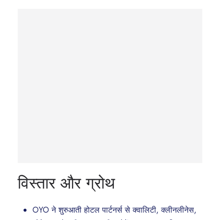
विस्तार और ग्रोथ
OYO ने शुरुआती होटल पार्टनर्स से क्वालिटी, क्लीनलीनेस,