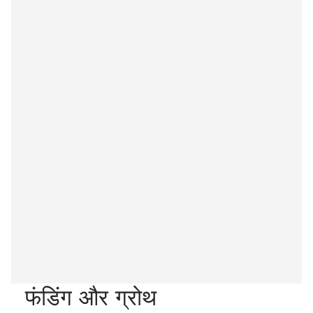
फंडिंग और ग्रोथ