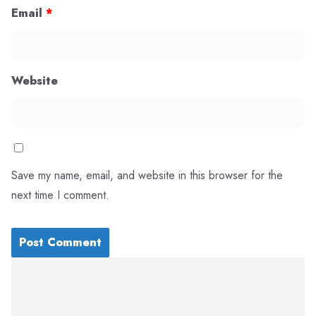
Email
*
Website
Save my name, email, and website in this browser for the
next time I comment.