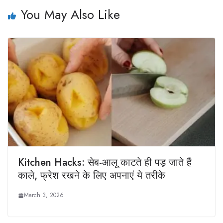
You May Also Like
Kitchen Hacks: सेब-आलू काटते ही पड़ जाते हैं
काले, फ्रेश रखने के लिए अपनाएं ये तरीके
March 3, 2026