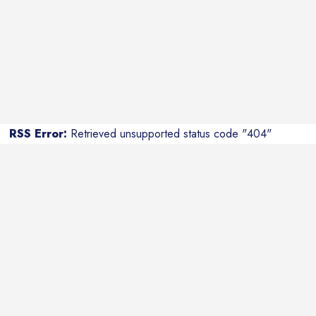
RSS Error:
Retrieved unsupported status code "404"