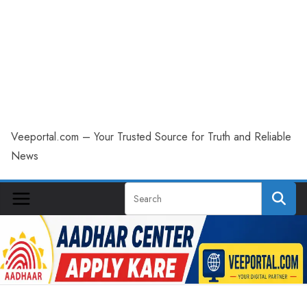
Veeportal.com – Your Trusted Source for Truth and Reliable
News