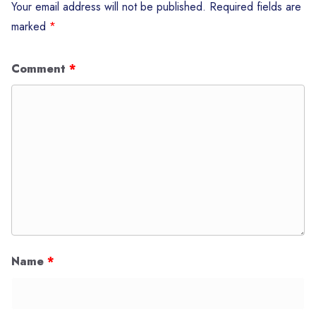
Your email address will not be published.
Required fields are
marked
*
Comment
*
Name
*