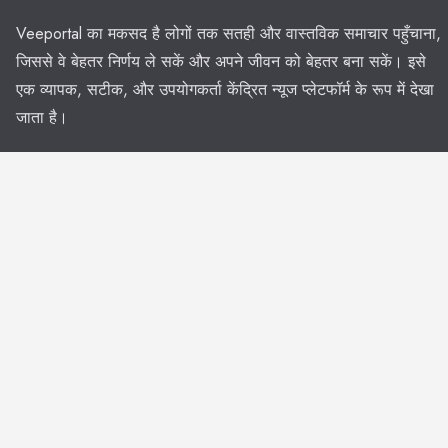
Veeportal का मकसद है लोगों तक सतही और वास्तविक समाचार पहुँचाना,
जिससे वे बेहतर निर्णय ले सकें और अपने जीवन को बेहतर बना सकें। इसे
एक व्यापक, सटीक, और उपयोगकर्ता केंद्रित न्यूज प्लेटफॉर्म के रूप में देखा
जाता है।