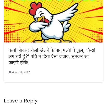
फनी जोक्स: होली खेलने के बाद पत्नी ने पूछा, ‘कैसी
लग रही हूं?’ पति ने दिया ऐसा जवाब, सुनकर आ
जाएगी हंसी!
March 3, 2026
Leave a Reply