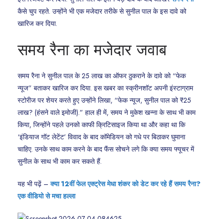
कैसे चुप रहते. उन्होंने भी एक मजेदार तरीके से सुनील पाल के इस दावे को
खारिज कर दिया.
समय रैना का मजेदार जवाब
समय रैना ने सुनील पाल के 25 लाख का ऑफर ठुकराने के दावे को “फेक
न्यूज” बताकर खारिज कर दिया. इस खबर का स्क्रीनशॉट अपनी इंस्टाग्राम
स्टोरीज पर शेयर करते हुए उन्होंने लिखा, “फेक न्यूज, सुनील पाल को ₹25
लाख? (हंसने वाले इमोजी).” हाल ही में, समय ने मुकेश खन्ना के साथ भी काम
किया, जिन्होंने पहले उनको काफी क्रिटिसाइज किया था और कहा था कि
‘इंडियाज गॉट लेटेंट’ विवाद के बाद कॉमेडियन को गधे पर बिठाकर घुमाना
चाहिए. उनके साथ काम करने के बाद फैंस सोचने लगे कि क्या समय फ्यूचर में
सुनील के साथ भी काम कर सकते हैं.
यह भी पढ़ें –
क्या 12वीं फेल एक्ट्रेस मेधा शंकर को डेट कर रहे हैं समय रैना?
एक वीडियो से मचा हल्ला