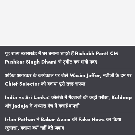
गृह राज्य उत्तराखंड में घर बनाना चाहते हैं Rishabh Pant! CM
Pushkar Singh Dhami से ट्वीट कर मांगी मदद
अजित आगरकर के कार्यकाल पर बोले Wasim Jaffer, नतीजों के दम पर
Chief Selector को बताया पूरी तरह सफल
India vs Sri Lanka: कोलंबो में गेंदबाजों की कड़ी परीक्षा, Kuldeep
और Jadeja ने अभ्यास मैच में कराई वापसी
Irfan Pathan ने Babar Azam की Fake News का किया
खुलासा, बताया क्यों नहीं देते जवाब