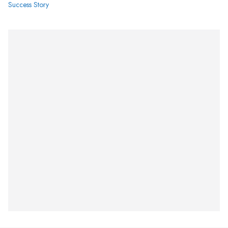
Success Story