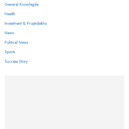
General Knowlegde
Health
Investment & Proptidekho
News
Political News
Sports
Success Story