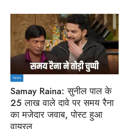
NEWS
Samay Raina: सुनील पाल के
25 लाख वाले दावे पर समय रैना
का मजेदार जवाब, पोस्ट हुआ
वायरल