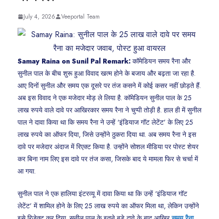
July 4, 2026
Veeportal Team
Samay Raina on Sunil Pal Remark:
कॉमेडियन समय रैना और
सुनील पाल के बीच शुरू हुआ विवाद खत्म होने के बजाय और बढ़ता जा रहा है.
आए दिनों सुनील और समय एक दूसरे पर तंज कसने में कोई कसर नहीं छोड़ते हैं.
अब इस विवाद ने एक मजेदार मोड़ ले लिया है. कॉमेडियन सुनील पाल के 25
लाख रुपये वाले दावे पर आखिरकार समय रैना ने चुप्पी तोड़ी है. हाल ही में सुनील
पाल ने दावा किया था कि समय रैना ने उन्हें ‘इंडियाज गॉट लेटेंट’ के लिए 25
लाख रुपये का ऑफर दिया, जिसे उन्होंने ठुकरा दिया था. अब समय रैना ने इस
दावे पर मजेदार अंदाज में रिएक्ट किया है. उन्होंने सोशल मीडिया पर पोस्ट शेयर
कर बिना नाम लिए इस दावे पर तंज कसा, जिसके बाद ये मामला फिर से चर्चा में
आ गया.
सुनील पाल ने एक हालिया इंटरव्यू में दावा किया था कि उन्हें ‘इंडियाज गॉट
लेटेंट’ में शामिल होने के लिए 25 लाख रुपये का ऑफर मिला था, लेकिन उन्होंने
इसे रिजेक्ट कर दिया. सुनील पाल के इतने बड़े दावे के बाद आखिर
समय रैना