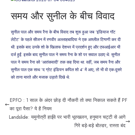
समय और सुनील के बीच विवाद
सुनील पाल और समय रैना के बीच विवाद तब शुरू हुआ जब ‘इंडियाज गॉट
लेटेंट’ के पहले सीजन में रणवीर अल्लाहबादिया ने एक अश्लील टिप्पणी कर दी
थी. इसके बाद उनके शो के खिलाफ देशभर में प्रदर्शन हुए और एफआईआर भी
दर्ज हुईं. इसके बाद सुनील पाल ने समय रैना के शो पर सवाल उठाए थे. सुनील
पाल ने समय रैना को ‘आतंकवादी’ तक कह दिया था. वहीं, जब समय रैना और
सुनील पाल एक साथ ‘द ग्रेट इंडियन कपिल शो 4’ में आए, तो भी वो एक-दूसरे
को ताना मारते और मजाक उड़ाते दिखे थे.
EPFO : 1 साल के अंदर छोड़ दी नौकरी तो क्या निकाल सकते हैं PF
का पूरा पैसा? ये है नियम
Landslide: यमुनोत्री हाईवे पर भारी भूस्खलन, हनुमान चट्टी से आगे
गिरे बड़े-बड़े बोल्डर, रास्ता बंद