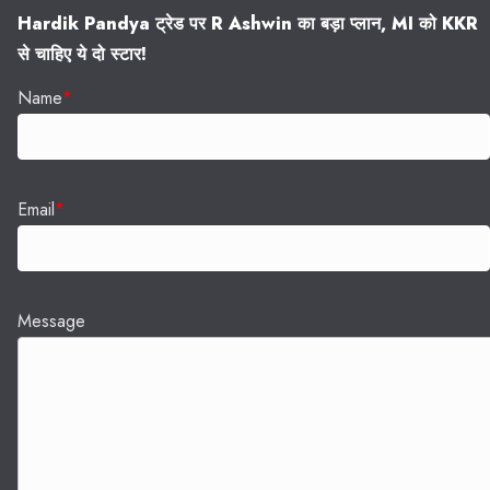
Hardik Pandya ट्रेड पर R Ashwin का बड़ा प्लान, MI को KKR
से चाहिए ये दो स्टार!
Name
*
Email
*
Message