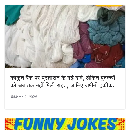
कोकून बैंक पर प्रशासन के बड़े दावे, लेकिन बुनकरों
को अब तक नहीं मिली राहत, जानिए जमीनी हकीकत
March 3, 2026