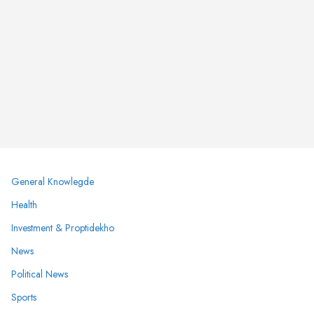
General Knowlegde
Health
Investment & Proptidekho
News
Political News
Sports