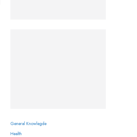
General Knowlegde
Health