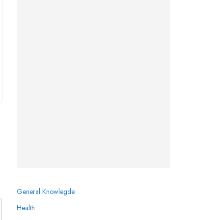
General Knowlegde
Health