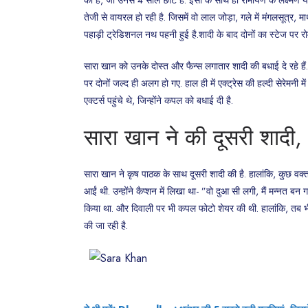
तेजी से वायरल हो रही है. जिसमें वो लाल जोड़ा, गले में मंगलसूत्र, माथ
पहाड़ी ट्रेडिशनल नथ पहनी हुई है.शादी के बाद दोनों का स्टेज पर रोम
सारा खान को उनके दोस्त और फैन्स लगातार शादी की बधाई दे रहे हैं. य
पर दोनों जल्द ही अलग हो गए. हाल ही में एक्ट्रेस की हल्दी सेरेमनी म
एक्टर्स पहुंचे थे, जिन्होंने कपल को बधाई दी है.
सारा खान ने की दूसरी शादी,
सारा खान ने कृष पाठक के साथ दूसरी शादी की है. हालांकि, कुछ वक्
आईं थी. उन्होंने कैप्शन में लिखा था- ”वो दुआ सी लगी, मैं मन्नत 
किया था. और दिवाली पर भी कपल फोटो शेयर की थी. हालांकि, तब भी उ
की जा रही है.