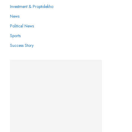
Investment & Proptidekho
News
Political News
Sports
Success Story