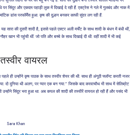
े पर सिंदूर और एकदम पहाड़ी लुक में दिखाई दे रही हैं. एक्ट्रेस ने गले में गुलबंद और नाक में
ांटिक डांस परफॉर्मेंस हुआ. कृष की दुल्हन बनकर काफी सुंदर लग रही हैं.
ह सारा की दूसरी शादी है, इससे पहले एक्टर अली मर्चेंट के साथ शादी के बंधन में बंधी थीं,
ें गौहर खान भी पहुंची थीं. जो पति और बच्चे के साथ दिखाई दी थी. वहीं शादी में भी कई
 तस्वीर वायरल
त पहले ही उन्होंने कृष पाठक के साथ तस्वीर शेयर की थी. साथ ही अंगूठी फ्लॉन्ट करती नजर
बन गया. दो दुनिया थी अलग, पर प्यार एक बन गया.” जिसके बाद करवाचौथ भी साथ में सेलिब्रेट
न्होंने सिंदूर भरा हुआ था. अब कपल की शादी की तस्वीरें वायरल हो रही हैं और पसंद भी
Sara Khan