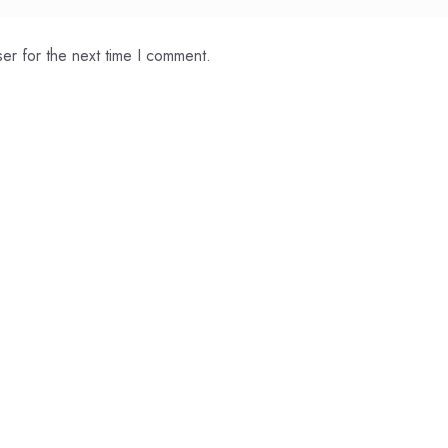
er for the next time I comment.