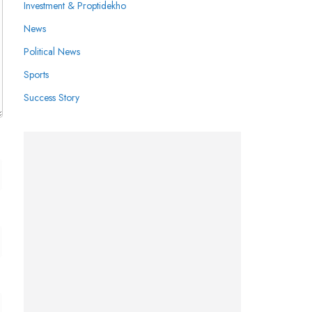
Investment & Proptidekho
News
Political News
Sports
Success Story