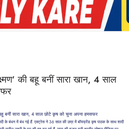
ष्मण’ की बहू बनीं सारा खान, 4 साल
सफर
 के बंधन में बंध गई हैं. एक्ट्रेस ने 36 साल की उम्र में बॉयफ्रेंड कृष पाठक के साथ शादी
यानी सुनील लहरी के घर की बहू बन गई हैं. सारा की दुल्हन बनी तस्वीर सोशल मीडिया पर