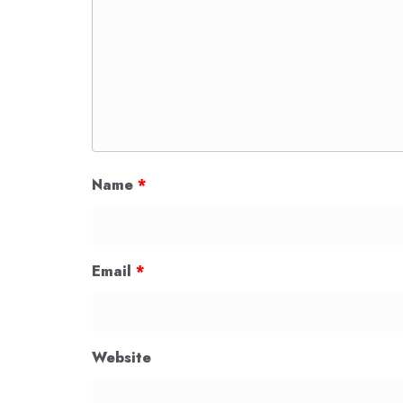
Name
*
Email
*
Website