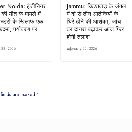
er Noida: इंजीनियर
Jammu: किश्तवाड़ के जंगल
 की मौत के मामले में
में दो से तीन आतंकियों के
बिल्डरों के खिलाफ एक
घिरे होने की आशंका, जांच
दमा, पर्यावरण पर
का दायरा बढ़ाकर आज फिर
ी
होगी तलाश
y 22, 2026
January 22, 2026
 fields are marked
*