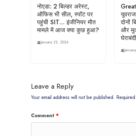
नोएडा: 2 बिल्डर अरेस्ट,
Great
ऑफिस भी सील, स्पॉट पर
युवराज
पहुंची SIT… इंजीनियर मौत
दोनों 
मामले में आज क्या कुछ हुआ?
और मुक
घेराबंद
January 22, 2026
Januar
Leave a Reply
Your email address will not be published.
Required
Comment
*