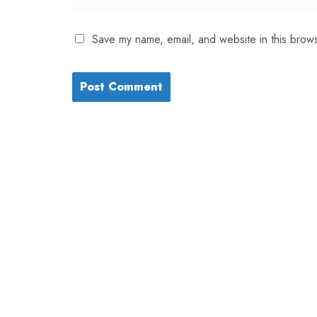
Save my name, email, and website in this brows