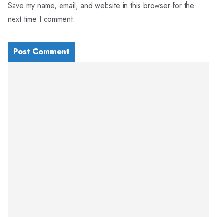
Save my name, email, and website in this browser for the
next time I comment.