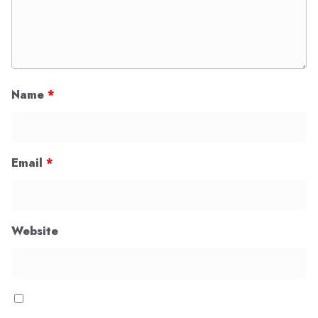
Name
*
Email
*
Website