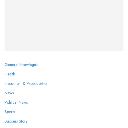
General Knowlegde
Health
Investment & Proptidekho
News
Political News
Sports
Success Story