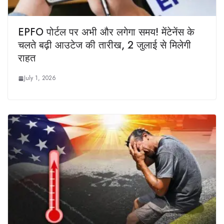
EPFO पोर्टल पर अभी और लगेगा समय! मेंटेनेंस के
चलते बढ़ी आउटेज की तारीख, 2 जुलाई से मिलेगी
राहत
July 1, 2026