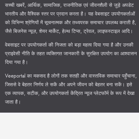
सच्ची खबरें, आर्थिक, सामाजिक, राजनीतिक एवं जीवनशैली से जुड़े अपडेट
भारतीय और वैश्विक स्तर पर प्रदान करता है। यह वेबसाइट उपयोगकर्ताओं
को विभिन्न श्रेणियों में सूचनात्मक और तथ्यपरक समाचार उपलब्ध कराती है,
जैसे बिजनेस न्यूज़, शेयर मार्केट, हेल्थ टिप्स, ट्रेवल, लाइफस्टाइल आदि।
वेबसाइट पर उपयोगकर्ता की निजता को बड़ा महत्व दिया गया है और उनकी
प्राइवेसी नीति के तहत व्यक्तिगत जानकारी के सुरक्षित उपयोग का आश्वासन
दिया गया है।
Veeportal का मकसद है लोगों तक सतही और वास्तविक समाचार पहुँचाना,
जिससे वे बेहतर निर्णय ले सकें और अपने जीवन को बेहतर बना सकें। इसे
एक व्यापक, सटीक, और उपयोगकर्ता केंद्रित न्यूज प्लेटफॉर्म के रूप में देखा
जाता है।