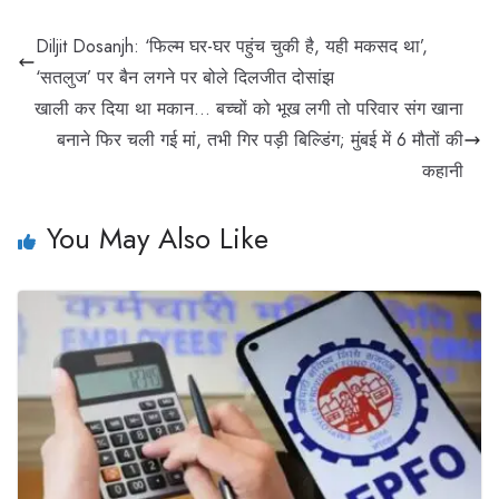
Diljit Dosanjh: ‘फिल्म घर-घर पहुंच चुकी है, यही मकसद था’,
‘सतलुज’ पर बैन लगने पर बोले दिलजीत दोसांझ
खाली कर दिया था मकान… बच्चों को भूख लगी तो परिवार संग खाना
बनाने फिर चली गई मां, तभी गिर पड़ी बिल्डिंग; मुंबई में 6 मौतों की
कहानी
You May Also Like