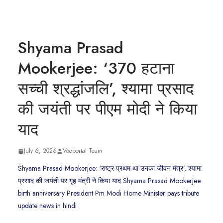
Shyama Prasad
Mookerjee: ‘370 हटाना
सच्ची श्रद्धांजलि’, श्यामा प्रसाद
की जयंती पर पीएम मोदी ने किया
याद
July 6, 2026
Veeportal Team
Shyama Prasad Mookerjee: ‘राष्ट्र प्रथम था उनका जीवन मंत्र’, श्यामा
प्रसाद की जयंती पर गृह मंत्री ने किया याद Shyama Prasad Mookerjee
birth anniversary President Pm Modi Home Minister pays tribute
update news in hindi