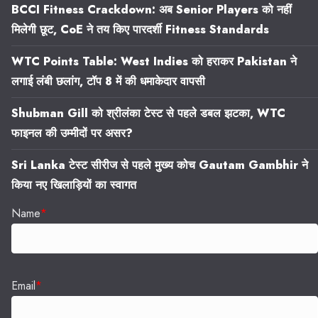
BCCI Fitness Crackdown: अब Senior Players को नहीं
मिलेगी छूट, CoE ने तय किए पारदर्शी Fitness Standards
WTC Points Table: West Indies को हराकर Pakistan ने
लगाई लंबी छलांग, टॉप 8 में की धमाकेदार वापसी
Shubman Gill को श्रीलंका टेस्ट से पहले डबल झटका, WTC
फाइनल की उम्मीदों पर असर?
Sri Lanka टेस्ट सीरीज से पहले मुख्य कोच Gautam Gambhir ने
किया नए खिलाड़ियों का स्वागत
Name
*
Email
*