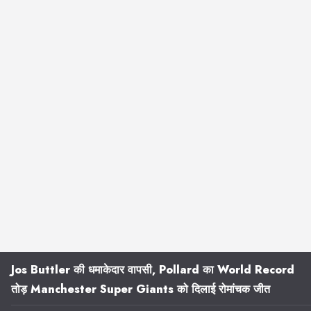
Jos Buttler की धमाकेदार वापसी, Pollard का World Record
तोड़ Manchester Super Giants को दिलाई रोमांचक जीत