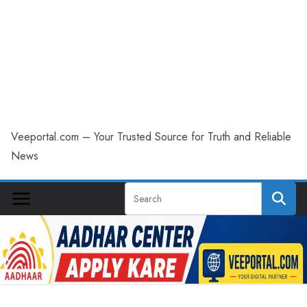
Veeportal.com – Your Trusted Source for Truth and Reliable
News