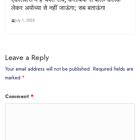
लेकर अयोध्या से नहीं जाऊंगा; सब बताऊंगा
July 1, 2026
Leave a Reply
Your email address will not be published.
Required fields are
marked
*
Comment
*