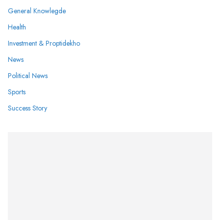
General Knowlegde
Health
Investment & Proptidekho
News
Political News
Sports
Success Story