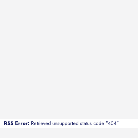
RSS Error:
Retrieved unsupported status code "404"