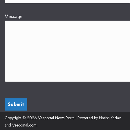
Message
Submit
Copyright © 2026
Veeportal News Portal
. Powered by Harish Yadav
and Veeportal.com.