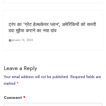
ट्रंप का ‘ग्रेट हेल्थकेयर प्लान’, अमेरिकियों को सस्ती
दवा मुहैया कराने का नया दांव
January 16, 2026
Leave a Reply
Your email address will not be published.
Required fields are
marked
*
Comment
*