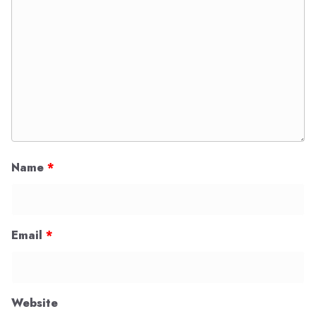
Name
*
Email
*
Website