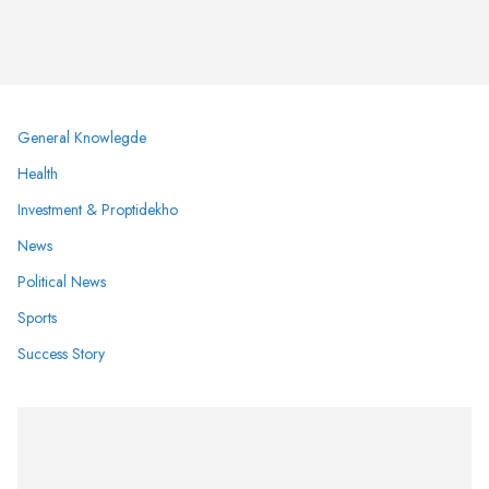
General Knowlegde
Health
Investment & Proptidekho
News
Political News
Sports
Success Story