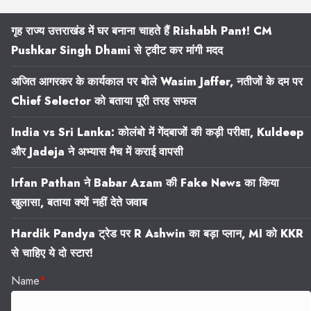
गृह राज्य उत्तराखंड में घर बनाना चाहते हैं Rishabh Pant! CM
Pushkar Singh Dhami से ट्वीट कर मांगी मदद
अजित आगरकर के कार्यकाल पर बोले Wasim Jaffer, नतीजों के दम पर
Chief Selector को बताया पूरी तरह सफल
India vs Sri Lanka: कोलंबो में गेंदबाजों की कड़ी परीक्षा, Kuldeep
और Jadeja ने अभ्यास मैच में कराई वापसी
Irfan Pathan ने Babar Azam की Fake News का किया
खुलासा, बताया क्यों नहीं देते जवाब
Hardik Pandya ट्रेड पर R Ashwin का बड़ा प्लान, MI को KKR
से चाहिए ये दो स्टार!
Name
*