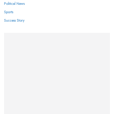
Political News
Sports
Success Story