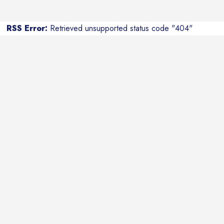
RSS Error:
Retrieved unsupported status code "404"