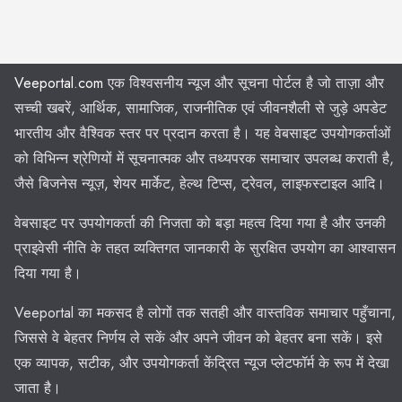
Veeportal.com
एक विश्वसनीय न्यूज और सूचना पोर्टल है जो ताज़ा और
सच्ची खबरें, आर्थिक, सामाजिक, राजनीतिक एवं जीवनशैली से जुड़े अपडेट
भारतीय और वैश्विक स्तर पर प्रदान करता है। यह वेबसाइट उपयोगकर्ताओं
को विभिन्न श्रेणियों में सूचनात्मक और तथ्यपरक समाचार उपलब्ध कराती है,
जैसे बिजनेस न्यूज़, शेयर मार्केट, हेल्थ टिप्स, ट्रेवल, लाइफस्टाइल आदि।
वेबसाइट पर उपयोगकर्ता की निजता को बड़ा महत्व दिया गया है और उनकी
प्राइवेसी नीति के तहत व्यक्तिगत जानकारी के सुरक्षित उपयोग का आश्वासन
दिया गया है।
Veeportal का मकसद है लोगों तक सतही और वास्तविक समाचार पहुँचाना,
जिससे वे बेहतर निर्णय ले सकें और अपने जीवन को बेहतर बना सकें। इसे
एक व्यापक, सटीक, और उपयोगकर्ता केंद्रित न्यूज प्लेटफॉर्म के रूप में देखा
जाता है।