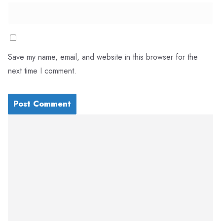
Save my name, email, and website in this browser for the
next time I comment.