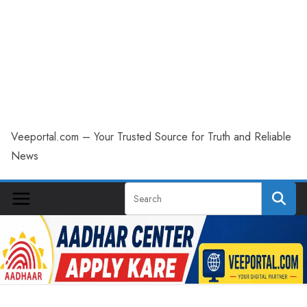
Veeportal.com – Your Trusted Source for Truth and Reliable
News