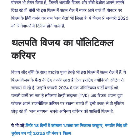
पोस्टर भी शेयर किया है, जिसमें थलपति विजय और बॉबी देओल आमने-सामने
दिख रहे हैं. बॉबी भी इस फिल्म में अहम रोल में नजर आने वाले हैं. पोस्टर पर
फिल्म के हिंदी वर्जन का नाम ‘जन नेता’ भी लिखा है. ये फिल्म 9 जनवरी 2026
को सिनेमाघरों में रिलीज होने वाली है.
थलपति विजय का पॉलिटिकल
करियर
विजय और बॉबी के साथ एक्ट्रेस पूजा हेगड़े भी इस फिल्म में अहम रोल में हैं. ये
फिल्म विजय के फैंस के लिए काफी खास है. ऐसा इसलिए क्योंकि वो एक्टिंग से
संन्यास ले रहे हैं. उन्होंने फरवरी 2024 में एक पॉलिटिकल पार्टी बनाई थी.
उनकी पार्टी का नाम है तमिलगा वेत्री कझगम (TVK). अब विजय अपना पूरा
फोकस अपने राजनीतिक करियर पर रखना चाहते हैं. इसी वजह से वो एक्टिंग
छोड़ रहे हैं. ‘जन नायगन’ उनके अभिनय करियर की आखिरी फिल्म है.
ये भी पढ़ें-
सिर्फ 18 दिनों में कांतारा 1-छावा का निकाला कचूमर, रणवीर सिंह की
धुरंधर बन गई 2025 की नंबर 1 फिल्म