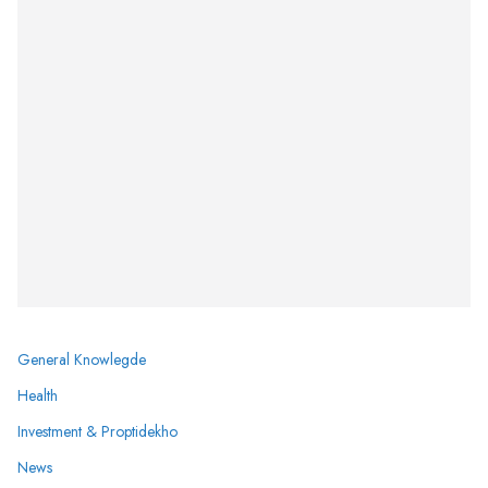
General Knowlegde
Health
Investment & Proptidekho
News