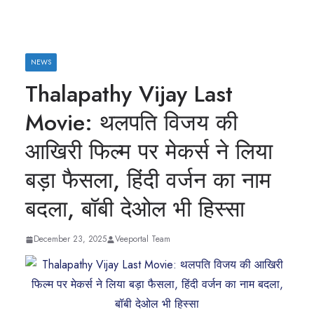
NEWS
Thalapathy Vijay Last
Movie: थलपति विजय की
आखिरी फिल्म पर मेकर्स ने लिया
बड़ा फैसला, हिंदी वर्जन का नाम
बदला, बॉबी देओल भी हिस्सा
December 23, 2025
Veeportal Team