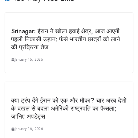
Srinagar: ईरान ने खोला हवाई क्षेत्र, आज आएगी
पहली निकासी उड़ान; फंसे भारतीय छात्रों को लाने
की प्रक्रिया तेज
January 16, 2026
क्या ट्रंप देंगे ईरान को एक और मौका? चार अरब देशों
के दखल से बदला अमेरिकी राष्ट्रपति का फैसला;
जानिए अपडेट्स
January 16, 2026