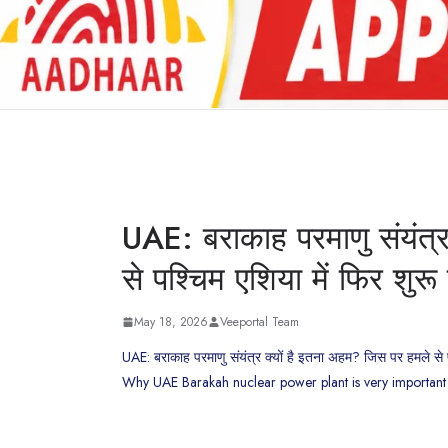
UAE: बराकाह परमाणु संयंत्
से पश्चिम एशिया में फिर शुरू 
May 18, 2026
Veeportal Team
UAE: बराकाह परमाणु संयंत्र क्यों है इतना अहम? जिस पर हमले से पश
Why UAE Barakah nuclear power plant is very important 