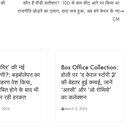
 की
कौन हैं वीडी सतीशन?: 100 से कम सीट आने पर किया था
राजनीति छोड़ने का एलान, दावा सच हुआ, अब बने केरल के नए
CM
आमिर’ की नई
Box Office Collection:
ाणी?: बड़बोलेपन का
होली पर ‘द केरल स्टोरी 2’
ाहरण पेश किया,
की बेहतर हुई कमाई, जानें
ित होने के बाद भी
‘अस्सी’ और ‘ओ रोमियो’
ुधर रही हरकत
का कलेक्शन
, 2026
March 5, 2026