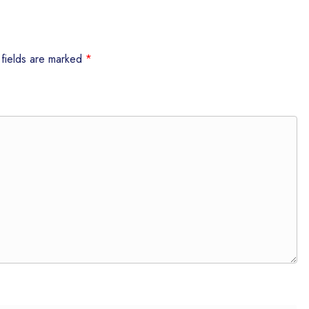
 fields are marked
*