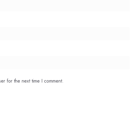
er for the next time I comment.