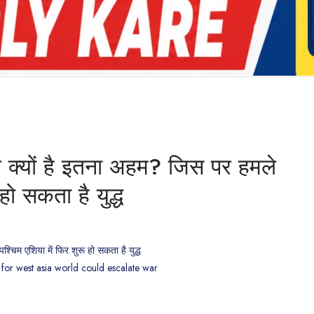
र क्यों है इतना अहम? जिस पर हमले
हो सकता है युद्ध
्चिम एशिया में फिर शुरू हो सकता है युद्ध
for west asia world could escalate war