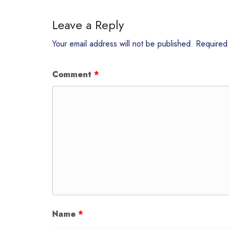
Leave a Reply
Your email address will not be published.
Required
Comment
*
Name
*