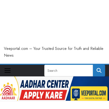
Veeportal.com – Your Trusted Source for Truth and Reliable
News