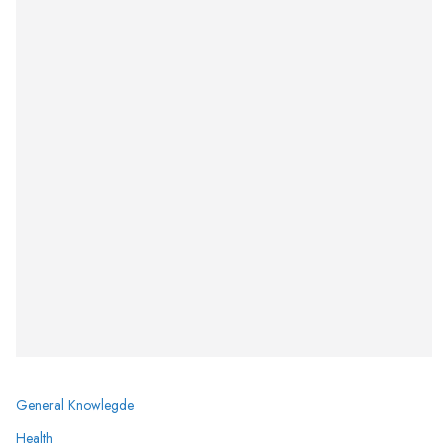
General Knowlegde
Health