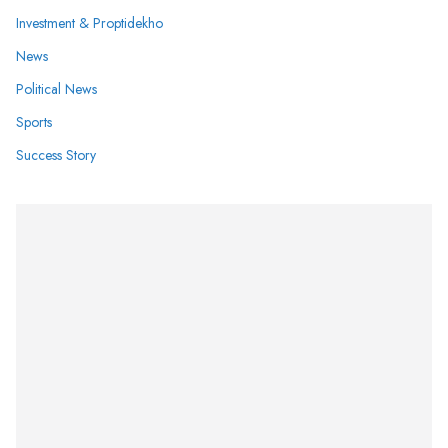
Investment & Proptidekho
News
Political News
Sports
Success Story