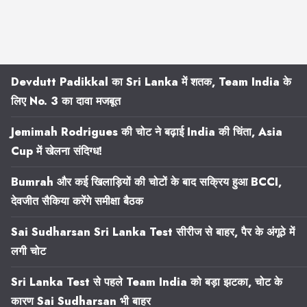
Devdutt Padikkal का Sri Lanka में शतक, Team India के
लिए No. 3 का दावा मजबूत
Jemimah Rodrigues की चोट ने बढ़ाई India की चिंता, Asia
Cup में खेलना संदिग्ध!
Bumrah और कई खिलाड़ियों की चोटों के बाद सक्रिय हुआ BCCI,
देवजीत सैकिया करेंगे समीक्षा बैठक
Sai Sudharsan Sri Lanka Test सीरीज से बाहर, पैर के अंगूठे में
लगी चोट
Sri Lanka Test से पहले Team India को बड़ा झटका, चोट के
कारण Sai Sudharsan भी बाहर