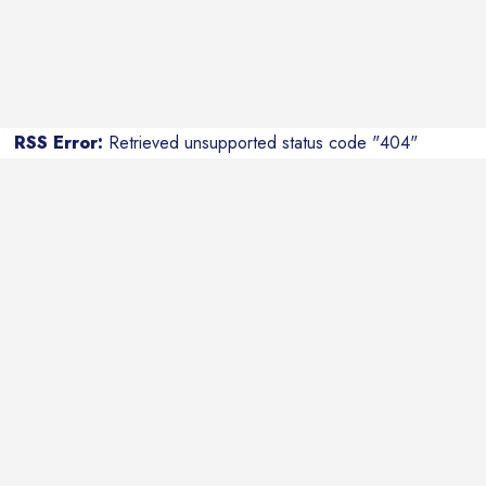
RSS Error:
Retrieved unsupported status code "404"