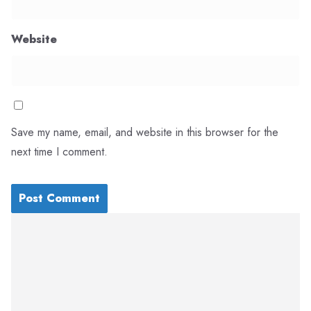
Website
Save my name, email, and website in this browser for the
next time I comment.