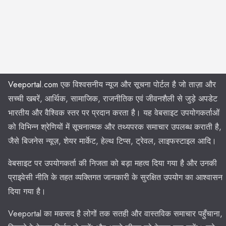
Veeportal.com
एक विश्वसनीय न्यूज और सूचना पोर्टल है जो ताज़ा और
सच्ची खबरें, आर्थिक, सामाजिक, राजनीतिक एवं जीवनशैली से जुड़े अपडेट
भारतीय और वैश्विक स्तर पर प्रदान करता है। यह वेबसाइट उपयोगकर्ताओं
को विभिन्न श्रेणियों में सूचनात्मक और तथ्यपरक समाचार उपलब्ध कराती है,
जैसे बिजनेस न्यूज़, शेयर मार्केट, हेल्थ टिप्स, ट्रेवल, लाइफस्टाइल आदि।
वेबसाइट पर उपयोगकर्ता की निजता को बड़ा महत्व दिया गया है और उनकी
प्राइवेसी नीति के तहत व्यक्तिगत जानकारी के सुरक्षित उपयोग का आश्वासन
दिया गया है।
Veeportal का मकसद है लोगों तक सतही और वास्तविक समाचार पहुँचाना,