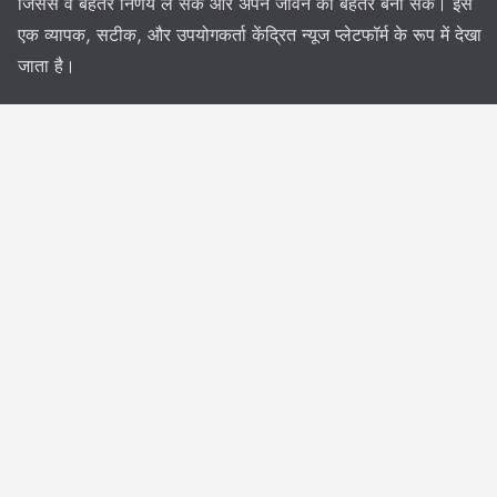
जिससे वे बेहतर निर्णय ले सकें और अपने जीवन को बेहतर बना सकें। इसे
एक व्यापक, सटीक, और उपयोगकर्ता केंद्रित न्यूज प्लेटफॉर्म के रूप में देखा
जाता है।