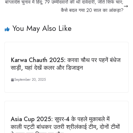
बांग्लादेश चुनाव में हिंदू: 79 उम्मीदवारों की थी दावेदारी, जीते सिर्फ चार;
कैसे बदल गया 20 साल का आंकड़ा?
You May Also Like
Karwa Chauth 2025: करवा चौथ पर पहनें बंधेज
साड़ी, यहां देखें कलर और डिजाइन
September 20, 2025
Asia Cup 2025: सुपर-4 के पहले मुकाबले में
काली पट्टी बांधकर उतरी श्रीलंकाई टीम, दोनों टीमों