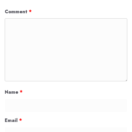
Comment
*
Name
*
Email
*