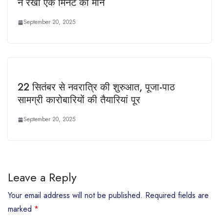
ने रखा एक मिनट का मौन
September 20, 2025
22 सितंबर से नवरात्रि की शुरुआत, पूजा-पाठ
सामग्री कारोबारियों की तैयारियां पूर
September 20, 2025
Leave a Reply
Your email address will not be published.
Required fields are
marked
*