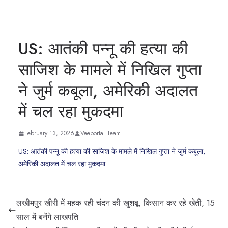
US: आतंकी पन्नू की हत्या की
साजिश के मामले में निखिल गुप्ता
ने जुर्म कबूला, अमेरिकी अदालत
में चल रहा मुकदमा
February 13, 2026
Veeportal Team
US: आतंकी पन्नू की हत्या की साजिश के मामले में निखिल गुप्ता ने जुर्म कबूला,
अमेरिकी अदालत में चल रहा मुकदमा
लखीमपुर खीरी में महक रही चंदन की खुशबू, किसान कर रहे खेती, 15
साल में बनेंगे लाखपति