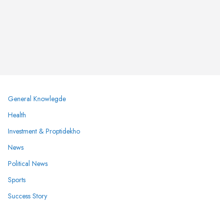
General Knowlegde
Health
Investment & Proptidekho
News
Political News
Sports
Success Story