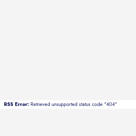
RSS Error:
Retrieved unsupported status code "404"