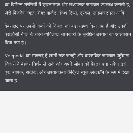
को विभिन्न श्रेणियों में सूचनात्मक और तथ्यपरक समाचार उपलब्ध कराती है,
जैसे बिजनेस न्यूज़, शेयर मार्केट, हेल्थ टिप्स, ट्रेवल, लाइफस्टाइल आदि।
वेबसाइट पर उपयोगकर्ता की निजता को बड़ा महत्व दिया गया है और उनकी
प्राइवेसी नीति के तहत व्यक्तिगत जानकारी के सुरक्षित उपयोग का आश्वासन
दिया गया है।
Veeportal का मकसद है लोगों तक सतही और वास्तविक समाचार पहुँचाना,
जिससे वे बेहतर निर्णय ले सकें और अपने जीवन को बेहतर बना सकें। इसे
एक व्यापक, सटीक, और उपयोगकर्ता केंद्रित न्यूज प्लेटफॉर्म के रूप में देखा
जाता है।