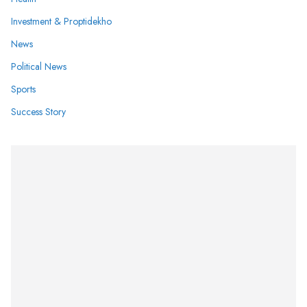
Investment & Proptidekho
News
Political News
Sports
Success Story