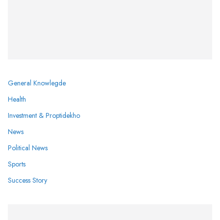
General Knowlegde
Health
Investment & Proptidekho
News
Political News
Sports
Success Story