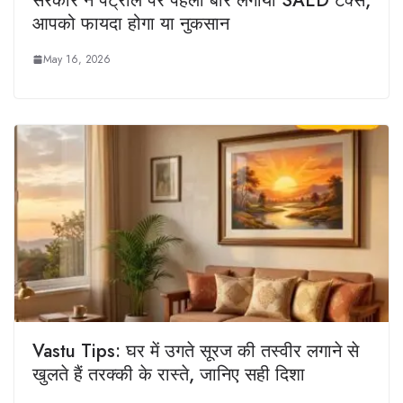
सरकार ने पेट्रोल पर पहली बार लगाया SAED टैक्‍स,
आपको फायदा होगा या नुकसान
May 16, 2026
Vastu Tips: घर में उगते सूरज की तस्वीर लगाने से
खुलते हैं तरक्की के रास्ते, जानिए सही दिशा