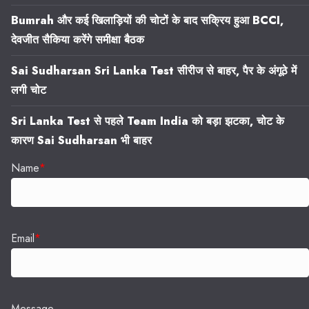
Bumrah और कई खिलाड़ियों की चोटों के बाद सक्रिय हुआ BCCI,
देवजीत सैकिया करेंगे समीक्षा बैठक
Sai Sudharsan Sri Lanka Test सीरीज से बाहर, पैर के अंगूठे में
लगी चोट
Sri Lanka Test से पहले Team India को बड़ा झटका, चोट के
कारण Sai Sudharsan भी बाहर
Name
*
Email
*
Message