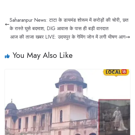
Saharanpur News: टाटा के डायमंड शोरूम में करोड़ों की चोरी, छत
के रास्ते घुसे बदमाश; DIG आवास के पास ही बड़ी वारदात
आज की ताजा खबर LIVE: उदयपुर के गेमिंग जोन में लगी भीषण आग
You May Also Like