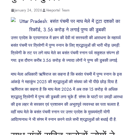
January 24, 2026
Veeportal Team
उत्तर प्रदेश के प्रयागराज में ज्ञान की देवी मां सरस्वती की आराधना के महापर्व
बसंत पंचमी पर त्रिवेणी में पुण्य स्नान के लिए श्रद्धालुओं की भारी भीड़ उमड़ी.
त्रिवेणी के तट पर लगे माघ मेले का बसंत पंचमी स्नान पर्व सकुशल संपन्न हो
गया. इस दौरान करीब 3.56 करोड़ से ज्यादा लोगों ने पुण्य की डुबकी लगाई.
माघ मेला अधिकारी ऋषिराज का कहना है कि बसंत पंचमी में पुण्य स्नान के इस
आंकड़े ने महाकुंभ 2025 की श्रद्धालुओं की संख्या को भी पीछे छोड़ दिया है.
ऋषिराज का कहना है कि माघ मेला 2026 में अब तक 15 करोड़ से अधिक
श्रद्धालु त्रिवेणी में पुण्य की डुबकी लगा चुके हैं. संगम के घाटों पर उमड़ी आस्था
की इस लहर से सरकार एवं प्रशासन की अभूतपूर्व व्यवस्था का पता चलता है.
वहीं माघ मेले के बसंत पंचमी स्नान पर उत्तर प्रदेश के मुख्यमंत्री योगी
आदित्यनाथ ने भी संगम में स्नान करने वाले सभी श्रद्धालुओं को बधाई दी है.