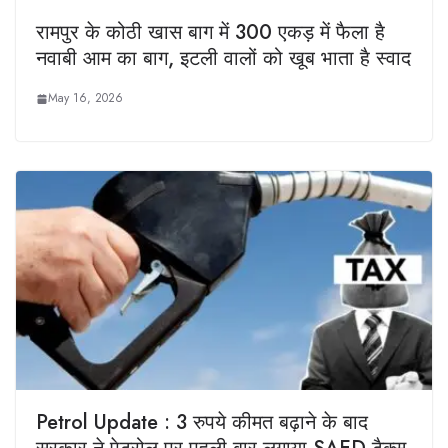
रामपुर के कोठी खास बाग में 300 एकड़ में फैला है
नवाबी आम का बाग, इटली वालों को खूब भाता है स्वाद
May 16, 2026
Petrol Update : 3 रुपये कीमत बढ़ाने के बाद