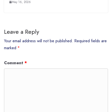
May 16, 2026
Leave a Reply
Your email address will not be published.
Required fields are
marked
*
Comment
*