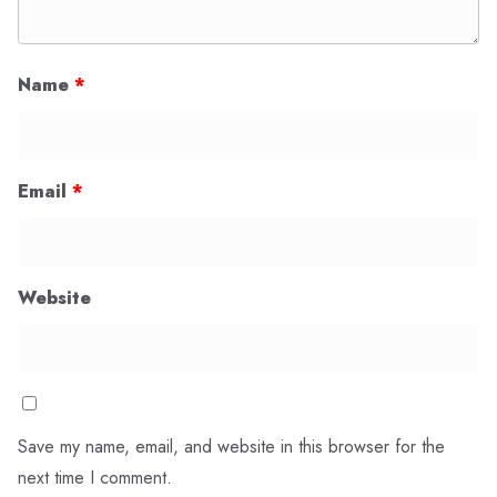
Name
*
Email
*
Website
Save my name, email, and website in this browser for the
next time I comment.