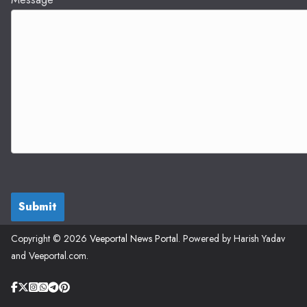
Submit
Copyright © 2026
Veeportal News Portal
. Powered by Harish Yadav
and Veeportal.com.