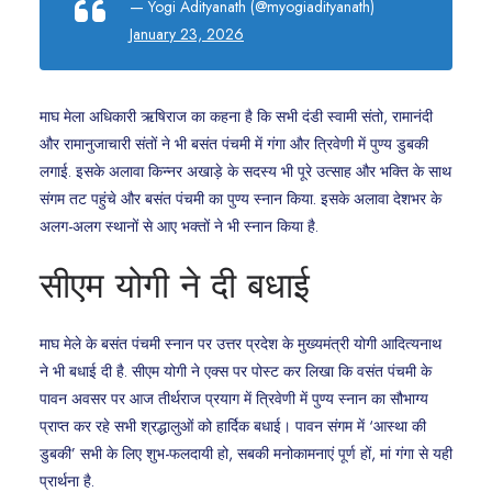
— Yogi Adityanath (@myogiadityanath)
January 23, 2026
माघ मेला अधिकारी ऋषिराज का कहना है कि सभी दंडी स्वामी संतो, रामानंदी
और रामानुजाचारी संतों ने भी बसंत पंचमी में गंगा और त्रिवेणी में पुण्य डुबकी
लगाई. इसके अलावा किन्नर अखाड़े के सदस्य भी पूरे उत्साह और भक्ति के साथ
संगम तट पहुंचे और बसंत पंचमी का पुण्य स्नान किया. इसके अलावा देशभर के
अलग-अलग स्थानों से आए भक्तों ने भी स्नान किया है.
सीएम योगी ने दी बधाई
माघ मेले के बसंत पंचमी स्नान पर उत्तर प्रदेश के मुख्यमंत्री योगी आदित्यनाथ
ने भी बधाई दी है. सीएम योगी ने एक्स पर पोस्ट कर लिखा कि वसंत पंचमी के
पावन अवसर पर आज तीर्थराज प्रयाग में त्रिवेणी में पुण्य स्नान का सौभाग्य
प्राप्त कर रहे सभी श्रद्धालुओं को हार्दिक बधाई। पावन संगम में ‘आस्था की
डुबकी’ सभी के लिए शुभ-फलदायी हो, सबकी मनोकामनाएं पूर्ण हों, मां गंगा से यही
प्रार्थना है.