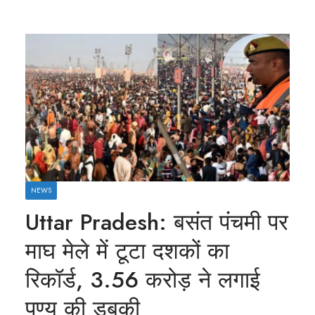
NEWS
Uttar Pradesh: बसंत पंचमी पर
माघ मेले में टूटा दशकों का
रिकॉर्ड, 3.56 करोड़ ने लगाई
पुण्य की डुबकी