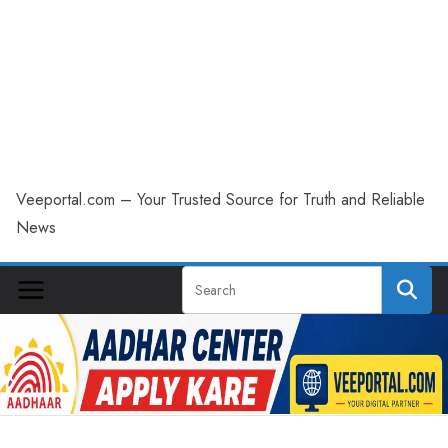
Veeportal.com – Your Trusted Source for Truth and Reliable
News