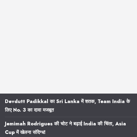
Devdutt Padikkal का Sri Lanka में शतक, Team India के
लिए No. 3 का दावा मजबूत
Jemimah Rodrigues की चोट ने बढ़ाई India की चिंता, Asia
Cup में खेलना संदिग्ध!