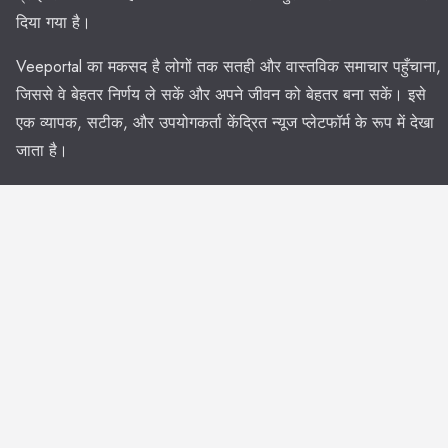
दिया गया है।
Veeportal का मकसद है लोगों तक सतही और वास्तविक समाचार पहुँचाना,
जिससे वे बेहतर निर्णय ले सकें और अपने जीवन को बेहतर बना सकें। इसे
एक व्यापक, सटीक, और उपयोगकर्ता केंद्रित न्यूज प्लेटफॉर्म के रूप में देखा
जाता है।