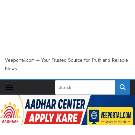
Veeportal.com – Your Trusted Source for Truth and Reliable
News