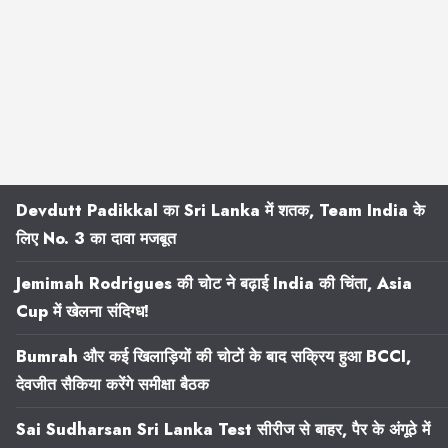
Devdutt Padikkal का Sri Lanka में शतक, Team India के
लिए No. 3 का दावा मजबूत
Jemimah Rodrigues की चोट ने बढ़ाई India की चिंता, Asia
Cup में खेलना संदिग्ध!
Bumrah और कई खिलाड़ियों की चोटों के बाद सक्रिय हुआ BCCI,
देवजीत सैकिया करेंगे समीक्षा बैठक
Sai Sudharsan Sri Lanka Test सीरीज से बाहर, पैर के अंगूठे में