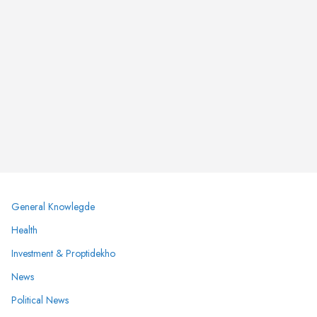
General Knowlegde
Health
Investment & Proptidekho
News
Political News