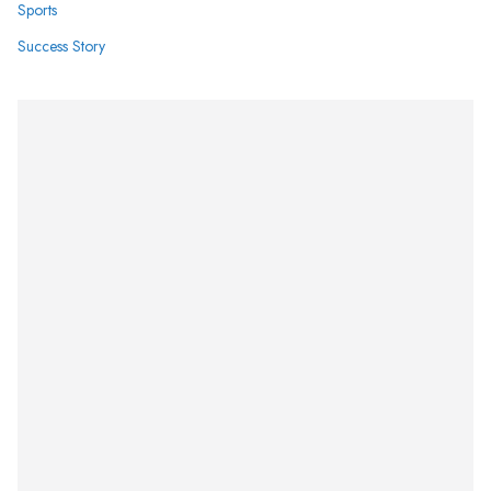
Sports
Success Story