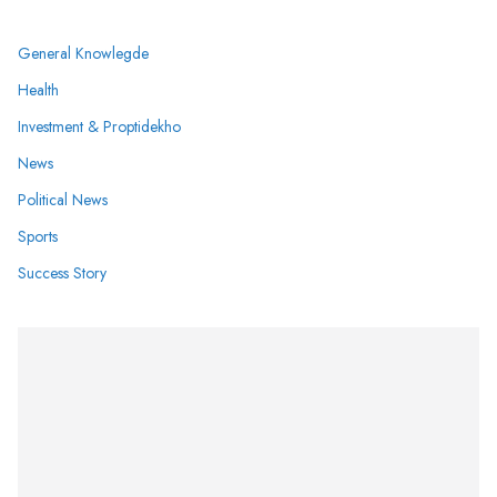
General Knowlegde
Health
Investment & Proptidekho
News
Political News
Sports
Success Story