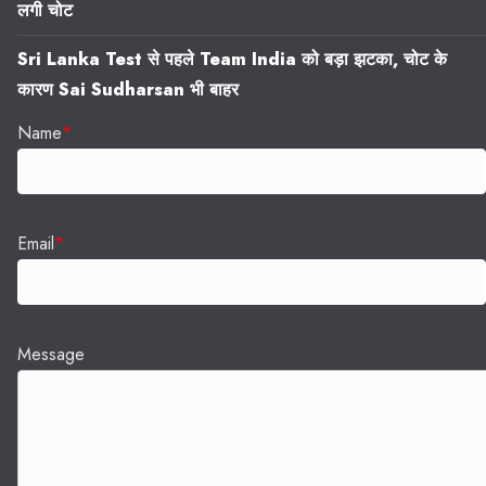
लगी चोट
Sri Lanka Test से पहले Team India को बड़ा झटका, चोट के
कारण Sai Sudharsan भी बाहर
Name
*
Email
*
Message