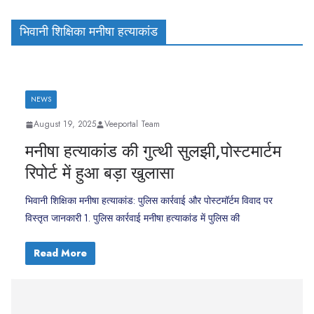
भिवानी शिक्षिका मनीषा हत्याकांड
NEWS
August 19, 2025
Veeportal Team
मनीषा हत्याकांड की गुत्थी सुलझी,पोस्टमार्टम
रिपोर्ट में हुआ बड़ा खुलासा
भिवानी शिक्षिका मनीषा हत्याकांड: पुलिस कार्रवाई और पोस्टमॉर्टम विवाद पर
विस्तृत जानकारी 1. पुलिस कार्रवाई मनीषा हत्याकांड में पुलिस की
Read More