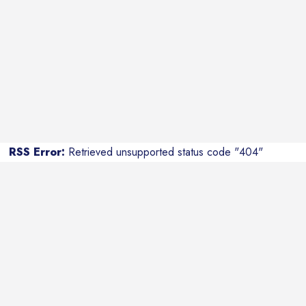
RSS Error:
Retrieved unsupported status code "404"