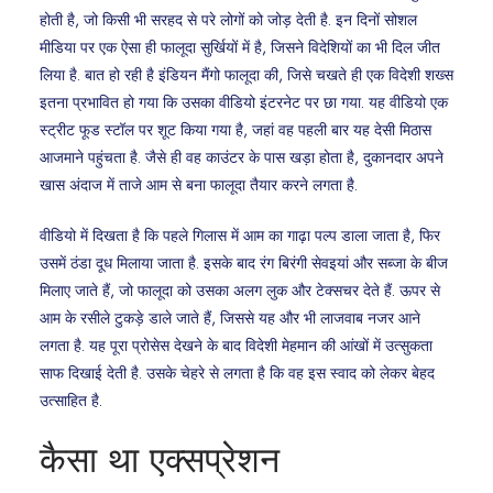
होती है, जो किसी भी सरहद से परे लोगों को जोड़ देती है. इन दिनों सोशल
मीडिया पर एक ऐसा ही फालूदा सुर्खियों में है, जिसने विदेशियों का भी दिल जीत
लिया है. बात हो रही है इंडियन मैंगो फालूदा की, जिसे चखते ही एक विदेशी शख्स
इतना प्रभावित हो गया कि उसका वीडियो इंटरनेट पर छा गया. यह वीडियो एक
स्ट्रीट फूड स्टॉल पर शूट किया गया है, जहां वह पहली बार यह देसी मिठास
आजमाने पहुंचता है. जैसे ही वह काउंटर के पास खड़ा होता है, दुकानदार अपने
खास अंदाज में ताजे आम से बना फालूदा तैयार करने लगता है.
वीडियो में दिखता है कि पहले गिलास में आम का गाढ़ा पल्प डाला जाता है, फिर
उसमें ठंडा दूध मिलाया जाता है. इसके बाद रंग बिरंगी सेवइयां और सब्जा के बीज
मिलाए जाते हैं, जो फालूदा को उसका अलग लुक और टेक्सचर देते हैं. ऊपर से
आम के रसीले टुकड़े डाले जाते हैं, जिससे यह और भी लाजवाब नजर आने
लगता है. यह पूरा प्रोसेस देखने के बाद विदेशी मेहमान की आंखों में उत्सुकता
साफ दिखाई देती है. उसके चेहरे से लगता है कि वह इस स्वाद को लेकर बेहद
उत्साहित है.
कैसा था एक्सप्रेशन