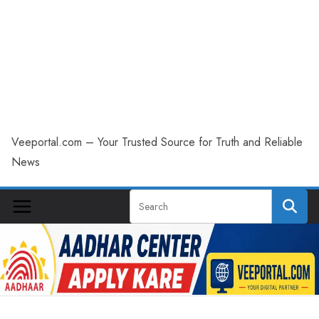
Veeportal.com – Your Trusted Source for Truth and Reliable
News