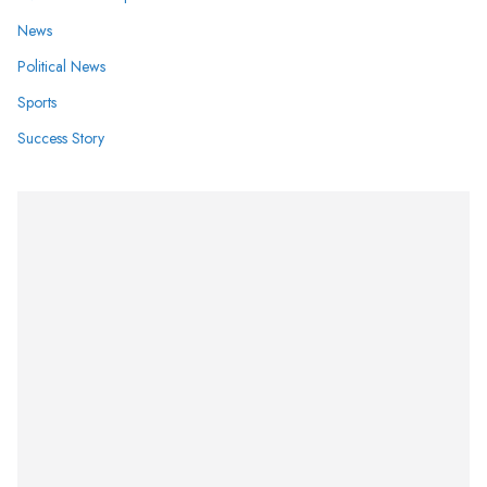
News
Political News
Sports
Success Story