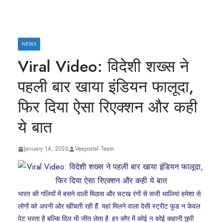
NEWS
Viral Video: विदेशी शख्स ने
पहली बार खाया इंडियन फालूदा,
फिर दिया ऐसा रिएक्शन और कही
ये बात
January 14, 2026
Veeportal Team
भारत की गलियों में बसने वाली मिठास और चटख रंगों से सजी थालियां हमेशा से
लोगों को अपनी ओर खींचती रही हैं. यहां मिलने वाला देसी स्ट्रीट फूड न केवल
पेट भरता है बल्कि दिल भी जीत लेता है. हर कौर में कोई न कोई कहानी छुपी