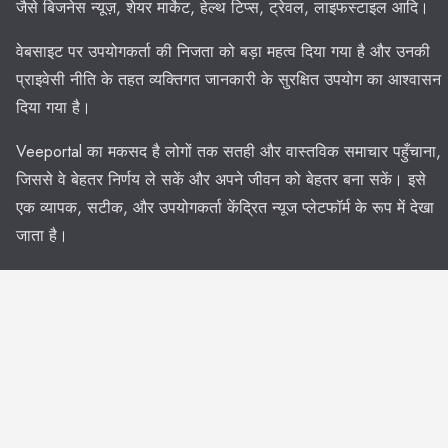
जैसे बिजनेस न्यूज़, शेयर मार्केट, हेल्थ टिप्स, ट्रेवल, लाइफस्टाइल आदि।
वेबसाइट पर उपयोगकर्ता की निजता को बड़ा महत्व दिया गया है और उनकी
प्राइवेसी नीति के तहत व्यक्तिगत जानकारी के सुरक्षित उपयोग का आश्वासन
दिया गया है।
Veeportal का मकसद है लोगों तक सतही और वास्तविक समाचार पहुँचाना,
जिससे वे बेहतर निर्णय ले सकें और अपने जीवन को बेहतर बना सकें। इसे
एक व्यापक, सटीक, और उपयोगकर्ता केंद्रित न्यूज प्लेटफॉर्म के रूप में देखा
जाता है।