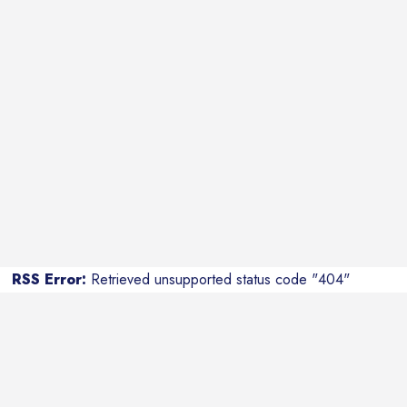
RSS Error:
Retrieved unsupported status code "404"