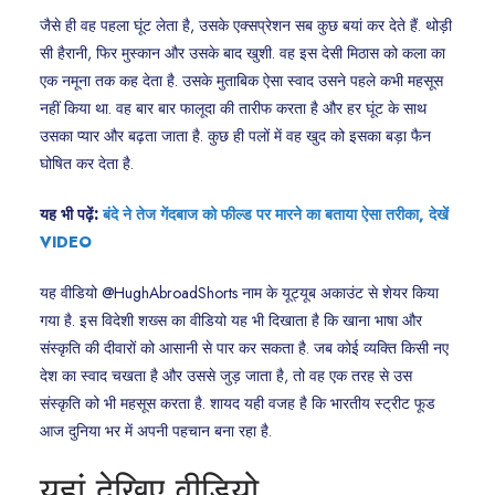
जैसे ही वह पहला घूंट लेता है, उसके एक्सप्रेशन सब कुछ बयां कर देते हैं. थोड़ी
सी हैरानी, फिर मुस्कान और उसके बाद खुशी. वह इस देसी मिठास को कला का
एक नमूना तक कह देता है. उसके मुताबिक ऐसा स्वाद उसने पहले कभी महसूस
नहीं किया था. वह बार बार फालूदा की तारीफ करता है और हर घूंट के साथ
उसका प्यार और बढ़ता जाता है. कुछ ही पलों में वह खुद को इसका बड़ा फैन
घोषित कर देता है.
यह भी पढ़ें:
बंदे ने तेज गेंदबाज को फील्ड पर मारने का बताया ऐसा तरीका, देखें
VIDEO
यह वीडियो @HughAbroadShorts नाम के यूट्यूब अकाउंट से शेयर किया
गया है. इस विदेशी शख्स का वीडियो यह भी दिखाता है कि खाना भाषा और
संस्कृति की दीवारों को आसानी से पार कर सकता है. जब कोई व्यक्ति किसी नए
देश का स्वाद चखता है और उससे जुड़ जाता है, तो वह एक तरह से उस
संस्कृति को भी महसूस करता है. शायद यही वजह है कि भारतीय स्ट्रीट फूड
आज दुनिया भर में अपनी पहचान बना रहा है.
यहां देखिए वीडियो