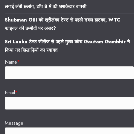
लगाई लंबी छलांग, टॉप 8 में की धमाकेदार वापसी
Shubman Gill को श्रीलंका टेस्ट से पहले डबल झटका, WTC
फाइनल की उम्मीदों पर असर?
Sri Lanka टेस्ट सीरीज से पहले मुख्य कोच Gautam Gambhir ने
किया नए खिलाड़ियों का स्वागत
Name
*
Email
*
Message