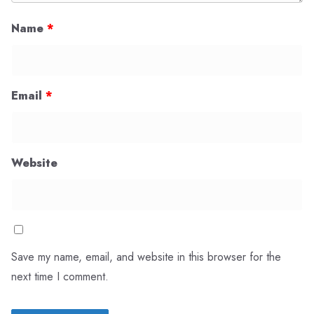
Name
*
Email
*
Website
Save my name, email, and website in this browser for the
next time I comment.