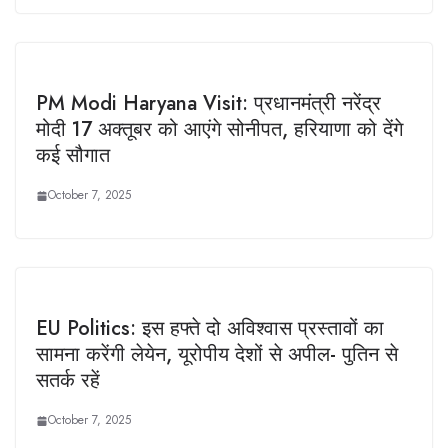
PM Modi Haryana Visit: प्रधानमंत्री नरेंद्र
मोदी 17 अक्तूबर को आएंगे सोनीपत, हरियाणा को देंगे
कई सौगात
October 7, 2025
EU Politics: इस हफ्ते दो अविश्वास प्रस्तावों का
सामना करेंगी लेयेन, यूरोपीय देशों से अपील- पुतिन से
सतर्क रहें
October 7, 2025