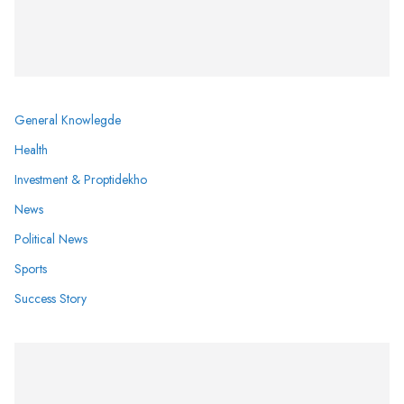
General Knowlegde
Health
Investment & Proptidekho
News
Political News
Sports
Success Story