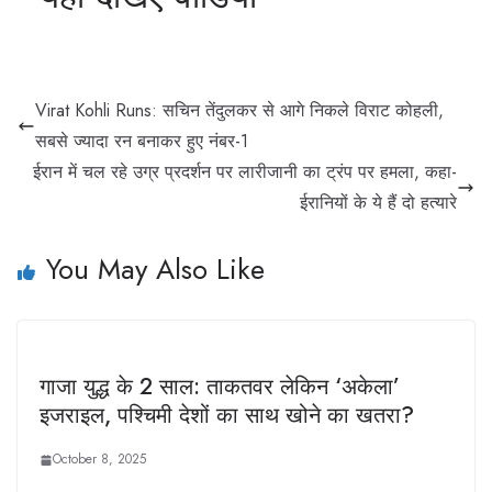
Virat Kohli Runs: सचिन तेंदुलकर से आगे निकले विराट कोहली,
सबसे ज्यादा रन बनाकर हुए नंबर-1
ईरान में चल रहे उग्र प्रदर्शन पर लारीजानी का ट्रंप पर हमला, कहा-
ईरानियों के ये हैं दो हत्यारे
You May Also Like
गाजा युद्ध के 2 साल: ताकतवर लेकिन ‘अकेला’
इजराइल, पश्चिमी देशों का साथ खोने का खतरा?
October 8, 2025