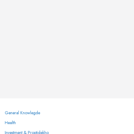
General Knowlegde
Health
Investment & Proptidekho