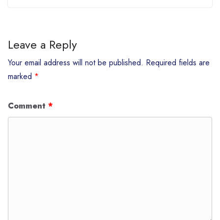
Leave a Reply
Your email address will not be published.
Required fields are
marked
*
Comment
*