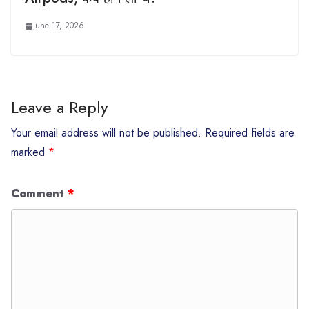
June 17, 2026
Leave a Reply
Your email address will not be published.
Required fields are
marked
*
Comment
*