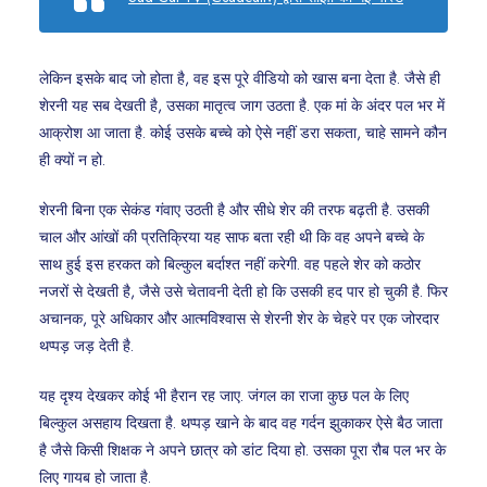
लेकिन इसके बाद जो होता है, वह इस पूरे वीडियो को खास बना देता है. जैसे ही
शेरनी यह सब देखती है, उसका मातृत्व जाग उठता है. एक मां के अंदर पल भर में
आक्रोश आ जाता है. कोई उसके बच्चे को ऐसे नहीं डरा सकता, चाहे सामने कौन
ही क्यों न हो.
शेरनी बिना एक सेकंड गंवाए उठती है और सीधे शेर की तरफ बढ़ती है. उसकी
चाल और आंखों की प्रतिक्रिया यह साफ बता रही थी कि वह अपने बच्चे के
साथ हुई इस हरकत को बिल्कुल बर्दाश्त नहीं करेगी. वह पहले शेर को कठोर
नजरों से देखती है, जैसे उसे चेतावनी देती हो कि उसकी हद पार हो चुकी है. फिर
अचानक, पूरे अधिकार और आत्मविश्वास से शेरनी शेर के चेहरे पर एक जोरदार
थप्पड़ जड़ देती है.
यह दृश्य देखकर कोई भी हैरान रह जाए. जंगल का राजा कुछ पल के लिए
बिल्कुल असहाय दिखता है. थप्पड़ खाने के बाद वह गर्दन झुकाकर ऐसे बैठ जाता
है जैसे किसी शिक्षक ने अपने छात्र को डांट दिया हो. उसका पूरा रौब पल भर के
लिए गायब हो जाता है.