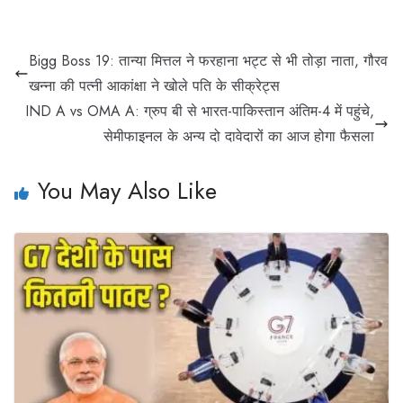
Bigg Boss 19: तान्या मित्तल ने फरहाना भट्ट से भी तोड़ा नाता, गौरव
खन्ना की पत्नी आकांक्षा ने खोले पति के सीक्रेट्स
IND A vs OMA A: ग्रुप बी से भारत-पाकिस्तान अंतिम-4 में पहुंचे,
सेमीफाइनल के अन्य दो दावेदारों का आज होगा फैसला
You May Also Like