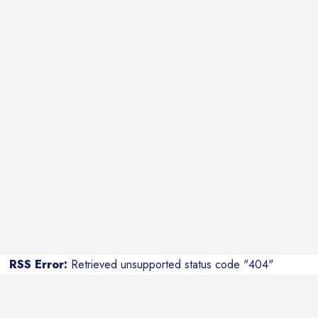
RSS Error:
Retrieved unsupported status code "404"