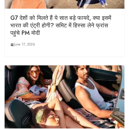
G7 देशों को मिलते हैं ये सात बड़े फायदे, क्या इसमें
भारत की एंट्री होगी? समिट में हिस्सा लेने फ्रांस
पहुंचे PM मोदी
June 17, 2026