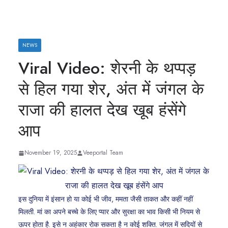
NEWS
Viral Video: शेरनी के थप्पड़
से हिल गया शेर, अंत में जंगल के
राजा की हालत देख खूब हंसेंगे
आप
November 19, 2025
Veeportal Team
इस दुनिया में इंसान हो या कोई भी जीव, ममता जैसी ताकत और कहीं नहीं
मिलती. मां का अपने बच्चे के लिए प्यार और सुरक्षा का भाव किसी भी नियम से
ऊपर होता है. इसे न अहंकार रोक सकता है न कोई शक्ति. जंगल में सदियों से