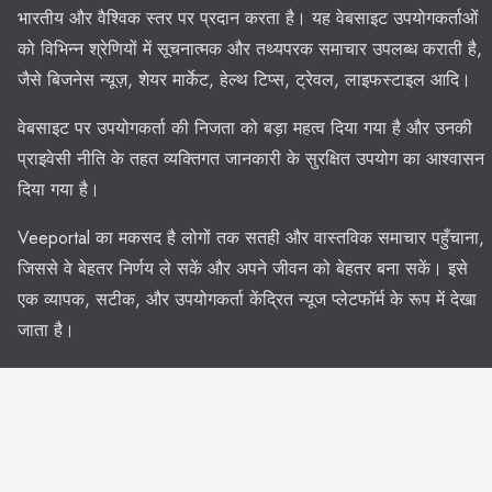
भारतीय और वैश्विक स्तर पर प्रदान करता है। यह वेबसाइट उपयोगकर्ताओं
को विभिन्न श्रेणियों में सूचनात्मक और तथ्यपरक समाचार उपलब्ध कराती है,
जैसे बिजनेस न्यूज़, शेयर मार्केट, हेल्थ टिप्स, ट्रेवल, लाइफस्टाइल आदि।
वेबसाइट पर उपयोगकर्ता की निजता को बड़ा महत्व दिया गया है और उनकी
प्राइवेसी नीति के तहत व्यक्तिगत जानकारी के सुरक्षित उपयोग का आश्वासन
दिया गया है।
Veeportal का मकसद है लोगों तक सतही और वास्तविक समाचार पहुँचाना,
जिससे वे बेहतर निर्णय ले सकें और अपने जीवन को बेहतर बना सकें। इसे
एक व्यापक, सटीक, और उपयोगकर्ता केंद्रित न्यूज प्लेटफॉर्म के रूप में देखा
जाता है।