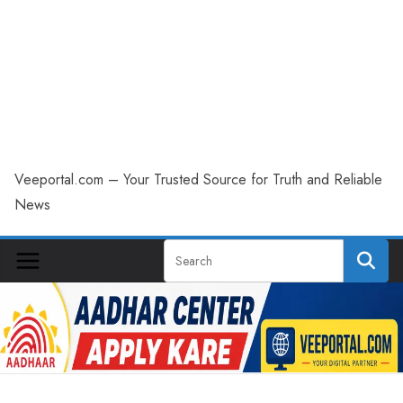
Veeportal.com – Your Trusted Source for Truth and Reliable
News