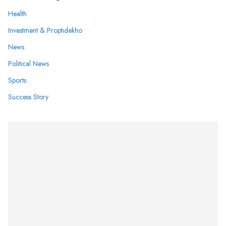
Health
Investment & Proptidekho
News
Political News
Sports
Success Story