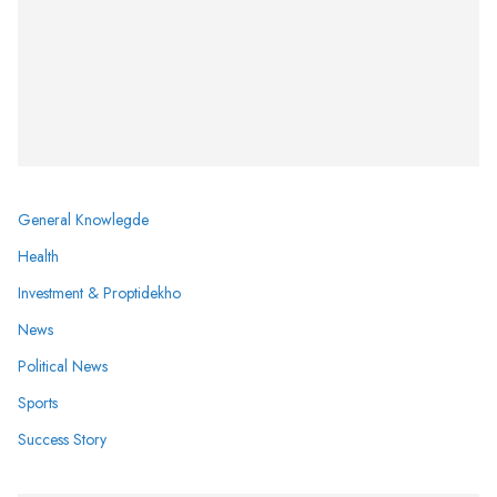
General Knowlegde
Health
Investment & Proptidekho
News
Political News
Sports
Success Story