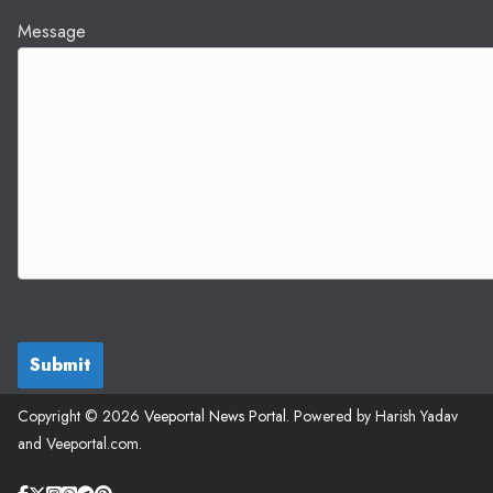
Message
Submit
Copyright © 2026
Veeportal News Portal
. Powered by Harish Yadav
and Veeportal.com.