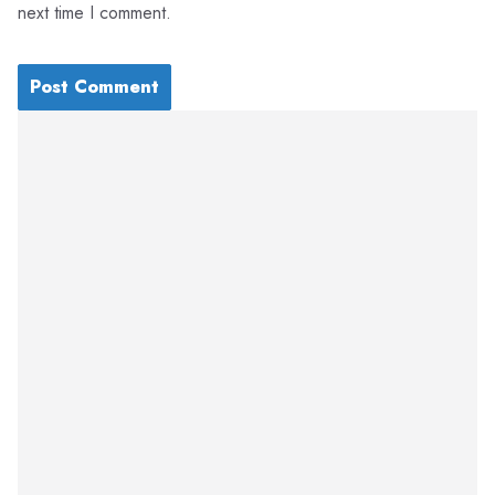
next time I comment.