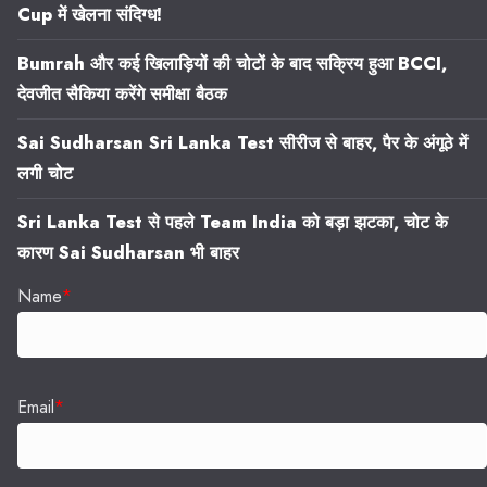
Cup में खेलना संदिग्ध!
Bumrah और कई खिलाड़ियों की चोटों के बाद सक्रिय हुआ BCCI,
देवजीत सैकिया करेंगे समीक्षा बैठक
Sai Sudharsan Sri Lanka Test सीरीज से बाहर, पैर के अंगूठे में
लगी चोट
Sri Lanka Test से पहले Team India को बड़ा झटका, चोट के
कारण Sai Sudharsan भी बाहर
Name
*
Email
*