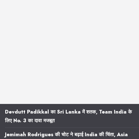
Devdutt Padikkal का Sri Lanka में शतक, Team India के
लिए No. 3 का दावा मजबूत
Jemimah Rodrigues की चोट ने बढ़ाई India की चिंता, Asia