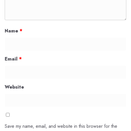
Name
*
Email
*
Website
Save my name, email, and website in this browser for the