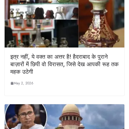
इत्र नहीं, ये वक्त का अत्तर है! हैदराबाद के पुराने
बाज़ारों में छिपी वो विरासत, जिसे देख आपकी रूह तक
महक उठेगी
May 2, 2026