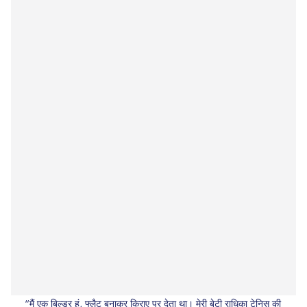
“मैं एक बिल्डर हूं, फ्लैट बनाकर किराए पर देता था। मेरी बेटी राधिका टेनिस की