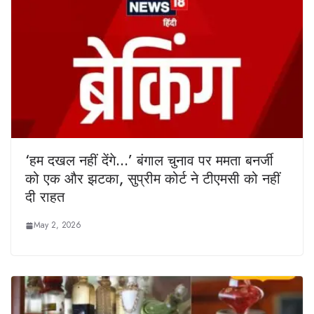
‘हम दखल नहीं देंगे…’ बंगाल चुनाव पर ममता बनर्जी
को एक और झटका, सुप्रीम कोर्ट ने टीएमसी को नहीं
दी राहत
May 2, 2026