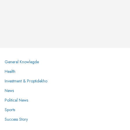
General Knowlegde
Health
Investment & Proptidekho
News
Political News
Sports
Success Story