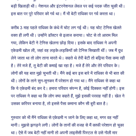
बड़ी खिलाड़ी थी। नेशनल और इंटरनेशनल लेवल पर कई पदक जीत चुकी थी।
इस बात पर पूरे परिवार को गर्व था। मैं भी बेटी राधिका पर गर्व करता था।
करीब 3 माह पहले राधिका के कंधे में चोट लग गई थी। यह चोट टेनिस खेलते
वक्त ही लगी थी। उन्होंने डॉक्टर से इलाज कराया। चोट से तो आराम मिल
गया, लेकिन बेटी ने टेनिस खेलना छोड़ दिया। इसके बाद राधिका ने अपनी
एकेडमी खोल ली, जहां वह लड़के-लड़कियों को टेनिस सिखाती थीं। जब मैं दूध
लेने जाता था तो लोग ताना मारते थे। कहते थे तेरी बेटी तो बढ़िया पैसा कमा रही
है। तेरे मजे हैं, तू बेटी की कमाई खा रहा है। मजे हैं तेरे और तेरे परिवार के।
लोगों की यह बात मुझे चुभती थी। मैंने कई बार इस बारे में राधिका से भी बात की
थी। लोगों के ताने सुन-सुनकर मैं परेशान हो गया था। मैंने राधिका से कहा था
कि ये एकेडमी बंद कर दे। हमारा परिवार संपन्न है, कोई दिक्कत नहीं होगी। इस
पर राधिका ने कहा था कि लोग क्या कहते हैं, मुझे इसकी परवाह नहीं है। खेल ने
उसका करियर बनाया है, तो इससे पैसा कमाना कौन सी बुरी बात है।
गुरुवार को भी मैंने राधिका से एकेडमी न जाने के लिए कहा था, मगर वह नहीं
मानी। मुझसे झगड़ने लगी। लोगों के तानों की वजह से मैं काफी परेशान हो चुका
था। ऐसे में जब बेटी नहीं मानी तो अपनी लाइसेंसी पिस्टल से उसे गोली मार