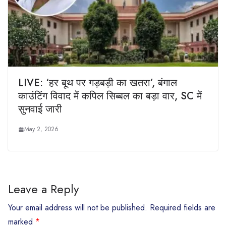
LIVE: ‘हर बूथ पर गड़बड़ी का खतरा’, बंगाल
काउंटिंग विवाद में कपिल सिब्बल का बड़ा वार, SC में
सुनवाई जारी
May 2, 2026
Leave a Reply
Your email address will not be published.
Required fields are
marked
*