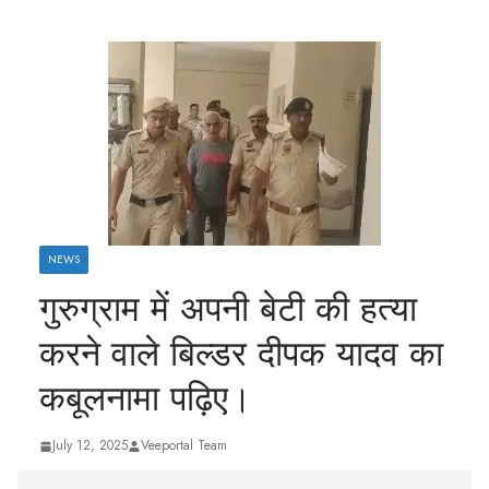
NEWS
गुरुग्राम में अपनी बेटी की हत्या
करने वाले बिल्डर दीपक यादव का
कबूलनामा पढ़िए।
July 12, 2025
Veeportal Team