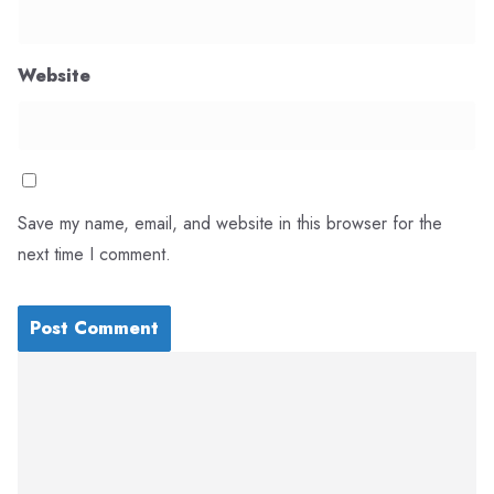
Website
Save my name, email, and website in this browser for the
next time I comment.