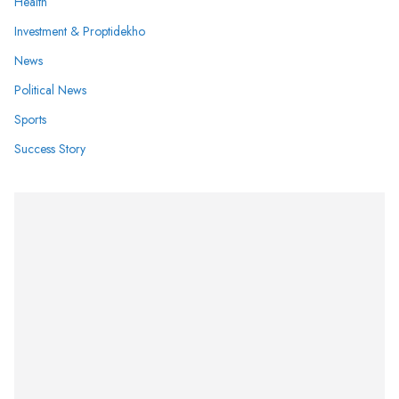
Health
Investment & Proptidekho
News
Political News
Sports
Success Story