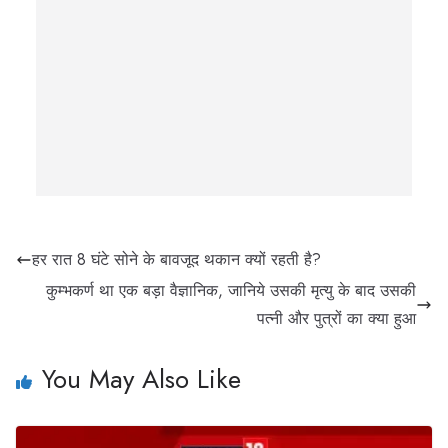
हर रात 8 घंटे सोने के बावजूद थकान क्यों रहती है?
कुम्भकर्ण था एक बड़ा वैज्ञानिक, जानिये उसकी मृत्यु के बाद उसकी
पत्नी और पुत्रों का क्या हुआ
You May Also Like