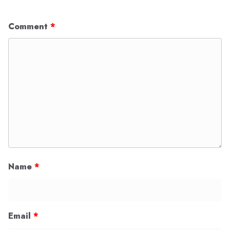
Comment
*
Name
*
Email
*