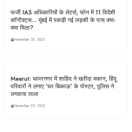
फर्जी IAS अधिकारियों के लेटर्स, फोन में 11 विदेशी
कॉन्टैक्ट्स… मुंबई में पकड़ी गई लड़की के पास क्या-
क्या मिला?
November 30, 2025
Meerut: थापरनगर में शाहिद ने खरीदा मकान, हिंदू
परिवारों ने लगाए ‘घर बिकाऊ’ के पोस्टर, पुलिस ने
लगवाया ताला
November 29, 2025