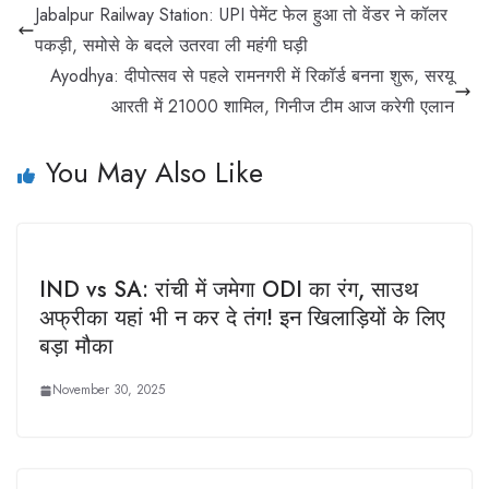
Jabalpur Railway Station: UPI पेमेंट फेल हुआ तो वेंडर ने कॉलर
पकड़ी, समोसे के बदले उतरवा ली महंगी घड़ी
Ayodhya: दीपोत्सव से पहले रामनगरी में रिकॉर्ड बनना शुरू, सरयू
आरती में 21000 शामिल, गिनीज टीम आज करेगी एलान
You May Also Like
IND vs SA: रांची में जमेगा ODI का रंग, साउथ
अफ्रीका यहां भी न कर दे तंग! इन खिलाड़ियों के लिए
बड़ा मौका
November 30, 2025