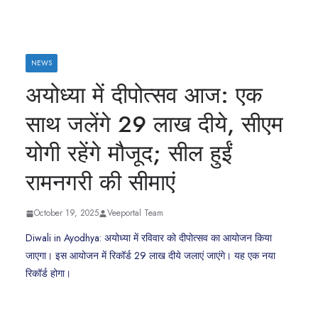
NEWS
अयोध्या में दीपोत्सव आज: एक
साथ जलेंगे 29 लाख दीये, सीएम
योगी रहेंगे मौजूद; सील हुईं
रामनगरी की सीमाएं
October 19, 2025
Veeportal Team
Diwali in Ayodhya: अयोध्या में रविवार को दीपोत्सव का आयोजन किया
जाएगा। इस आयोजन में रिकॉर्ड 29 लाख दीये जलाएं जाएंगे। यह एक नया
रिकॉर्ड होगा।