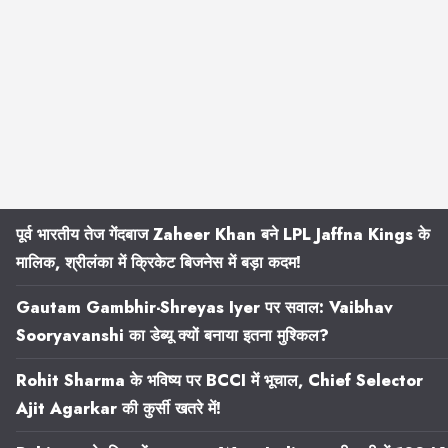
पूर्व भारतीय तेज गेंदबाज Zaheer Khan बने LPL Jaffna Kings के
मालिक, श्रीलंका में क्रिकेट बिजनेस में बड़ा कदम!
Gautam Gambhir-Shreyas Iyer पर सवाल: Vaibhav
Sooryavanshi का डेब्यू क्यों बनाया इतना मुश्किल?
Rohit Sharma के भविष्य पर BCCI में भूचाल, Chief Selector
Ajit Agarkar की कुर्सी खतरे में!