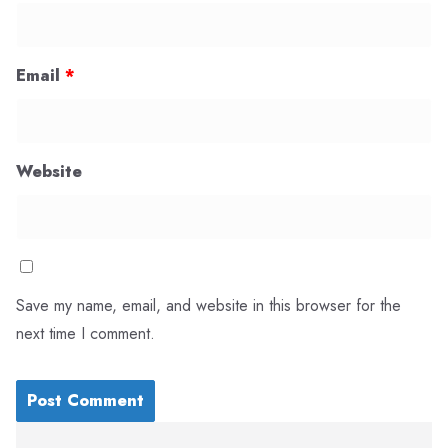
Email
*
Website
Save my name, email, and website in this browser for the
next time I comment.