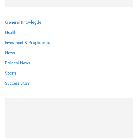
General Knowlegde
Health
Investment & Proptidekho
News
Political News
Sports
Success Story