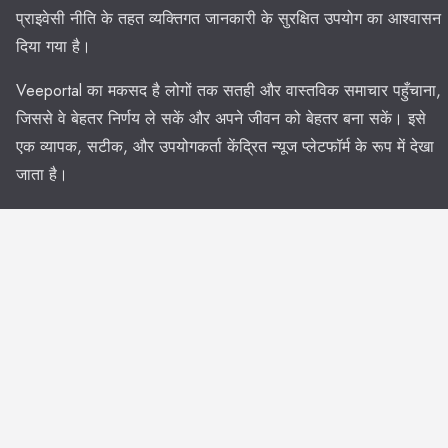
प्राइवेसी नीति के तहत व्यक्तिगत जानकारी के सुरक्षित उपयोग का आश्वासन
दिया गया है।
Veeportal का मकसद है लोगों तक सतही और वास्तविक समाचार पहुँचाना,
जिससे वे बेहतर निर्णय ले सकें और अपने जीवन को बेहतर बना सकें। इसे
एक व्यापक, सटीक, और उपयोगकर्ता केंद्रित न्यूज प्लेटफॉर्म के रूप में देखा
जाता है।