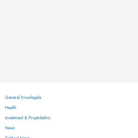
General Knowlegde
Health
Investment & Proptidekho
News