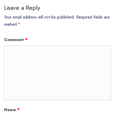
Leave a Reply
Your email address will not be published.
Required fields are
marked
*
Comment
*
Name
*