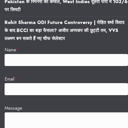
Pakistan के स्पिनरों का कमाल, West Indies दूसरी पारी में 103/6
पर सिमटी
Rohit Sharma ODI Future Controversy | रोहित शर्मा विवाद
के बाद BCCI का बड़ा फैसला? अजीत अगरकर की छुट्टी तय, VVS
लक्ष्मण बन सकते हैं नए चीफ सेलेक्टर
Name
*
Email
*
Message