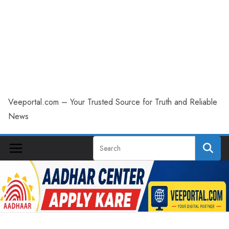
Veeportal.com – Your Trusted Source for Truth and Reliable
News