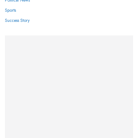
Political News
Sports
Success Story