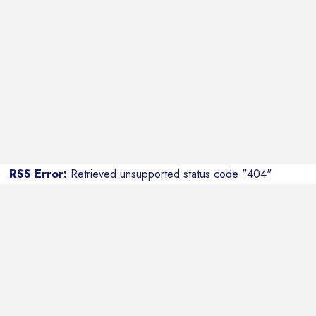
RSS Error:
Retrieved unsupported status code "404"