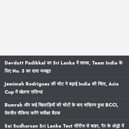
Devdutt Padikkal का Sri Lanka में शतक, Team India के
लिए No. 3 का दावा मजबूत
Jemimah Rodrigues की चोट ने बढ़ाई India की चिंता, Asia
Cup में खेलना संदिग्ध!
Bumrah और कई खिलाड़ियों की चोटों के बाद सक्रिय हुआ BCCI,
देवजीत सैकिया करेंगे समीक्षा बैठक
Sai Sudharsan Sri Lanka Test सीरीज से बाहर, पैर के अंगूठे में