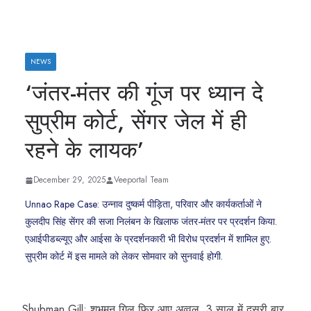
NEWS
‘जंतर-मंतर की गूंज पर ध्यान दे
सुप्रीम कोर्ट, सेंगर जेल में ही
रहने के लायक’
December 29, 2025
Veeportal Team
Unnao Rape Case: उन्नाव दुष्कर्म पीड़िता, परिवार और कार्यकर्ताओं ने
कुलदीप सिंह सेंगर की सजा निलंबन के खिलाफ जंतर-मंतर पर प्रदर्शन किया.
एआईपीडब्ल्यूए और आईसा के प्रदर्शनकारी भी विरोध प्रदर्शन में शामिल हुए.
सुप्रीम कोर्ट में इस मामले को लेकर सोमवार को सुनवाई होगी.
Shubman Gill: शुभमन गिल फिर आए अव्वल, 3 साल में दूसरी बार