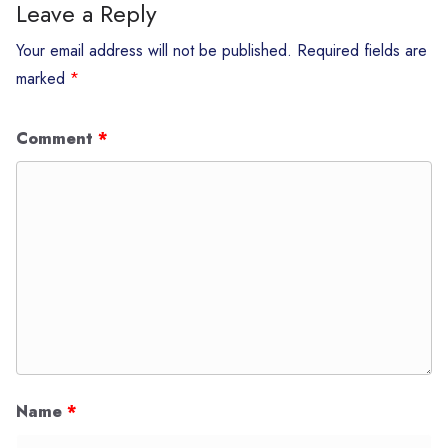
Leave a Reply
Your email address will not be published.
Required fields are
marked
*
Comment
*
Name
*