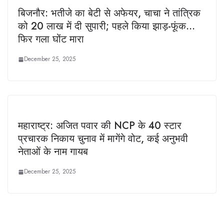
बिजनौर: भतीजे का बेटी से अफेयर, चाचा ने तांत्रिक
को 20 लाख में दी सुपारी; पहले किया झाड़-फूंक…
फिर गला घोंट मारा
December 25, 2025
महाराष्ट्र: अजित पवार की NCP के 40 स्टार
प्रचारक निकाय चुनाव में मागेंगे वोट, कई अनुभवी
नेताओं के नाम गायब
December 25, 2025