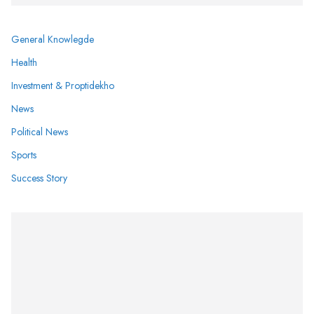
General Knowlegde
Health
Investment & Proptidekho
News
Political News
Sports
Success Story