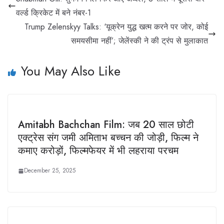
वर्ल्ड क्रिकेट में बने नंबर-1
Trump Zelenskyy Talks: ‘यूक्रेन युद्ध खत्म करने पर जोर, कोई
समयसीमा नहीं’; जेलेंस्की ने की ट्रंप से मुलाकात
You May Also Like
Amitabh Bachchan Film: जब 20 साल छोटी
एक्ट्रेस संग जमी अमिताभ बच्चन की जोड़ी, फिल्म ने
कमाए करोड़ों, फिल्मफेयर में भी लहराया परचम
December 25, 2025