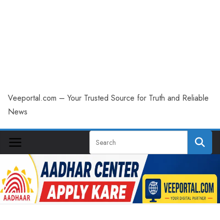
Veeportal.com – Your Trusted Source for Truth and Reliable
News