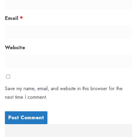
Email
*
Website
Save my name, email, and website in this browser for the
next time I comment.