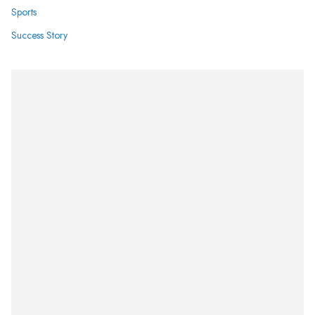
Sports
Success Story