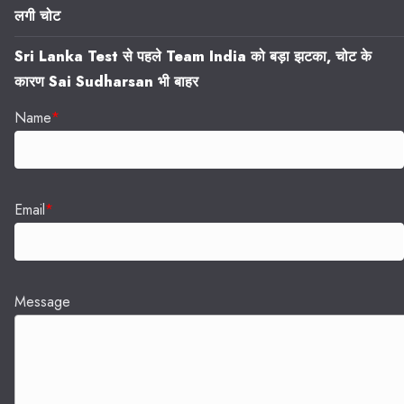
लगी चोट
Sri Lanka Test से पहले Team India को बड़ा झटका, चोट के
कारण Sai Sudharsan भी बाहर
Name
*
Email
*
Message