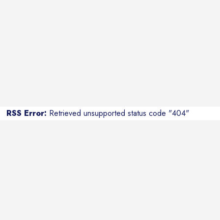
RSS Error:
Retrieved unsupported status code "404"