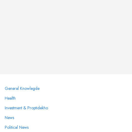
General Knowlegde
Health
Investment & Proptidekho
News
Political News