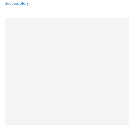
Success Story