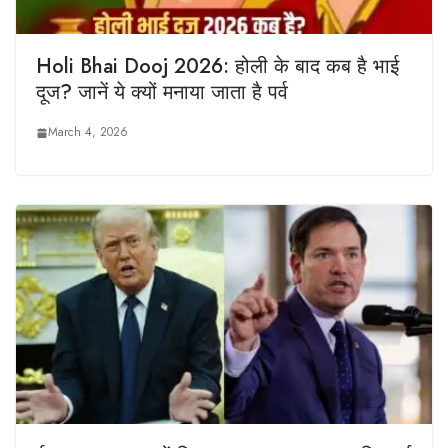
Holi Bhai Dooj 2026: होली के बाद कब है भाई
दूज? जानें ये क्यों मनाया जाता है पर्व
March 4, 2026