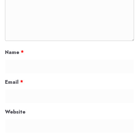
Name
*
Email
*
Website