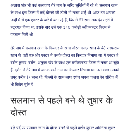
अलावा और भी कई कलाकार तेरे नाम के जरिए सुर्खियों में रहे थे. सलमान खान
के साथ इस फिल्म में कई दोस्तों की टोली भी नजर आई थी. आज हम आपको
उन्हीं में से एक एक्टर के बारे में बता रहे हैं, जिसने 21 साल तक इंडस्ट्री में
स्ट्रगल किया था. इसके बाद उसे एक 340 करोड़ी ब्लॉकबस्टर फिल्म से
पहचान मिली थी.
तेरे नाम में सलमान खान के किरदार के खास दोस्त कादर खान के बेटे सरफराज
खान थे. वहीं एक और एक्टर ने उनके दोस्त का किरदार निभाया था. ये एक्टर है
दर्शन कुमार. दर्शन, अनुपम खेर के साथ एक ब्लॉकबस्टर फिल्म में नजर आ चुके
हैं. दर्शन ने तेरे नाम में कनक शर्मा नाम का किरदार निभाया था. उस वक्त उनकी
उम्र करीब 17 साल थी. फिल्मों के साथ-साथ दर्शन अपना जलवा वेब सीरीज में
भी बिखेर चुके हैं.
सलमान से पहले बने थे तुषार के
दोस्त
बड़े पर्दे पर सलमान खान के दोस्त बनने से पहले दर्शन कुमार अभिनेता तुषार