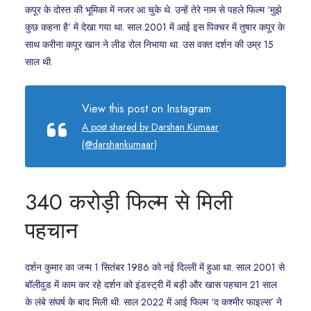
कपूर के दोस्त की भूमिका में नजर आ चुके थे. उन्हें तेरे नाम से पहले फिल्म ‘मुझे
कुछ कहना है’ में देखा गया था. साल 2001 में आई इस पिक्चर में तुषार कपूर के
साथ करीना कपूर खान ने लीड रोल निभाया था. उस वक्त दर्शन की उम्र 15
साल थी.
View this post on Instagram
A post shared by Darshan Kumaar
(@darshankumaar)
340 करोड़ी फिल्म से मिली
पहचान
दर्शन कुमार का जन्म 1 सितंबर 1986 को नई दिल्ली में हुआ था. साल 2001 से
बॉलीवुड में काम कर रहे दर्शन को इंडस्ट्री में बड़ी और खास पहचान 21 साल
के लंबे संघर्ष के बाद मिली थी. साल 2022 में आई फिल्म ‘द कश्मीर फाइल्स’ ने