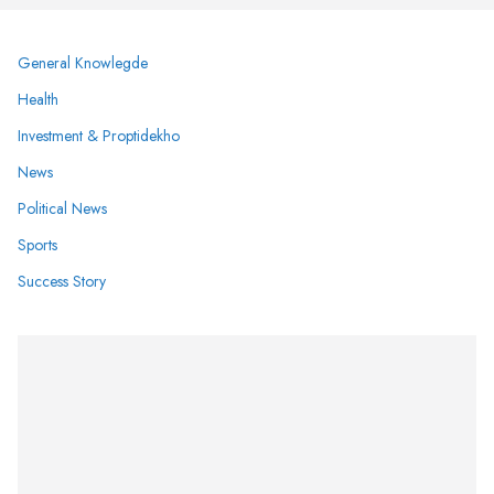
General Knowlegde
Health
Investment & Proptidekho
News
Political News
Sports
Success Story