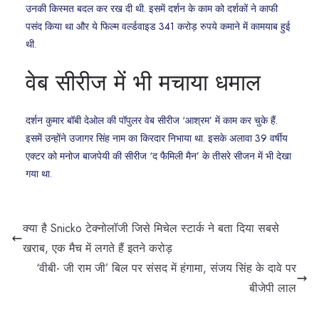
उनकी किस्मत बदल कर रख दी थी. इसमें दर्शन के काम को दर्शकों ने काफी
पसंद किया था और ये फिल्म वर्ल्डवाइड 341 करोड़ रुपये कमाने में कामयाब हुई
थी.
वेब सीरीज में भी मचाया धमाल
दर्शन कुमार बॉबी देओल की पॉपुलर वेब सीरीज ‘आश्रम’ में काम कर चुके हैं.
इसमें उन्होंने उजागर सिंह नाम का किरदार निभाया था. इसके अलावा 39 वर्षीय
एक्टर को मनोज बाजपेयी की सीरीज ‘द फैमिली मैन’ के तीसरे सीजन में भी देखा
गया था.
क्या है Snicko टेक्नोलॉजी जिसे मिचेल स्टार्क ने बता दिया सबसे
खराब, एक मैच में लगते हैं इतने करोड़
‘वीबी- जी राम जी’ बिल पर संसद में हंगामा, संजय सिंह के दावे पर
बीजेपी लाल