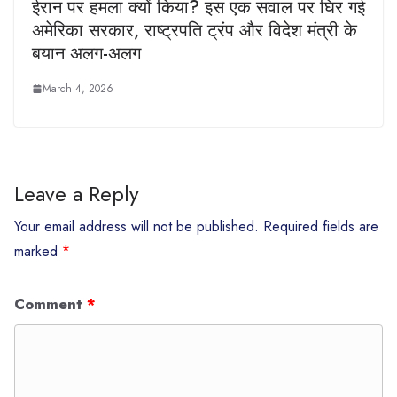
ईरान पर हमला क्यों किया? इस एक सवाल पर घिर गई
अमेरिका सरकार, राष्ट्रपति ट्रंप और विदेश मंत्री के
बयान अलग-अलग
March 4, 2026
Leave a Reply
Your email address will not be published.
Required fields are
marked
*
Comment
*