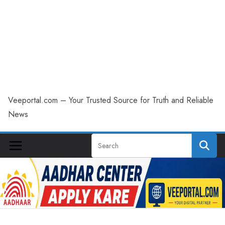
Veeportal.com – Your Trusted Source for Truth and Reliable
News