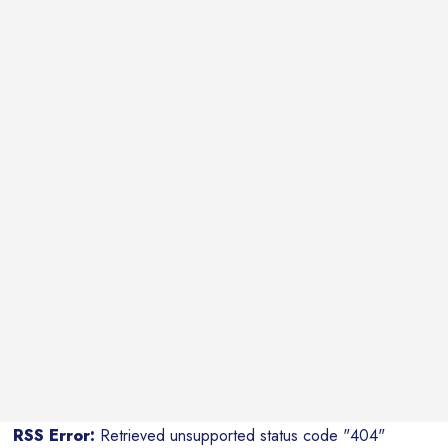
RSS Error:
Retrieved unsupported status code "404"