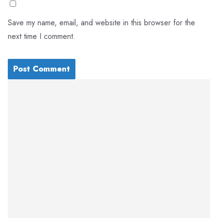
Save my name, email, and website in this browser for the
next time I comment.