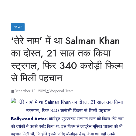
NEWS
‘तेरे नाम’ में था Salman Khan
का दोस्त, 21 साल तक किया
स्ट्रगल, फिर 340 करोड़ी फिल्म
से मिली पहचान
December 18, 2025
Veeportal Team
Bollywood Actor:
बॉलीवुड सुपरस्टार सलमान खान की फिल्म ‘तेरे नाम’
को दर्शकों ने काफी पसंद किया था. इस फिल्म से एक्ट्रेस भूमिका चावला को भी
पहचान मिली थी, जिन्होंने इसके जरिए बॉलीवुड डेब्यू किया था. वहीं उनके