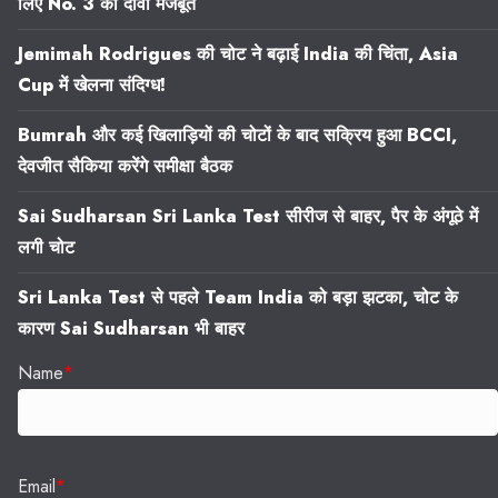
लिए No. 3 का दावा मजबूत
Jemimah Rodrigues की चोट ने बढ़ाई India की चिंता, Asia
Cup में खेलना संदिग्ध!
Bumrah और कई खिलाड़ियों की चोटों के बाद सक्रिय हुआ BCCI,
देवजीत सैकिया करेंगे समीक्षा बैठक
Sai Sudharsan Sri Lanka Test सीरीज से बाहर, पैर के अंगूठे में
लगी चोट
Sri Lanka Test से पहले Team India को बड़ा झटका, चोट के
कारण Sai Sudharsan भी बाहर
Name
*
Email
*