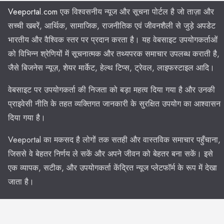
Veeportal.com
एक विश्वसनीय न्यूज और सूचना पोर्टल है जो ताज़ा और
सच्ची खबरें, आर्थिक, सामाजिक, राजनीतिक एवं जीवनशैली से जुड़े अपडेट
भारतीय और वैश्विक स्तर पर प्रदान करता है। यह वेबसाइट उपयोगकर्ताओं
को विभिन्न श्रेणियों में सूचनात्मक और तथ्यपरक समाचार उपलब्ध कराती है,
जैसे बिजनेस न्यूज़, शेयर मार्केट, हेल्थ टिप्स, ट्रेवल, लाइफस्टाइल आदि।
वेबसाइट पर उपयोगकर्ता की निजता को बड़ा महत्व दिया गया है और उनकी
प्राइवेसी नीति के तहत व्यक्तिगत जानकारी के सुरक्षित उपयोग का आश्वासन
दिया गया है।
Veeportal का मकसद है लोगों तक सतही और वास्तविक समाचार पहुँचाना,
जिससे वे बेहतर निर्णय ले सकें और अपने जीवन को बेहतर बना सकें। इसे
एक व्यापक, सटीक, और उपयोगकर्ता केंद्रित न्यूज प्लेटफॉर्म के रूप में देखा
जाता है।