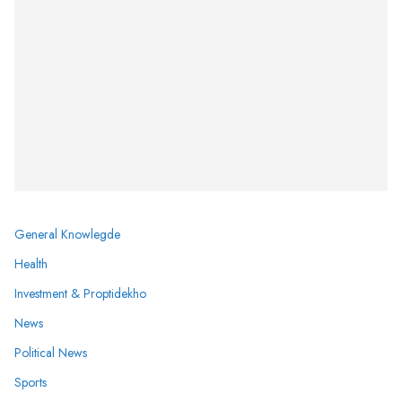
General Knowlegde
Health
Investment & Proptidekho
News
Political News
Sports