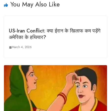
You May Also Like
US-Iran Conflict: क्या ईरान के खिलाफ कम पड़ेंगे
अमेरिका के हथियार?
March 4, 2026