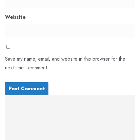
Website
Save my name, email, and website in this browser for the
next time I comment.