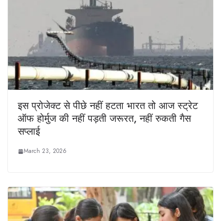
इस प्रोजेक्ट से पीछे नहीं हटता भारत तो आज स्ट्रेट
ऑफ होर्मुज की नहीं पड़ती जरूरत, नहीं रुकती गैस
सप्लाई
March 23, 2026