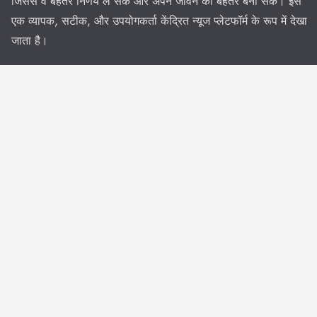
जिससे वे बेहतर निर्णय ले सकें और अपने जीवन को बेहतर बना सकें। इसे
एक व्यापक, सटीक, और उपयोगकर्ता केंद्रित न्यूज प्लेटफॉर्म के रूप में देखा
जाता है।