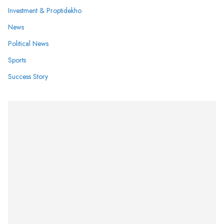
Investment & Proptidekho
News
Political News
Sports
Success Story