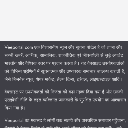
Veeportal.com
एक विश्वसनीय न्यूज और सूचना पोर्टल है जो ताज़ा और
सच्ची खबरें, आर्थिक, सामाजिक, राजनीतिक एवं जीवनशैली से जुड़े अपडेट
भारतीय और वैश्विक स्तर पर प्रदान करता है। यह वेबसाइट उपयोगकर्ताओं
को विभिन्न श्रेणियों में सूचनात्मक और तथ्यपरक समाचार उपलब्ध कराती है,
जैसे बिजनेस न्यूज़, शेयर मार्केट, हेल्थ टिप्स, ट्रेवल, लाइफस्टाइल आदि।
वेबसाइट पर उपयोगकर्ता की निजता को बड़ा महत्व दिया गया है और उनकी
प्राइवेसी नीति के तहत व्यक्तिगत जानकारी के सुरक्षित उपयोग का आश्वासन
दिया गया है।
Veeportal का मकसद है लोगों तक सतही और वास्तविक समाचार पहुँचाना,