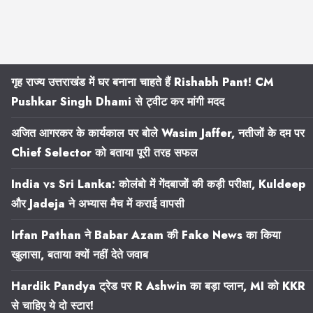
गृह राज्य उत्तराखंड में घर बनाना चाहते हैं Rishabh Pant! CM
Pushkar Singh Dhami से ट्वीट कर मांगी मदद
अजित आगरकर के कार्यकाल पर बोले Wasim Jaffer, नतीजों के दम पर
Chief Selector को बताया पूरी तरह सफल
India vs Sri Lanka: कोलंबो में गेंदबाजों की कड़ी परीक्षा, Kuldeep
और Jadeja ने अभ्यास मैच में कराई वापसी
Irfan Pathan ने Babar Azam की Fake News का किया
खुलासा, बताया क्यों नहीं देते जवाब
Hardik Pandya ट्रेड पर R Ashwin का बड़ा प्लान, MI को KKR
से चाहिए ये दो स्टार!