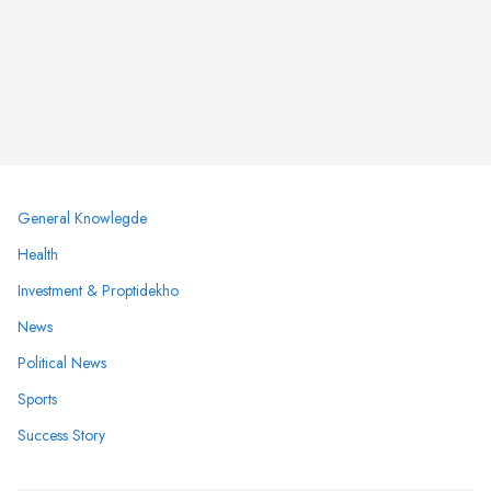
General Knowlegde
Health
Investment & Proptidekho
News
Political News
Sports
Success Story