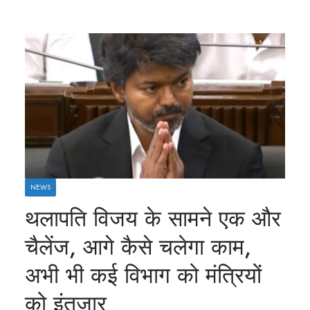
NEWS
थलापति विजय के सामने एक और
चैलेंज, आगे कैसे चलेगा काम,
अभी भी कई विभाग को मंत्रियों
को इंतजार