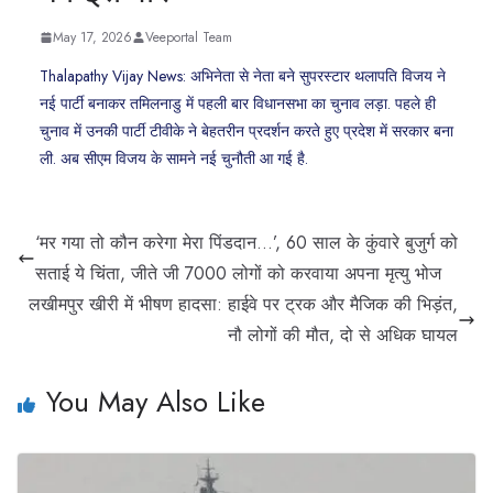
May 17, 2026
Veeportal Team
Thalapathy Vijay News: अभिनेता से नेता बने सुपरस्‍टार थलापति विजय ने
नई पार्टी बनाकर तमिलनाडु में पहली बार विधानसभा का चुनाव लड़ा. पहले ही
चुनाव में उनकी पार्टी टीवीके ने बेहतरीन प्रदर्शन करते हुए प्रदेश में सरकार बना
ली. अब सीएम विजय के सामने नई चुनौती आ गई है.
‘मर गया तो कौन करेगा मेरा पिंडदान…’, 60 साल के कुंवारे बुजुर्ग को
सताई ये चिंता, जीते जी 7000 लोगों को करवाया अपना मृत्यु भोज
लखीमपुर खीरी में भीषण हादसा: हाईवे पर ट्रक और मैजिक की भिड़ंत,
नौ लोगों की मौत, दो से अधिक घायल
You May Also Like