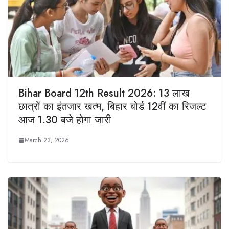
Bihar Board 12th Result 2026: 13 लाख
छात्रों का इंतजार खत्म, बिहार बोर्ड 12वीं का रिजल्ट
आज 1.30 बजे होगा जारी
March 23, 2026