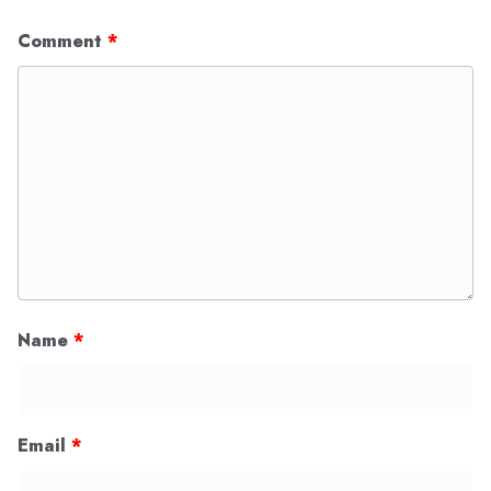
Comment
*
Name
*
Email
*