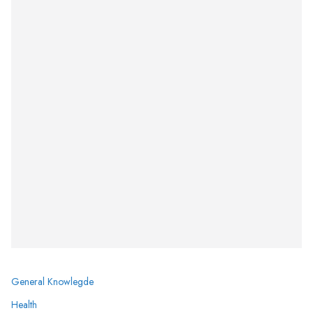
General Knowlegde
Health