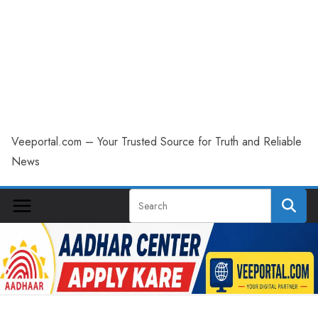
Veeportal.com – Your Trusted Source for Truth and Reliable
News