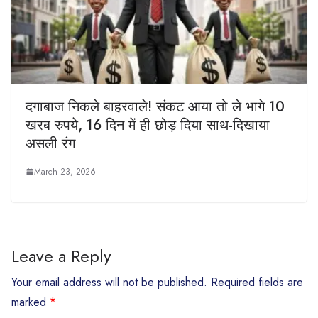
दगाबाज निकले बाहरवाले! संकट आया तो ले भागे 10
खरब रुपये, 16 दिन में ही छोड़ दिया साथ-दिखाया
असली रंग
March 23, 2026
Leave a Reply
Your email address will not be published.
Required fields are
marked
*