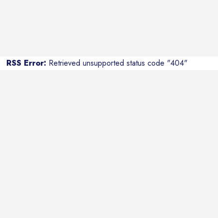
RSS Error:
Retrieved unsupported status code "404"