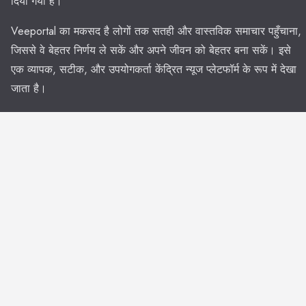
दिया गया है।
Veeportal का मकसद है लोगों तक सतही और वास्तविक समाचार पहुँचाना,
जिससे वे बेहतर निर्णय ले सकें और अपने जीवन को बेहतर बना सकें। इसे
एक व्यापक, सटीक, और उपयोगकर्ता केंद्रित न्यूज प्लेटफॉर्म के रूप में देखा
जाता है।