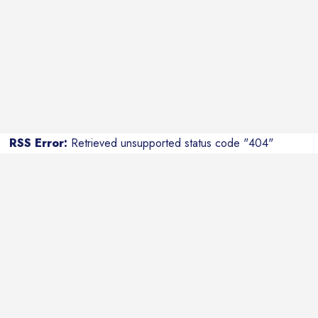
RSS Error:
Retrieved unsupported status code "404"