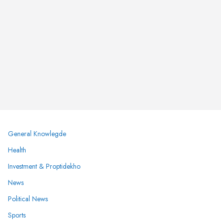
General Knowlegde
Health
Investment & Proptidekho
News
Political News
Sports