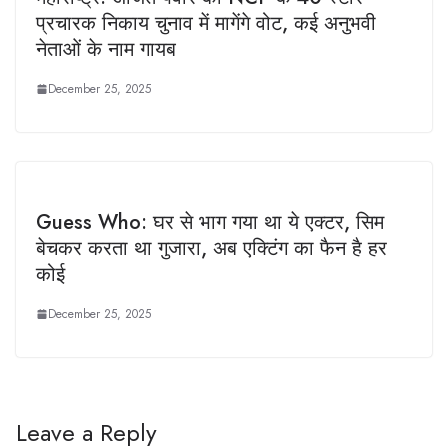
प्रचारक निकाय चुनाव में मागेंगे वोट, कई अनुभवी
नेताओं के नाम गायब
December 25, 2025
Guess Who: घर से भाग गया था ये एक्टर, सिम
बेचकर करता था गुजारा, अब एक्टिंग का फैन है हर
कोई
December 25, 2025
Leave a Reply