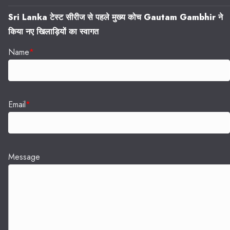
Sri Lanka टेस्ट सीरीज से पहले मुख्य कोच Gautam Gambhir ने
किया नए खिलाड़ियों का स्वागत
Name
*
Email
*
Message