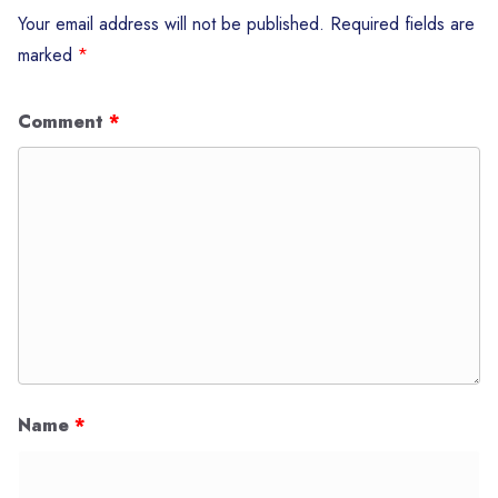
Your email address will not be published.
Required fields are
marked
*
Comment
*
Name
*