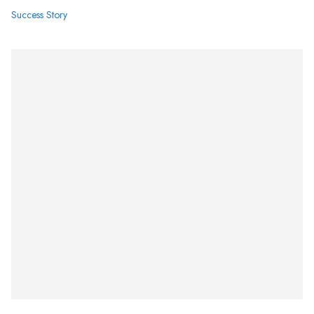
Success Story