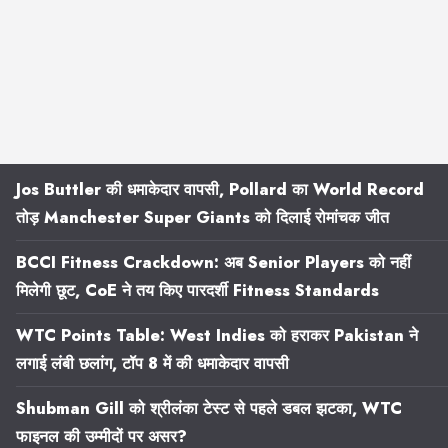
Jos Buttler की धमाकेदार वापसी, Pollard का World Record
तोड़ Manchester Super Giants को दिलाई रोमांचक जीत
BCCI Fitness Crackdown: अब Senior Players को नहीं
मिलेगी छूट, CoE ने तय किए पारदर्शी Fitness Standards
WTC Points Table: West Indies को हराकर Pakistan ने
लगाई लंबी छलांग, टॉप 8 में की धमाकेदार वापसी
Shubman Gill को श्रीलंका टेस्ट से पहले डबल झटका, WTC
फाइनल की उम्मीदों पर असर?