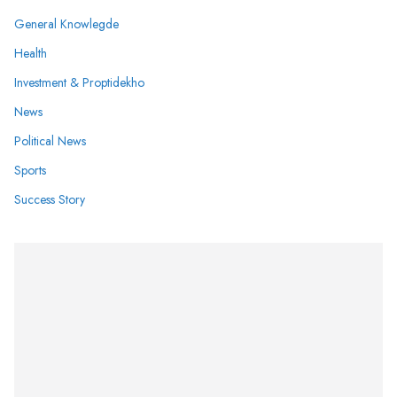
General Knowlegde
Health
Investment & Proptidekho
News
Political News
Sports
Success Story