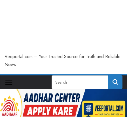
Veeportal.com – Your Trusted Source for Truth and Reliable
News