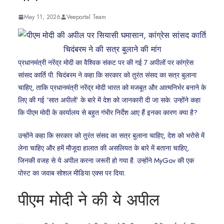
May 11, 2026
Veeportal Team
प्रधानमंत्री नरेंद्र मोदी का वैश्विक संकट पर की गई 7 अपीलों पर कांग्रेस
सांसद कार्ति पी. चिदंबरम ने कहा कि सरकार को तुरंत संसद का सत्र बुलाना
चाहिए, ताकि प्रधानमंत्री नरेंद्र मोदी भारत को मजबूत और आत्मनिर्भर बनाने के
लिए की गई ‘सात अपीलों’ के बारे में देश को जानकारी दी जा सके. उन्होंने कहा
कि पीएम मोदी के कार्यालय से बहुत गंभीर निर्देश आए हैं इनका कारण क्या है?
उन्होंने कहा कि सरकार को तुरंत संसद का सत्र बुलाना चाहिए, देश को भरोसे में
लेना चाहिए और हमें मौजूदा हालात की असलियत के बारे में बताना चाहिए,
जिनकी वजह से ये अपील करना जरूरी हो गया है. उन्होंने MyGov की एक
पोस्ट का जवाब सोशल मीडिया एक्स पर दिया.
पीएम मोदी ने की ये अपील