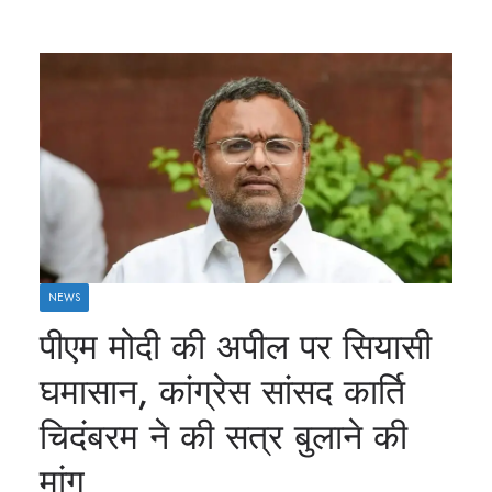
NEWS
पीएम मोदी की अपील पर सियासी
घमासान, कांग्रेस सांसद कार्ति
चिदंबरम ने की सत्र बुलाने की
मांग