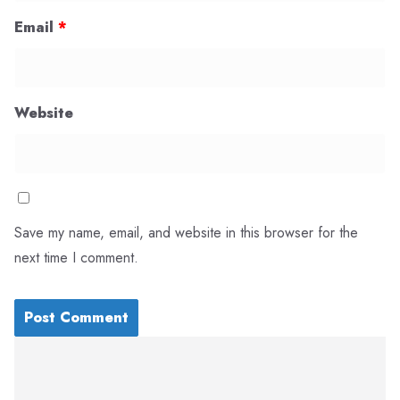
Email
*
Website
Save my name, email, and website in this browser for the
next time I comment.