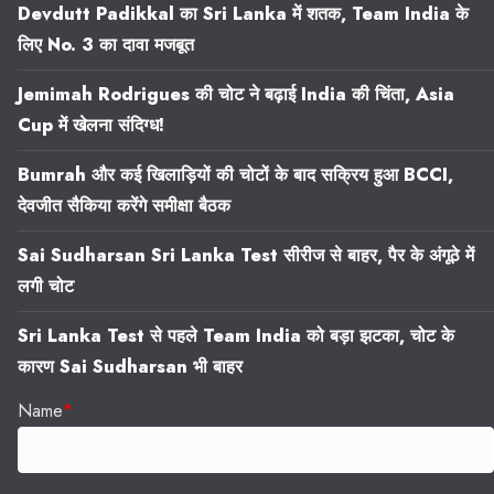
Devdutt Padikkal का Sri Lanka में शतक, Team India के
लिए No. 3 का दावा मजबूत
Jemimah Rodrigues की चोट ने बढ़ाई India की चिंता, Asia
Cup में खेलना संदिग्ध!
Bumrah और कई खिलाड़ियों की चोटों के बाद सक्रिय हुआ BCCI,
देवजीत सैकिया करेंगे समीक्षा बैठक
Sai Sudharsan Sri Lanka Test सीरीज से बाहर, पैर के अंगूठे में
लगी चोट
Sri Lanka Test से पहले Team India को बड़ा झटका, चोट के
कारण Sai Sudharsan भी बाहर
Name
*