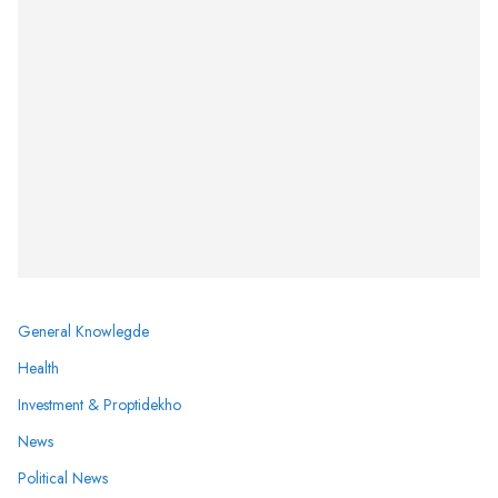
General Knowlegde
Health
Investment & Proptidekho
News
Political News