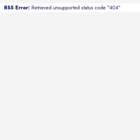
RSS Error:
Retrieved unsupported status code "404"