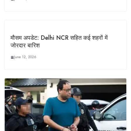
मौसम अपडेट: Delhi NCR सहित कई शहरों में
जोरदार बारिश
June 12, 2026