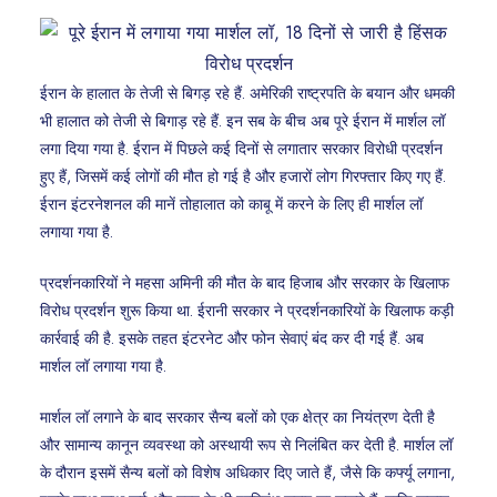
ईरान के हालात के तेजी से बिगड़ रहे हैं. अमेरिकी राष्ट्रपति के बयान और धमकी
भी हालात को तेजी से बिगाड़ रहे हैं. इन सब के बीच अब पूरे ईरान में मार्शल लॉ
लगा दिया गया है. ईरान में पिछले कई दिनों से लगातार सरकार विरोधी प्रदर्शन
हुए हैं, जिसमें कई लोगों की मौत हो गई है और हजारों लोग गिरफ्तार किए गए हैं.
ईरान इंटरनेशनल की मानें तो
हालात को काबू में करने के लिए ही मार्शल लॉ
लगाया गया है.
प्रदर्शनकारियों ने महसा अमिनी की मौत के बाद हिजाब और सरकार के खिलाफ
विरोध प्रदर्शन शुरू किया था. ईरानी सरकार ने प्रदर्शनकारियों के खिलाफ कड़ी
कार्रवाई की है. इसके तहत इंटरनेट और फोन सेवाएं बंद कर दी गई हैं. अब
मार्शल लॉ लगाया गया है.
मार्शल लॉ लगाने के बाद सरकार सैन्य बलों को एक क्षेत्र का नियंत्रण देती है
और सामान्य कानून व्यवस्था को अस्थायी रूप से निलंबित कर देती है. मार्शल लॉ
के दौरान इसमें सैन्य बलों को विशेष अधिकार दिए जाते हैं, जैसे कि कर्फ्यू लगाना,