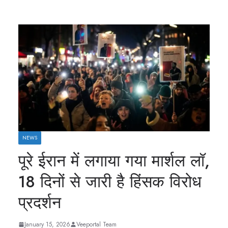
NEWS
पूरे ईरान में लगाया गया मार्शल लॉ,
18 दिनों से जारी है हिंसक विरोध
प्रदर्शन
January 15, 2026
Veeportal Team