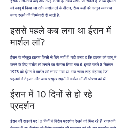
इसके साथ-साथ कई और तरह के भी प्रतिबंध लगाए जा सकते हैं. ताकि हालात
को काबू में किया जा सके. मार्शल लॉ के दौरान, सैन्य बलों को कानून व्यवस्था
बनाए रखने की जिम्मेदारी दी जाती है.
इससे पहले कब लगा था ईरान में
मार्शल लॉ?
ईरान के मौजूदा हालात किसी से छिपे नहीं हैं. यही वजह है कि हालात को काबू में
करने के लिए मार्शल लॉ लगाने का फैसला लिया गया है. इससे पहले 8 सितंबर
1978 को ईरान में मार्शल लॉ लगाया गया था. उस समय शाह मोहम्मद रेजा
पहलवी ने तेहरान और अन्य प्रमुख शहरों में मार्शल लॉ की घोषणा की थी.
ईरान में 10 दिनों से हो रहे
प्रदर्शन
ईरान की सड़कों पर 10 दिनों से विरोध प्रदर्शन देखने को मिल रहे हैं. राजधानी