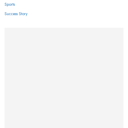
Sports
Success Story