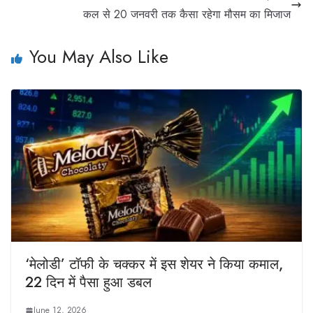
कल से 20 जनवरी तक कैसा रहेगा मौसम का मिजाज
You May Also Like
‘मेलोडी’ टॉफी के चक्कर में इस शेयर ने किया कमाल,
22 दिन में पैसा हुआ डबल
June 12, 2026