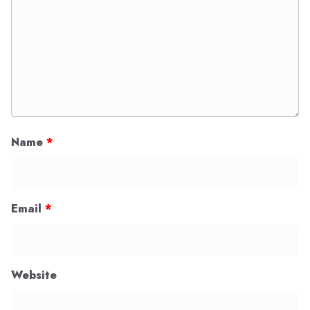
Name
*
Email
*
Website