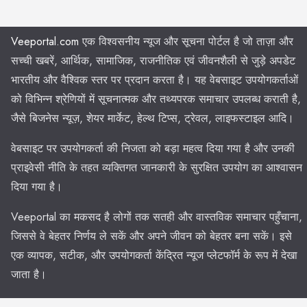
Veeportal.com
एक विश्वसनीय न्यूज और सूचना पोर्टल है जो ताज़ा और
सच्ची खबरें, आर्थिक, सामाजिक, राजनीतिक एवं जीवनशैली से जुड़े अपडेट
भारतीय और वैश्विक स्तर पर प्रदान करता है। यह वेबसाइट उपयोगकर्ताओं
को विभिन्न श्रेणियों में सूचनात्मक और तथ्यपरक समाचार उपलब्ध कराती है,
जैसे बिजनेस न्यूज़, शेयर मार्केट, हेल्थ टिप्स, ट्रेवल, लाइफस्टाइल आदि।
वेबसाइट पर उपयोगकर्ता की निजता को बड़ा महत्व दिया गया है और उनकी
प्राइवेसी नीति के तहत व्यक्तिगत जानकारी के सुरक्षित उपयोग का आश्वासन
दिया गया है।
Veeportal का मकसद है लोगों तक सतही और वास्तविक समाचार पहुँचाना,
जिससे वे बेहतर निर्णय ले सकें और अपने जीवन को बेहतर बना सकें। इसे
एक व्यापक, सटीक, और उपयोगकर्ता केंद्रित न्यूज प्लेटफॉर्म के रूप में देखा
जाता है।