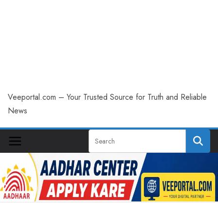
Veeportal.com – Your Trusted Source for Truth and Reliable
News