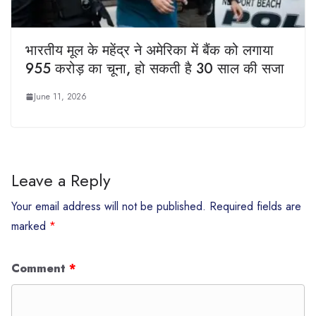
भारतीय मूल के महेंद्र ने अमेरिका में बैंक को लगाया
955 करोड़ का चूना, हो सकती है 30 साल की सजा
June 11, 2026
Leave a Reply
Your email address will not be published.
Required fields are
marked
*
Comment
*