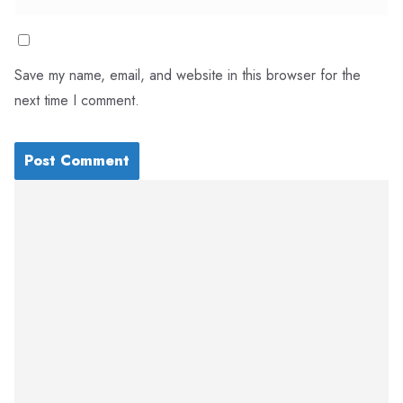
Save my name, email, and website in this browser for the
next time I comment.