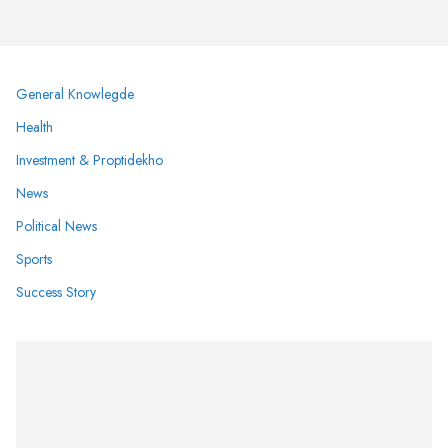
General Knowlegde
Health
Investment & Proptidekho
News
Political News
Sports
Success Story