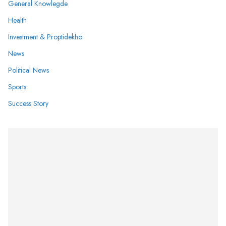
General Knowlegde
Health
Investment & Proptidekho
News
Political News
Sports
Success Story