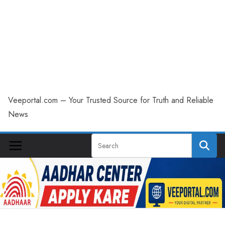
Veeportal.com – Your Trusted Source for Truth and Reliable
News