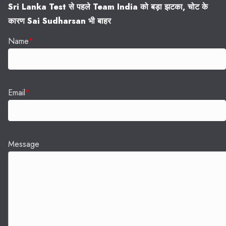
Sri Lanka Test से पहले Team India को बड़ा झटका, चोट के
कारण Sai Sudharsan भी बाहर
Name
*
Email
*
Message