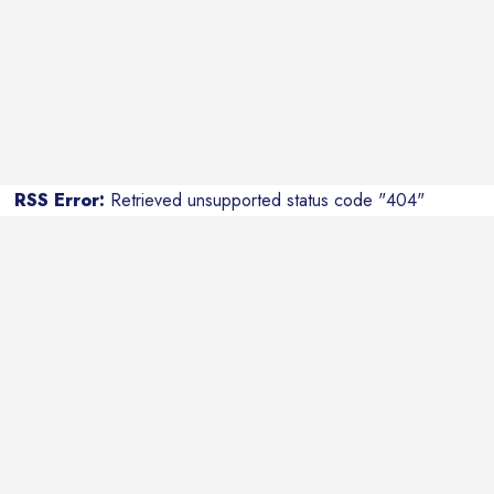
RSS Error:
Retrieved unsupported status code "404"