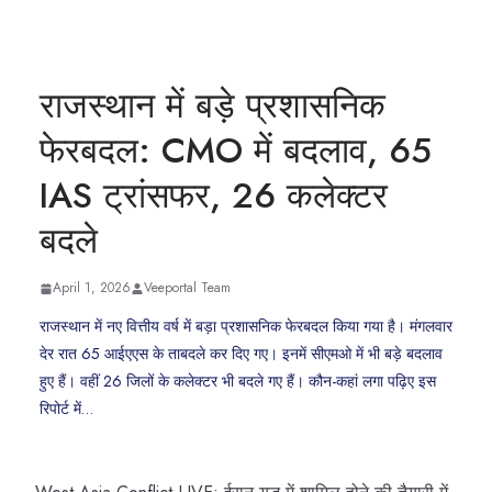
राजस्थान में बड़े प्रशासनिक
फेरबदल: CMO में बदलाव, 65
IAS ट्रांसफर, 26 कलेक्टर
बदले
April 1, 2026
Veeportal Team
राजस्थान में नए वित्तीय वर्ष में बड़ा प्रशासनिक फेरबदल किया गया है। मंगलवार
देर रात 65 आईएएस के ताबदले कर दिए गए। इनमें सीएमओ में भी बड़े बदलाव
हुए हैं। वहीं 26 जिलों के कलेक्टर भी बदले गए हैं। कौन-कहां लगा पढ़िए इस
रिपोर्ट में…