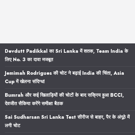
Devdutt Padikkal का Sri Lanka में शतक, Team India के
लिए No. 3 का दावा मजबूत
Jemimah Rodrigues की चोट ने बढ़ाई India की चिंता, Asia
Cup में खेलना संदिग्ध!
Bumrah और कई खिलाड़ियों की चोटों के बाद सक्रिय हुआ BCCI,
देवजीत सैकिया करेंगे समीक्षा बैठक
Sai Sudharsan Sri Lanka Test सीरीज से बाहर, पैर के अंगूठे में
लगी चोट