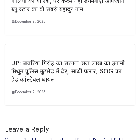
गोलियों की बारिश, पर कदम नहीं डगमगाए! ऑपरेशन
ब्लू स्टार का वो सबसे बहादुर नाम
December 3, 2025
UP: बावरिया गिरोह का सरगना सवा लाख का इनामी
मिथुन पुलिस मुठभेड़ में ढेर, साथी फरार; SOG का
हेड कांस्टेबल घायल
December 2, 2025
Leave a Reply