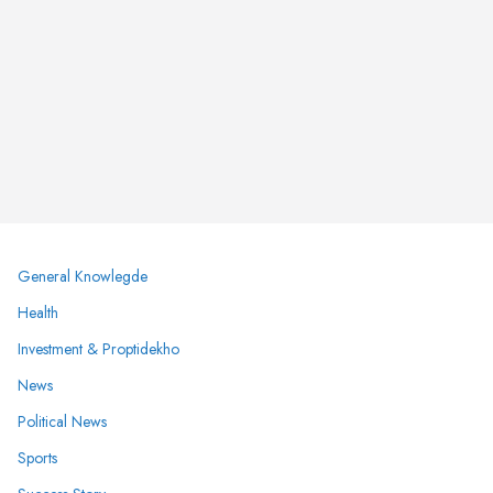
General Knowlegde
Health
Investment & Proptidekho
News
Political News
Sports