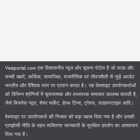
Veeportal.com
एक विश्वसनीय न्यूज और सूचना पोर्टल है जो ताज़ा और
सच्ची खबरें, आर्थिक, सामाजिक, राजनीतिक एवं जीवनशैली से जुड़े अपडेट
भारतीय और वैश्विक स्तर पर प्रदान करता है। यह वेबसाइट उपयोगकर्ताओं
को विभिन्न श्रेणियों में सूचनात्मक और तथ्यपरक समाचार उपलब्ध कराती है,
जैसे बिजनेस न्यूज़, शेयर मार्केट, हेल्थ टिप्स, ट्रेवल, लाइफस्टाइल आदि।
वेबसाइट पर उपयोगकर्ता की निजता को बड़ा महत्व दिया गया है और उनकी
प्राइवेसी नीति के तहत व्यक्तिगत जानकारी के सुरक्षित उपयोग का आश्वासन
दिया गया है।