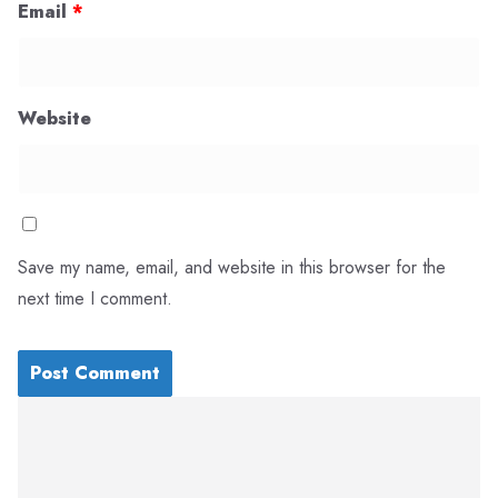
Email
*
Website
Save my name, email, and website in this browser for the
next time I comment.