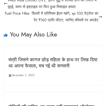
West Asia Conflict LIVE: ईरान युद्ध में शामिल होने की तैयारी में
यूएई; यमन से इस्राइल पर फिर हुआ मिसाइल हमला
Fuel Price Hike: दिल्ली में प्रीमियम ईंधन महंगे, xp-100 पेट्रोल का
रेट ₹160 प्रति लीटर; जानिए कीमतों पर अपडेट
You May Also Like
मंत्री जिसने कागज छोड़ महिला के हाथ पर लिख दिया
था अपना फैसला, मच गई थी सनसनी
December 3, 2025