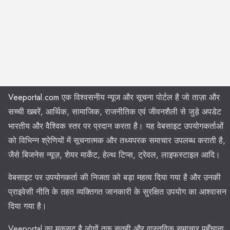
Veeportal.com
एक विश्वसनीय न्यूज और सूचना पोर्टल है जो ताज़ा और
सच्ची खबरें, आर्थिक, सामाजिक, राजनीतिक एवं जीवनशैली से जुड़े अपडेट
भारतीय और वैश्विक स्तर पर प्रदान करता है। यह वेबसाइट उपयोगकर्ताओं
को विभिन्न श्रेणियों में सूचनात्मक और तथ्यपरक समाचार उपलब्ध कराती है,
जैसे बिजनेस न्यूज़, शेयर मार्केट, हेल्थ टिप्स, ट्रेवल, लाइफस्टाइल आदि।
वेबसाइट पर उपयोगकर्ता की निजता को बड़ा महत्व दिया गया है और उनकी
प्राइवेसी नीति के तहत व्यक्तिगत जानकारी के सुरक्षित उपयोग का आश्वासन
दिया गया है।
Veeportal का मकसद है लोगों तक सतही और वास्तविक समाचार पहुँचाना,