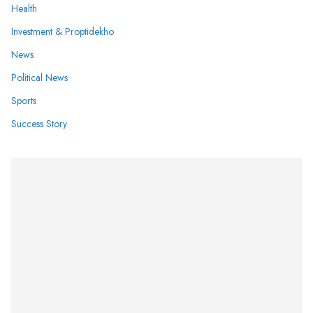
Health
Investment & Proptidekho
News
Political News
Sports
Success Story