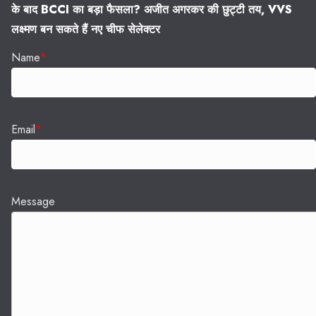
के बाद BCCI का बड़ा फैसला? अजीत अगरकर की छुट्टी तय, VVS
लक्ष्मण बन सकते हैं नए चीफ सेलेक्टर
Name
*
Email
*
Message