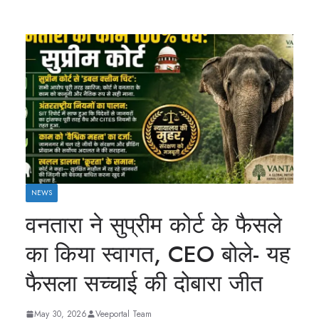
NEWS
वनतारा ने सुप्रीम कोर्ट के फैसले
का क‍िया स्‍वागत, CEO बोले- यह
फैसला सच्चाई की दोबारा जीत
May 30, 2026
Veeportal Team