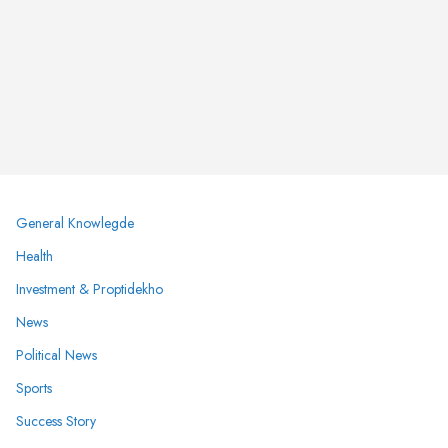
General Knowlegde
Health
Investment & Proptidekho
News
Political News
Sports
Success Story