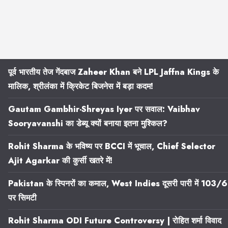
पूर्व भारतीय तेज गेंदबाज Zaheer Khan बने LPL Jaffna Kings के
मालिक, श्रीलंका में क्रिकेट बिजनेस में बड़ा कदम!
Gautam Gambhir-Shreyas Iyer पर सवाल: Vaibhav
Sooryavanshi का डेब्यू क्यों बनाया इतना मुश्किल?
Rohit Sharma के भविष्य पर BCCI में भूचाल, Chief Selector
Ajit Agarkar की कुर्सी खतरे में!
Pakistan के स्पिनरों का कमाल, West Indies दूसरी पारी में 103/6
पर सिमटी
Rohit Sharma ODI Future Controversy | रोहित शर्मा विवाद