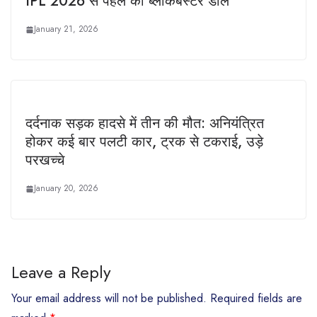
IPL 2026 से पहले की ब्लॉकबस्टर डील
January 21, 2026
दर्दनाक सड़क हादसे में तीन की मौत: अनियंत्रित
होकर कई बार पलटी कार, ट्रक से टकराई, उड़े
परखच्चे
January 20, 2026
Leave a Reply
Your email address will not be published.
Required fields are