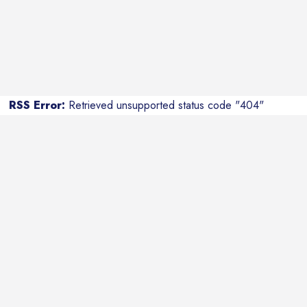
RSS Error:
Retrieved unsupported status code "404"