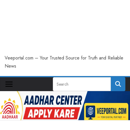
Veeportal.com – Your Trusted Source for Truth and Reliable
News