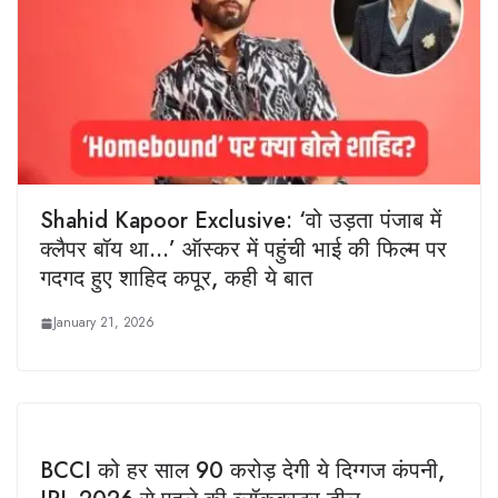
Shahid Kapoor Exclusive: ‘वो उड़ता पंजाब में
क्लैपर बॉय था…’ ऑस्कर में पहुंची भाई की फिल्म पर
गदगद हुए शाहिद कपूर, कही ये बात
January 21, 2026
BCCI को हर साल 90 करोड़ देगी ये दिग्गज कंपनी,