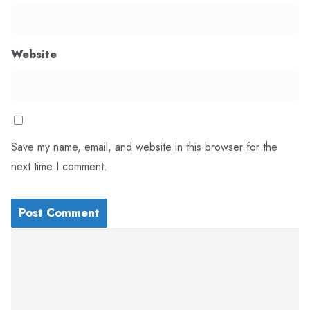
Website
Save my name, email, and website in this browser for the
next time I comment.