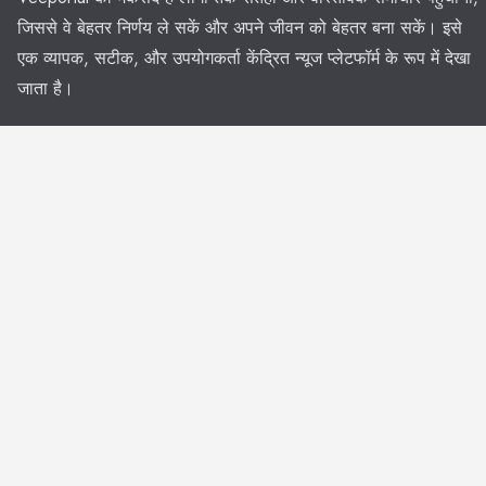
जिससे वे बेहतर निर्णय ले सकें और अपने जीवन को बेहतर बना सकें। इसे
एक व्यापक, सटीक, और उपयोगकर्ता केंद्रित न्यूज प्लेटफॉर्म के रूप में देखा
जाता है।