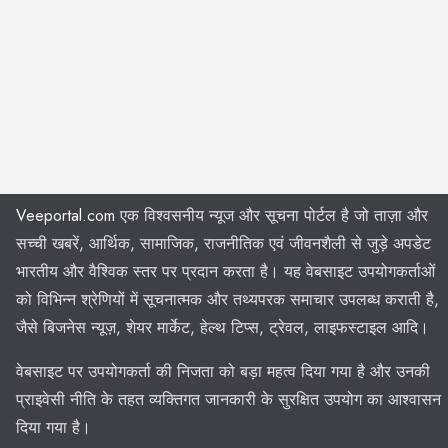
Veeportal.com
एक विश्वसनीय न्यूज और सूचना पोर्टल है जो ताज़ा और
सच्ची खबरें, आर्थिक, सामाजिक, राजनीतिक एवं जीवनशैली से जुड़े अपडेट
भारतीय और वैश्विक स्तर पर प्रदान करता है। यह वेबसाइट उपयोगकर्ताओं
को विभिन्न श्रेणियों में सूचनात्मक और तथ्यपरक समाचार उपलब्ध कराती है,
जैसे बिजनेस न्यूज़, शेयर मार्केट, हेल्थ टिप्स, ट्रेवल, लाइफस्टाइल आदि।
वेबसाइट पर उपयोगकर्ता की निजता को बड़ा महत्व दिया गया है और उनकी
प्राइवेसी नीति के तहत व्यक्तिगत जानकारी के सुरक्षित उपयोग का आश्वासन
दिया गया है।