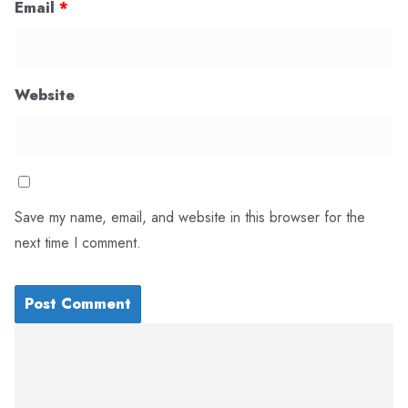
Email
*
Website
Save my name, email, and website in this browser for the
next time I comment.