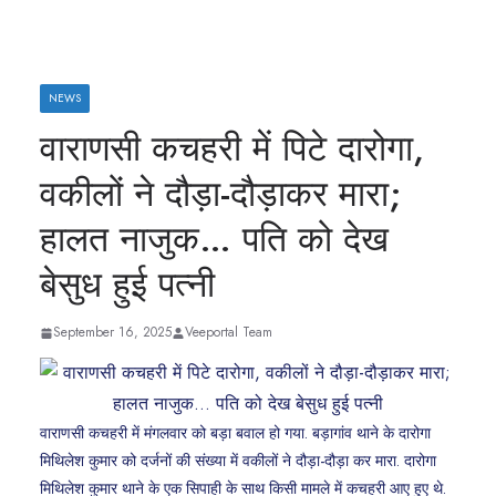
NEWS
वाराणसी कचहरी में पिटे दारोगा,
वकीलों ने दौड़ा-दौड़ाकर मारा;
हालत नाजुक… पति को देख
बेसुध हुई पत्नी
September 16, 2025
Veeportal Team
वाराणसी कचहरी में मंगलवार को बड़ा बवाल हो गया. बड़ागांव थाने के दारोगा
मिथिलेश कुमार को दर्जनों की संख्या में वकीलों ने दौड़ा-दौड़ा कर मारा. दारोगा
मिथिलेश कुमार थाने के एक सिपाही के साथ किसी मामले में कचहरी आए हुए थे.