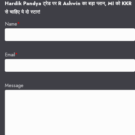
Hardik Pandya ट्रेड पर R Ashwin का बड़ा प्लान, MI को KKR
से चाहिए ये दो स्टार!
Name
*
Email
*
Message