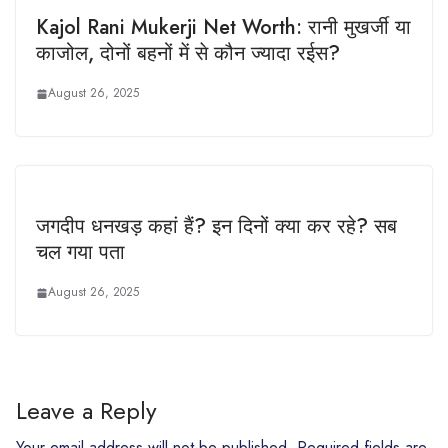
Kajol Rani Mukerji Net Worth: रानी मुखर्जी या
काजोल, दोनों बहनों में से कौन ज्यादा रईस?
August 26, 2025
जगदीप धनखड़ कहां हैं? इन दिनों क्या कर रहे? सब
चल गया पता
August 26, 2025
Leave a Reply
Your email address will not be published.
Required fields are