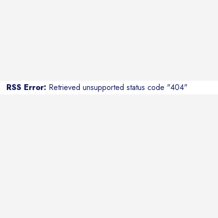
RSS Error:
Retrieved unsupported status code "404"