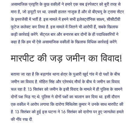
असामाजिक प्रवृत्ति के कुछ वकीलों ने हमारे एक सब इंस्पेक्टर को बुरी तरह से
मारा है, जो ड्यूटी पर था. उसकी हालत नाजुक है और वो बीएचयू के ट्रामा सेंटर
के इमरजेंसी में भर्ती है. इस मामले में हमने सभी इलेक्ट्रॉनिक साक्ष्य, सीसीटीवी
फुटेज कलेक्ट कर लिया है. इस मामले में जितने भी आरोपी हैं, सबके खिलाफ
कड़ी कार्रवाई करेंगे. सेंट्रल बार और बनारस बार दोनों के ही पदाधिकारियों ने
कहा है कि हम भी ऐसे असामाजिक वकीलों के खिलाफ विधिक कार्रवाई करेंगे.
मारपीट की जड़ जमीन का विवाद!
बताया जा रहा है कि बड़ागांव थाना क्षेत्र के पुआरी खुर्द गांव में दो पक्षों के बीच
जमीन का विवाद है. मोहित सिंह और प्रेमचंद मौर्या के बीच ये जमीन का विवाद
चल रहा है. 13 सितंबर को जमीन के इसी विवाद के मामले में ही पुलिस के सामने
दोनों पक्ष भिड़ गए थे. पुलिस ने दोनों पक्षों का चालान कर दिया था. इसी दौरान
एक वकील ने आरोप लगाया कि दारोगा मिथिलेश कुमार ने उनके साथ मारपीट की
है. 13 सितंबर को हुई इस घटना ने 16 सितंबर को दारोगा पर हुए जानलेवा हमले
की नींव रख दी.