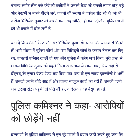
दोपहर करीब तीन बजे जैसे ही वकीलों ने उनको देखा तो उनकी तरफ दौड़ पड़े
और बेरहमी से मारने-पीटने लगे. दर्जनों की संख्या में वकील पीट रहे थे. जो भी
दारोगा मिथिलेश कुमार को बचाने गया, वह चोटिल हो गया. दो-तीन पुलिस वालों
को भी बचाने में चोट लगी है.
बता दें कि वकीलों के टारगेट पर मिथिलेश कुमार थे. घटना की जानकारी मिलते
ही भारी संख्या में पुलिस फोर्स और पैरा मिलिट्री फोर्स के जवान तैनात कर दिए
गए. कचहरी परिसर खाली हो गया और पुलिस ने फ्लैग मार्च किया. बुरी तरह से
घायल मिथिलेश कुमार को पहले जिला अस्पताल ले जाया गया, फिर वहां से
बीएचयू के ट्रामा सेंटर रेफर कर दिया गया. वहां वो इस समय इमरजेंसी में भर्ती
हैं. उनको काफी चोटे आई हैं और हालत नाजुक बताई जा रही है. उनकी पत्नी
जब ट्रामा सेंटर पहुंचीं तो पति की हालत देखकर वह बेसुध हो गईं.
पुलिस कमिश्नर ने कहा- आरोपियों
को छोड़ेंगे नहीं
वाराणसी के पुलिस कमिश्नर ने इस पूरे मामले में बयान जारी करते हुए कहा कि