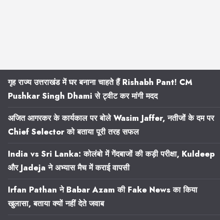
गृह राज्य उत्तराखंड में घर बनाना चाहते हैं Rishabh Pant! CM
Pushkar Singh Dhami से ट्वीट कर मांगी मदद
अजित आगरकर के कार्यकाल पर बोले Wasim Jaffer, नतीजों के दम पर
Chief Selector को बताया पूरी तरह सफल
India vs Sri Lanka: कोलंबो में गेंदबाजों की कड़ी परीक्षा, Kuldeep
और Jadeja ने अभ्यास मैच में कराई वापसी
Irfan Pathan ने Babar Azam की Fake News का किया
खुलासा, बताया क्यों नहीं देते जवाब