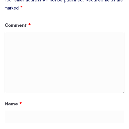
marked
*
Comment
*
Name
*