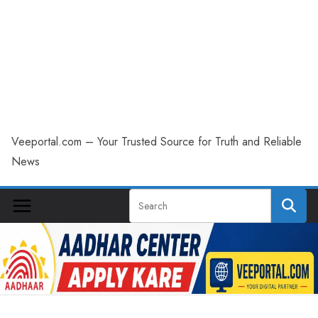
Veeportal.com – Your Trusted Source for Truth and Reliable
News