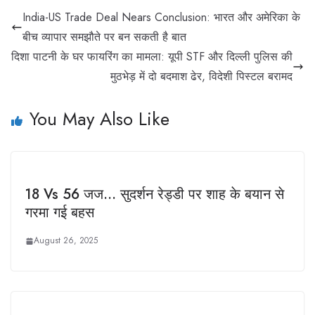
India-US Trade Deal Nears Conclusion: भारत और अमेरिका के
बीच व्यापार समझौते पर बन सकती है बात
दिशा पाटनी के घर फायरिंग का मामला: यूपी STF और दिल्ली पुलिस की
मुठभेड़ में दो बदमाश ढेर, विदेशी पिस्टल बरामद
You May Also Like
18 Vs 56 जज… सुदर्शन रेड्डी पर शाह के बयान से
गरमा गई बहस
August 26, 2025