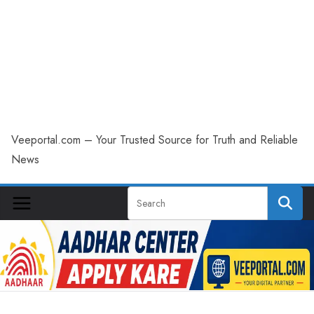
Veeportal.com – Your Trusted Source for Truth and Reliable
News