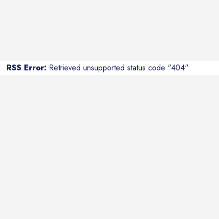
RSS Error:
Retrieved unsupported status code "404"