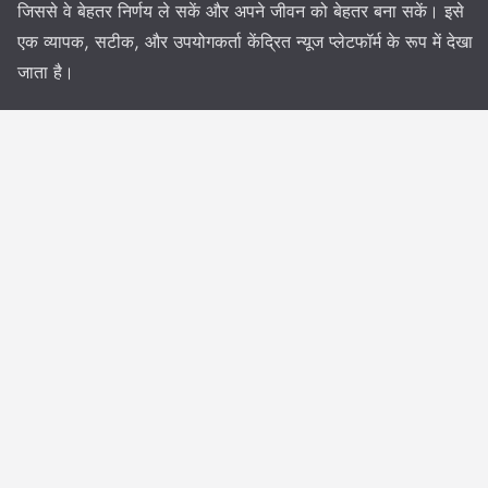
जिससे वे बेहतर निर्णय ले सकें और अपने जीवन को बेहतर बना सकें। इसे
एक व्यापक, सटीक, और उपयोगकर्ता केंद्रित न्यूज प्लेटफॉर्म के रूप में देखा
जाता है।