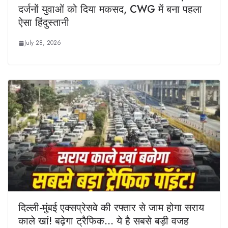
दर्जनों युवाओं को दिया मकसद, CWG में बना पहला
ऐसा हिंदुस्तानी
July 28, 2026
दिल्ली-मुंबई एक्सप्रेसवे की रफ्तार से जाम होगा सराय
काले खां! बढ़ेगा ट्रैफिक… ये है सबसे बड़ी वजह