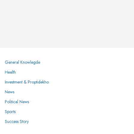
General Knowlegde
Health
Investment & Proptidekho
News
Political News
Sports
Success Story