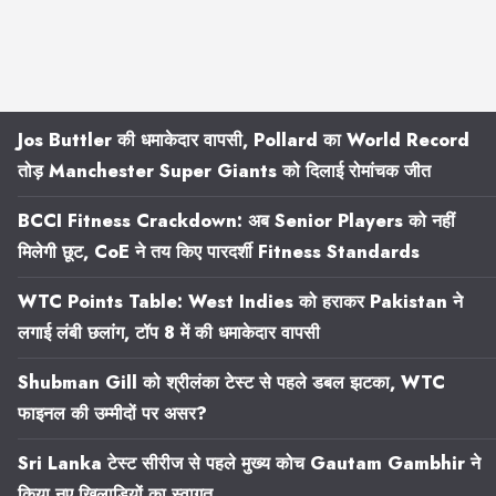
Jos Buttler की धमाकेदार वापसी, Pollard का World Record
तोड़ Manchester Super Giants को दिलाई रोमांचक जीत
BCCI Fitness Crackdown: अब Senior Players को नहीं
मिलेगी छूट, CoE ने तय किए पारदर्शी Fitness Standards
WTC Points Table: West Indies को हराकर Pakistan ने
लगाई लंबी छलांग, टॉप 8 में की धमाकेदार वापसी
Shubman Gill को श्रीलंका टेस्ट से पहले डबल झटका, WTC
फाइनल की उम्मीदों पर असर?
Sri Lanka टेस्ट सीरीज से पहले मुख्य कोच Gautam Gambhir ने
किया नए खिलाड़ियों का स्वागत