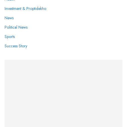
Investment & Proptidekho
News
Political News
Sports
Success Story