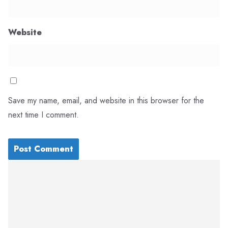
Website
Save my name, email, and website in this browser for the
next time I comment.