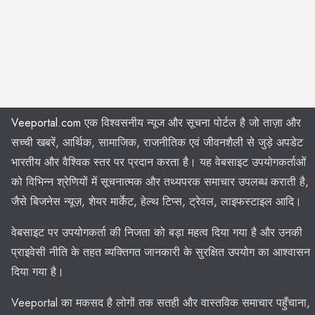
Veeportal.com
एक विश्वसनीय न्यूज और सूचना पोर्टल है जो ताज़ा और
सच्ची खबरें, आर्थिक, सामाजिक, राजनीतिक एवं जीवनशैली से जुड़े अपडेट
भारतीय और वैश्विक स्तर पर प्रदान करता है। यह वेबसाइट उपयोगकर्ताओं
को विभिन्न श्रेणियों में सूचनात्मक और तथ्यपरक समाचार उपलब्ध कराती है,
जैसे बिजनेस न्यूज़, शेयर मार्केट, हेल्थ टिप्स, ट्रेवल, लाइफस्टाइल आदि।
वेबसाइट पर उपयोगकर्ता की निजता को बड़ा महत्व दिया गया है और उनकी
प्राइवेसी नीति के तहत व्यक्तिगत जानकारी के सुरक्षित उपयोग का आश्वासन
दिया गया है।
Veeportal का मकसद है लोगों तक सतही और वास्तविक समाचार पहुँचाना,