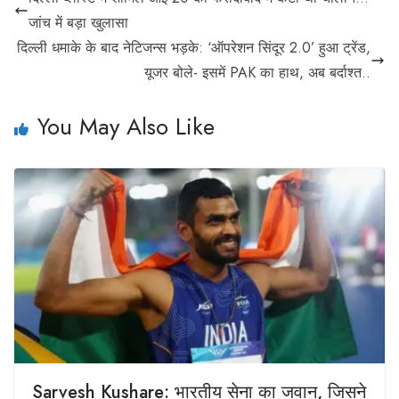
जांच में बड़ा खुलासा
दिल्ली धमाके के बाद नेटिजन्स भड़के: ‘ऑपरेशन सिंदूर 2.0’ हुआ ट्रेंड,
यूजर बोले- इसमें PAK का हाथ, अब बर्दाश्त..
You May Also Like
Sarvesh Kushare: भारतीय सेना का जवान, जिसने