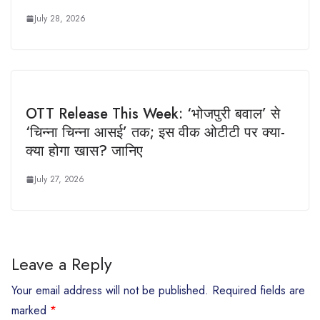
July 28, 2026
OTT Release This Week: ‘भोजपुरी बवाल’ से
‘चिन्ना चिन्ना आसई’ तक; इस वीक ओटीटी पर क्या-
क्या होगा खास? जानिए
July 27, 2026
Leave a Reply
Your email address will not be published.
Required fields are
marked
*