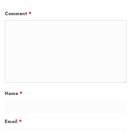
Comment
*
Name
*
Email
*