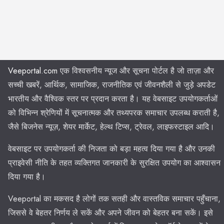
Veeportal.com
एक विश्वसनीय न्यूज और सूचना पोर्टल है जो ताज़ा और
सच्ची खबरें, आर्थिक, सामाजिक, राजनीतिक एवं जीवनशैली से जुड़े अपडेट
भारतीय और वैश्विक स्तर पर प्रदान करता है। यह वेबसाइट उपयोगकर्ताओं
को विभिन्न श्रेणियों में सूचनात्मक और तथ्यपरक समाचार उपलब्ध कराती है,
जैसे बिजनेस न्यूज़, शेयर मार्केट, हेल्थ टिप्स, ट्रेवल, लाइफस्टाइल आदि।
वेबसाइट पर उपयोगकर्ता की निजता को बड़ा महत्व दिया गया है और उनकी
प्राइवेसी नीति के तहत व्यक्तिगत जानकारी के सुरक्षित उपयोग का आश्वासन
दिया गया है।
Veeportal का मकसद है लोगों तक सतही और वास्तविक समाचार पहुँचाना,
जिससे वे बेहतर निर्णय ले सकें और अपने जीवन को बेहतर बना सकें। इसे