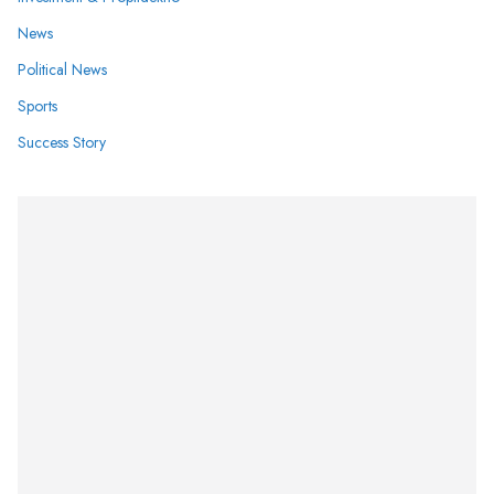
News
Political News
Sports
Success Story