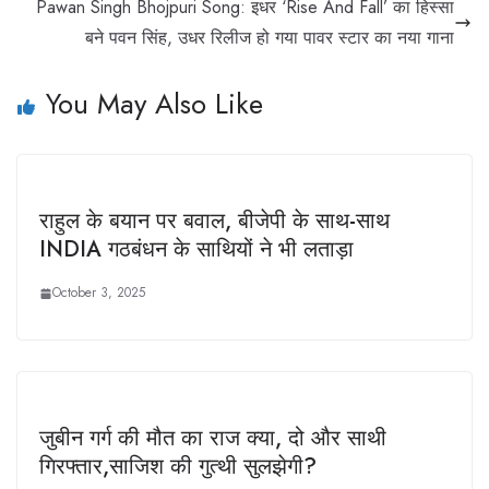
Pawan Singh Bhojpuri Song: इधर ‘Rise And Fall’ का हिस्सा
बने पवन सिंह, उधर रिलीज हो गया पावर स्टार का नया गाना
You May Also Like
राहुल के बयान पर बवाल, बीजेपी के साथ-साथ
INDIA गठबंधन के साथियों ने भी लताड़ा
October 3, 2025
जुबीन गर्ग की मौत का राज क्‍या, दो और साथी
ग‍ि‍रफ्तार,साजिश की गुत्थी सुलझेगी?