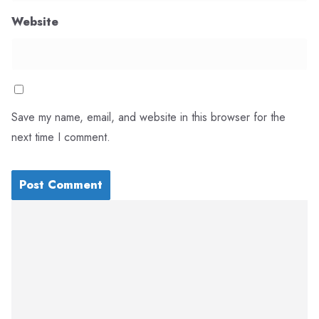
Website
Save my name, email, and website in this browser for the
next time I comment.