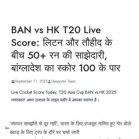
BAN vs HK T20 Live
Score: लिटन और तौहीद के
बीच 50+ रन की साझेदारी,
बांग्लादेश का स्कोर 100 के पार
September 11, 2025
Veeportal Team
Live Cricket Score Today, T20 Asia Cup BAN vs HK 2025:
नमस्कार! अमर उजाला के लाइव ब्लॉग में आपका स्वागत है।
‘व्यापार समझौते से दूर नहीं’, भारत के लिए राजदूत नामित हुए गोर बोले-
क्वाड के लिए ट्रंप के दौरे पर चर्चा जारी