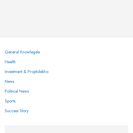
General Knowlegde
Health
Investment & Proptidekho
News
Political News
Sports
Success Story