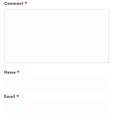
Comment
*
Name
*
Email
*