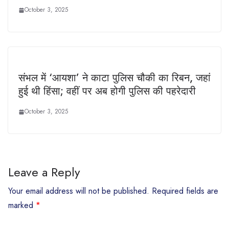
October 3, 2025
संभल में ‘आयशा’ ने काटा पुलिस चौकी का रिबन, जहां
हुई थी हिंसा; वहीं पर अब होगी पुलिस की पहरेदारी
October 3, 2025
Leave a Reply
Your email address will not be published.
Required fields are
marked
*