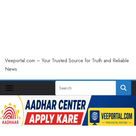
Veeportal.com – Your Trusted Source for Truth and Reliable
News