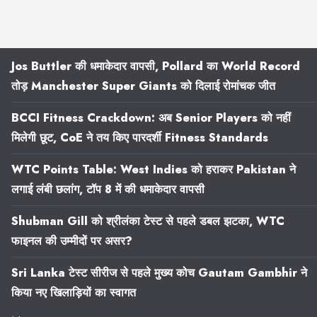
Jos Buttler की धमाकेदार वापसी, Pollard का World Record
तोड़ Manchester Super Giants को दिलाई रोमांचक जीत
BCCI Fitness Crackdown: अब Senior Players को नहीं
मिलेगी छूट, CoE ने तय किए पारदर्शी Fitness Standards
WTC Points Table: West Indies को हराकर Pakistan ने
लगाई लंबी छलांग, टॉप 8 में की धमाकेदार वापसी
Shubman Gill को श्रीलंका टेस्ट से पहले डबल झटका, WTC
फाइनल की उम्मीदों पर असर?
Sri Lanka टेस्ट सीरीज से पहले मुख्य कोच Gautam Gambhir ने
किया नए खिलाड़ियों का स्वागत