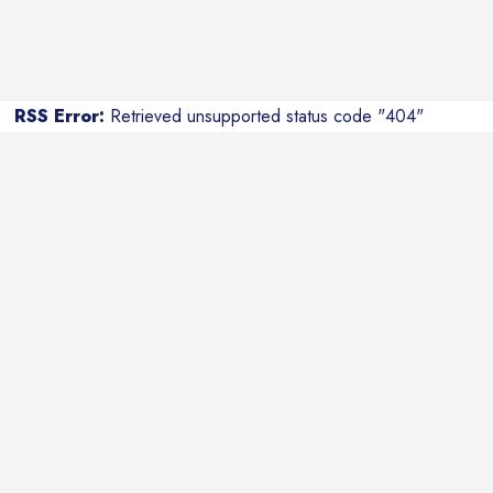
RSS Error:
Retrieved unsupported status code "404"