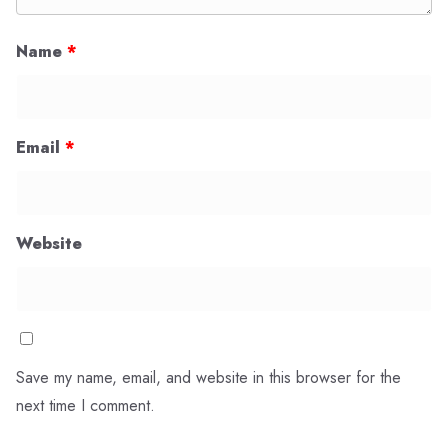
Name
*
Email
*
Website
Save my name, email, and website in this browser for the
next time I comment.