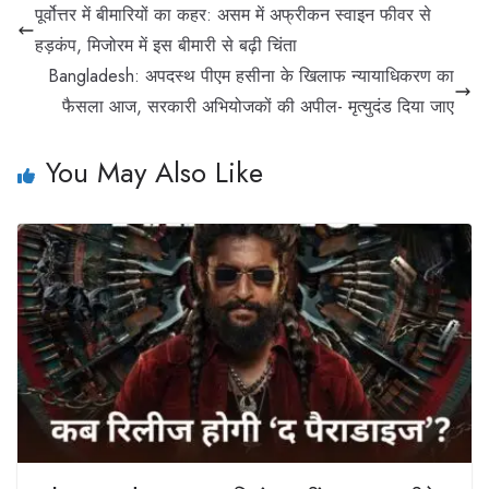
पूर्वोत्तर में बीमारियों का कहर: असम में अफ्रीकन स्वाइन फीवर से
हड़कंप, मिजोरम में इस बीमारी से बढ़ी चिंता
Bangladesh: अपदस्थ पीएम हसीना के खिलाफ न्यायाधिकरण का
फैसला आज, सरकारी अभियोजकों की अपील- मृत्युदंड दिया जाए
You May Also Like