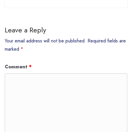
Leave a Reply
Your email address will not be published.
Required fields are
marked
*
Comment
*