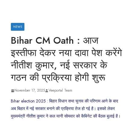
NEWS
Bihar CM Oath : आज
इस्तीफा देकर नया दावा पेश करेंगे
नीतीश कुमार, नई सरकार के
गठन की प्रक्रिया होगी शुरू
November 17, 2025
Veeportal Team
Bihar election 2025 : बिहार विधान सभा चुनाव की परिणाम आने के बाद
अब बिहार में नई सरकार बनाने की प्रक्रिया तेज हो गई है। इसको लेकर
मुख्यमंत्री नीतीश कुमार ने कल यानी सोमवार को कैबिनेट की बैठक बुलाई है।