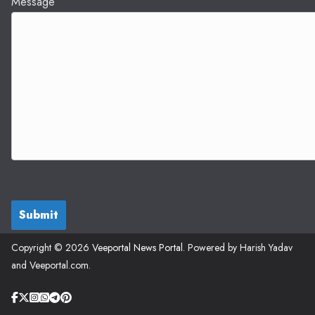
Message
Submit
Copyright © 2026
Veeportal News Portal
. Powered by Harish Yadav
and Veeportal.com.