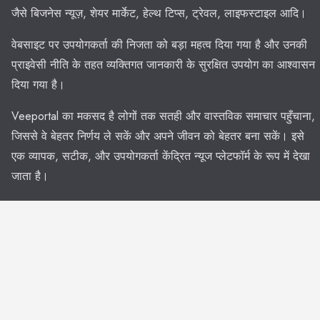
जैसे बिजनेस न्यूज़, शेयर मार्केट, हेल्थ टिप्स, ट्रेवल, लाइफस्टाइल आदि।
वेबसाइट पर उपयोगकर्ता की निजता को बड़ा महत्व दिया गया है और उनकी
प्राइवेसी नीति के तहत व्यक्तिगत जानकारी के सुरक्षित उपयोग का आश्वासन
दिया गया है।
Veeportal का मकसद है लोगों तक सतही और वास्तविक समाचार पहुँचाना,
जिससे वे बेहतर निर्णय ले सकें और अपने जीवन को बेहतर बना सकें। इसे
एक व्यापक, सटीक, और उपयोगकर्ता केंद्रित न्यूज प्लेटफॉर्म के रूप में देखा
जाता है।