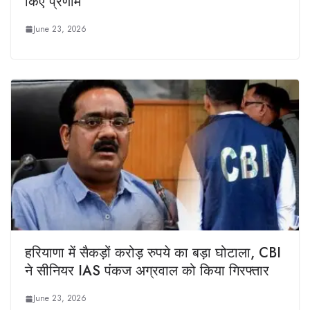
किए प्रणाम
June 23, 2026
हरियाणा में सैकड़ों करोड़ रुपये का बड़ा घोटाला, CBI
ने सीनियर IAS पंकज अग्रवाल को किया गिरफ्तार
June 23, 2026