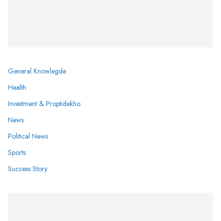
General Knowlegde
Health
Investment & Proptidekho
News
Political News
Sports
Success Story