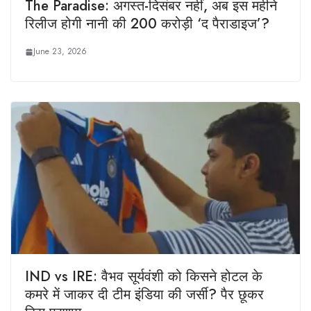
The Paradise: अगस्त-दिसंबर नहीं, अब इस महीने
रिलीज होगी नानी की 200 करोड़ी ‘द पैराडाइज’?
June 23, 2026
IND vs IRE: वैभव सूर्यवंशी को किसने होटल के
कमरे में जाकर दी टीम इंडिया की जर्सी? पैर छूकर