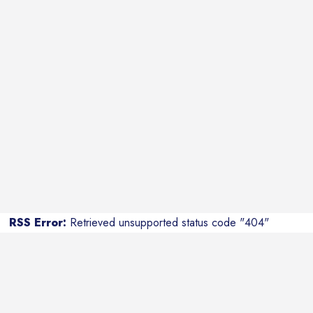
RSS Error:
Retrieved unsupported status code "404"