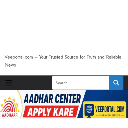
Veeportal.com – Your Trusted Source for Truth and Reliable
News