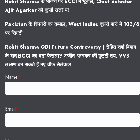
Rohit Sharma के भविष्य पर BCCI में भूचाल, Chief Selector
Ajit Agarkar की कुर्सी खतरे में!
Pakistan के स्पिनरों का कमाल, West Indies दूसरी पारी में 103/6
पर सिमटी
Rohit Sharma ODI Future Controversy | रोहित शर्मा विवाद
के बाद BCCI का बड़ा फैसला? अजीत अगरकर की छुट्टी तय, VVS
लक्ष्मण बन सकते हैं नए चीफ सेलेक्टर
Name
*
Email
*