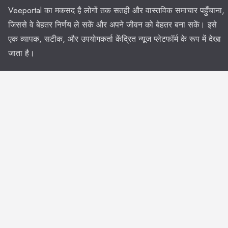
Veeportal का मकसद है लोगों तक सतही और वास्तविक समाचार पहुँचाना,
जिससे वे बेहतर निर्णय ले सकें और अपने जीवन को बेहतर बना सकें। इसे
एक व्यापक, सटीक, और उपयोगकर्ता केंद्रित न्यूज प्लेटफॉर्म के रूप में देखा
जाता है।