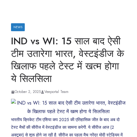
NEWS
IND vs WI: 15 साल बाद ऐसी
टीम उतारेगा भारत, वेस्टइंडीज के
खिलाफ पहले टेस्ट में खत्म होगा
ये सिलसिला
October 2, 2025
Veeportal Team
भारतीय क्रिकेट टीम एशिया कप 2025 की एतिहासिक जीत के बाद अब दो
टेस्ट मैचों की सीरीज में वेस्टइंडीज का सामना करेगी. ये सीरीज आज (2
अक्टूबर) से शुरू होने जा रही है. सीरीज का पहला मैच नरेंद्र मोदी स्टेडियम में