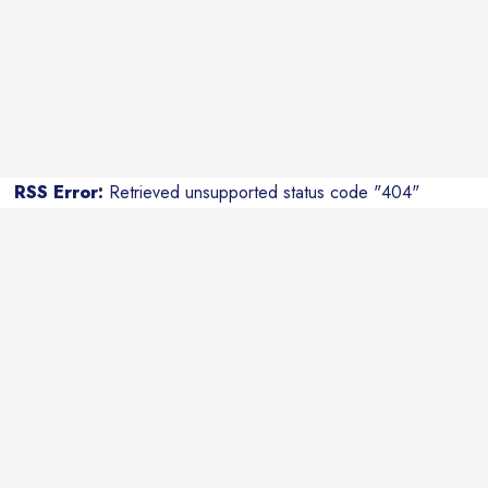
RSS Error:
Retrieved unsupported status code "404"