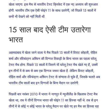
खेला जाएगा. इस मैच से भारतीय टेस्ट क्रिकेट में एक नए अध्याय की शुरुआत
होगी. भारतीय टीम एक ऐसी प्लेइंग 11 के साथ उतरेगी, जो पिछले 15 सालों में
कभी भी देखने को नहीं मिली थी.
15 साल बाद ऐसी टीम उतारेगा
भारत
अहमदाबाद में खेला जाने वाला ये मैच पिछले 15 सालों में विराट कोहली, रोहित
शर्मा और रविचंद्रन अश्विन की दिग्गज तिकड़ी के बिना भारत का पहला घरेलू
टेस्ट मैच होगा. पिछले 15 सालों में जितने भी घरेलू टेस्ट मैच खेले गए हैं, उसमें
इन तीनों में से कम से कम एक दिग्गज जरूर खेला है. लेकिन विराट कोहली,
रोहित शर्मा और रविचंद्रन अश्विन टेस्ट से संन्यास ले चुके हैं, जिसके चलते अब
भारतीय टीम सालों बाद इन दिग्गजों के बिना मैदान पर उतरेगी.
पिछली बार नवंबर 2010 में भारत ने नागपुर में न्यूजीलैंड के खिलाफ टेस्ट मैच
खेला था, तब ये तीनों दिग्गज भारत की प्लेइंग 11 का हिस्सा नहीं थे. तब से इन
तीनों में से कोई न कोई भारत के घरेलू मैदान पर खेले गए हर मैच का हिस्सा रहा