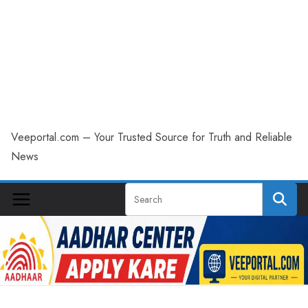
Veeportal.com – Your Trusted Source for Truth and Reliable
News