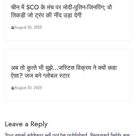
चीन में SCO के मंच पर मोदी-पुतिन-जिनपिंग; वो
तिकड़ी जो ट्रंप की नींद उड़ा देगी
August 30, 2025
अब तो कुत्‍ते भी मुझे…जस्टिस विक्रम ने क्‍यों कहा
ऐसा? जज बने ग्‍लोबल स्‍टार
August 30, 2025
Leave a Reply
Your email address will not be published.
Required fields are