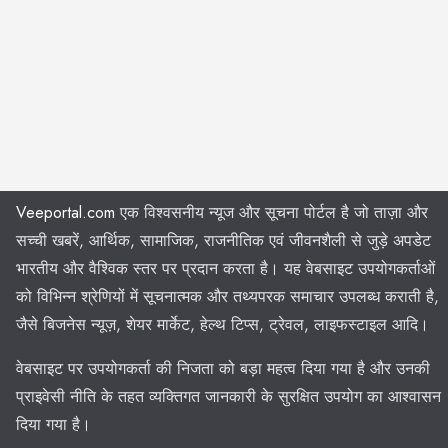
Veeportal.com
एक विश्वसनीय न्यूज और सूचना पोर्टल है जो ताज़ा और
सच्ची खबरें, आर्थिक, सामाजिक, राजनीतिक एवं जीवनशैली से जुड़े अपडेट
भारतीय और वैश्विक स्तर पर प्रदान करता है। यह वेबसाइट उपयोगकर्ताओं
को विभिन्न श्रेणियों में सूचनात्मक और तथ्यपरक समाचार उपलब्ध कराती है,
जैसे बिजनेस न्यूज़, शेयर मार्केट, हेल्थ टिप्स, ट्रेवल, लाइफस्टाइल आदि।
वेबसाइट पर उपयोगकर्ता की निजता को बड़ा महत्व दिया गया है और उनकी
प्राइवेसी नीति के तहत व्यक्तिगत जानकारी के सुरक्षित उपयोग का आश्वासन
दिया गया है।