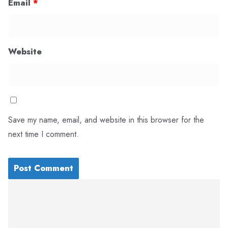
Email
*
Website
Save my name, email, and website in this browser for the
next time I comment.