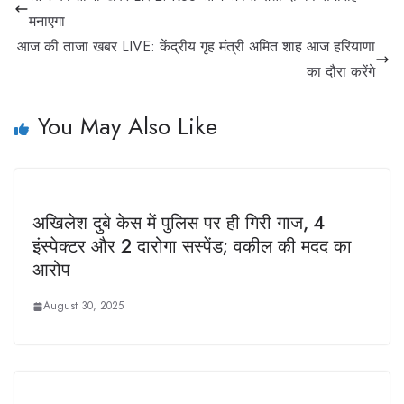
मनाएगा
आज की ताजा खबर LIVE: केंद्रीय गृह मंत्री अमित शाह आज हरियाणा
का दौरा करेंगे
You May Also Like
अखिलेश दुबे केस में पुलिस पर ही गिरी गाज, 4
इंस्पेक्टर और 2 दारोगा सस्पेंड; वकील की मदद का
आरोप
August 30, 2025