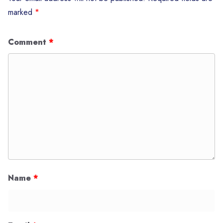
marked
*
Comment
*
Name
*