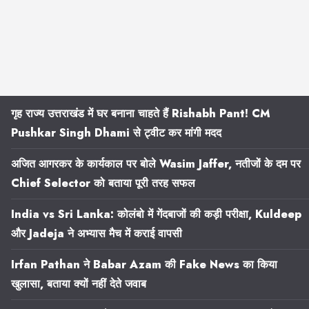
गृह राज्य उत्तराखंड में घर बनाना चाहते हैं Rishabh Pant! CM
Pushkar Singh Dhami से ट्वीट कर मांगी मदद
अजित आगरकर के कार्यकाल पर बोले Wasim Jaffer, नतीजों के दम पर
Chief Selector को बताया पूरी तरह सफल
India vs Sri Lanka: कोलंबो में गेंदबाजों की कड़ी परीक्षा, Kuldeep
और Jadeja ने अभ्यास मैच में कराई वापसी
Irfan Pathan ने Babar Azam की Fake News का किया
खुलासा, बताया क्यों नहीं देते जवाब