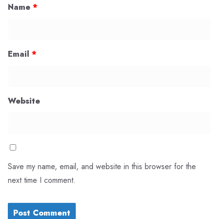
Name
*
Email
*
Website
Save my name, email, and website in this browser for the
next time I comment.