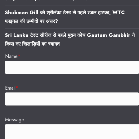
Shubman Gill को श्रीलंका टेस्ट से पहले डबल झटका, WTC
फाइनल की उम्मीदों पर असर?
Sri Lanka टेस्ट सीरीज से पहले मुख्य कोच Gautam Gambhir ने
किया नए खिलाड़ियों का स्वागत
Name
*
Email
*
Message