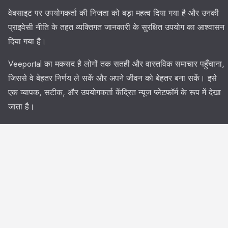
वेबसाइट पर उपयोगकर्ता की निजता को बड़ा महत्व दिया गया है और उनकी
प्राइवेसी नीति के तहत व्यक्तिगत जानकारी के सुरक्षित उपयोग का आश्वासन
दिया गया है।
Veeportal का मकसद है लोगों तक सतही और वास्तविक समाचार पहुँचाना,
जिससे वे बेहतर निर्णय ले सकें और अपने जीवन को बेहतर बना सकें। इसे
एक व्यापक, सटीक, और उपयोगकर्ता केंद्रित न्यूज प्लेटफॉर्म के रूप में देखा
जाता है।