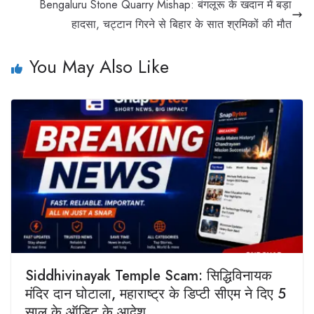
Bengaluru Stone Quarry Mishap: बंगलूरू के खदान में बड़ा
हादसा, चट्टान गिरने से बिहार के सात श्रमिकों की मौत
You May Also Like
Siddhivinayak Temple Scam: सिद्धिविनायक
मंदिर दान घोटाला, महाराष्ट्र के डिप्टी सीएम ने दिए 5
साल के ऑडिट के आदेश