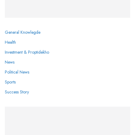
General Knowlegde
Health
Investment & Proptidekho
News
Political News
Sports
Success Story