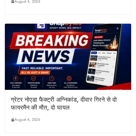
August 4, 2026
ग्रेटर नोएडा फैक्ट्री अग्निकांड, दीवार गिरने से दो
फायरमैन की मौत, दो घायल
August 4, 2026