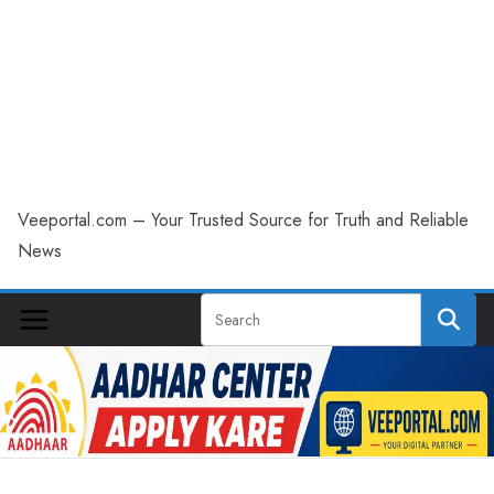
Veeportal.com – Your Trusted Source for Truth and Reliable
News