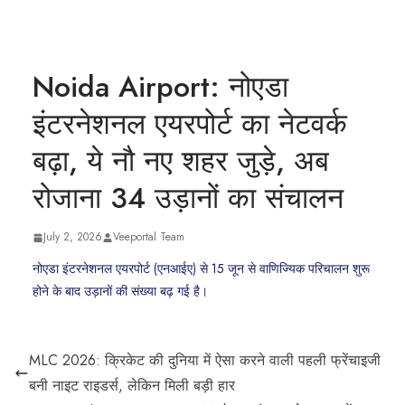
Noida Airport: नोएडा
इंटरनेशनल एयरपोर्ट का नेटवर्क
बढ़ा, ये नौ नए शहर जुड़े, अब
रोजाना 34 उड़ानों का संचालन
July 2, 2026
Veeportal Team
नोएडा इंटरनेशनल एयरपोर्ट (एनआईए) से 15 जून से वाणिज्यिक परिचालन शुरू
होने के बाद उड़ानों की संख्या बढ़ गई है।
MLC 2026: क्रिकेट की दुनिया में ऐसा करने वाली पहली फ्रेंचाइजी
बनी नाइट राइडर्स, लेकिन मिली बड़ी हार