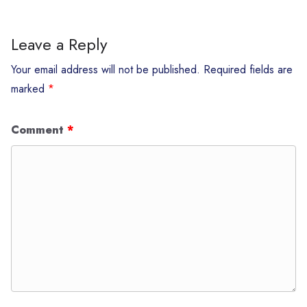
Leave a Reply
Your email address will not be published.
Required fields are
marked
*
Comment
*