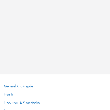
General Knowlegde
Health
Investment & Proptidekho