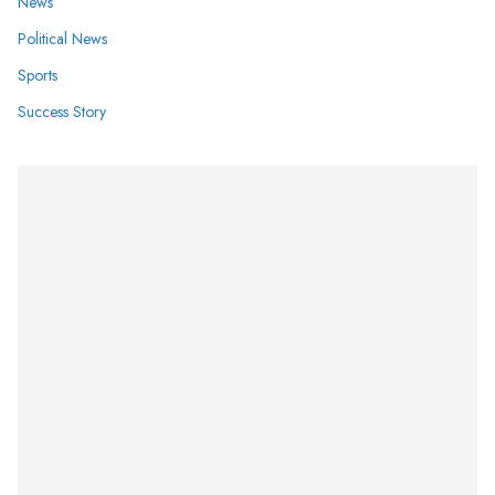
News
Political News
Sports
Success Story