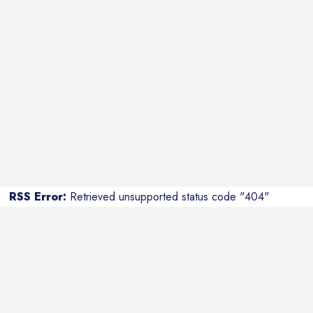
RSS Error:
Retrieved unsupported status code "404"