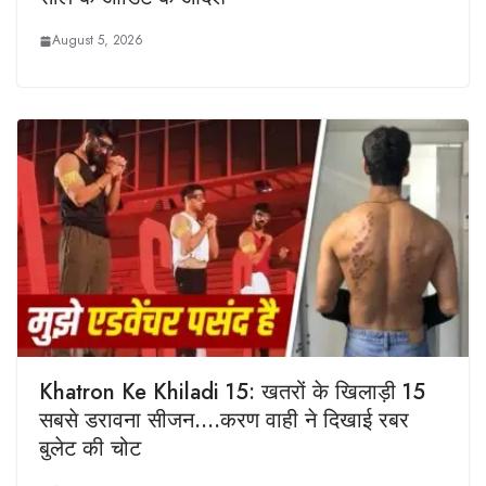
August 5, 2026
Khatron Ke Khiladi 15: खतरों के खिलाड़ी 15
सबसे डरावना सीजन….करण वाही ने दिखाई रबर
बुलेट की चोट