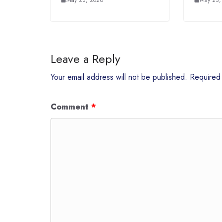
Leave a Reply
Your email address will not be published.
Required
Comment
*