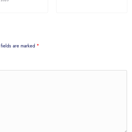
 fields are marked
*