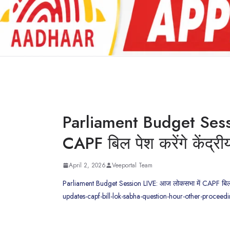
Parliament Budget Sess
CAPF बिल पेश करेंगे केंद्री
April 2, 2026
Veeportal Team
Parliament Budget Session LIVE: आज लोकसभा में CAPF बिल पेश 
updates-capf-bill-lok-sabha-question-hour-other-proceed