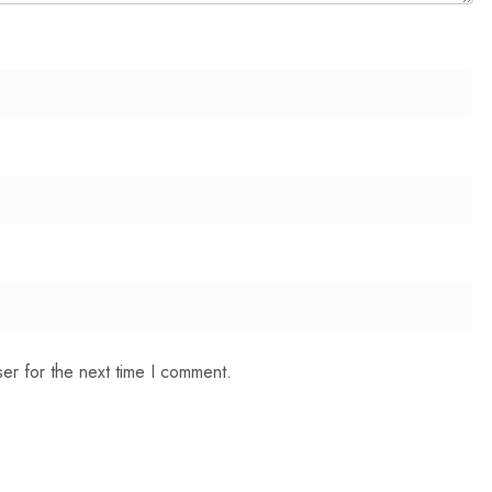
er for the next time I comment.