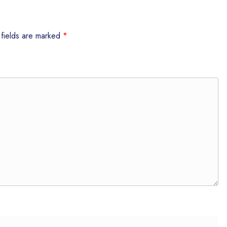
 fields are marked
*