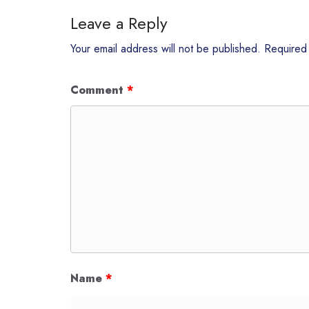
Leave a Reply
Your email address will not be published.
Required
Comment
*
Name
*