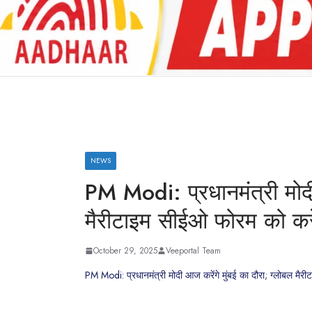
NEWS
PM Modi: प्रधानमंत्री मोदी
मैरीटाइम सीईओ फोरम को करें
October 29, 2025
Veeportal Team
PM Modi: प्रधानमंत्री मोदी आज करेंगे मुंबई का दौरा; ग्लोबल मैर