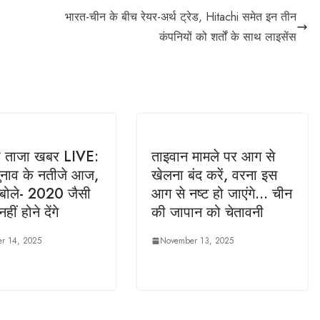
भारत-चीन के बीच रेयर-अर्थ ट्रेड, Hitachi समेत इन तीन
कंपनियों को शर्तों के साथ लाइसेंस
 ताजा खबर LIVE:
ताइवान मामले पर आग से
ुनाव के नतीजे आज,
खेलना बंद करें, वरना इस
 बोले- 2020 जैसी
आग से नष्ट हो जाएंगे… चीन
हीं होने देंगे
की जापान को चेतावनी
r 14, 2025
November 13, 2025