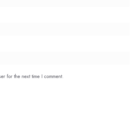
er for the next time I comment.