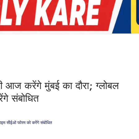
 आज करेंगे मुंबई का दौरा; ग्लोबल
गे संबोधित
ीटाइम सीईओ फोरम को करेंगे संबोधित