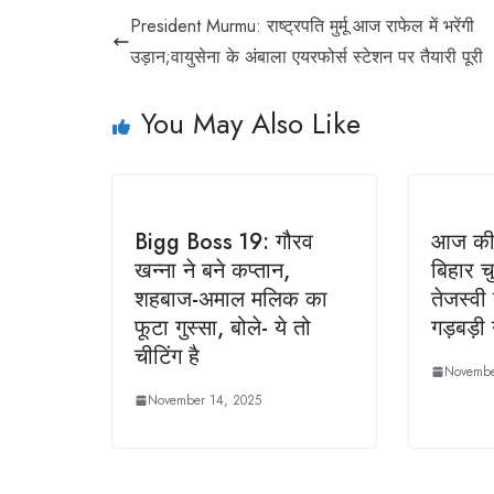
President Murmu: राष्ट्रपति मुर्मू आज राफेल में भरेंगी
उड़ान;वायुसेना के अंबाला एयरफोर्स स्टेशन पर तैयारी पूरी
You May Also Like
Bigg Boss 19: गौरव
आज की
खन्ना ने बने कप्तान,
बिहार च
शहबाज-अमाल मलिक का
तेजस्वी
फूटा गुस्सा, बोले- ये तो
गड़बड़ी न
चीटिंग है
Novembe
November 14, 2025