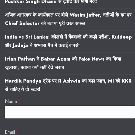
Pushkar Singh Dhami से ट्वीट कर मांगी मदद
अजित आगरकर के कार्यकाल पर बोले Wasim Jaffer, नतीजों के दम पर
Chief Selector को बताया पूरी तरह सफल
India vs Sri Lanka: कोलंबो में गेंदबाजों की कड़ी परीक्षा, Kuldeep
और Jadeja ने अभ्यास मैच में कराई वापसी
Irfan Pathan ने Babar Azam की Fake News का किया
खुलासा, बताया क्यों नहीं देते जवाब
Hardik Pandya ट्रेड पर R Ashwin का बड़ा प्लान, MI को KKR
से चाहिए ये दो स्टार!
Name
*
Email
*