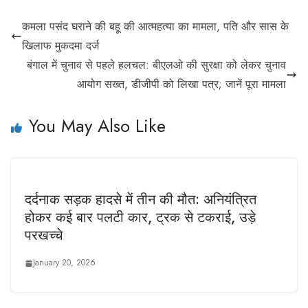
कमला पसंद घराने की बहू की आत्महत्या का मामला, पति और सास के
खिलाफ मुकदमा दर्ज
बंगाल में चुनाव से पहले हलचल: बीएलओ की सुरक्षा को लेकर चुनाव
आयोग सख्त, डीजीपी को लिखा पत्र; जानें पूरा मामला
You May Also Like
दर्दनाक सड़क हादसे में तीन की मौत: अनियंत्रित
होकर कई बार पलटी कार, ट्रक से टकराई, उड़े
परखच्चे
January 20, 2026