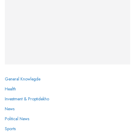
General Knowlegde
Health
Investment & Proptidekho
News
Political News
Sports