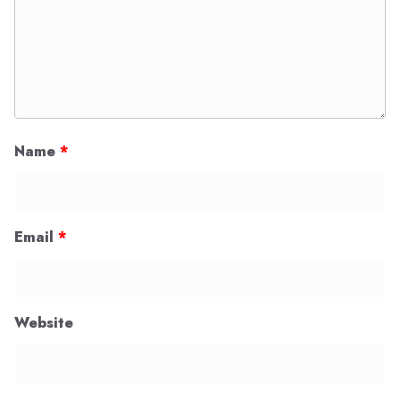
Name
*
Email
*
Website