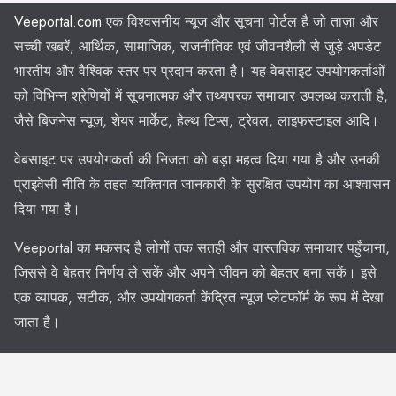
Veeportal.com
एक विश्वसनीय न्यूज और सूचना पोर्टल है जो ताज़ा और
सच्ची खबरें, आर्थिक, सामाजिक, राजनीतिक एवं जीवनशैली से जुड़े अपडेट
भारतीय और वैश्विक स्तर पर प्रदान करता है। यह वेबसाइट उपयोगकर्ताओं
को विभिन्न श्रेणियों में सूचनात्मक और तथ्यपरक समाचार उपलब्ध कराती है,
जैसे बिजनेस न्यूज़, शेयर मार्केट, हेल्थ टिप्स, ट्रेवल, लाइफस्टाइल आदि।
वेबसाइट पर उपयोगकर्ता की निजता को बड़ा महत्व दिया गया है और उनकी
प्राइवेसी नीति के तहत व्यक्तिगत जानकारी के सुरक्षित उपयोग का आश्वासन
दिया गया है।
Veeportal का मकसद है लोगों तक सतही और वास्तविक समाचार पहुँचाना,
जिससे वे बेहतर निर्णय ले सकें और अपने जीवन को बेहतर बना सकें। इसे
एक व्यापक, सटीक, और उपयोगकर्ता केंद्रित न्यूज प्लेटफॉर्म के रूप में देखा
जाता है।