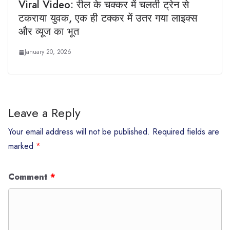
Viral Video: रील के चक्कर में चलती ट्रेन से
टकराया युवक, एक ही टक्कर में उतर गया लाइक्स
और व्यूज का भूत
January 20, 2026
Leave a Reply
Your email address will not be published.
Required fields are
marked
*
Comment
*