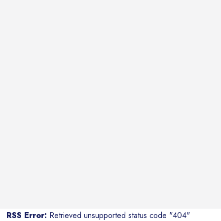
RSS Error:
Retrieved unsupported status code "404"