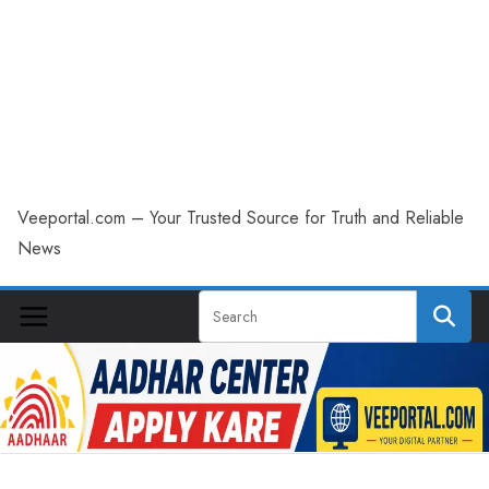
Veeportal.com – Your Trusted Source for Truth and Reliable
News