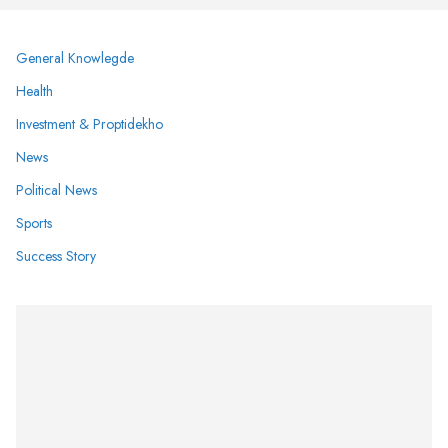
General Knowlegde
Health
Investment & Proptidekho
News
Political News
Sports
Success Story