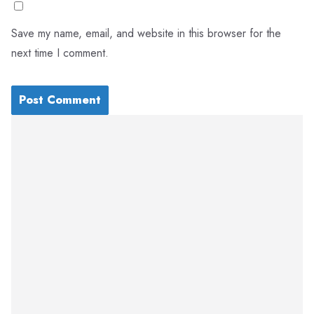
Save my name, email, and website in this browser for the
next time I comment.