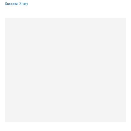
Success Story