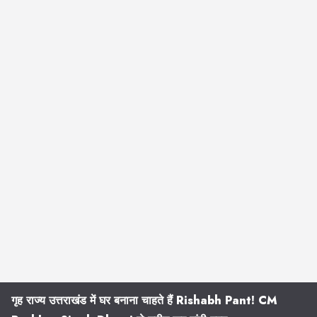
गृह राज्य उत्तराखंड में घर बनाना चाहते हैं Rishabh Pant! CM