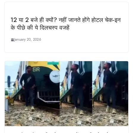
12 या 2 बजे ही क्यों? नहीं जानते होंगे होटल चेक-इन
के पीछे की ये दिलचस्प वजहें
January 20, 2026