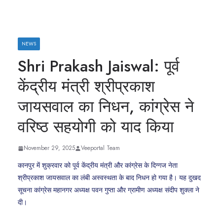
NEWS
Shri Prakash Jaiswal: पूर्व
केंद्रीय मंत्री श्रीप्रकाश
जायसवाल का निधन, कांग्रेस ने
वरिष्ठ सहयोगी को याद किया
November 29, 2025
Veeportal Team
कानपुर में शुक्रवार को पूर्व केंद्रीय मंत्री और कांग्रेस के दिग्गज नेता
श्रीप्रकाश जायसवाल का लंबी अस्वस्थता के बाद निधन हो गया है। यह दुखद
सूचना कांग्रेस महानगर अध्यक्ष पवन गुप्ता और ग्रामीण अध्यक्ष संदीप शुक्ला ने
दी।