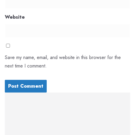
Website
Save my name, email, and website in this browser for the
next time I comment.