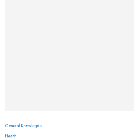
General Knowlegde
Health