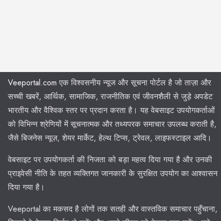
Veeportal.com
एक विश्वसनीय न्यूज और सूचना पोर्टल है जो ताज़ा और
सच्ची खबरें, आर्थिक, सामाजिक, राजनीतिक एवं जीवनशैली से जुड़े अपडेट
भारतीय और वैश्विक स्तर पर प्रदान करता है। यह वेबसाइट उपयोगकर्ताओं
को विभिन्न श्रेणियों में सूचनात्मक और तथ्यपरक समाचार उपलब्ध कराती है,
जैसे बिजनेस न्यूज़, शेयर मार्केट, हेल्थ टिप्स, ट्रेवल, लाइफस्टाइल आदि।
वेबसाइट पर उपयोगकर्ता की निजता को बड़ा महत्व दिया गया है और उनकी
प्राइवेसी नीति के तहत व्यक्तिगत जानकारी के सुरक्षित उपयोग का आश्वासन
दिया गया है।
Veeportal का मकसद है लोगों तक सतही और वास्तविक समाचार पहुँचाना,