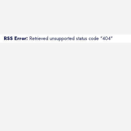
RSS Error:
Retrieved unsupported status code "404"