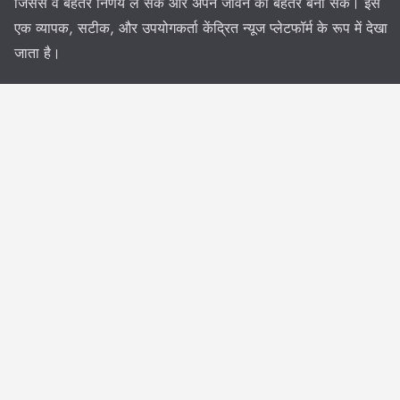
जिससे वे बेहतर निर्णय ले सकें और अपने जीवन को बेहतर बना सकें। इसे
एक व्यापक, सटीक, और उपयोगकर्ता केंद्रित न्यूज प्लेटफॉर्म के रूप में देखा
जाता है।