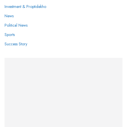
Investment & Proptidekho
News
Political News
Sports
Success Story