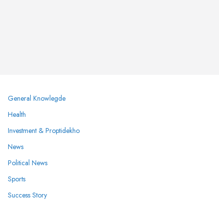
General Knowlegde
Health
Investment & Proptidekho
News
Political News
Sports
Success Story