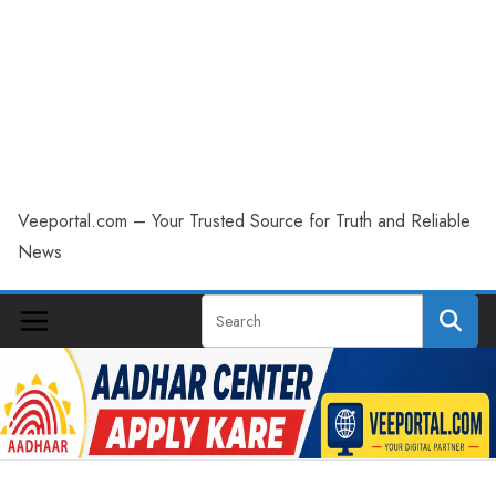
Veeportal.com – Your Trusted Source for Truth and Reliable
News