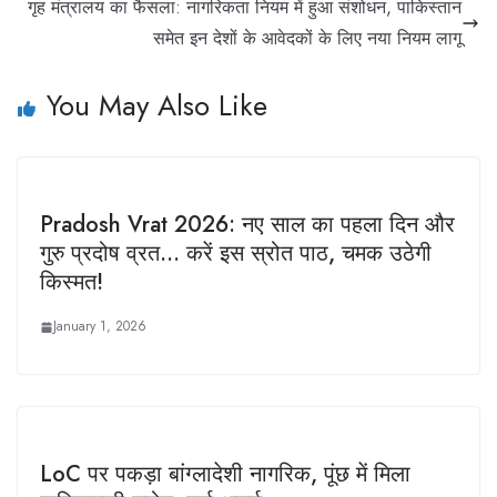
गृह मंत्रालय का फैसला: नागरिकता नियम में हुआ संशोधन, पाकिस्तान
समेत इन देशों के आवेदकों के लिए नया नियम लागू
You May Also Like
Pradosh Vrat 2026: नए साल का पहला दिन और
गुरु प्रदोष व्रत… करें इस स्रोत पाठ, चमक उठेगी
किस्मत!
January 1, 2026
LoC पर पकड़ा बांग्लादेशी नागरिक, पूंछ में मिला