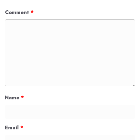
Comment
*
Name
*
Email
*