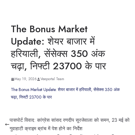
The Bonus Market
Update: शेयर बाजार में
हरियाली, सेंसेक्स 350 अंक
चढ़ा, निफ्टी 23700 के पार
May 19, 2026
Veeportal Team
The Bonus Market Update: शेयर बाजार में हरियाली, सेंसेक्स 350 अंक
चढ़ा, निफ्टी 23700 के पार
पासपोर्ट विवाद: कांग्रेस सांसद रणदीप सुरजेवाला को समन, 23 मई को
गुवाहाटी क्राइम ब्रांच में पेश होने का निर्देश