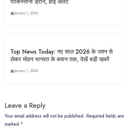
पाकिस्तानी ड्रोन, हाई अलर्ट
January 1, 2026
Top News Today: नए साल 2026 के जश्न से
लेकर मोहन भागवत के बयान तक, देखें बड़ी खबरें
January 1, 2026
Leave a Reply
Your email address will not be published.
Required fields are
marked
*