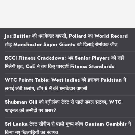
Jos Buttler की धमाकेदार वापसी, Pollard का World Record
तोड़ Manchester Super Giants को दिलाई रोमांचक जीत
BCCI Fitness Crackdown: अब Senior Players को नहीं
मिलेगी छूट, CoE ने तय किए पारदर्शी Fitness Standards
WTC Points Table: West Indies को हराकर Pakistan ने
लगाई लंबी छलांग, टॉप 8 में की धमाकेदार वापसी
Shubman Gill को श्रीलंका टेस्ट से पहले डबल झटका, WTC
फाइनल की उम्मीदों पर असर?
Sri Lanka टेस्ट सीरीज से पहले मुख्य कोच Gautam Gambhir ने
किया नए खिलाड़ियों का स्वागत