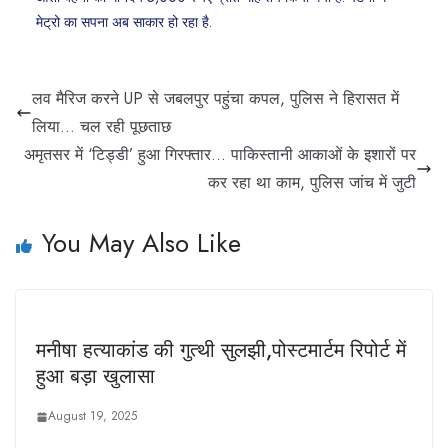
मेट्रो का सपना अब साकार हो रहा है.
लव मैरिज करने UP से जबलपुर पहुंचा कपल, पुलिस ने हिरासत में
लिया… चल रही पूछताछ
अमृतसर में ‘टिड्डी’ हुआ गिरफ्तार… पाकिस्तानी आकाओं के इशारों पर
कर रहा था काम, पुलिस जांच में जुटी
You May Also Like
मनीषा हत्याकांड की गुत्थी सुलझी,पोस्टमार्टम रिपोर्ट में
हुआ बड़ा खुलासा
August 19, 2025