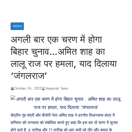
NEWS
अगली बार एक चरण में होगा
बिहार चुनाव…अमित शाह का
लालू राज पर हमला, याद दिलाया
‘जंगलराज’
October 26, 2025
Veeportal Team
केंद्रीय गृह मंत्री और बीजेपी नेता अमित शाह ने हरनौत विधानसभा क्षेत्र में
शनिवार को जनसभा को संबोधित करते हुए कहा कि इस बार दो चरण में चुनाव
होने वाले हैं. 6 तारीख और 11 तारीख को आप सभी को तीर और कमल के