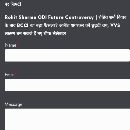
पर सिमटी
Rohit Sharma ODI Future Controversy | रोहित शर्मा विवाद
के बाद BCCI का बड़ा फैसला? अजीत अगरकर की छुट्टी तय, VVS
लक्ष्मण बन सकते हैं नए चीफ सेलेक्टर
Name
*
Email
*
Message