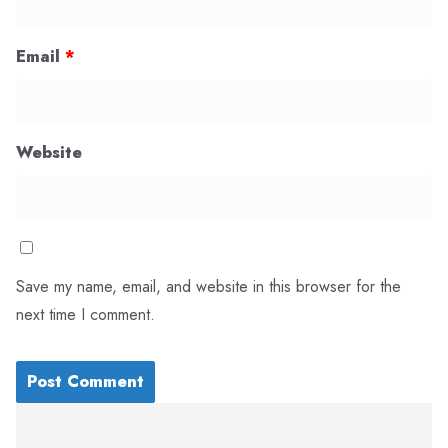
Email
*
Website
Save my name, email, and website in this browser for the
next time I comment.