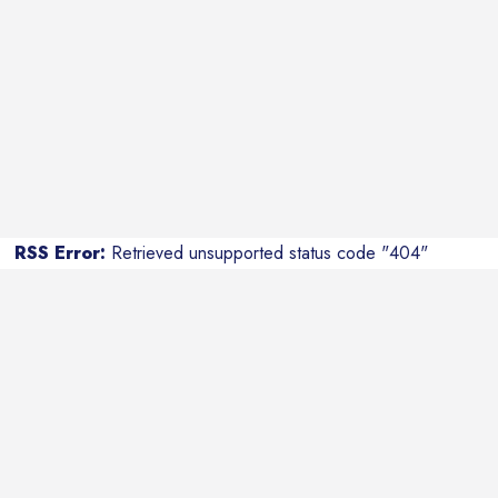
RSS Error:
Retrieved unsupported status code "404"