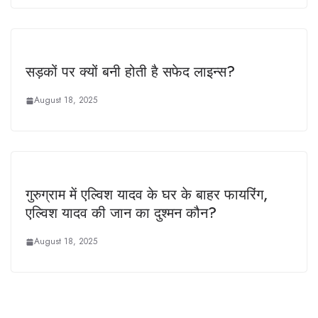
सड़कों पर क्यों बनी होती है सफेद लाइन्स?
August 18, 2025
गुरुग्राम में एल्विश यादव के घर के बाहर फायरिंग,
एल्विश यादव की जान का दुश्मन कौन?
August 18, 2025