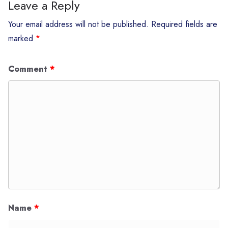
Leave a Reply
Your email address will not be published.
Required fields are
marked
*
Comment
*
Name
*