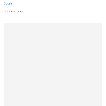
Sports
Success Story