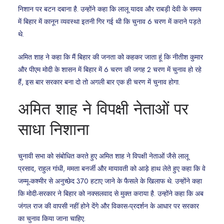
निशान पर बटन दबाना है. उन्होंने कहा कि लालू यादव और राबड़ी देवी के समय
में बिहार में कानून व्यवस्था इतनी गिर गई थी कि चुनाव 6 चरण में कराने पड़ते
थे.
अमित शाह ने कहा कि मैं बिहार की जनता को कहकर जाता हूं कि नीतीश कुमार
और पीएम मोदी के शासन में बिहार में 6 चरण की जगह 2 चरण में चुनाव हो रहे
हैं, इस बार सरकार बना दो तो अगली बार एक ही चरण में चुनाव होगा.
अमित शाह ने विपक्षी नेताओं पर
साधा निशाना
चुनावी सभा को संबोधित करते हुए अमित शाह ने विपक्षी नेताओं जैसे लालू
प्रसाद, राहुल गांधी, ममता बनर्जी और मायावती को आड़े हाथ लेते हुए कहा कि वे
जम्मू-कश्मीर से अनुच्छेद 370 हटाए जाने के फैसले के खिलाफ थे. उन्होंने कहा
कि मोदी-सरकार ने बिहार को नक्सलवाद से मुक्त कराया है. उन्होंने कहा कि अब
जंगल राज की वापसी नहीं होने देंगे और विकास-प्रदर्शन के आधार पर सरकार
का चुनाव किया जाना चाहिए.