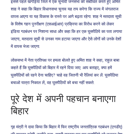
इससे पहले खगड़िया जिले में एक चुनावी जनसभा को संबोधित करते हुए अमित
शाह ने कहा कि बिहार विधानसभा चुनाव यह तय करेगा कि राज्य में जंगलराज
वापस आएगा या यह विकास के रास्ते पर आगे बढ़ता रहेगा. शाह ने मतदाता सूची
के विशेष गहन पुनरीक्षण (एसआईआर) प्रक्रिया का विरोध करने को लेकर
इंडिया गठबंधन पर निशाना साधा और कहा कि हर एक घुसपैठिये का पता लगाया
जाएगा, मतदाता सूची से उनका नाम हटाया जाएगा और ऐसे लोगों को उनके देशों
में वापस भेजा जाएगा.
लोकसभा में नेता प्रतिपक्ष पर हमला बोलते हुए अमित शाह ने कहा, राहुल बाबा
कहते हैं कि घुसपैठियों को बिहार में रहने दिया जाए. आप बताइए, क्या हमें
घुसपैठियों को रहने देना चाहिए? चाहे वह जितनी भी रैलियां कर लें. घुसपैठिया
बचाओ यात्रा निकाल लें, वह घुसपैठियों को बचा नहीं सकते.
पूरे देश में अपनी पहचान बनाएगा
बिहार
गृह मंत्री ने दावा किया कि बिहार में फिर राष्ट्रीय जनतांत्रिक गठबंधन (एनडीए)