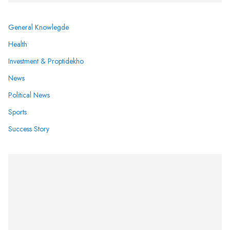
General Knowlegde
Health
Investment & Proptidekho
News
Political News
Sports
Success Story