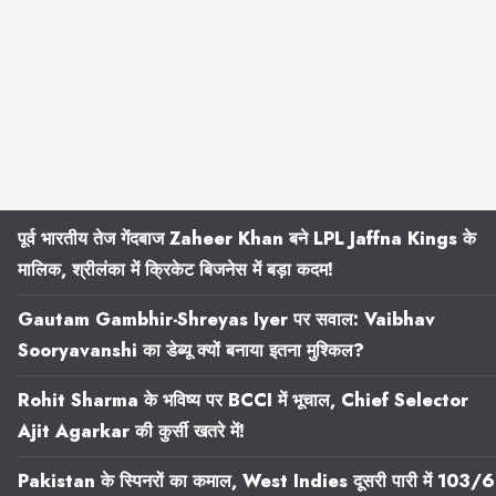
पूर्व भारतीय तेज गेंदबाज Zaheer Khan बने LPL Jaffna Kings के
मालिक, श्रीलंका में क्रिकेट बिजनेस में बड़ा कदम!
Gautam Gambhir-Shreyas Iyer पर सवाल: Vaibhav
Sooryavanshi का डेब्यू क्यों बनाया इतना मुश्किल?
Rohit Sharma के भविष्य पर BCCI में भूचाल, Chief Selector
Ajit Agarkar की कुर्सी खतरे में!
Pakistan के स्पिनरों का कमाल, West Indies दूसरी पारी में 103/6