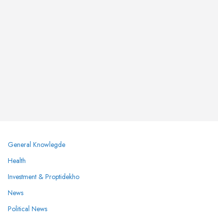
General Knowlegde
Health
Investment & Proptidekho
News
Political News