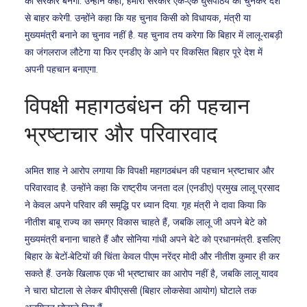
की सरकार बनेगी. उन्होंने कहा, हमारी सरकार एक-एक घुसपैठिये को चुनकर देश
से बाहर करेगी. उन्होंने कहा कि यह चुनाव किसी को विधायक, मंत्री या
मुख्यमंत्री बनाने का चुनाव नहीं है. यह चुनाव तय करेगा कि बिहार में लालू-राबड़ी
का जंगलराज लौटेगा या फिर एनडीए के आने पर विकसित बिहार पूरे देश में
अपनी पहचान बनाएगा.
विपक्षी महागठबंधन की पहचान
भ्रष्टाचार और परिवारवाद
अमित शाह ने आरोप लगाया कि विपक्षी महागठबंधन की पहचान भ्रष्टाचार और
परिवारवाद है. उन्होंने कहा कि राष्ट्रीय जनता दल (एनडीए) प्रमुख लालू प्रसाद
ने केवल अपने परिवार की समृद्धि पर ध्यान दिया. गृह मंत्री ने दावा किया कि
नीतीश बाबू राज्य का समग्र विकास चाहते हैं, जबकि लालू जी अपने बेटे को
मुख्यमंत्री बनाना चाहते हैं और सोनिया गांधी अपने बेटे को प्रधानमंत्री. इसलिए
बिहार के बेटों-बेटियों की चिंता केवल पीएम नरेंद्र मोदी और नीतीश कुमार ही कर
सकते हैं. उनके खिलाफ एक भी भ्रष्टाचार का आरोप नहीं है, जबकि लालू यादव
ने चारा घोटाला से लेकर बीपीएससी (बिहार लोकसेवा आयोग) घोटाले तक