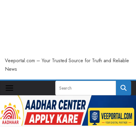
Veeportal.com – Your Trusted Source for Truth and Reliable
News