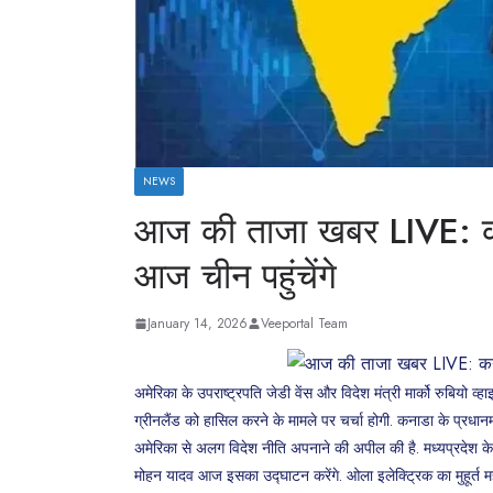
NEWS
आज की ताजा खबर LIVE: कनाडा
आज चीन पहुंचेंगे
January 14, 2026
Veeportal Team
अमेरिका के उपराष्ट्रपति जेडी वेंस और विदेश मंत्री मार्को रुबियो व्हाइ
ग्रीनलैंड को हासिल करने के मामले पर चर्चा होगी. कनाडा के प्रधानमंत
अमेरिका से अलग विदेश नीति अपनाने की अपील की है. मध्यप्रदेश के
मोहन यादव आज इसका उद्घाटन करेंगे. ओला इलेक्ट्रिक का मुहूर्त मह