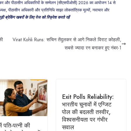
े स्पीकर और पीठासीन अधिकारियों के सम्मेलन (सीएसपीओसी) 2026 का आयोजन 14 से
 अध्यक्ष, पीठासीन अधिकारी और प्रतिनिधि साझा लोकतांत्रिक मूल्यों, नवाचार और
ुड़ी ब्रेकिंग खबरों के लिए पेज को रिफ्रेश करते रहें
की
Virat Kohli Runs: सचिन तेंदुलकर से आगे निकले विराट कोहली,
सबसे ज्यादा रन बनाकर हुए नंबर-1
Exit Polls Reliability:
भारतीय चुनावों में एग्जिट
पोल की बदलती तस्वीर,
विश्वसनीयता पर गंभीर
ें पति-पत्नी की
सवाल