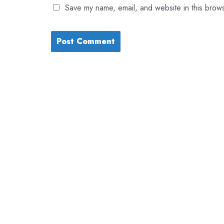
Save my name, email, and website in this brows