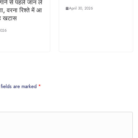
ाने से पहले जान लें
April 30, 2026
ा, वरना रिश्ते में आ
ै खटास
2026
 fields are marked
*