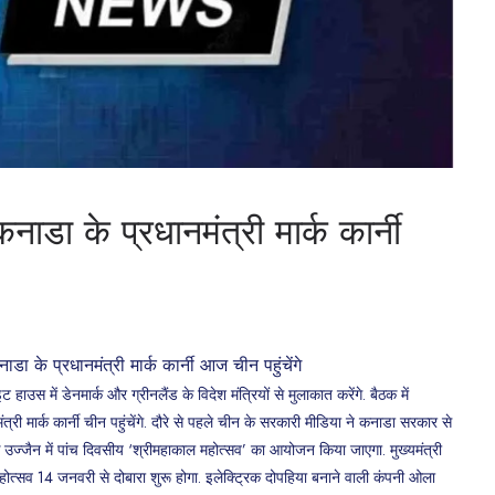
 के प्रधानमंत्री मार्क कार्नी
ट हाउस में डेनमार्क और ग्रीनलैंड के विदेश मंत्रियों से मुलाकात करेंगे. बैठक में
्री मार्क कार्नी चीन पहुंचेंगे. दौरे से पहले चीन के सरकारी मीडिया ने कनाडा सरकार से
 उज्जैन में पांच दिवसीय ‘श्रीमहाकाल महोत्सव’ का आयोजन किया जाएगा. मुख्यमंत्री
ोत्सव 14 जनवरी से दोबारा शुरू होगा. इलेक्ट्रिक दोपहिया बनाने वाली कंपनी ओला