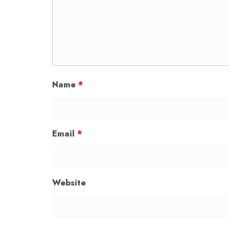
Name
*
Email
*
Website