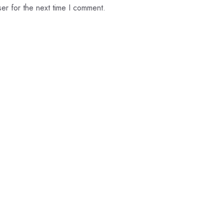
er for the next time I comment.