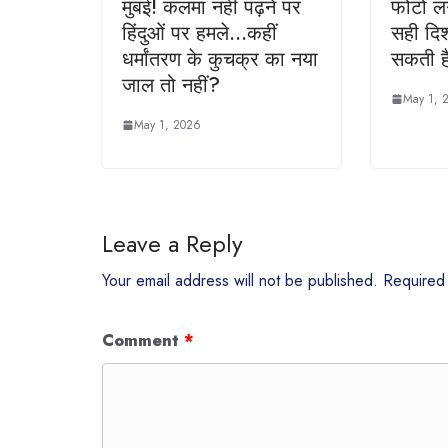
मुंबई! कलमा नहीं पढ़ने पर
फोटो लग
हिंदुओं पर हमले…कहीं
सही दिश
धर्मांतरण के कुचक्र का नया
सकती ह
जाल तो नहीं?
May 1, 
May 1, 2026
Leave a Reply
Your email address will not be published.
Required
Comment
*