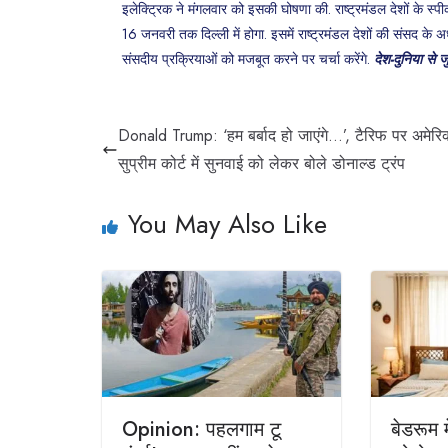
इलेक्ट्रिक ने मंगलवार को इसकी घोषणा की. राष्ट्रमंडल देशों क
16 जनवरी तक दिल्ली में होगा. इसमें राष्ट्रमंडल देशों की संसद के
संसदीय प्रक्रियाओं को मजबूत करने पर चर्चा करेंगे.
देश-दुनिया से ज
Donald Trump: ‘हम बर्बाद हो जाएंगे…’, टैरिफ पर अमेरि
सुप्रीम कोर्ट में सुनवाई को लेकर बोले डोनाल्ड ट्रंप
You May Also Like
Opinion: पहलगाम टू
बेडरूम म