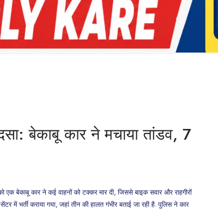
दसा: बेकाबू कार ने मचाया तांडव, 7
म को एक बेकाबू कार ने कई वाहनों को टक्कर मार दी, जिससे बाइक सवार और राहगीरों
टर में भर्ती कराया गया, जहां तीन की हालत गंभीर बताई जा रही है. पुलिस ने कार