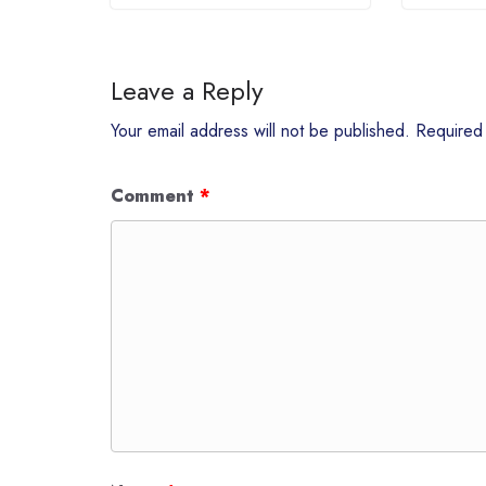
Leave a Reply
Your email address will not be published.
Required
Comment
*