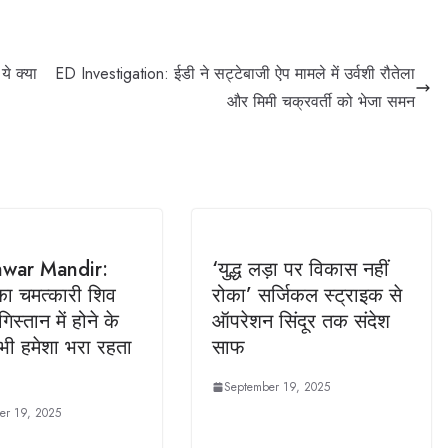
ये क्या
ED Investigation: ईडी ने सट्टेबाजी ऐप मामले में उर्वशी रौतेला
और मिमी चक्रवर्ती को भेजा समन
hwar Mandir:
‘युद्ध लड़ा पर विकास नहीं
ा चमत्कारी शिव
रोका’ सर्जिकल स्ट्राइक से
गिस्तान में होने के
ऑपरेशन सिंदूर तक संदेश
भी हमेशा भरा रहता
साफ
September 19, 2025
er 19, 2025