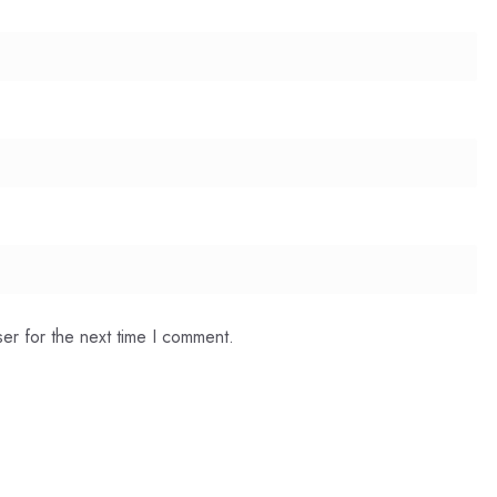
er for the next time I comment.