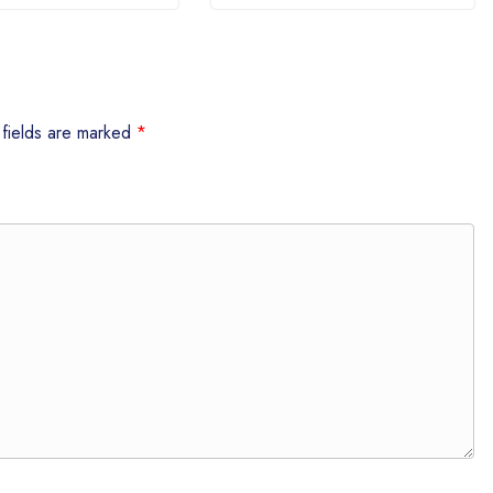
 fields are marked
*