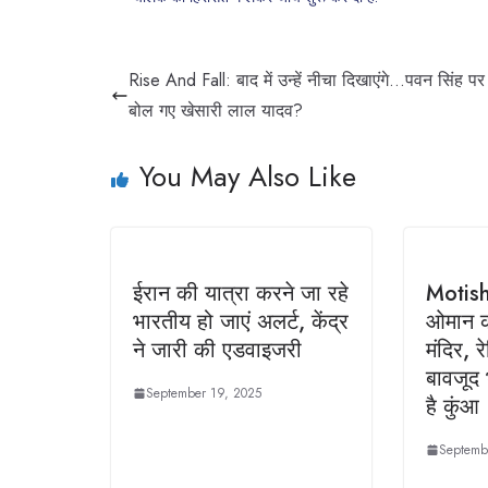
Rise And Fall: बाद में उन्हें नीचा दिखाएंगे…पवन सिंह पर 
बोल गए खेसारी लाल यादव?
You May Also Like
ईरान की यात्रा करने जा रहे
Motis
भारतीय हो जाएं अलर्ट, केंद्र
ओमान क
ने जारी की एडवाइजरी
मंदिर, रे
बावजूद 
September 19, 2025
है कुंआ
Septemb