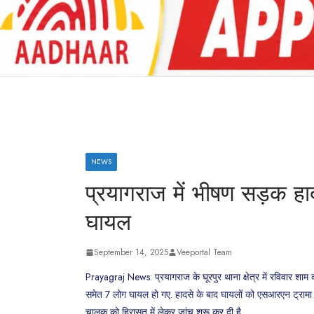
NEWS
प्रयागराज में भीषण सड़क हा
घायल
September 14, 2025
Veeportal Team
Prayagraj News: प्रयागराज के घूरपुर थाना क्षेत्र में रविवार शा
समेत 7 लोग घायल हो गए. हादसे के बाद घायलों को एसआरएन ट्रामा सें
चालक को हिरासत में लेकर जांच शुरू कर दी है.