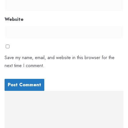
Website
Save my name, email, and website in this browser for the
next time I comment.