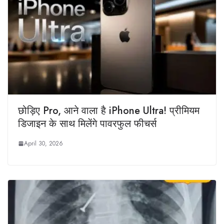
छोड़िए Pro, आने वाला है iPhone Ultra! प्रीमियम
डिजाइन के साथ मिलेंगे पावरफुल फीचर्स
April 30, 2026