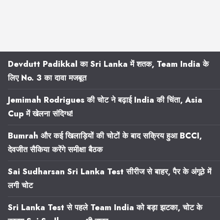
Devdutt Padikkal का Sri Lanka में शतक, Team India के
लिए No. 3 का दावा मजबूत
Jemimah Rodrigues की चोट ने बढ़ाई India की चिंता, Asia
Cup में खेलना संदिग्ध!
Bumrah और कई खिलाड़ियों की चोटों के बाद सक्रिय हुआ BCCI,
देवजीत सैकिया करेंगे समीक्षा बैठक
Sai Sudharsan Sri Lanka Test सीरीज से बाहर, पैर के अंगूठे में
लगी चोट
Sri Lanka Test से पहले Team India को बड़ा झटका, चोट के