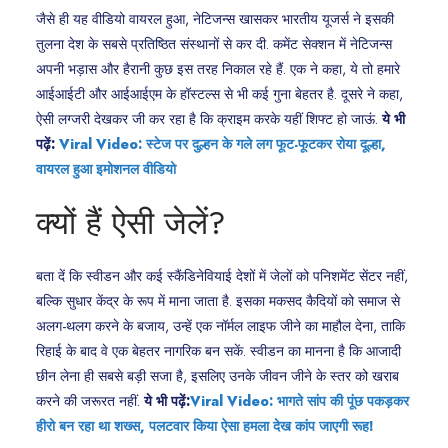
जैसे ही यह वीडियो वायरल हुआ, नेटिजन्स खासकर भारतीय यूजर्स ने इसकी
तुलना देश के सबसे प्रतिष्ठित संस्थानों से कर दी. कमेंट सेक्शन में नेटिजन्स
अपनी भड़ास और हैरानी कुछ इस तरह निकाल रहे हैं. एक ने कहा, ये तो हमारे
आईआईटी और आईआईएम के हॉस्टल्स से भी कई गुना बेहतर है. दूसरे ने कहा,
ऐसी लग्जरी देखकर जी कर रहा है कि क्राइम करके यहीं शिफ्ट हो जाऊं.
ये भी
पढ़ें:
Viral Video: स्टेज पर दुल्हन के गले लग फूट-फूटकर रोया दूल्हा,
वायरल हुआ इमोशनल वीडियो
क्यों हैं ऐसी जेलें?
बता दें कि स्वीडन और कई स्कैंडिनेवियाई देशों में जेलों को पनिशमेंट सेंटर नहीं,
बल्कि सुधार केंद्र के रूप में माना जाता है. इसका मकसद कैदियों को समाज से
अलग-थलग करने के बजाय, उन्हें एक नॉर्मल लाइफ जीने का माहौल देना, ताकि
रिहाई के बाद वे एक बेहतर नागरिक बन सकें. स्वीडन का मानना है कि आजादी
छीन लेना ही सबसे बड़ी सजा है, इसलिए उनके जीवन जीने के स्तर को खराब
करने की जरूरत नहीं.
ये भी पढ़ें:
Viral Video: भागते सांप की पूंछ पकड़कर
हीरो बन रहा था शख्स, पलटवार किया ऐसा हमला देख कांप जाएगी रूह!