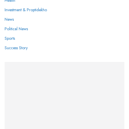
Health
Investment & Proptidekho
News
Political News
Sports
Success Story