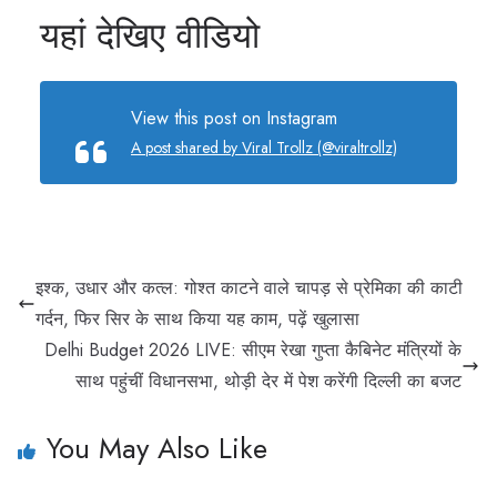
यहां देखिए वीडियो
View this post on Instagram
A post shared by Viral Trollz (@viraltrollz)
इश्क, उधार और कत्ल: गोश्त काटने वाले चापड़ से प्रेमिका की काटी
गर्दन, फिर सिर के साथ किया यह काम, पढ़ें खुलासा
Delhi Budget 2026 LIVE: सीएम रेखा गुप्ता कैबिनेट मंत्रियों के
साथ पहुंचीं विधानसभा, थोड़ी देर में पेश करेंगी दिल्ली का बजट
You May Also Like