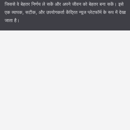
जिससे वे बेहतर निर्णय ले सकें और अपने जीवन को बेहतर बना सकें। इसे
एक व्यापक, सटीक, और उपयोगकर्ता केंद्रित न्यूज प्लेटफॉर्म के रूप में देखा
जाता है।