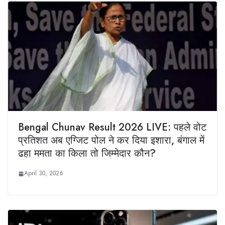
Bengal Chunav Result 2026 LIVE: पहले वोट
प्रतिशत अब एग्जिट पोल ने कर दिया इशारा, बंगाल में
ढहा ममता का किला तो जिम्‍मेदार कौन?
April 30, 2026