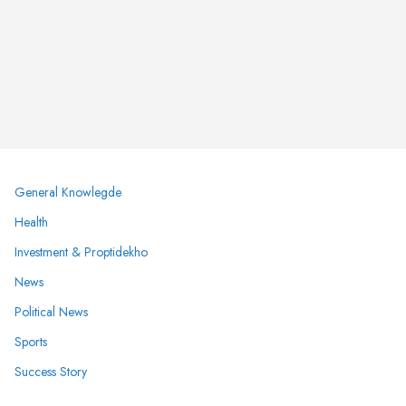
General Knowlegde
Health
Investment & Proptidekho
News
Political News
Sports
Success Story