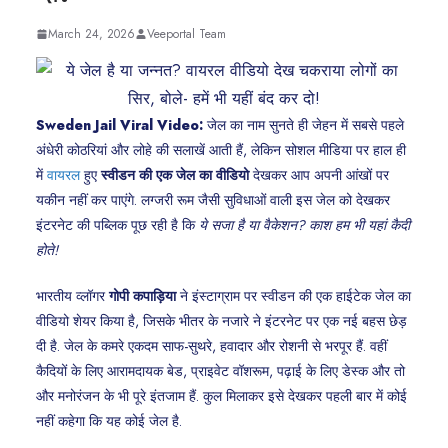
March 24, 2026
Veeportal Team
Sweden Jail Viral Video:
जेल का नाम सुनते ही जेहन में सबसे पहले
अंधेरी कोठरियां और लोहे की सलाखें आती हैं, लेकिन सोशल मीडिया पर हाल ही
में
वायरल
हुए
स्वीडन की एक जेल का वीडियो
देखकर आप अपनी आंखों पर
यकीन नहीं कर पाएंगे. लग्जरी रूम जैसी सुविधाओं वाली इस जेल को देखकर
इंटरनेट की पब्लिक पूछ रही है कि
ये सजा है या वैकेशन? काश हम भी यहां कैदी
होते!
भारतीय व्लॉगर
गोपी कपाड़िया
ने इंस्टाग्राम पर स्वीडन की एक हाईटेक जेल का
वीडियो शेयर किया है, जिसके भीतर के नजारे ने इंटरनेट पर एक नई बहस छेड़
दी है. जेल के कमरे एकदम साफ-सुथरे, हवादार और रोशनी से भरपूर हैं. वहीं
कैदियों के लिए आरामदायक बेड, प्राइवेट वॉशरूम, पढ़ाई के लिए डेस्क और तो
और मनोरंजन के भी पूरे इंतजाम हैं. कुल मिलाकर इसे देखकर पहली बार में कोई
नहीं कहेगा कि यह कोई जेल है.