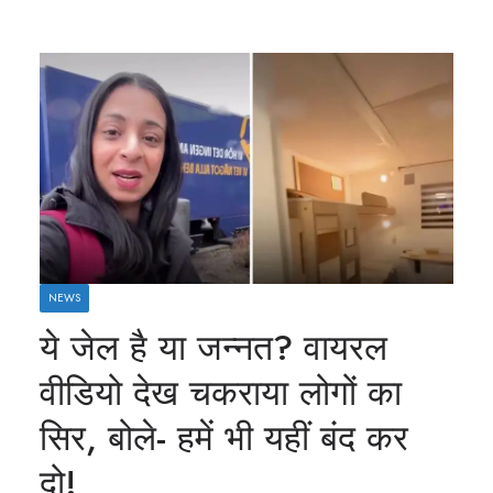
NEWS
ये जेल है या जन्नत? वायरल
वीडियो देख चकराया लोगों का
सिर, बोले- हमें भी यहीं बंद कर
दो!