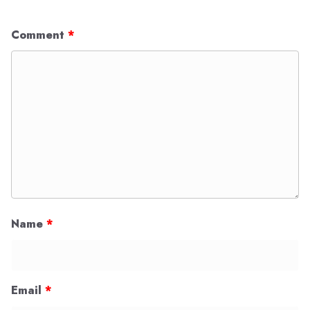
Comment
*
Name
*
Email
*