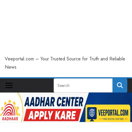
Veeportal.com – Your Trusted Source for Truth and Reliable
News