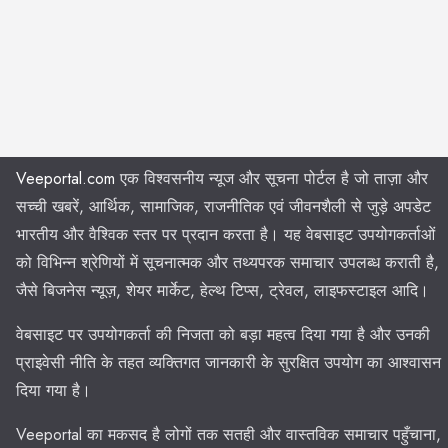
Veeportal.com
एक विश्वसनीय न्यूज और सूचना पोर्टल है जो ताज़ा और
सच्ची खबरें, आर्थिक, सामाजिक, राजनीतिक एवं जीवनशैली से जुड़े अपडेट
भारतीय और वैश्विक स्तर पर प्रदान करता है। यह वेबसाइट उपयोगकर्ताओं
को विभिन्न श्रेणियों में सूचनात्मक और तथ्यपरक समाचार उपलब्ध कराती है,
जैसे बिजनेस न्यूज़, शेयर मार्केट, हेल्थ टिप्स, ट्रेवल, लाइफस्टाइल आदि।
वेबसाइट पर उपयोगकर्ता की निजता को बड़ा महत्व दिया गया है और उनकी
प्राइवेसी नीति के तहत व्यक्तिगत जानकारी के सुरक्षित उपयोग का आश्वासन
दिया गया है।
Veeportal का मकसद है लोगों तक सतही और वास्तविक समाचार पहुँचाना,