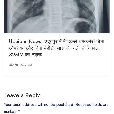
Udaipur News: उदयपुर में मेडिकल चमत्कार! बिना
ऑपरेशन और बिना बेहोशी सांस की नली से निकाला
32MM का स्क्रू
April 30, 2026
Leave a Reply
Your email address will not be published.
Required fields are
marked
*