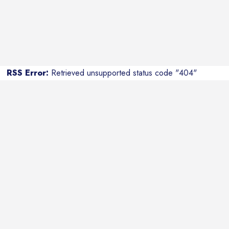
RSS Error:
Retrieved unsupported status code "404"