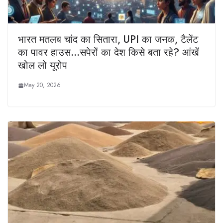
भारत मतलब चांद का सितारा, UPI का जनक, टैलेंट
का पावर हाउस…सपेरों का देश किसे बता रहे? आंखें
खोल लो यूरोप
May 20, 2026