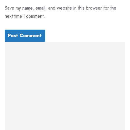
Save my name, email, and website in this browser for the
next time I comment.