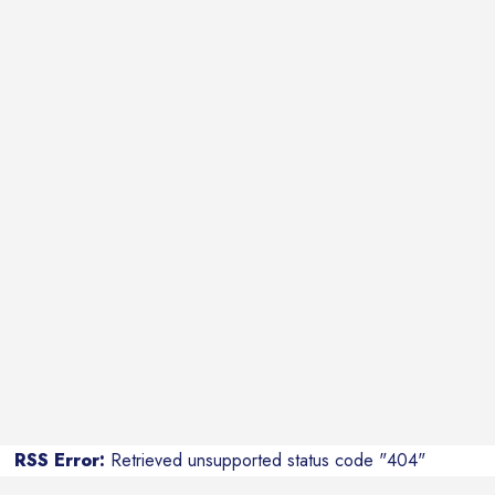
RSS Error:
Retrieved unsupported status code "404"