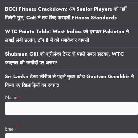
BCCI Fitness Crackdown: अब Senior Players को नहीं
मिलेगी छूट, CoE ने तय किए पारदर्शी Fitness Standards
WTC Points Table: West Indies को हराकर Pakistan ने
लगाई लंबी छलांग, टॉप 8 में की धमाकेदार वापसी
Shubman Gill को श्रीलंका टेस्ट से पहले डबल झटका, WTC
फाइनल की उम्मीदों पर असर?
Sri Lanka टेस्ट सीरीज से पहले मुख्य कोच Gautam Gambhir ने
किया नए खिलाड़ियों का स्वागत
Name
*
Email
*