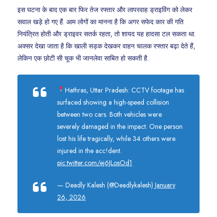
इस घटना के बाद एक बार फिर तेज रफ्तार और लापरवाह ड्राइविंग को लेकर
सवाल खड़े हो गए हैं. आम लोगों का मानना है कि अगर सफेद कार की गति
नियंत्रित होती और ड्राइवर सतर्क रहता, तो शायद यह हादसा टल सकता था.
अक्सर देखा जाता है कि खाली सड़क देखकर वाहन चालक रफ्तार बढ़ा देते हैं,
लेकिन एक छोटी सी चूक भी जानलेवा साबित हो सकती है.
Hathras, Uttar Pradesh: CCTV footage has
surfaced showing a high-speed collision
between two cars. Both vehicles were
severely damaged in the impact. One person
lost his life tragically, while 34 others were
injured in the acc!dent.
pic.twitter.com/ej6JLosOd1
— Deadly Kalesh (@Deadlykalesh)
January
26, 2026