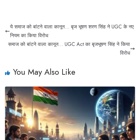
ये समाज को बांटने वाला कानून… बृज भूषण शरण सिंह ने UGC के नए
नियम का किया विरोध
समाज को बांटने वाला कानून… UGC Act का बृजभूषण सिंह ने किया
विरोध
You May Also Like