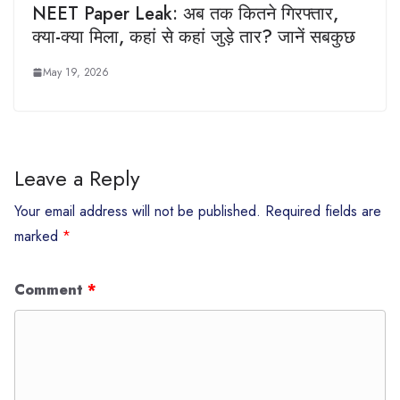
NEET Paper Leak: अब तक कितने गिरफ्तार,
क्या-क्या मिला, कहां से कहां जुड़े तार? जानें सबकुछ
May 19, 2026
Leave a Reply
Your email address will not be published.
Required fields are
marked
*
Comment
*