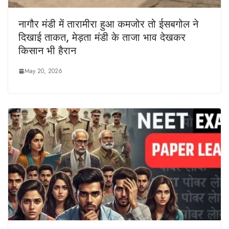
नागौर मंडी में तारामीरा हुआ कमजोर तो ईसबगोल ने
दिखाई ताकत, मेड़ता मंडी के ताजा भाव देखकर
किसान भी हैरान
May 20, 2026