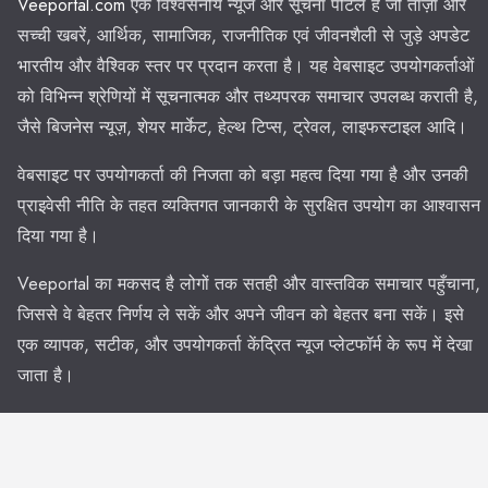
Veeportal.com
एक विश्वसनीय न्यूज और सूचना पोर्टल है जो ताज़ा और
सच्ची खबरें, आर्थिक, सामाजिक, राजनीतिक एवं जीवनशैली से जुड़े अपडेट
भारतीय और वैश्विक स्तर पर प्रदान करता है। यह वेबसाइट उपयोगकर्ताओं
को विभिन्न श्रेणियों में सूचनात्मक और तथ्यपरक समाचार उपलब्ध कराती है,
जैसे बिजनेस न्यूज़, शेयर मार्केट, हेल्थ टिप्स, ट्रेवल, लाइफस्टाइल आदि।
वेबसाइट पर उपयोगकर्ता की निजता को बड़ा महत्व दिया गया है और उनकी
प्राइवेसी नीति के तहत व्यक्तिगत जानकारी के सुरक्षित उपयोग का आश्वासन
दिया गया है।
Veeportal का मकसद है लोगों तक सतही और वास्तविक समाचार पहुँचाना,
जिससे वे बेहतर निर्णय ले सकें और अपने जीवन को बेहतर बना सकें। इसे
एक व्यापक, सटीक, और उपयोगकर्ता केंद्रित न्यूज प्लेटफॉर्म के रूप में देखा
जाता है।