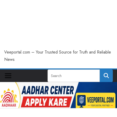
Veeportal.com – Your Trusted Source for Truth and Reliable
News