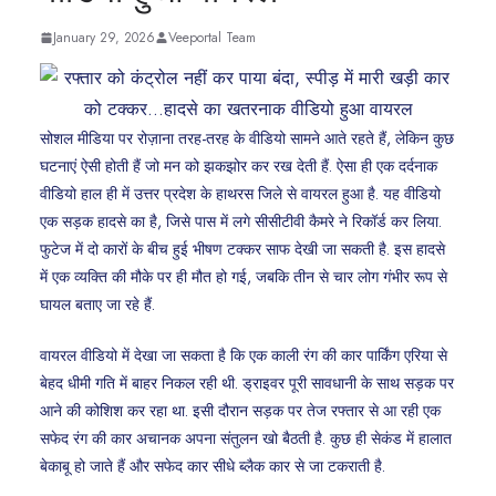
January 29, 2026
Veeportal Team
सोशल मीडिया पर रोज़ाना तरह-तरह के वीडियो सामने आते रहते हैं, लेकिन कुछ
घटनाएं ऐसी होती हैं जो मन को झकझोर कर रख देती हैं. ऐसा ही एक दर्दनाक
वीडियो हाल ही में उत्तर प्रदेश के हाथरस जिले से वायरल हुआ है. यह वीडियो
एक सड़क हादसे का है, जिसे पास में लगे सीसीटीवी कैमरे ने रिकॉर्ड कर लिया.
फुटेज में दो कारों के बीच हुई भीषण टक्कर साफ देखी जा सकती है. इस हादसे
में एक व्यक्ति की मौके पर ही मौत हो गई, जबकि तीन से चार लोग गंभीर रूप से
घायल बताए जा रहे हैं.
वायरल वीडियो में देखा जा सकता है कि एक काली रंग की कार पार्किंग एरिया से
बेहद धीमी गति में बाहर निकल रही थी. ड्राइवर पूरी सावधानी के साथ सड़क पर
आने की कोशिश कर रहा था. इसी दौरान सड़क पर तेज रफ्तार से आ रही एक
सफेद रंग की कार अचानक अपना संतुलन खो बैठती है. कुछ ही सेकंड में हालात
बेकाबू हो जाते हैं और सफेद कार सीधे ब्लैक कार से जा टकराती है.