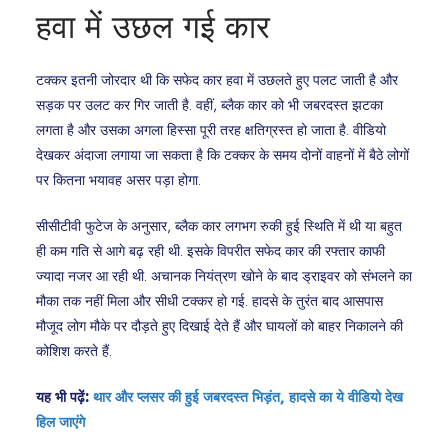
हवा में उछल गई कार
टक्कर इतनी जोरदार थी कि सफेद कार हवा में उछलते हुए पलट जाती है और
सड़क पर उलट कर गिर जाती है. वहीं, ब्लैक कार को भी जबरदस्त झटका
लगता है और उसका अगला हिस्सा पूरी तरह क्षतिग्रस्त हो जाता है. वीडियो
देखकर अंदाजा लगाया जा सकता है कि टक्कर के समय दोनों वाहनों में बैठे लोगों
पर कितना भयावह असर पड़ा होगा.
सीसीटीवी फुटेज के अनुसार, ब्लैक कार लगभग रुकी हुई स्थिति में थी या बहुत
ही कम गति से आगे बढ़ रही थी. इसके विपरीत सफेद कार की रफ्तार काफी
ज्यादा नजर आ रही थी. अचानक नियंत्रण खोने के बाद ड्राइवर को संभलने का
मौका तक नहीं मिला और सीधी टक्कर हो गई. हादसे के तुरंत बाद आसपास
मौजूद लोग मौके पर दौड़ते हुए दिखाई देते हैं और घायलों को बाहर निकालने की
कोशिश करते हैं.
यह भी पढ़ें:
थार और प्लसर की हुई जबरदस्त भिड़ंत, हादसे का ये वीडियो देख
हिल जाएंगे