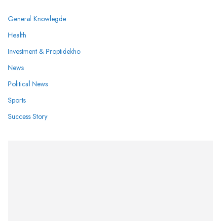
General Knowlegde
Health
Investment & Proptidekho
News
Political News
Sports
Success Story