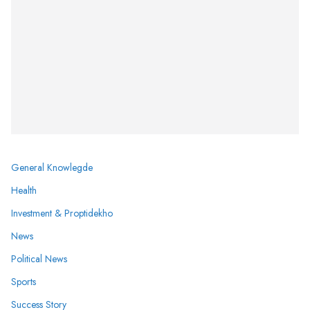
General Knowlegde
Health
Investment & Proptidekho
News
Political News
Sports
Success Story