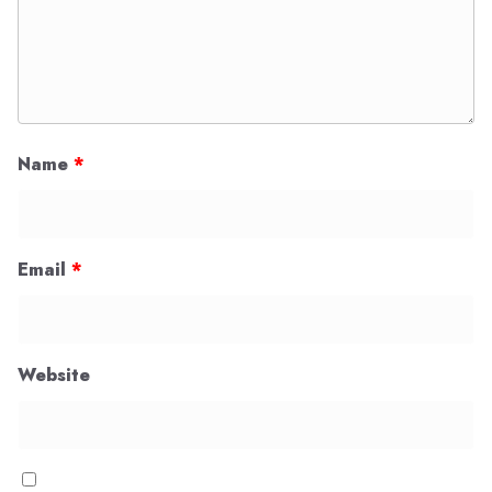
Name
*
Email
*
Website