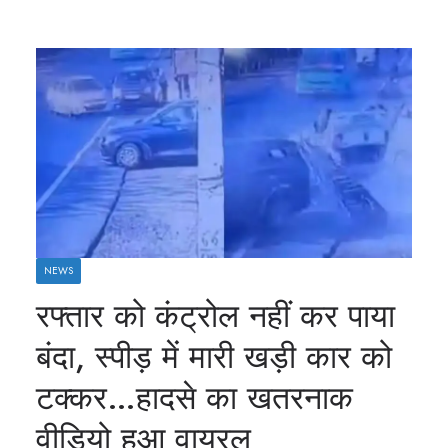
NEWS
रफ्तार को कंट्रोल नहीं कर पाया
बंदा, स्पीड़ में मारी खड़ी कार को
टक्कर…हादसे का खतरनाक
वीडियो हुआ वायरल