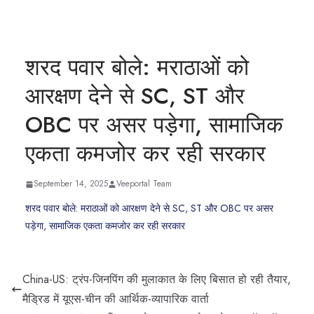
शरद पवार बोले: मराठाओं को
आरक्षण देने से SC, ST और
OBC पर असर पड़ेगा, सामाजिक
एकता कमजोर कर रही सरकार
September 14, 2025
Veeportal Team
शरद पवार बोले: मराठाओं को आरक्षण देने से SC, ST और OBC पर असर
पड़ेगा, सामाजिक एकता कमजोर कर रही सरकार
China-US: ट्रंप-जिनपिंग की मुलाकात के लिए बिसात हो रही तैयार,
मैड्रिड में यूएस-चीन की आर्थिक-व्यापारिक वार्ता