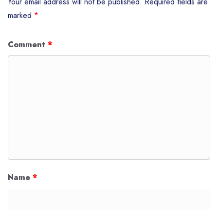
Your email address will not be published.
Required fields are
marked
*
Comment
*
Name
*