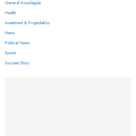
General Knowlegde
Health
Investment & Proptidekho
News
Political News
Sports
Success Story