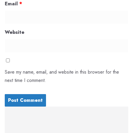
Email
*
Website
Save my name, email, and website in this browser for the
next time I comment.