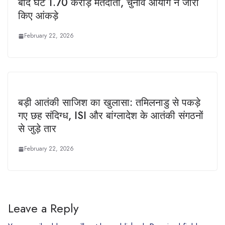
बाद घटे 1.70 करोड़ मतदाता, चुनाव आयोग ने जारी
किए आंकड़े
February 22, 2026
बड़ी आतंकी साजिश का खुलासा: तमिलनाडु से पकड़े
गए छह संदिग्ध, ISI और बांग्लादेश के आतंकी संगठनों
से जुड़े तार
February 22, 2026
Leave a Reply