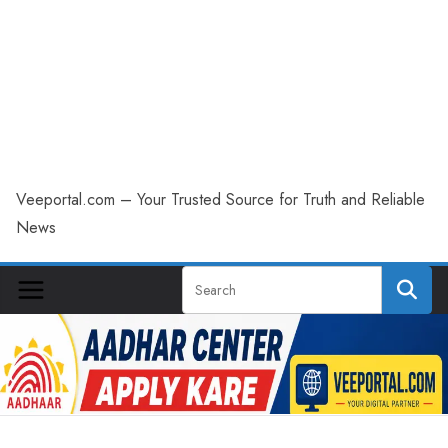
Veeportal.com – Your Trusted Source for Truth and Reliable
News