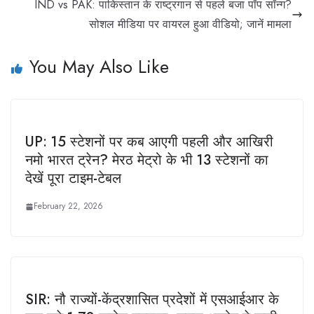
IND vs PAK: पाकिस्तान के राष्ट्रगान से पहले बजा पॉप सॉन्ग?
सोशल मीडिया पर वायरल हुआ वीडियो; जानें मामला
You May Also Like
UP: 15 स्टेशनों पर कब आएगी पहली और आखिरी
नमो भारत ट्रेन? मेरठ मेट्रो के भी 13 स्टेशनों का
देखें पूरा टाइम-टेबल
February 22, 2026
SIR: नौ राज्यों-केंद्रशासित प्रदेशों में एसआईआर के