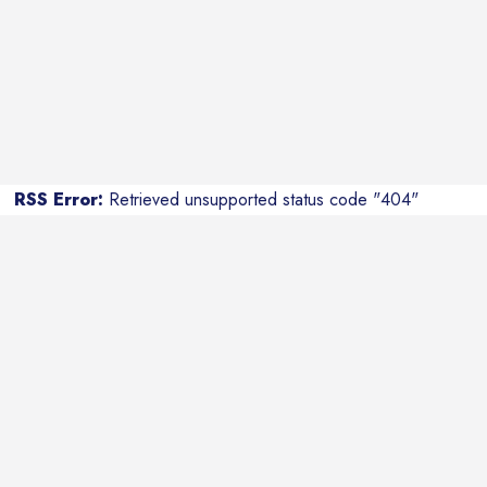
RSS Error:
Retrieved unsupported status code "404"