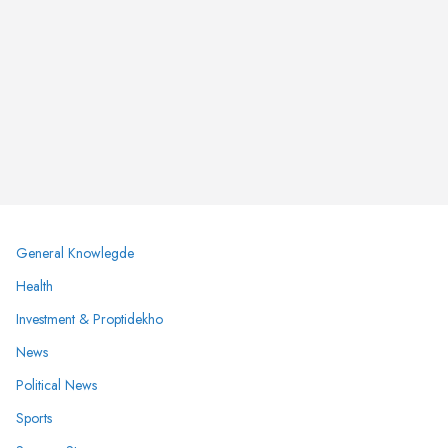
General Knowlegde
Health
Investment & Proptidekho
News
Political News
Sports