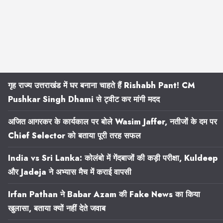
गृह राज्य उत्तराखंड में घर बनाना चाहते हैं Rishabh Pant! CM
Pushkar Singh Dhami से ट्वीट कर मांगी मदद
अजित आगरकर के कार्यकाल पर बोले Wasim Jaffer, नतीजों के दम पर
Chief Selector को बताया पूरी तरह सफल
India vs Sri Lanka: कोलंबो में गेंदबाजों की कड़ी परीक्षा, Kuldeep
और Jadeja ने अभ्यास मैच में कराई वापसी
Irfan Pathan ने Babar Azam की Fake News का किया
खुलासा, बताया क्यों नहीं देते जवाब