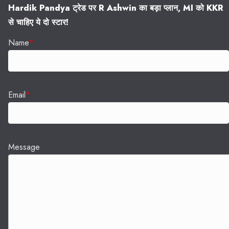
Hardik Pandya ट्रेड पर R Ashwin का बड़ा प्लान, MI को KKR
से चाहिए ये दो स्टार!
Name
*
Email
*
Message