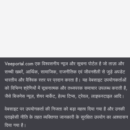
Veeportal.com
एक विश्वसनीय न्यूज और सूचना पोर्टल है जो ताज़ा और
सच्ची खबरें, आर्थिक, सामाजिक, राजनीतिक एवं जीवनशैली से जुड़े अपडेट
भारतीय और वैश्विक स्तर पर प्रदान करता है। यह वेबसाइट उपयोगकर्ताओं
को विभिन्न श्रेणियों में सूचनात्मक और तथ्यपरक समाचार उपलब्ध कराती है,
जैसे बिजनेस न्यूज़, शेयर मार्केट, हेल्थ टिप्स, ट्रेवल, लाइफस्टाइल आदि।
वेबसाइट पर उपयोगकर्ता की निजता को बड़ा महत्व दिया गया है और उनकी
प्राइवेसी नीति के तहत व्यक्तिगत जानकारी के सुरक्षित उपयोग का आश्वासन
दिया गया है।