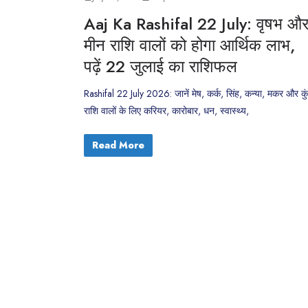
Aaj Ka Rashifal 22 July: वृषभ औ
मीन राशि वालों को होगा आर्थिक लाभ,
पढ़ें 22 जुलाई का राशिफल
Rashifal 22 July 2026: जानें मेष, कर्क, सिंह, कन्या, मकर और कु
राशि वालों के लिए करियर, कारोबार, धन, स्वास्थ्य,
Read More