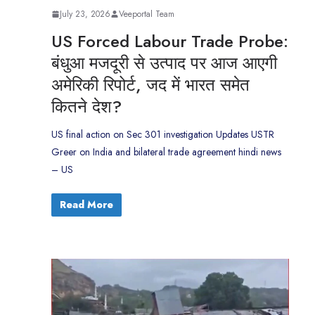
July 23, 2026
Veeportal Team
US Forced Labour Trade Probe:
बंधुआ मजदूरी से उत्पाद पर आज आएगी
अमेरिकी रिपोर्ट, जद में भारत समेत
कितने देश?
US final action on Sec 301 investigation Updates USTR
Greer on India and bilateral trade agreement hindi news
– US
Read More