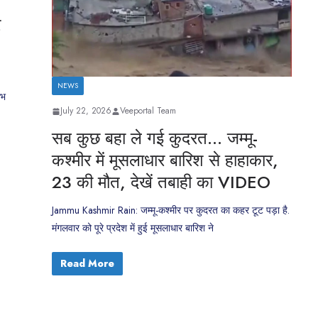
र
NEWS
ंभ
July 22, 2026
Veeportal Team
सब कुछ बहा ले गई कुदरत… जम्मू-
कश्मीर में मूसलाधार बारिश से हाहाकार,
23 की मौत, देखें तबाही का VIDEO
Jammu Kashmir Rain: जम्मू-कश्मीर पर कुदरत का कहर टूट पड़ा है.
मंगलवार को पूरे प्रदेश में हुई मूसलाधार बारिश ने
Read More