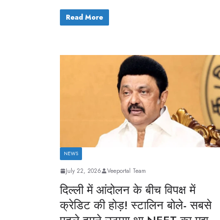
Read More
NEWS
July 22, 2026
Veeportal Team
दिल्ली में आंदोलन के बीच विपक्ष में
क्रेडिट की होड़! स्टालिन बोले- सबसे