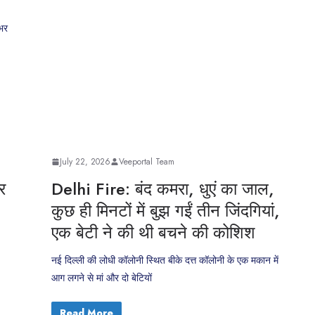
भर
July 22, 2026
Veeportal Team
र
Delhi Fire: बंद कमरा, धुएं का जाल,
कुछ ही मिनटों में बुझ गईं तीन जिंदगियां,
एक बेटी ने की थी बचने की कोशिश
नई दिल्ली की लोधी कॉलोनी स्थित बीके दत्त कॉलोनी के एक मकान में
आग लगने से मां और दो बेटियों
Read More