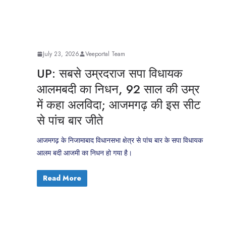
July 23, 2026
Veeportal Team
UP: सबसे उम्रदराज सपा विधायक
आलमबदी का निधन, 92 साल की उम्र
में कहा अलविदा; आजमगढ़ की इस सीट
से पांच बार जीते
आजमगढ़ के निजामाबाद विधानसभा क्षेत्र से पांच बार के सपा विधायक
आलम बदी आजमी का निधन हो गया है।
Read More