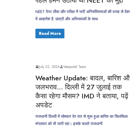
पहले हमने उठाया था NEET का मुद्दा
NEET पेपर लीक और परीक्षा में भारी अनियमितताओं की वजह से देश
में आक्रोश है. छात्रों और अभिभावकों के साथ
Read More
July 22, 2026
Veeportal Team
Weather Update: बादल, बारिश औ
जलभराव… दिल्ली में 27 जुलाई तक
कैसा रहेगा मौसम? IMD ने बताया, पढ़ें
अपडेट
राजधानी दिल्ली में सोमवार देर रात से शुरू हुआ बारिश का सिलसिला
मंगलवार को भी जारी रहा। इसके चलते राजधानी