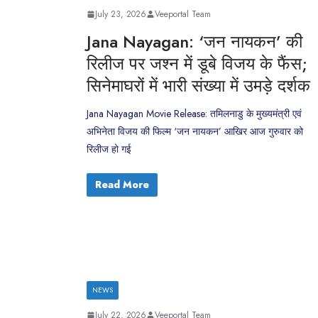
July 23, 2026
Veeportal Team
Jana Nayagan: ‘जन नायकन’ की
रिलीज पर जश्न में डूबे विजय के फैंस;
सिनेमाघरों में भारी संख्या में उमड़े दर्शक
Jana Nayagan Movie Release: तमिलनाडु के मुख्यमंत्री एवं
अभिनेता विजय की फिल्म ‘जन नायकन’ आखिर आज गुरुवार को
रिलीज हो गई
Read More
NEWS
July 22, 2026
Veeportal Team