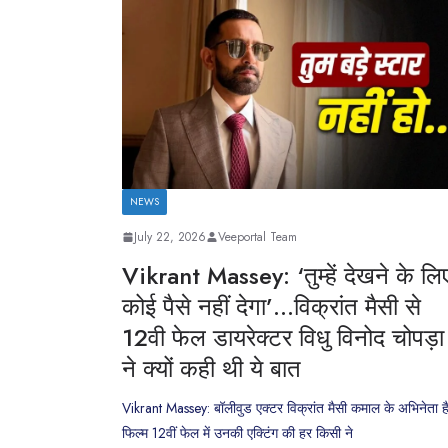
NEWS
July 22, 2026
Veeportal Team
Vikrant Massey: ‘तुम्हें देखने के लि
कोई पैसे नहीं देगा’…विक्रांत मैसी से
12वी फेल डायरेक्टर विधु विनोद चोपड़ा
ने क्यों कही थी ये बात
Vikrant Massey: बॉलीवुड एक्टर विक्रांत मैसी कमाल के अभिनेता है
फिल्म 12वीं फेल में उनकी एक्टिंग की हर किसी ने