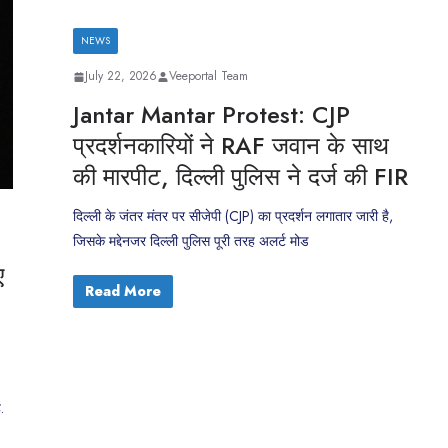
NEWS
July 22, 2026
Veeportal Team
Jantar Mantar Protest: CJP
प्रदर्शनकारियों ने RAF जवान के साथ
की मारपीट, दिल्ली पुलिस ने दर्ज की FIR
दिल्ली के जंतर मंतर पर सीजेपी (CJP) का प्रदर्शन लगातार जारी है,
जिसके मद्देनजर दिल्ली पुलिस पूरी तरह अलर्ट मोड
ए
Read More
.