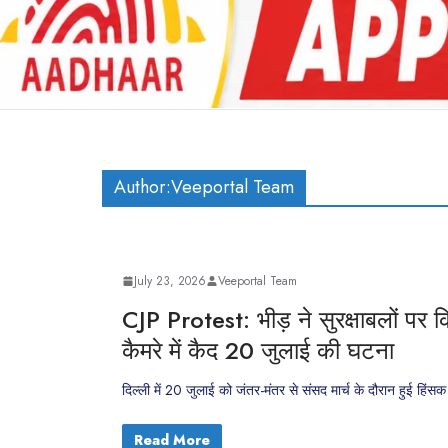
Author:
Veeportal Team
July 23, 2026
Veeportal Team
CJP Protest: भीड़ ने सुरक्षाबलों पर 
कैमरे में कैद 20 जुलाई की घटना
दिल्ली में 20 जुलाई को जंतर-मंतर से संसद मार्च के दौरान हुई हि
Read More