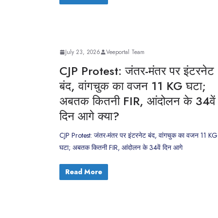
July 23, 2026
Veeportal Team
CJP Protest: जंतर-मंतर पर इंटरनेट
बंद, वांगचुक का वजन 11 KG घटा;
अबतक कितनी FIR, आंदोलन के 34वें
दिन आगे क्या?
CJP Protest: जंतर-मंतर पर इंटरनेट बंद, वांगचुक का वजन 11 KG
घटा; अबतक कितनी FIR, आंदोलन के 34वें दिन आगे
Read More