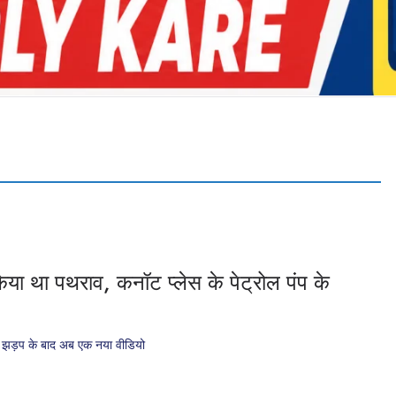
किया था पथराव, कनॉट प्लेस के पेट्रोल पंप के
ंसक झड़प के बाद अब एक नया वीडियो