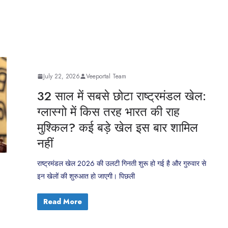
July 22, 2026
Veeportal Team
32 साल में सबसे छोटा राष्ट्रमंडल खेल:
ग्लास्गो में किस तरह भारत की राह
मुश्किल? कई बड़े खेल इस बार शामिल
नहीं
राष्ट्रमंडल खेल 2026 की उलटी गिनती शुरू हो गई है और गुरुवार से
इन खेलों की शुरुआत हो जाएगी। पिछली
Read More