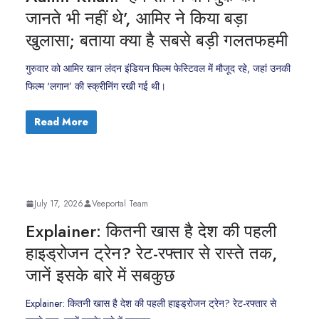
जानते भी नहीं थे’, आमिर ने किया बड़ा
खुलासा; बताया क्या है सबसे बड़ी गलतफहमी
गुरुवार को आमिर खान लंदन इंडियन फिल्म फेस्टिवल में मौजूद रहे, जहां उनकी
फिल्म ‘लगान’ की स्क्रीनिंग रखी गई थी।
Read More
July 17, 2026
Veeportal Team
Explainer: कितनी खास है देश की पहली
हाइड्रोजन ट्रेन? रेट-रफ्तार से रास्ते तक,
जानें इसके बारे में सबकुछ
Explainer: कितनी खास है देश की पहली हाइड्रोजन ट्रेन? रेट-रफ्तार से