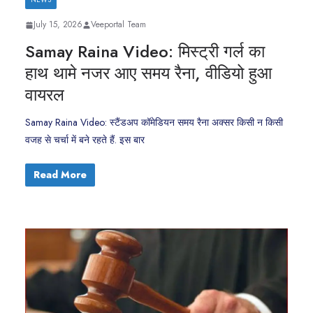
July 15, 2026
Veeportal Team
Samay Raina Video: मिस्ट्री गर्ल का
हाथ थामे नजर आए समय रैना, वीडियो हुआ
वायरल
Samay Raina Video: स्टैंडअप कॉमेडियन समय रैना अक्सर किसी न किसी
वजह से चर्चा में बने रहते हैं. इस बार
Read More