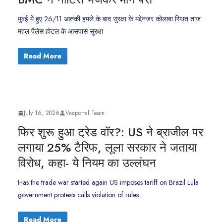
मुंबई में हुए 26/11 आतंकी हमले के बाद सुरक्षा के मद्देनजर कोलाबा स्थित ताज
महल पैलेस होटल के आसपास सुरक्षा
Read More
July 16, 2026
Veeportal Team
फिर शुरू हुआ ट्रेड वॉर?: US ने ब्राजील पर
लगाया 25% टैरिफ, लूला सरकार ने जताया
विरोध, कहा- ये नियम का उल्लंघन
Has the trade war started again US imposes tariff on Brazil Lula
government protests calls violation of rules.
Read More