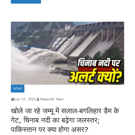
NEWS
July 16, 2026
Veeportal Team
खोले जा रहे जम्मू में सलाल-बगलिहार डैम के
गेट, चिनाब नदी का बढ़ेगा जलस्तर;
पाकिस्तान पर क्या होगा असर?