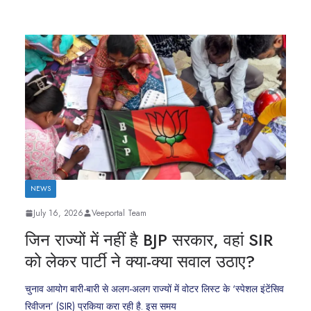
NEWS
July 16, 2026
Veeportal Team
जिन राज्यों में नहीं है BJP सरकार, वहां SIR
को लेकर पार्टी ने क्या-क्या सवाल उठाए?
चुनाव आयोग बारी-बारी से अलग-अलग राज्यों में वोटर लिस्ट के ‘स्पेशल इंटेंसिव
रिवीजन’ (SIR) प्रकिया करा रही है. इस समय