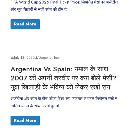
FIFA World Cup 2026 Final Ticket Price: लियोनेल मेसी की अर्जेंटीना
और युवा सितारों से सजी स्पेन की टीम के
Read More
July 18, 2026
Veeportal Team
Argentina Vs Spain: यमाल के साथ
2007 की अपनी तस्वीर पर क्या बोले मेसी?
युवा खिलाड़ी के भविष्य को लेकर रखी राय
अर्जेंटीना और स्पेन के बीच फीफा विश्व कप फाइनल से पहले लियोनल मेसी ने
लासिन यमाल के साथ अपनी पुरानी
Read More