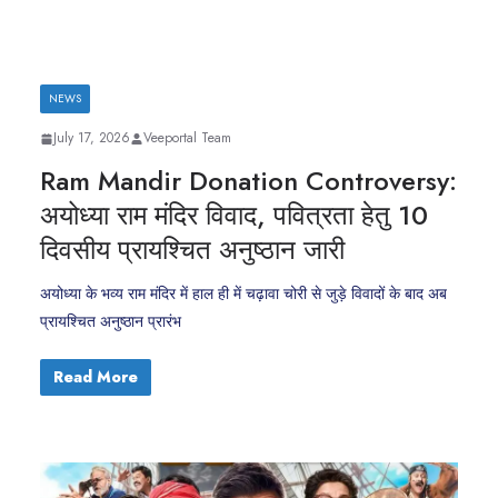
NEWS
July 17, 2026
Veeportal Team
Ram Mandir Donation Controversy:
अयोध्या राम मंदिर विवाद, पवित्रता हेतु 10
दिवसीय प्रायश्चित अनुष्ठान जारी
अयोध्या के भव्य राम मंदिर में हाल ही में चढ़ावा चोरी से जुड़े विवादों के बाद अब
प्रायश्चित अनुष्ठान प्रारंभ
Read More