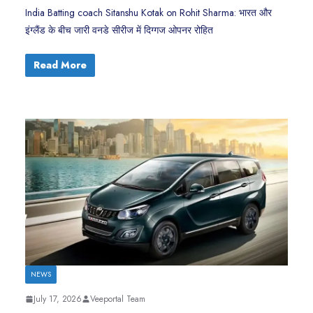
India Batting coach Sitanshu Kotak on Rohit Sharma: भारत और
इंग्लैंड के बीच जारी वनडे सीरीज में दिग्गज ओपनर रोहित
Read More
NEWS
July 17, 2026
Veeportal Team