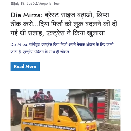
July 18, 2026
Veeportal Team
Dia Mirza: ब्रेस्ट साइज बढ़ाओ, लिप्स
ठीक करो…दिया मिर्जा को लुक बदलने की दी
गई थी सलाह, एक्ट्रेस ने किया खुलासा
Dia Mirza: बॉलीवुड एक्ट्रेस दिया मिर्जा अपने बेबाक अंदाज के लिए जानी
जाती हैं. एक्ट्रेस एक्टिंग के साथ ही सोशल
Read More