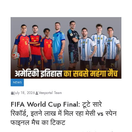
NEWS
July 18, 2026
Veeportal Team
FIFA World Cup Final: टूटे सारे
रिकॉर्ड, इतने लाख में मिल रहा मेसी vs स्पेन
फाइनल मैच का टिकट