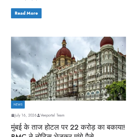
Read More
NEWS
July 16, 2026
Veeportal Team
मुंबई के ताज होटल पर 22 करोड़ का बकाया!
BMC ने नोटिस भेजकर मांगे पैसे