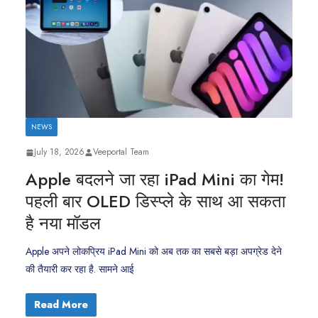
NEWS
July 18, 2026
Veeportal Team
Apple बदलने जा रहा iPad Mini का गेम!
पहली बार OLED डिस्प्ले के साथ आ सकता
है नया मॉडल
Apple अपने लोकप्रिय iPad Mini को अब तक का सबसे बड़ा अपग्रेड देने
की तैयारी कर रहा है. सामने आई
Read More