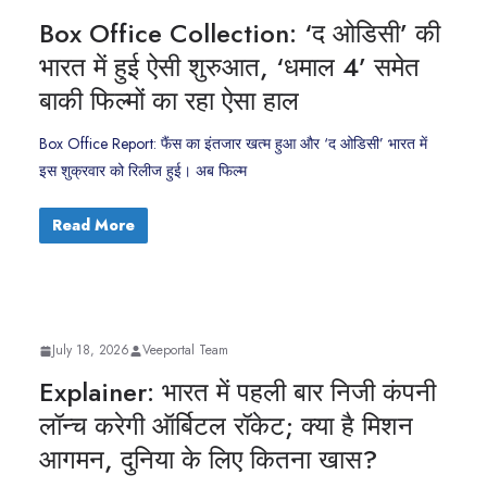
Box Office Collection: ‘द ओडिसी’ की
भारत में हुई ऐसी शुरुआत, ‘धमाल 4’ समेत
बाकी फिल्मों का रहा ऐसा हाल
Box Office Report: फैंस का इंतजार खत्म हुआ और ‘द ओडिसी’ भारत में
इस शुक्रवार को रिलीज हुई। अब फिल्म
Read More
July 18, 2026
Veeportal Team
Explainer: भारत में पहली बार निजी कंपनी
लॉन्च करेगी ऑर्बिटल रॉकेट; क्या है मिशन
आगमन, दुनिया के लिए कितना खास?