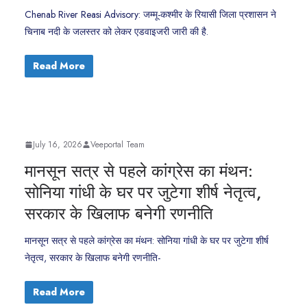
Chenab River Reasi Advisory: जम्मू-कश्मीर के रियासी जिला प्रशासन ने
चिनाब नदी के जलस्तर को लेकर एडवाइजरी जारी की है.
Read More
July 16, 2026
Veeportal Team
मानसून सत्र से पहले कांग्रेस का मंथन:
सोनिया गांधी के घर पर जुटेगा शीर्ष नेतृत्व,
सरकार के खिलाफ बनेगी रणनीति
मानसून सत्र से पहले कांग्रेस का मंथन: सोनिया गांधी के घर पर जुटेगा शीर्ष
नेतृत्व, सरकार के खिलाफ बनेगी रणनीति-
Read More