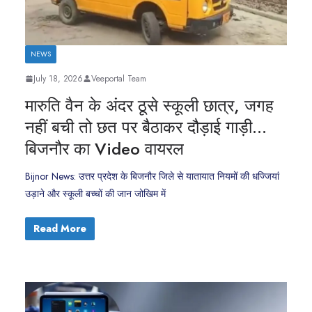
NEWS
July 18, 2026
Veeportal Team
मारुति वैन के अंदर ठूसे स्कूली छात्र, जगह
नहीं बची तो छत पर बैठाकर दौड़ाई गाड़ी…
बिजनौर का Video वायरल
Bijnor News: उत्तर प्रदेश के बिजनौर जिले से यातायात नियमों की धज्जियां
उड़ाने और स्कूली बच्चों की जान जोखिम में
Read More