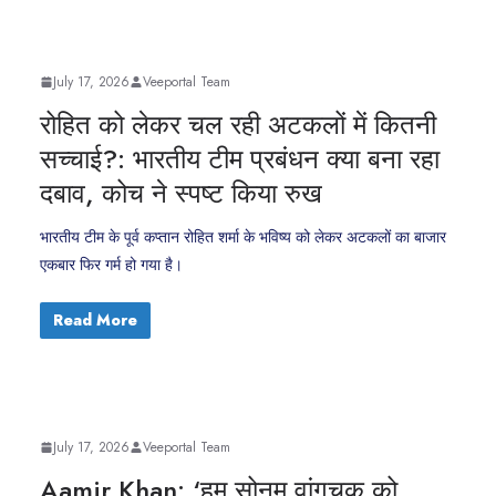
July 17, 2026
Veeportal Team
रोहित को लेकर चल रही अटकलों में कितनी
सच्चाई?: भारतीय टीम प्रबंधन क्या बना रहा
दबाव, कोच ने स्पष्ट किया रुख
भारतीय टीम के पूर्व कप्तान रोहित शर्मा के भविष्य को लेकर अटकलों का बाजार
एकबार फिर गर्म हो गया है।
Read More
July 17, 2026
Veeportal Team
Aamir Khan: ‘हम सोनम वांगचुक को