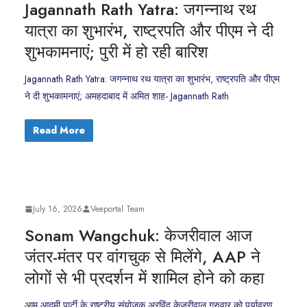
Jagannath Rath Yatra: जगन्नाथ रथ
यात्रा का शुभारंभ, राष्ट्रपति और पीएम ने दी
शुभकामनाएं; पुरी में हो रही बारिश
Jagannath Rath Yatra: जगन्नाथ रथ यात्रा का शुभारंभ, राष्ट्रपति और पीएम
ने दी शुभकामनाएं; अमहदाबाद में अमित शाह- Jagannath Rath
Read More
July 16, 2026
Veeportal Team
Sonam Wangchuk: केजरीवाल आज
जंतर-मंतर पर वांगचुक से मिलेंगे, AAP ने
लोगों से भी प्रदर्शन में शामिल होने को कहा
आम आदमी पार्टी के राष्ट्रीय संयोजक अरविंद केजरीवाल गुरुवार को पर्यावरण