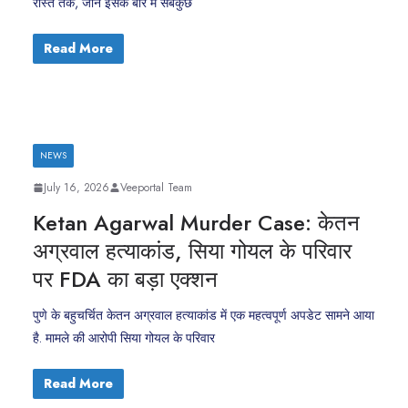
रास्ते तक, जानें इसके बारे में सबकुछ
Read More
NEWS
July 16, 2026
Veeportal Team
Ketan Agarwal Murder Case: केतन
अग्रवाल हत्याकांड, सिया गोयल के परिवार
पर FDA का बड़ा एक्शन
पुणे के बहुचर्चित केतन अग्रवाल हत्याकांड में एक महत्वपूर्ण अपडेट सामने आया
है. मामले की आरोपी सिया गोयल के परिवार
Read More