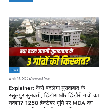
NEWS
July 15, 2026
Veeportal Team
Explainer: कैसे बदलेगा मुरादाबाद के
रसूलपुर सुनवती, डिंडोरा और डिंडौरी गांवों का
नक्शा? 1250 हेक्टेयर भूमि पर MDA का