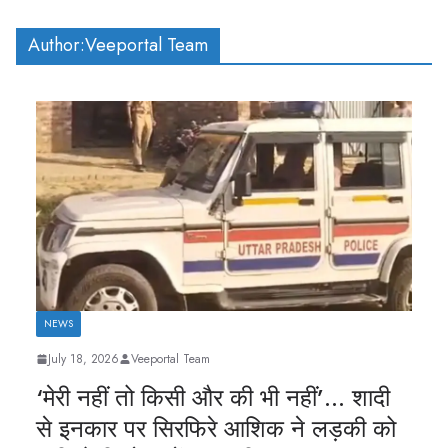
Author:
Veeportal Team
NEWS
July 18, 2026
Veeportal Team
‘मेरी नहीं तो किसी और की भी नहीं’… शादी
से इनकार पर सिरफिरे आशिक ने लड़की को