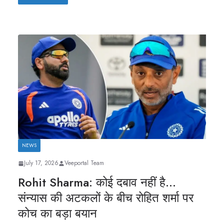
NEWS
July 17, 2026
Veeportal Team
Rohit Sharma: कोई दबाव नहीं है…
संन्यास की अटकलों के बीच रोहित शर्मा पर
कोच का बड़ा बयान