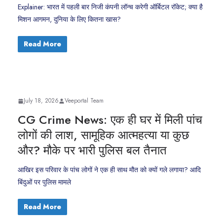
Explainer: भारत में पहली बार निजी कंपनी लॉन्च करेगी ऑर्बिटल रॉकेट; क्या है
मिशन आगमन, दुनिया के लिए कितना खास?
Read More
July 18, 2026
Veeportal Team
CG Crime News: एक ही घर में मिली पांच
लोगों की लाश, सामूहिक आत्महत्या या कुछ
और? मौके पर भारी पुलिस बल तैनात
आखिर इस परिवार के पांच लोगों ने एक ही साथ मौत को क्यों गले लगाया? आदि
बिंदुओं पर पुलिस मामले
Read More