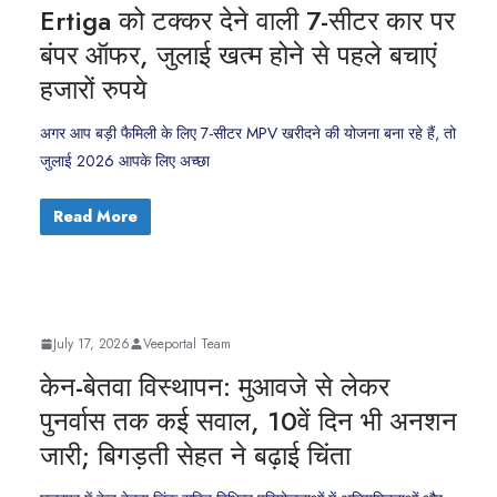
Ertiga को टक्कर देने वाली 7-सीटर कार पर
बंपर ऑफर, जुलाई खत्म होने से पहले बचाएं
हजारों रुपये
अगर आप बड़ी फैमिली के लिए 7-सीटर MPV खरीदने की योजना बना रहे हैं, तो
जुलाई 2026 आपके लिए अच्छा
Read More
July 17, 2026
Veeportal Team
केन-बेतवा विस्थापन: मुआवजे से लेकर
पुनर्वास तक कई सवाल, 10वें दिन भी अनशन
जारी; बिगड़ती सेहत ने बढ़ाई चिंता