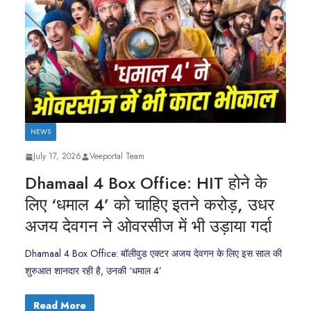
NEWS
July 17, 2026
Veeportal Team
Dhamaal 4 Box Office: HIT होने के
लिए ‘धमाल 4’ को चाहिए इतने करोड़, उधर
अजय देवगन ने ओवरसीज में भी उड़ाया गर्दा
Dhamaal 4 Box Office: बॉलीवुड एक्टर अजय देवगन के लिए इस साल की
शुरुआत शानदार रही है, उनकी ‘धमाल 4’
Read More