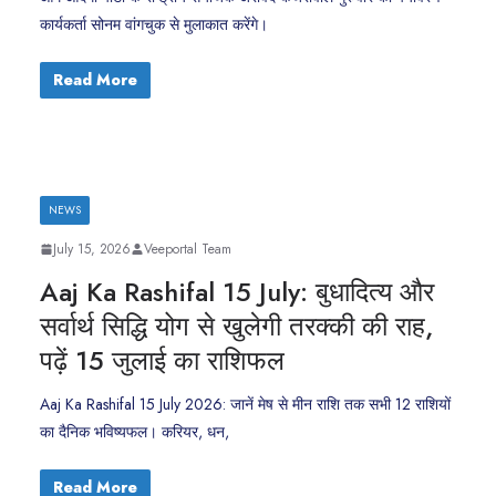
कार्यकर्ता सोनम वांगचुक से मुलाकात करेंगे।
Read More
NEWS
July 15, 2026
Veeportal Team
Aaj Ka Rashifal 15 July: बुधादित्य और
सर्वार्थ सिद्धि योग से खुलेगी तरक्की की राह,
पढ़ें 15 जुलाई का राशिफल
Aaj Ka Rashifal 15 July 2026: जानें मेष से मीन राशि तक सभी 12 राशियों
का दैनिक भविष्यफल। करियर, धन,
Read More