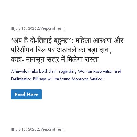
July 16, 2026
Veeportal Team
‘अब है दो-तिहाई बहुमत’: महिला आरक्षण और
परिसीमन बिल पर अठावले का बड़ा दावा,
कहा- मानसून सत्र में मिलेगा रास्ता
Athawale make bold claim regarding Women Reservation and
Delimitation Bill,says will be found Monsoon Session.
Read More
July 16, 2026
Veeportal Team