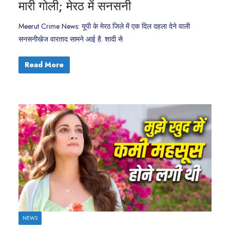
मारी गोली; मेरठ में सनसनी
Meerut Crime News: यूपी के मेरठ जिले में एक दिल दहला देने वाली
सनसनीखेज वारताद सामने आई है. शादी से
Read More
NEWS