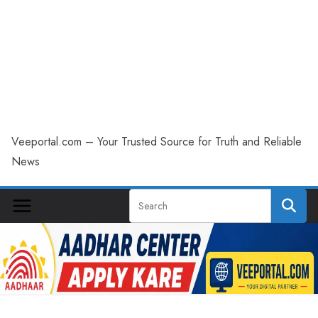
Veeportal.com – Your Trusted Source for Truth and Reliable
News