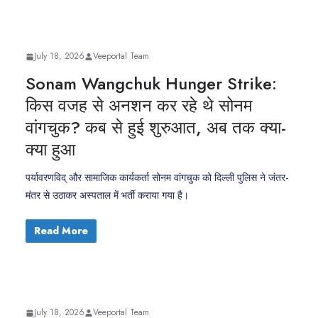
July 18, 2026
Veeportal Team
Sonam Wangchuk Hunger Strike:
किस वजह से अनशन कर रहे थे सोनम
वांगचुक? कब से हुई शुरुआत, अब तक क्या-
क्या हुआ
पर्यावरणविद् और सामाजिक कार्यकर्ता सोनम वांगचुक को दिल्ली पुलिस ने जंतर-
मंतर से उठाकर अस्पताल में भर्ती कराया गया है।
Read More
July 18, 2026
Veeportal Team