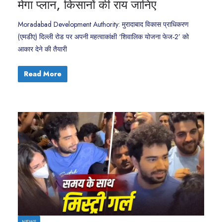
मेगा प्लान, किसानों की राय जानिए
Moradabad Development Authority: मुरादाबाद विकास प्राधिकरण
(एमडीए) दिल्ली रोड पर अपनी महत्वाकांक्षी ‘शिवालिक योजना फेज-2’ को
आकार देने की तैयारी
Read More
NEWS