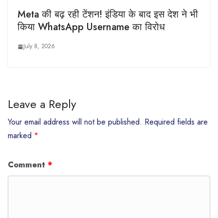
Meta की बढ़ रही टेंशन! इंडिया के बाद इस देश ने भी
किया WhatsApp Username का विरोध
July 8, 2026
Leave a Reply
Your email address will not be published.
Required fields are
marked
*
Comment
*