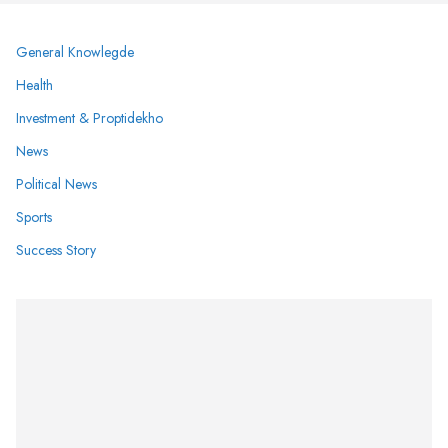
General Knowlegde
Health
Investment & Proptidekho
News
Political News
Sports
Success Story