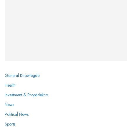
General Knowlegde
Health
Investment & Proptidekho
News
Political News
Sports