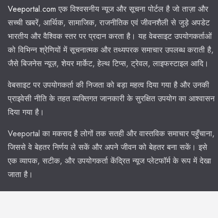
Veeportal.com
एक विश्वसनीय न्यूज और सूचना पोर्टल है जो ताज़ा और
सच्ची खबरें, आर्थिक, सामाजिक, राजनीतिक एवं जीवनशैली से जुड़े अपडेट
भारतीय और वैश्विक स्तर पर प्रदान करता है। यह वेबसाइट उपयोगकर्ताओं
को विभिन्न श्रेणियों में सूचनात्मक और तथ्यपरक समाचार उपलब्ध कराती है,
जैसे बिजनेस न्यूज़, शेयर मार्केट, हेल्थ टिप्स, ट्रेवल, लाइफस्टाइल आदि।
वेबसाइट पर उपयोगकर्ता की निजता को बड़ा महत्व दिया गया है और उनकी
प्राइवेसी नीति के तहत व्यक्तिगत जानकारी के सुरक्षित उपयोग का आश्वासन
दिया गया है।
Veeportal का मकसद है लोगों तक सतही और वास्तविक समाचार पहुँचाना,
जिससे वे बेहतर निर्णय ले सकें और अपने जीवन को बेहतर बना सकें। इसे
एक व्यापक, सटीक, और उपयोगकर्ता केंद्रित न्यूज प्लेटफॉर्म के रूप में देखा
जाता है।