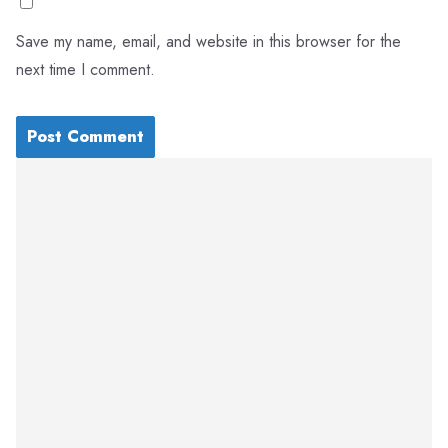
Save my name, email, and website in this browser for the
next time I comment.