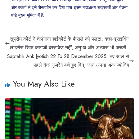
और वजहों से इसे पोस्टपोन कर दिया गया. इसमें महाअक्षय चक्रवर्ती और चेतना
पांडे मुख्य भूमिका में हैं.
सुप्रीम कोर्ट ने तेलंगाना हाईकोर्ट के फैसले को पलटा, कहा-ड्राइविंग
लाइसेंस सिर्फ कागजी दस्तावेज नहीं, अनुभव और अभ्यास भी जरूरी
Saptahik Ank Jyotish 22 To 28 December 2025: नए साल से
पहले कैसे गुजरेंगे बचे हुए दिन, जानें अपना अंक ज्योतिष
You May Also Like