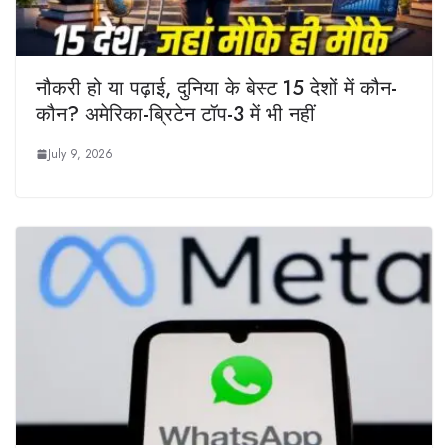
नौकरी हो या पढ़ाई, दुनिया के बेस्ट 15 देशों में कौन-
कौन? अमेरिका-ब्रिटेन टॉप-3 में भी नहीं
July 9, 2026