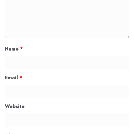
Name
*
Email
*
Website