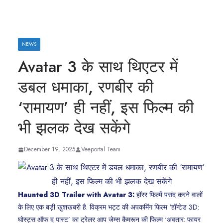
NEWS
Avatar 3 के साथ थिएटर में
डबल धमाका, रणबीर की
‘रामायण’ ही नहीं, इस फिल्म की
भी झलक देख सकेंगे
December 19, 2025
Veeportal Team
Haunted 3D Trailer with Avatar 3:
हॉरर फिल्में पसंद करने वालों
के लिए एक बड़ी खुशखबरी है. विक्रम भट्ट की अपकमिंग फिल्म ‘हॉन्टेड 3D:
घोस्ट्स ऑफ द पास्ट’ का ट्रेलर आप जेम्स कैमरून की फिल्म ‘अवतार: फायर