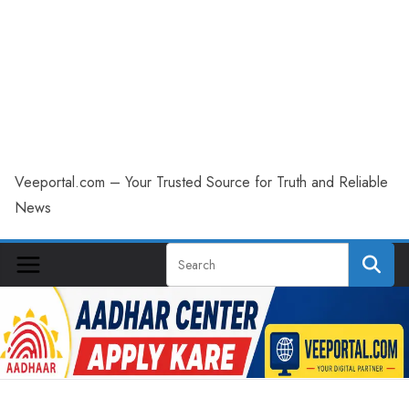
Veeportal.com – Your Trusted Source for Truth and Reliable
News