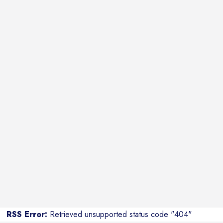
RSS Error:
Retrieved unsupported status code "404"