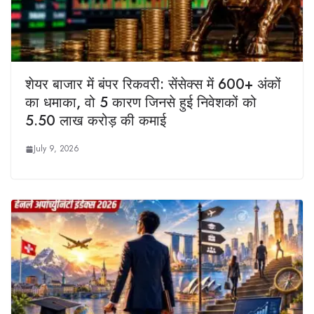
शेयर बाजार में बंपर रिकवरी: सेंसेक्स में 600+ अंकों
का धमाका, वो 5 कारण जिनसे हुई निवेशकों को
5.50 लाख करोड़ की कमाई
July 9, 2026