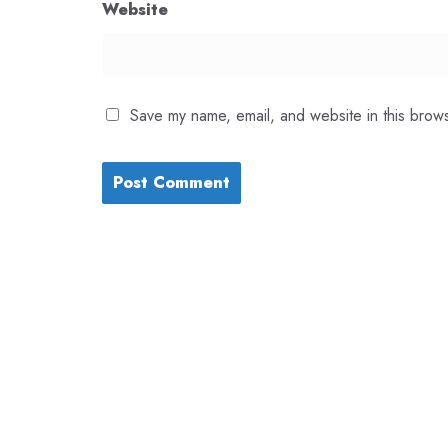
Website
Save my name, email, and website in this brows