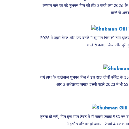
कप्तान माने जा रहे शुभमन गिल को टी20 वर्ल्ड कप 2026 के भ
बल्ले से अच्
2025 में पहले टेस्ट और फिर वनडे में शुभमन गिल को टीम इंडिय
बल्ले से कमाल किया और पूरी दु
दाएं हाथ के बल्लेबाज शुभमन गिल ने इस साल तीनों फॉर्मेट के
और 3 अर्धशतक लगाए. इससे पहले 2023 में भी 52 पारि
इतना ही नहीं, गिल इस साल टेस्ट में भी सबसे ज्यादा 983 रन बना
में इंग्लैंड दौरे पर ही जमाए, जिसमें 4 शतक 