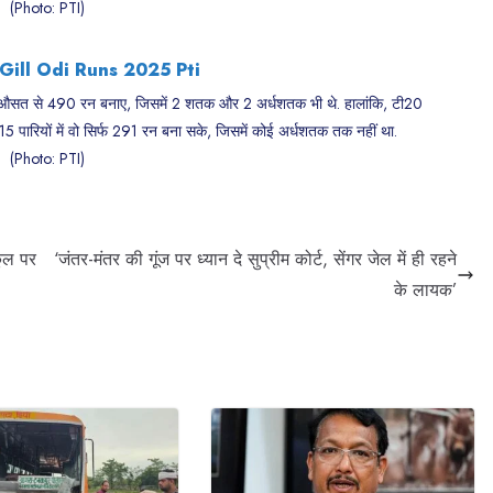
(Photo: PTI)
 औसत से 490 रन बनाए, जिसमें 2 शतक और 2 अर्धशतक भी थे. हालांकि, टी20
5 पारियों में वो सिर्फ 291 रन बना सके, जिसमें कोई अर्धशतक तक नहीं था.
(Photo: PTI)
कूल पर
‘जंतर-मंतर की गूंज पर ध्यान दे सुप्रीम कोर्ट, सेंगर जेल में ही रहने
के लायक’