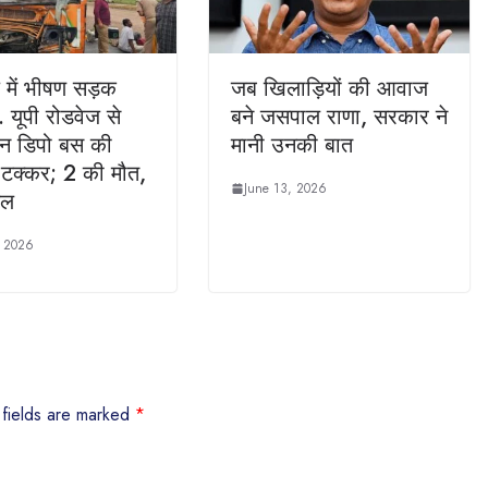
 में भीषण सड़क
जब खिलाड़ियों की आवाज
यूपी रोडवेज से
बने जसपाल राणा, सरकार ने
ान डिपो बस की
मानी उनकी बात
 टक्कर; 2 की मौत,
June 13, 2026
यल
, 2026
 fields are marked
*