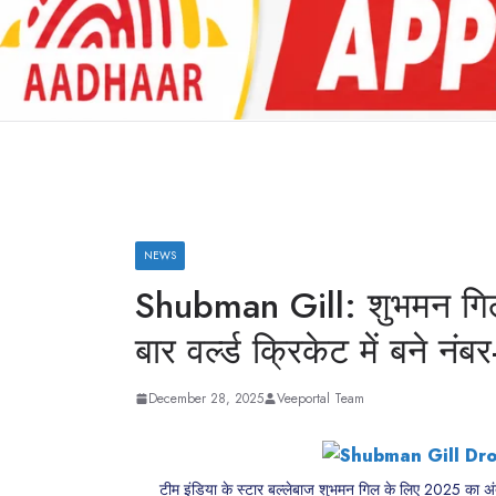
NEWS
Shubman Gill: शुभमन गिल 
बार वर्ल्ड क्रिकेट में बने नंबर
December 28, 2025
Veeportal Team
टीम इंडिया के स्टार बल्लेबाज शुभमन गिल के लिए 2025 का अंत अ