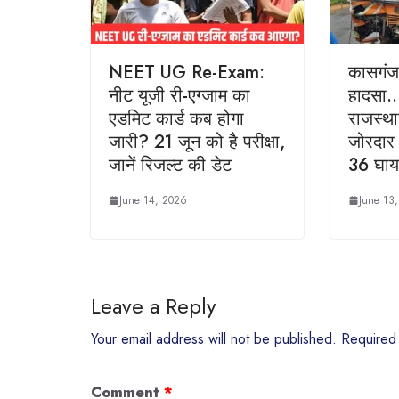
NEET UG Re-Exam:
कासगंज
नीट यूजी री-एग्जाम का
हादसा… 
एडमिट कार्ड कब होगा
राजस्थ
जारी? 21 जून को है परीक्षा,
जोरदार
जानें रिजल्ट की डेट
36 घा
June 14, 2026
June 13
Leave a Reply
Your email address will not be published.
Required
Comment
*