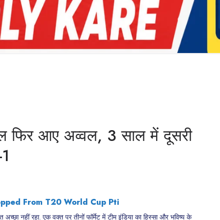
फिर आए अव्वल, 3 साल में दूसरी
-1
च्छा नहीं रहा. एक वक्त पर तीनों फॉर्मेट में टीम इंडिया का हिस्सा और भविष्य के