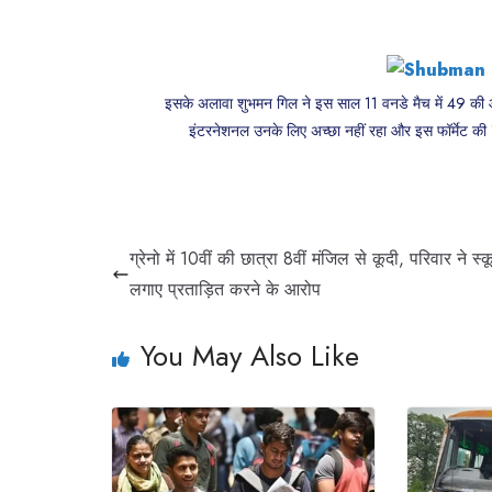
इसके अलावा शुभमन गिल ने इस साल 11 वनडे मैच में 49 की
इंटरनेशनल उनके लिए अच्छा नहीं रहा और इस फॉर्मेट की 1
ग्रेनो में 10वीं की छात्रा 8वीं मंजिल से कूदी, परिवार ने स्
लगाए प्रताड़ित करने के आरोप
You May Also Like