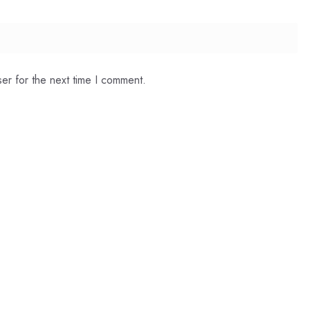
er for the next time I comment.