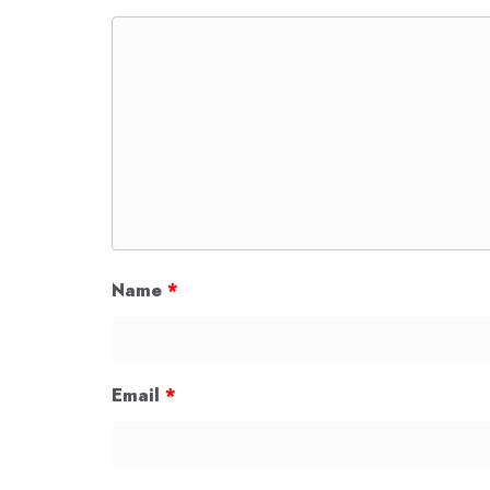
Name
*
Email
*